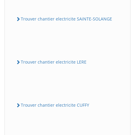
Trouver chantier electricite SAiNTE-SOLANGE
Trouver chantier electricite LERE
Trouver chantier electricite CUFFY