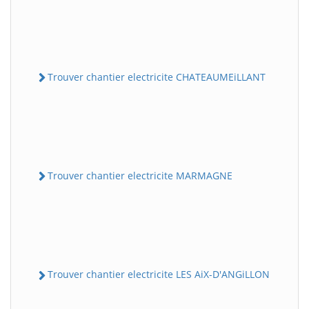
Trouver chantier electricite CHATEAUMEiLLANT
Trouver chantier electricite MARMAGNE
Trouver chantier electricite LES AiX-D'ANGiLLON