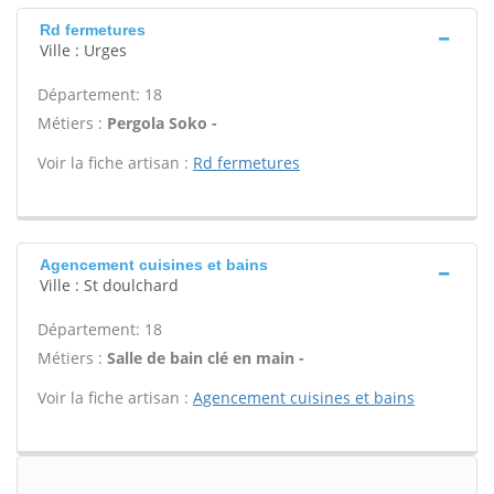
Rd fermetures
Ville : Urges
Département: 18
Métiers :
Pergola Soko -
Voir la fiche artisan :
Rd fermetures
Agencement cuisines et bains
Ville : St doulchard
Département: 18
Métiers :
Salle de bain clé en main -
Voir la fiche artisan :
Agencement cuisines et bains