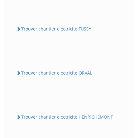
Trouver chantier electricite FUSSY
Trouver chantier electricite ORVAL
Trouver chantier electricite HENRiCHEMONT