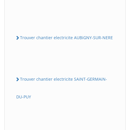
Trouver chantier electricite AUBiGNY-SUR-NERE
Trouver chantier electricite SAiNT-GERMAiN-
DU-PUY