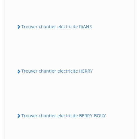
Trouver chantier electricite RiANS
Trouver chantier electricite HERRY
Trouver chantier electricite BERRY-BOUY