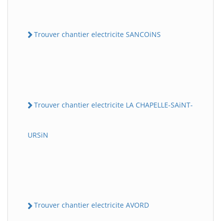
Trouver chantier electricite SANCOiNS
Trouver chantier electricite LA CHAPELLE-SAiNT-
URSiN
Trouver chantier electricite AVORD