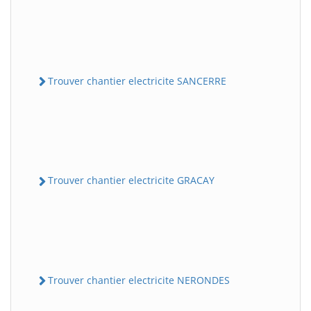
Trouver chantier electricite SANCERRE
Trouver chantier electricite GRACAY
Trouver chantier electricite NERONDES