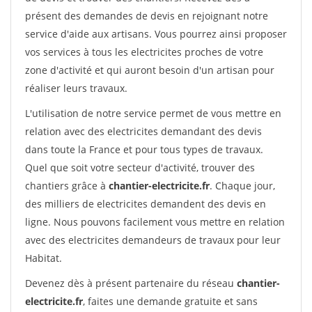
présent des demandes de devis en rejoignant notre
service d'aide aux artisans. Vous pourrez ainsi proposer
vos services à tous les electricites proches de votre
zone d'activité et qui auront besoin d'un artisan pour
réaliser leurs travaux.
L'utilisation de notre service permet de vous mettre en
relation avec des electricites demandant des devis
dans toute la France et pour tous types de travaux.
Quel que soit votre secteur d'activité, trouver des
chantiers grâce à
chantier-electricite.fr
. Chaque jour,
des milliers de electricites demandent des devis en
ligne. Nous pouvons facilement vous mettre en relation
avec des electricites demandeurs de travaux pour leur
Habitat.
Devenez dès à présent partenaire du réseau
chantier-
electricite.fr
, faites une demande gratuite et sans