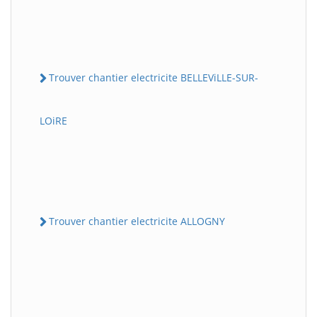
Trouver chantier electricite BELLEViLLE-SUR-
LOiRE
Trouver chantier electricite ALLOGNY