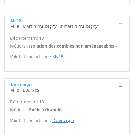
Mv18
Ville : Martin d'auxigny, St martin d'auxigny
Département: 18
Métiers :
Isolation des combles non aménageables -
Voir la fiche artisan :
Mv18
Dv energie
Ville : Bourges
Département: 18
Métiers :
Poêle à Granulés -
Voir la fiche artisan :
Dv energie