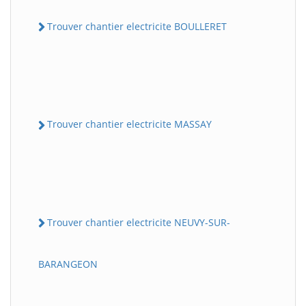
Trouver chantier electricite BOULLERET
Trouver chantier electricite MASSAY
Trouver chantier electricite NEUVY-SUR-
BARANGEON