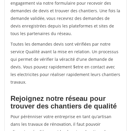
engagement via notre formulaire pour recevoir des
demandes de devis et trouver des chantiers. Une fois la
demande validée, vous recevrez des demandes de
devis enregistrées depuis les plateformes et sites de
tous les partenaires du réseau.
Toutes les demandes devis sont vérifiées par notre
service Qualité avant la mise en relation. Un processus
qui permet de vérifier la véracité d'une demande de
devis. Vous pouvez rapidement $etre en contact avec
les electricites pour réaliser rapidement leurs chantiers
travaux.
Rejoignez notre réseau pour
trouver des chantiers de qualité
Pour pérénniser votre entreprise en tant qu'artisan
dans les travaux de rénovation, il faut pouvoir