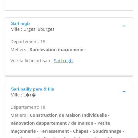
Sarl regb
Ville : Urges, Bourges
Département: 18
Métiers :
Surélévation maçonnerie -
Voir la fiche artisan :
Sarl regb
Sarl bailly pere & fils
Ville : L�r�
Département: 18
Métiers :
Construction de Maison Individuelle -
Rénovation dappartement / de maison - Petite
maçonnerie - Terrassement - Chapes - Goudronnage -