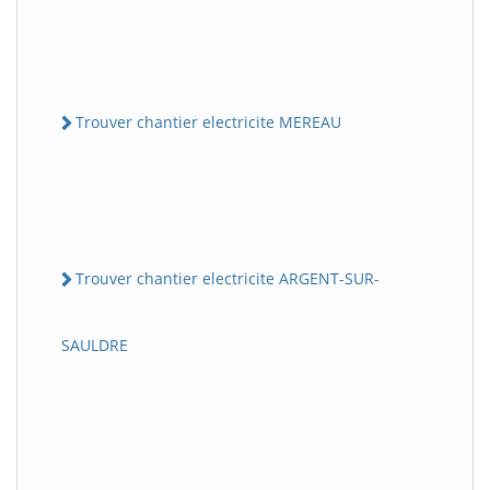
Trouver chantier electricite MEREAU
Trouver chantier electricite ARGENT-SUR-
SAULDRE