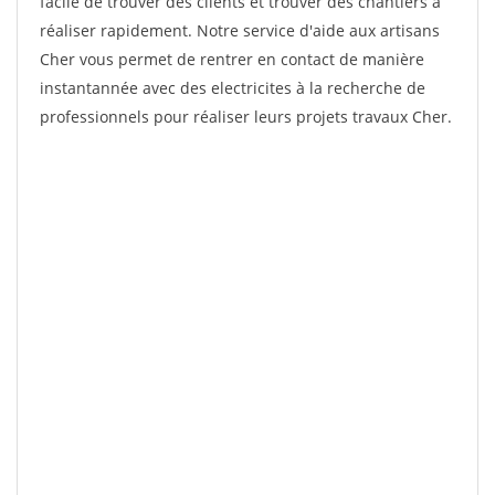
facile de trouver des clients et trouver des chantiers à
réaliser rapidement. Notre service d'aide aux artisans
Cher vous permet de rentrer en contact de manière
instantannée avec des electricites à la recherche de
professionnels pour réaliser leurs projets travaux Cher.