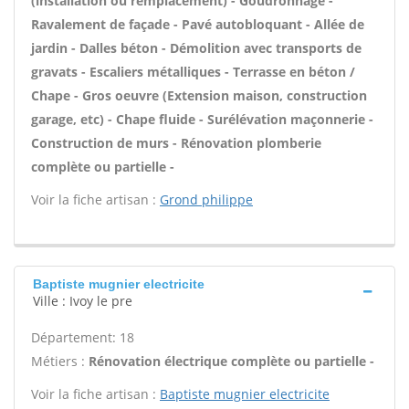
(installation ou remplacement) - Goudronnage -
Ravalement de façade - Pavé autobloquant - Allée de
jardin - Dalles béton - Démolition avec transports de
gravats - Escaliers métalliques - Terrasse en béton /
Chape - Gros oeuvre (Extension maison, construction
garage, etc) - Chape fluide - Surélévation maçonnerie -
Construction de murs - Rénovation plomberie
complète ou partielle -
Voir la fiche artisan :
Grond philippe
Baptiste mugnier electricite
Ville : Ivoy le pre
Département: 18
Métiers :
Rénovation électrique complète ou partielle -
Voir la fiche artisan :
Baptiste mugnier electricite