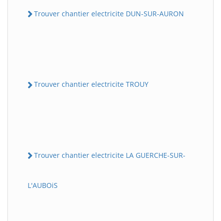
Trouver chantier electricite DUN-SUR-AURON
Trouver chantier electricite TROUY
Trouver chantier electricite LA GUERCHE-SUR-
L'AUBOiS