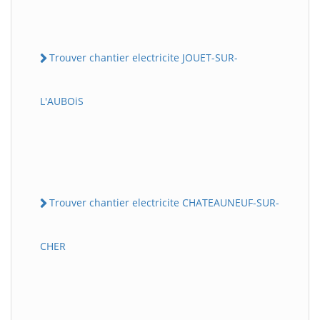
Trouver chantier electricite JOUET-SUR-
L'AUBOiS
Trouver chantier electricite CHATEAUNEUF-SUR-
CHER