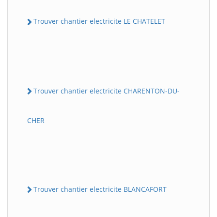
Trouver chantier electricite LE CHATELET
Trouver chantier electricite CHARENTON-DU-
CHER
Trouver chantier electricite BLANCAFORT