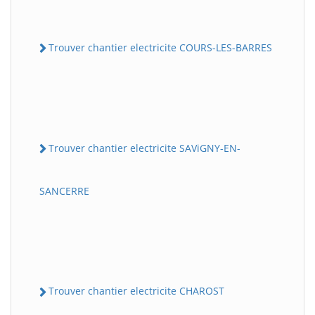
Trouver chantier electricite COURS-LES-BARRES
Trouver chantier electricite SAViGNY-EN-
SANCERRE
Trouver chantier electricite CHAROST