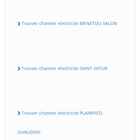
Trouver chantier electricite MENETOU-SALON
Trouver chantier electricite SAiNT-SATUR
Trouver chantier electricite PLAiMPiED-
GiVAUDiNS