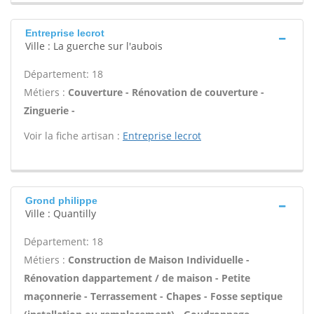
Entreprise lecrot
Ville : La guerche sur l'aubois
Département: 18
Métiers :
Couverture - Rénovation de couverture -
Zinguerie -
Voir la fiche artisan :
Entreprise lecrot
Grond philippe
Ville : Quantilly
Département: 18
Métiers :
Construction de Maison Individuelle -
Rénovation dappartement / de maison - Petite
maçonnerie - Terrassement - Chapes - Fosse septique