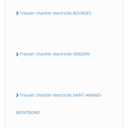
Trouver chantier electricite BOURGES
Trouver chantier electricite ViERZON
Trouver chantier electricite SAiNT-AMAND-
MONTROND