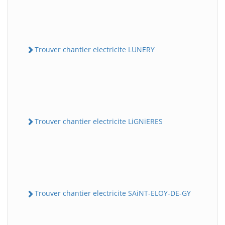
Trouver chantier electricite LUNERY
Trouver chantier electricite LiGNiERES
Trouver chantier electricite SAiNT-ELOY-DE-GY