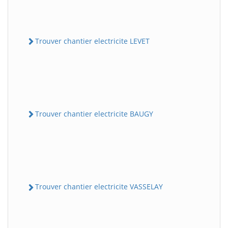
Trouver chantier electricite LEVET
Trouver chantier electricite BAUGY
Trouver chantier electricite VASSELAY