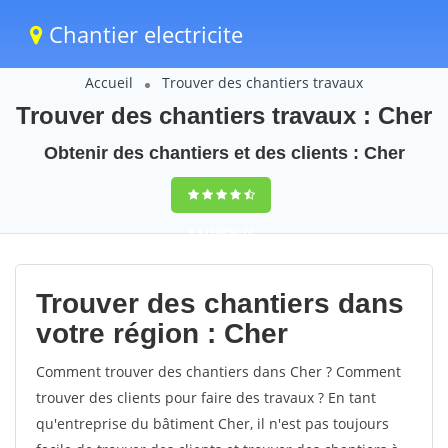
Chantier electricite
Accueil
Trouver des chantiers travaux
Trouver des chantiers travaux : Cher
Obtenir des chantiers et des clients : Cher
9,5
(100%)
72
votes
Trouver des chantiers dans
votre région : Cher
Comment trouver des chantiers dans Cher ? Comment
trouver des clients pour faire des travaux ? En tant
qu'entreprise du bâtiment Cher, il n'est pas toujours