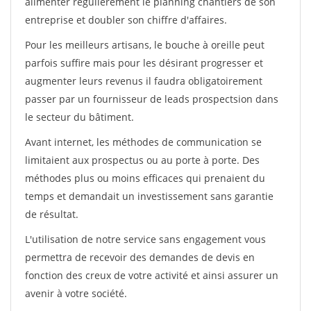
alimenter régulièrement le planning chantiers de son
entreprise et doubler son chiffre d'affaires.
Pour les meilleurs artisans, le bouche à oreille peut
parfois suffire mais pour les désirant progresser et
augmenter leurs revenus il faudra obligatoirement
passer par un fournisseur de leads prospectsion dans
le secteur du bâtiment.
Avant internet, les méthodes de communication se
limitaient aux prospectus ou au porte à porte. Des
méthodes plus ou moins efficaces qui prenaient du
temps et demandait un investissement sans garantie
de résultat.
L'utilisation de notre service sans engagement vous
permettra de recevoir des demandes de devis en
fonction des creux de votre activité et ainsi assurer un
avenir à votre société.