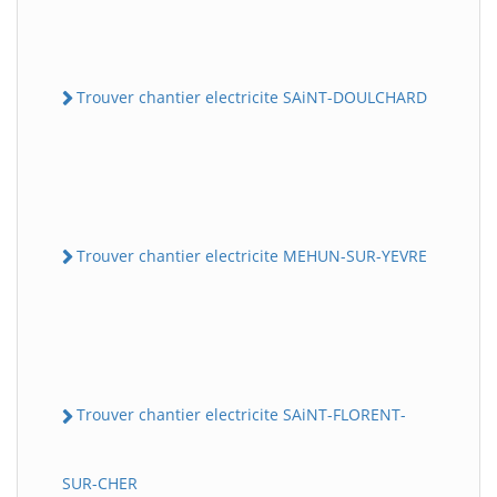
Trouver chantier electricite SAiNT-DOULCHARD
Trouver chantier electricite MEHUN-SUR-YEVRE
Trouver chantier electricite SAiNT-FLORENT-
SUR-CHER