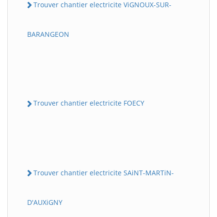
Trouver chantier electricite ViGNOUX-SUR-
BARANGEON
Trouver chantier electricite FOECY
Trouver chantier electricite SAiNT-MARTiN-
D'AUXiGNY