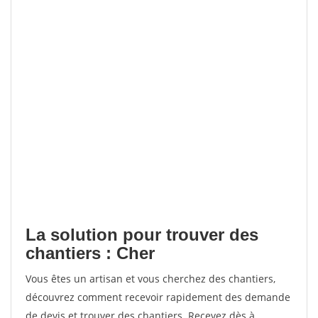
La solution pour trouver des
chantiers : Cher
Vous êtes un artisan et vous cherchez des chantiers,
découvrez comment recevoir rapidement des demande
de devis et trouver des chantiers. Recevez dès à