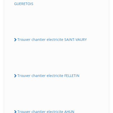
GUERETOiS
Trouver chantier electricite SAiNT-VAURY
Trouver chantier electricite FELLETiN
Trouver chantier electricite AHUN