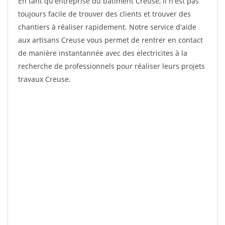
En tant qu'entreprise du bâtiment Creuse, il n'est pas
toujours facile de trouver des clients et trouver des
chantiers à réaliser rapidement. Notre service d'aide
aux artisans Creuse vous permet de rentrer en contact
de manière instantannée avec des electricites à la
recherche de professionnels pour réaliser leurs projets
travaux Creuse.