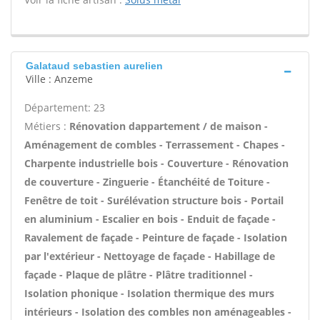
Galataud sebastien aurelien
Ville : Anzeme
Département: 23
Métiers :
Rénovation dappartement / de maison -
Aménagement de combles - Terrassement - Chapes -
Charpente industrielle bois - Couverture - Rénovation
de couverture - Zinguerie - Étanchéité de Toiture -
Fenêtre de toit - Surélévation structure bois - Portail
en aluminium - Escalier en bois - Enduit de façade -
Ravalement de façade - Peinture de façade - Isolation
par l'extérieur - Nettoyage de façade - Habillage de
façade - Plaque de plâtre - Plâtre traditionnel -
Isolation phonique - Isolation thermique des murs
intérieurs - Isolation des combles non aménageables -