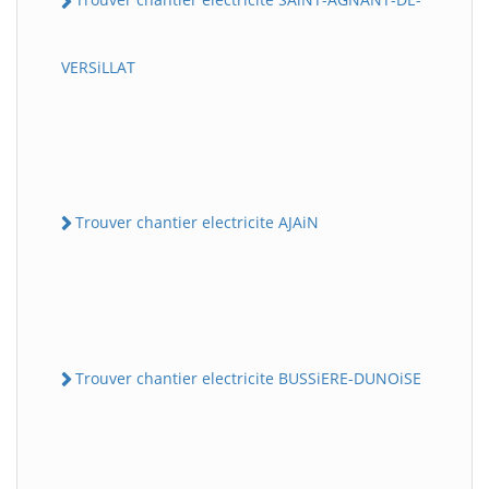
VERSiLLAT
Trouver chantier electricite AJAiN
Trouver chantier electricite BUSSiERE-DUNOiSE