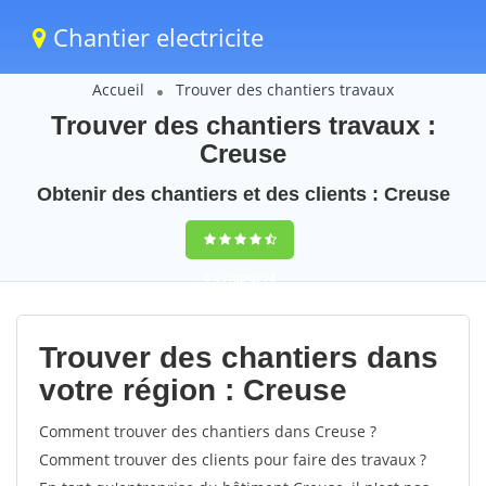
Chantier electricite
Accueil
Trouver des chantiers travaux
Trouver des chantiers travaux :
Creuse
Obtenir des chantiers et des clients : Creuse
9,5
(100%)
74
votes
Trouver des chantiers dans
votre région : Creuse
Comment trouver des chantiers dans Creuse ?
Comment trouver des clients pour faire des travaux ?