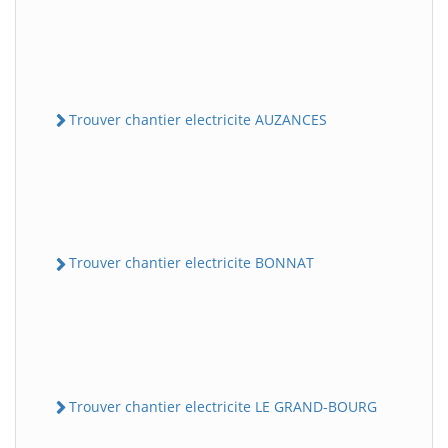
Trouver chantier electricite AUZANCES
Trouver chantier electricite BONNAT
Trouver chantier electricite LE GRAND-BOURG