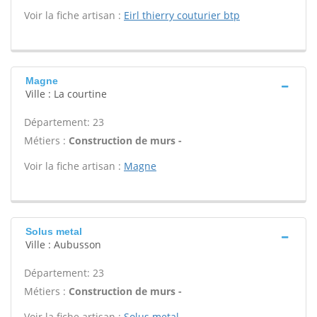
Voir la fiche artisan :
Eirl thierry couturier btp
Magne
Ville : La courtine
Département: 23
Métiers :
Construction de murs -
Voir la fiche artisan :
Magne
Solus metal
Ville : Aubusson
Département: 23
Métiers :
Construction de murs -
Voir la fiche artisan :
Solus metal