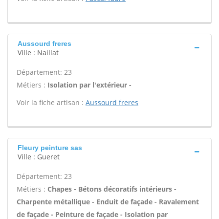
Aussourd freres
Ville : Naillat
Département: 23
Métiers :
Isolation par l'extérieur -
Voir la fiche artisan :
Aussourd freres
Fleury peinture sas
Ville : Gueret
Département: 23
Métiers :
Chapes - Bétons décoratifs intérieurs -
Charpente métallique - Enduit de façade - Ravalement
de façade - Peinture de façade - Isolation par