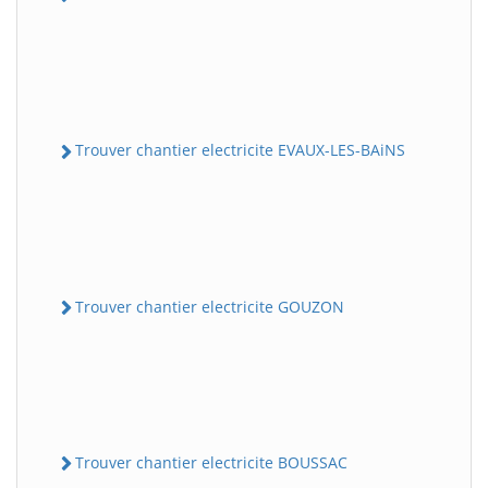
Trouver chantier electricite EVAUX-LES-BAiNS
Trouver chantier electricite GOUZON
Trouver chantier electricite BOUSSAC