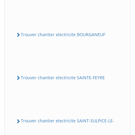
Trouver chantier electricite BOURGANEUF
Trouver chantier electricite SAiNTE-FEYRE
Trouver chantier electricite SAiNT-SULPiCE-LE-