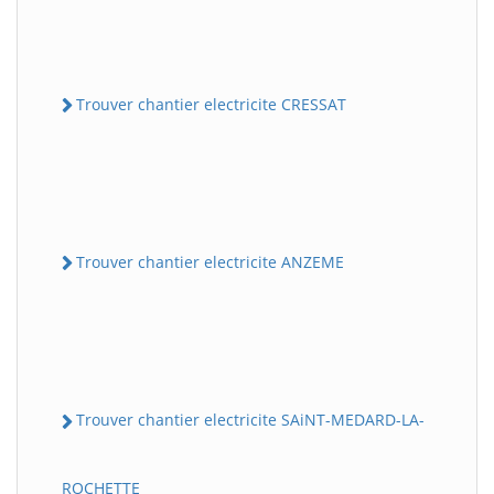
Trouver chantier electricite CRESSAT
Trouver chantier electricite ANZEME
Trouver chantier electricite SAiNT-MEDARD-LA-
ROCHETTE