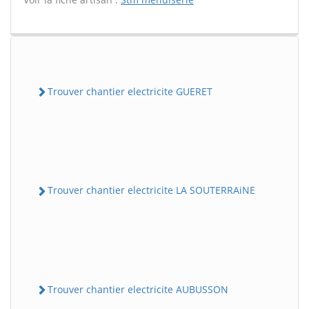
Trouver chantier electricite GUERET
Trouver chantier electricite LA SOUTERRAiNE
Trouver chantier electricite AUBUSSON