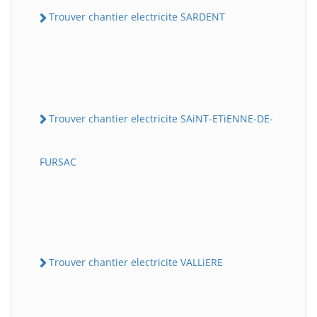
Trouver chantier electricite SARDENT
Trouver chantier electricite SAiNT-ETiENNE-DE-
FURSAC
Trouver chantier electricite VALLiERE