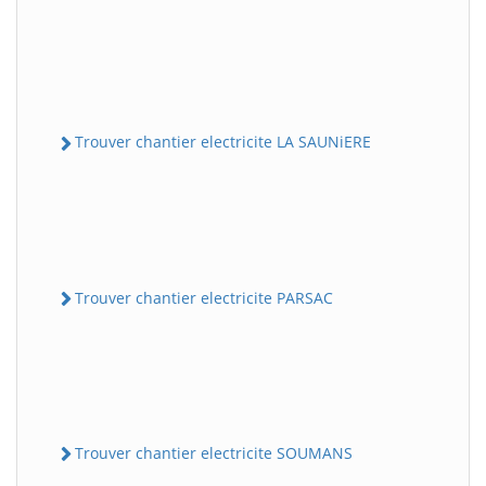
Trouver chantier electricite LA SAUNiERE
Trouver chantier electricite PARSAC
Trouver chantier electricite SOUMANS