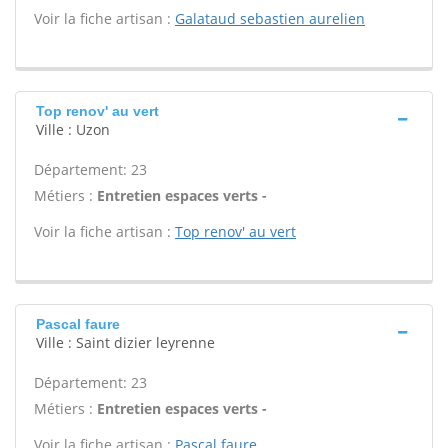
Voir la fiche artisan :
Galataud sebastien aurelien
Top renov' au vert
Ville : Uzon
Département: 23
Métiers :
Entretien espaces verts -
Voir la fiche artisan :
Top renov' au vert
Pascal faure
Ville : Saint dizier leyrenne
Département: 23
Métiers :
Entretien espaces verts -
Voir la fiche artisan :
Pascal faure