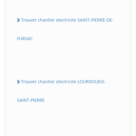
Trouver chantier electricite SAiNT-PiERRE-DE-
FURSAC
Trouver chantier electricite LOURDOUEiX-
SAiNT-PiERRE