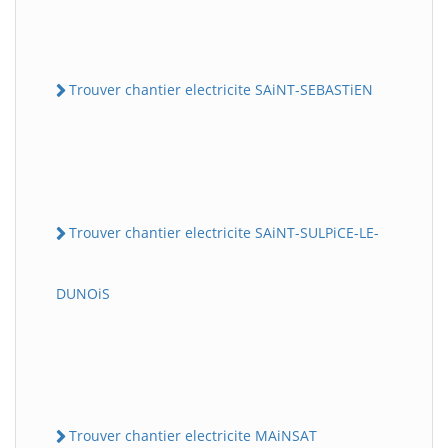
Trouver chantier electricite SAiNT-SEBASTiEN
Trouver chantier electricite SAiNT-SULPiCE-LE-
DUNOiS
Trouver chantier electricite MAiNSAT