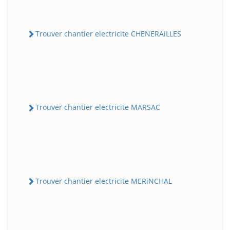
Trouver chantier electricite CHENERAiLLES
Trouver chantier electricite MARSAC
Trouver chantier electricite MERiNCHAL