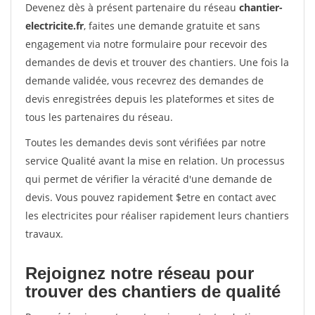
Devenez dès à présent partenaire du réseau
chantier-
electricite.fr
, faites une demande gratuite et sans
engagement via notre formulaire pour recevoir des
demandes de devis et trouver des chantiers. Une fois la
demande validée, vous recevrez des demandes de
devis enregistrées depuis les plateformes et sites de
tous les partenaires du réseau.
Toutes les demandes devis sont vérifiées par notre
service Qualité avant la mise en relation. Un processus
qui permet de vérifier la véracité d'une demande de
devis. Vous pouvez rapidement $etre en contact avec
les electricites pour réaliser rapidement leurs chantiers
travaux.
Rejoignez notre réseau pour
trouver des chantiers de qualité