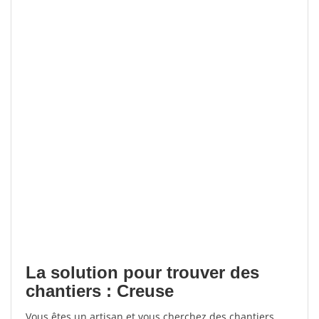
La solution pour trouver des
chantiers : Creuse
Vous êtes un artisan et vous cherchez des chantiers,