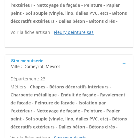
l'extérieur - Nettoyage de façade - Peinture - Papier
peint - Sol souple (vinyle, lino, dalles PVC, etc) - Bétons
décoratifs extérieurs - Dalles béton - Bétons cirés -
Voir la fiche artisan :
Fleury peinture sas
Stm menuiserie
Ville : Domeyrot, Meyrot
Département: 23
Métiers :
Chapes - Bétons décoratifs intérieurs -
Charpente métallique - Enduit de façade - Ravalement
de façade - Peinture de façade - Isolation par
l'extérieur - Nettoyage de façade - Peinture - Papier
peint - Sol souple (vinyle, lino, dalles PVC, etc) - Bétons
décoratifs extérieurs - Dalles béton - Bétons cirés -
Voir la fiche artisan :
Stm menuiserie