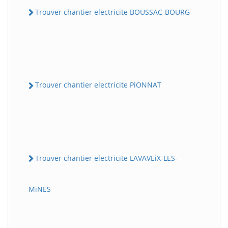
Trouver chantier electricite BOUSSAC-BOURG
Trouver chantier electricite PiONNAT
Trouver chantier electricite LAVAVEiX-LES-
MiNES