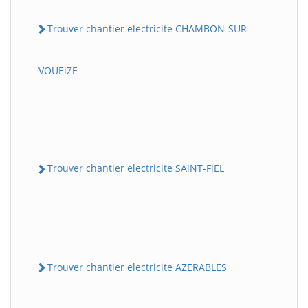
Trouver chantier electricite CHAMBON-SUR-
VOUEiZE
Trouver chantier electricite SAiNT-FiEL
Trouver chantier electricite AZERABLES