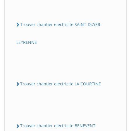
Trouver chantier electricite SAiNT-DiZiER-
LEYRENNE
Trouver chantier electricite LA COURTiNE
Trouver chantier electricite BENEVENT-