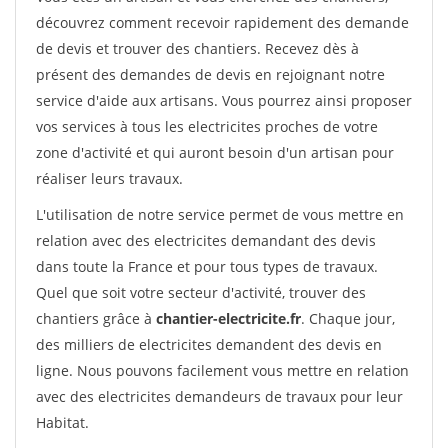
découvrez comment recevoir rapidement des demande
de devis et trouver des chantiers. Recevez dès à
présent des demandes de devis en rejoignant notre
service d'aide aux artisans. Vous pourrez ainsi proposer
vos services à tous les electricites proches de votre
zone d'activité et qui auront besoin d'un artisan pour
réaliser leurs travaux.
L'utilisation de notre service permet de vous mettre en
relation avec des electricites demandant des devis
dans toute la France et pour tous types de travaux.
Quel que soit votre secteur d'activité, trouver des
chantiers grâce à
chantier-electricite.fr
. Chaque jour,
des milliers de electricites demandent des devis en
ligne. Nous pouvons facilement vous mettre en relation
avec des electricites demandeurs de travaux pour leur
Habitat.