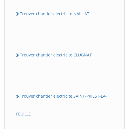
Trouver chantier electricite NAiLLAT
Trouver chantier electricite CLUGNAT
Trouver chantier electricite SAiNT-PRiEST-LA-
FEUiLLE