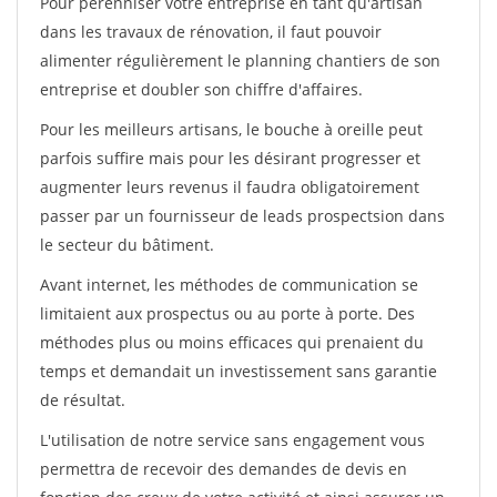
Pour pérénniser votre entreprise en tant qu'artisan
dans les travaux de rénovation, il faut pouvoir
alimenter régulièrement le planning chantiers de son
entreprise et doubler son chiffre d'affaires.
Pour les meilleurs artisans, le bouche à oreille peut
parfois suffire mais pour les désirant progresser et
augmenter leurs revenus il faudra obligatoirement
passer par un fournisseur de leads prospectsion dans
le secteur du bâtiment.
Avant internet, les méthodes de communication se
limitaient aux prospectus ou au porte à porte. Des
méthodes plus ou moins efficaces qui prenaient du
temps et demandait un investissement sans garantie
de résultat.
L'utilisation de notre service sans engagement vous
permettra de recevoir des demandes de devis en