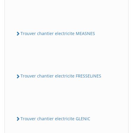
Trouver chantier electricite MEASNES
Trouver chantier electricite FRESSELiNES
Trouver chantier electricite GLENiC