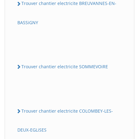
Trouver chantier electricite BREUVANNES-EN-
BASSiGNY
Trouver chantier electricite SOMMEVOiRE
Trouver chantier electricite COLOMBEY-LES-
DEUX-EGLiSES