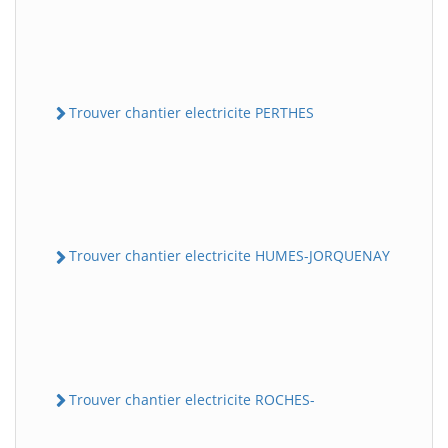
Trouver chantier electricite PERTHES
Trouver chantier electricite HUMES-JORQUENAY
Trouver chantier electricite ROCHES-