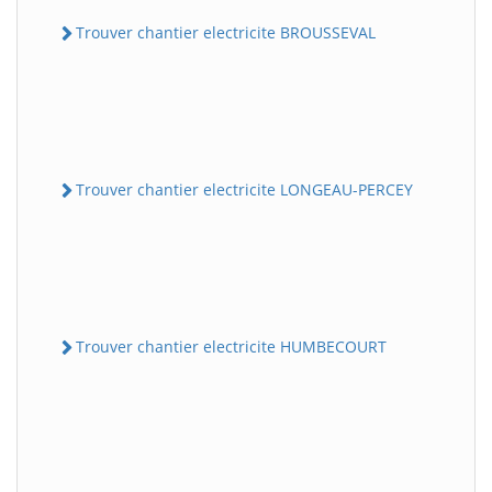
Trouver chantier electricite BROUSSEVAL
Trouver chantier electricite LONGEAU-PERCEY
Trouver chantier electricite HUMBECOURT