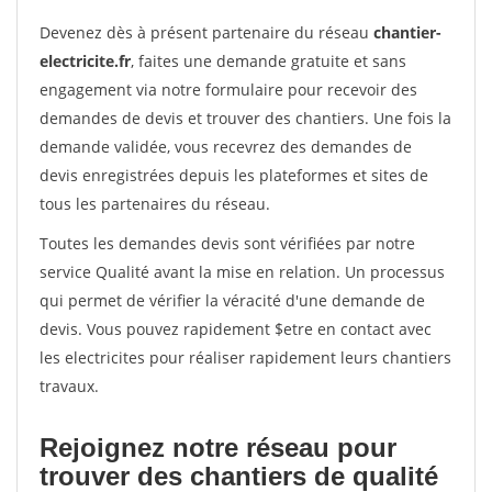
Devenez dès à présent partenaire du réseau
chantier-
electricite.fr
, faites une demande gratuite et sans
engagement via notre formulaire pour recevoir des
demandes de devis et trouver des chantiers. Une fois la
demande validée, vous recevrez des demandes de
devis enregistrées depuis les plateformes et sites de
tous les partenaires du réseau.
Toutes les demandes devis sont vérifiées par notre
service Qualité avant la mise en relation. Un processus
qui permet de vérifier la véracité d'une demande de
devis. Vous pouvez rapidement $etre en contact avec
les electricites pour réaliser rapidement leurs chantiers
travaux.
Rejoignez notre réseau pour
trouver des chantiers de qualité