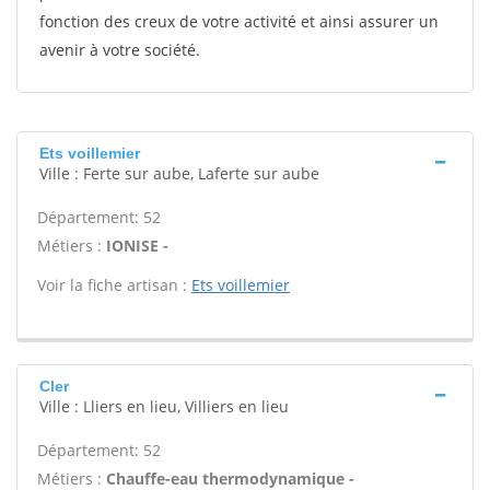
fonction des creux de votre activité et ainsi assurer un
avenir à votre société.
Ets voillemier
Ville : Ferte sur aube, Laferte sur aube
Département: 52
Métiers :
IONISE -
Voir la fiche artisan :
Ets voillemier
Cler
Ville : Lliers en lieu, Villiers en lieu
Département: 52
Métiers :
Chauffe-eau thermodynamique -