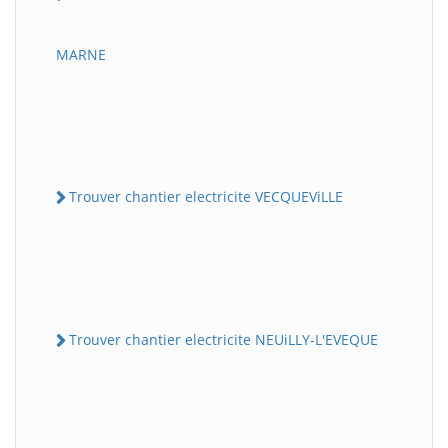
MARNE
Trouver chantier electricite VECQUEViLLE
Trouver chantier electricite NEUiLLY-L'EVEQUE