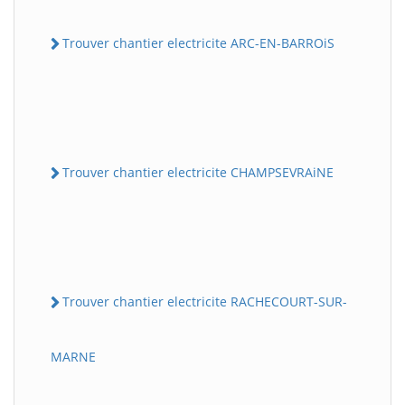
Trouver chantier electricite ARC-EN-BARROiS
Trouver chantier electricite CHAMPSEVRAiNE
Trouver chantier electricite RACHECOURT-SUR-
MARNE