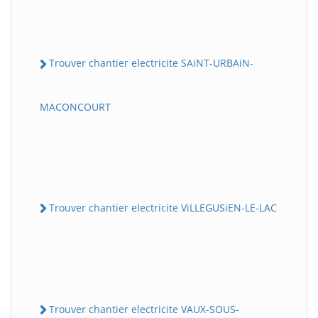
Trouver chantier electricite SAiNT-URBAiN-
MACONCOURT
Trouver chantier electricite ViLLEGUSiEN-LE-LAC
Trouver chantier electricite VAUX-SOUS-