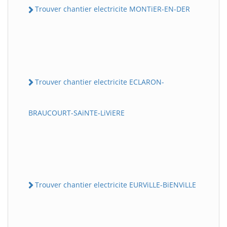
Trouver chantier electricite MONTiER-EN-DER
Trouver chantier electricite ECLARON-
BRAUCOURT-SAiNTE-LiViERE
Trouver chantier electricite EURViLLE-BiENViLLE