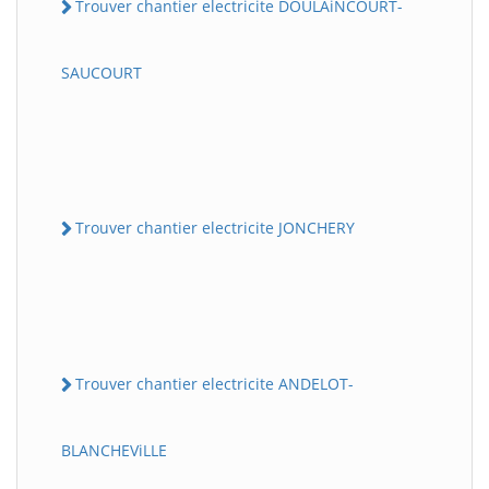
Trouver chantier electricite DOULAiNCOURT-
SAUCOURT
Trouver chantier electricite JONCHERY
Trouver chantier electricite ANDELOT-
BLANCHEViLLE