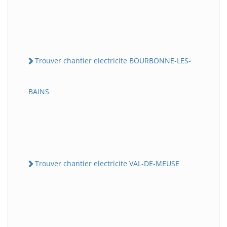
Trouver chantier electricite BOURBONNE-LES-
BAiNS
Trouver chantier electricite VAL-DE-MEUSE