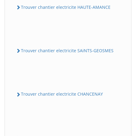
Trouver chantier electricite HAUTE-AMANCE
Trouver chantier electricite SAiNTS-GEOSMES
Trouver chantier electricite CHANCENAY