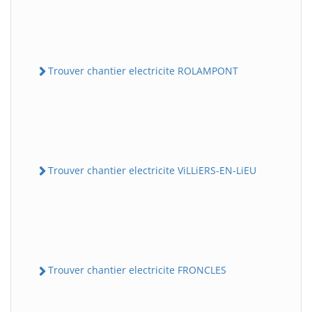
Trouver chantier electricite ROLAMPONT
Trouver chantier electricite ViLLiERS-EN-LiEU
Trouver chantier electricite FRONCLES