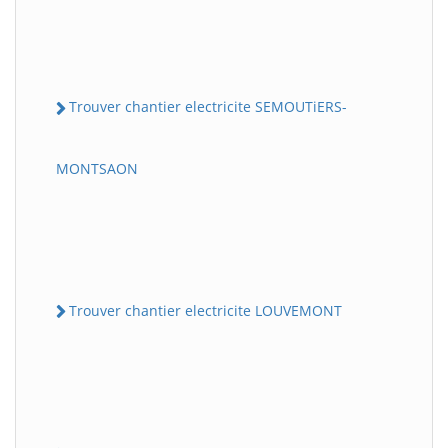
Trouver chantier electricite SEMOUTiERS-
MONTSAON
Trouver chantier electricite LOUVEMONT