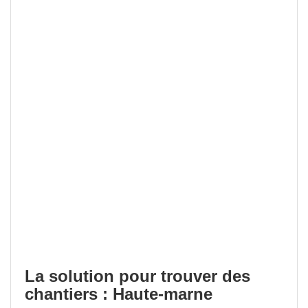
La solution pour trouver des
chantiers : Haute-marne