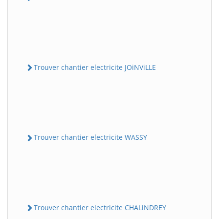
Trouver chantier electricite JOiNViLLE
Trouver chantier electricite WASSY
Trouver chantier electricite CHALiNDREY