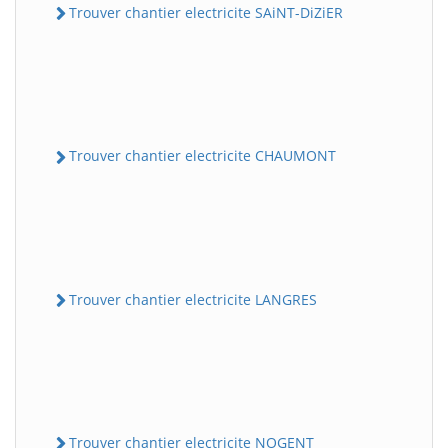
Trouver chantier electricite SAiNT-DiZiER
Trouver chantier electricite CHAUMONT
Trouver chantier electricite LANGRES
Trouver chantier electricite NOGENT