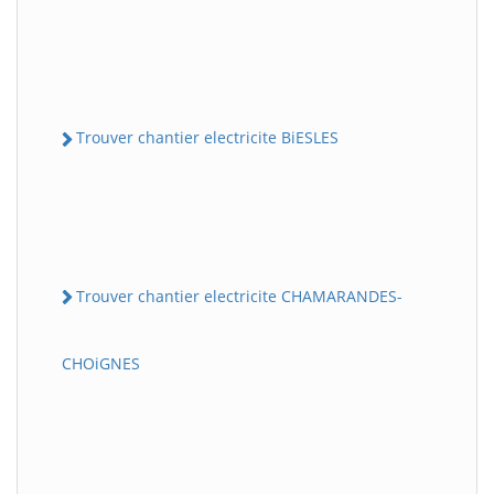
Trouver chantier electricite BiESLES
Trouver chantier electricite CHAMARANDES-
CHOiGNES