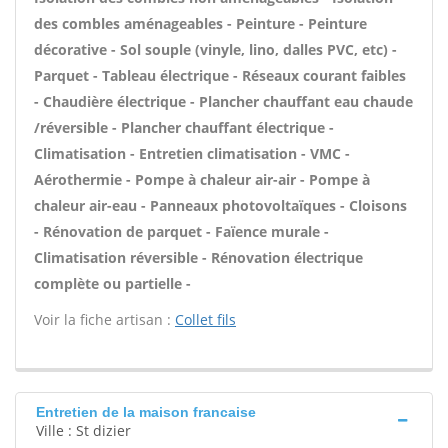
des combles aménageables - Peinture - Peinture
décorative - Sol souple (vinyle, lino, dalles PVC, etc) -
Parquet - Tableau électrique - Réseaux courant faibles
- Chaudière électrique - Plancher chauffant eau chaude
/réversible - Plancher chauffant électrique -
Climatisation - Entretien climatisation - VMC -
Aérothermie - Pompe à chaleur air-air - Pompe à
chaleur air-eau - Panneaux photovoltaïques - Cloisons
- Rénovation de parquet - Faïence murale -
Climatisation réversible - Rénovation électrique
complète ou partielle -
Voir la fiche artisan :
Collet fils
Entretien de la maison francaise
Ville : St dizier