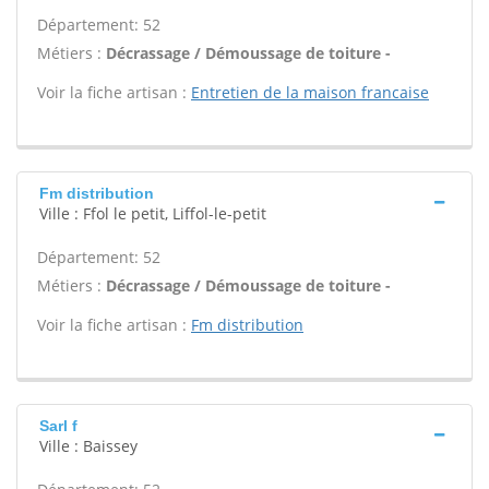
Département: 52
Métiers :
Décrassage / Démoussage de toiture -
Voir la fiche artisan :
Entretien de la maison francaise
Fm distribution
Ville : Ffol le petit, Liffol-le-petit
Département: 52
Métiers :
Décrassage / Démoussage de toiture -
Voir la fiche artisan :
Fm distribution
Sarl f
Ville : Baissey