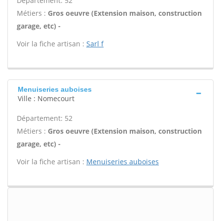
Département: 52
Métiers :
Gros oeuvre (Extension maison, construction
garage, etc) -
Voir la fiche artisan :
Sarl f
Menuiseries auboises
Ville : Nomecourt
Département: 52
Métiers :
Gros oeuvre (Extension maison, construction
garage, etc) -
Voir la fiche artisan :
Menuiseries auboises