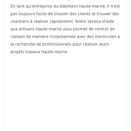
En tant qu'entreprise du bâtiment Haute-marne, il n'est
pas toujours facile de trouver des clients et trouver des
chantiers à réaliser rapidement. Notre service d'aide
aux artisans Haute-marne vous permet de rentrer en
contact de manière instantannée avec des electricites à
la recherche de professionnels pour réaliser leurs
projets travaux Haute-marne.