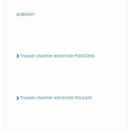
AUBiGNY
Trouver chantier electricite POiSSONS
Trouver chantier electricite FOULAiN