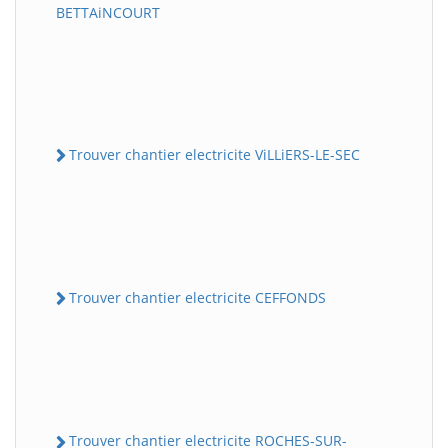
BETTAiNCOURT
Trouver chantier electricite ViLLiERS-LE-SEC
Trouver chantier electricite CEFFONDS
Trouver chantier electricite ROCHES-SUR-