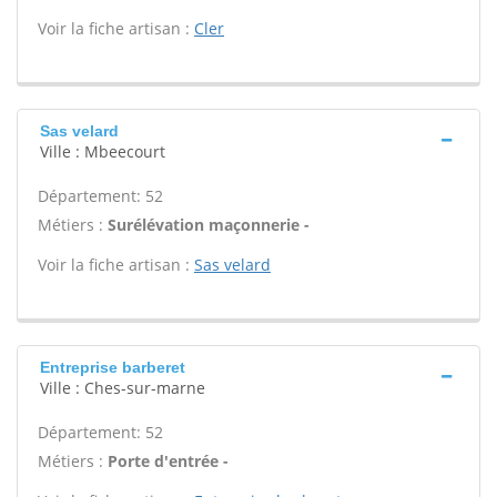
Voir la fiche artisan :
Cler
Sas velard
Ville : Mbeecourt
Département: 52
Métiers :
Surélévation maçonnerie -
Voir la fiche artisan :
Sas velard
Entreprise barberet
Ville : Ches-sur-marne
Département: 52
Métiers :
Porte d'entrée -