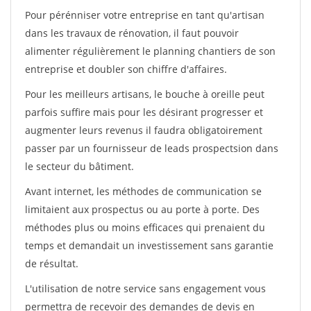
Pour pérénniser votre entreprise en tant qu'artisan
dans les travaux de rénovation, il faut pouvoir
alimenter régulièrement le planning chantiers de son
entreprise et doubler son chiffre d'affaires.
Pour les meilleurs artisans, le bouche à oreille peut
parfois suffire mais pour les désirant progresser et
augmenter leurs revenus il faudra obligatoirement
passer par un fournisseur de leads prospectsion dans
le secteur du bâtiment.
Avant internet, les méthodes de communication se
limitaient aux prospectus ou au porte à porte. Des
méthodes plus ou moins efficaces qui prenaient du
temps et demandait un investissement sans garantie
de résultat.
L'utilisation de notre service sans engagement vous
permettra de recevoir des demandes de devis en