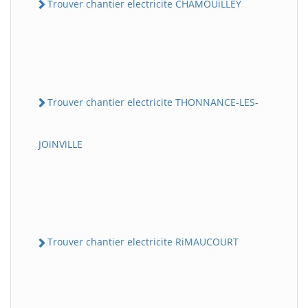
Trouver chantier electricite CHAMOUiLLEY
Trouver chantier electricite THONNANCE-LES-
JOiNViLLE
Trouver chantier electricite RiMAUCOURT