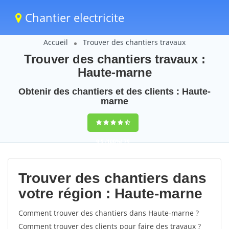
Chantier electricite
Accueil
Trouver des chantiers travaux
Trouver des chantiers travaux :
Haute-marne
Obtenir des chantiers et des clients : Haute-
marne
9,5
(100%)
79
votes
Trouver des chantiers dans
votre région : Haute-marne
Comment trouver des chantiers dans Haute-marne ?
Comment trouver des clients pour faire des travaux ?