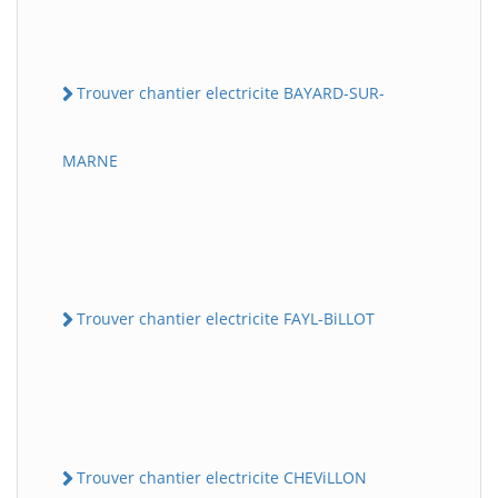
Trouver chantier electricite BAYARD-SUR-
MARNE
Trouver chantier electricite FAYL-BiLLOT
Trouver chantier electricite CHEViLLON