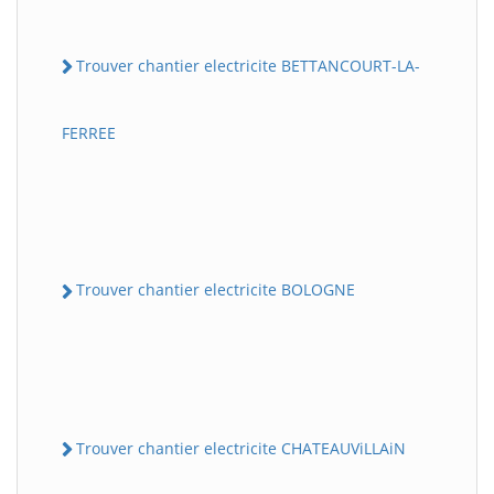
Trouver chantier electricite BETTANCOURT-LA-
FERREE
Trouver chantier electricite BOLOGNE
Trouver chantier electricite CHATEAUViLLAiN