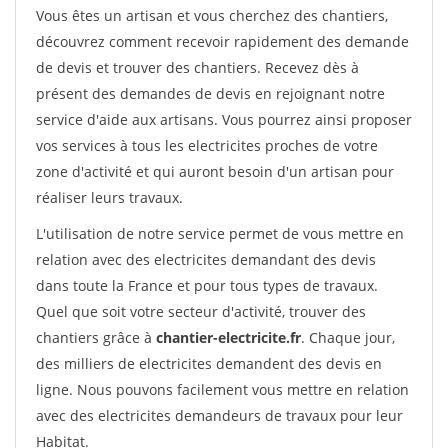
Vous êtes un artisan et vous cherchez des chantiers,
découvrez comment recevoir rapidement des demande
de devis et trouver des chantiers. Recevez dès à
présent des demandes de devis en rejoignant notre
service d'aide aux artisans. Vous pourrez ainsi proposer
vos services à tous les electricites proches de votre
zone d'activité et qui auront besoin d'un artisan pour
réaliser leurs travaux.
L'utilisation de notre service permet de vous mettre en
relation avec des electricites demandant des devis
dans toute la France et pour tous types de travaux.
Quel que soit votre secteur d'activité, trouver des
chantiers grâce à
chantier-electricite.fr
. Chaque jour,
des milliers de electricites demandent des devis en
ligne. Nous pouvons facilement vous mettre en relation
avec des electricites demandeurs de travaux pour leur
Habitat.