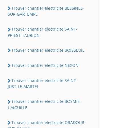
Trouver chantier electricite BESSiNES-
SUR-GARTEMPE
Trouver chantier electricite SAiNT-
PRiEST-TAURiON
Trouver chantier electricite BOiSSEUiL
Trouver chantier electricite NEXON
Trouver chantier electricite SAiNT-
JUST-LE-MARTEL
Trouver chantier electricite BOSMiE-
L'AiGUiLLE
Trouver chantier electricite ORADOUR-