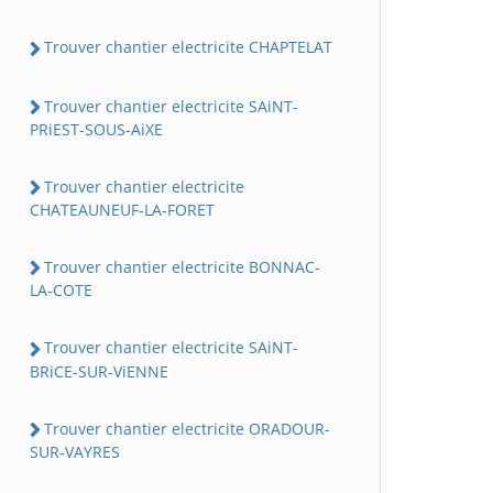
Trouver chantier electricite CHAPTELAT
Trouver chantier electricite SAiNT-
PRiEST-SOUS-AiXE
Trouver chantier electricite
CHATEAUNEUF-LA-FORET
Trouver chantier electricite BONNAC-
LA-COTE
Trouver chantier electricite SAiNT-
BRiCE-SUR-ViENNE
Trouver chantier electricite ORADOUR-
SUR-VAYRES