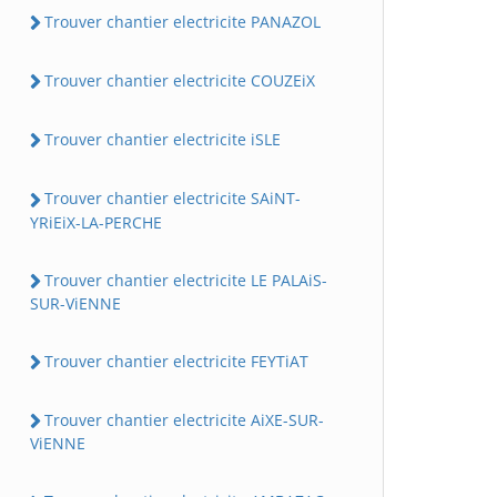
Trouver chantier electricite PANAZOL
Trouver chantier electricite COUZEiX
Trouver chantier electricite iSLE
Trouver chantier electricite SAiNT-
YRiEiX-LA-PERCHE
Trouver chantier electricite LE PALAiS-
SUR-ViENNE
Trouver chantier electricite FEYTiAT
Trouver chantier electricite AiXE-SUR-
ViENNE