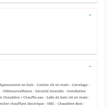
 Agencement en bois - Cuisine clé en main - Carrelage -
- Vidéosurveillance - Sécurité incendie - Installation
en Chaudière / Chauffe-eau - Salle de bain clé en main -
ncher chauffant électrique - VMC - Chaudière Bois -