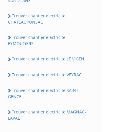
SUR-GLANE
Trouver chantier electricite
CHATEAUPONSAC
Trouver chantier electricite
EYMOUTiERS
Trouver chantier electricite LE ViGEN
Trouver chantier electricite VEYRAC
Trouver chantier electricite SAiNT-
GENCE
Trouver chantier electricite MAGNAC-
LAVAL