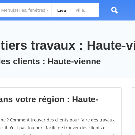
Lieu
tiers travaux : Haute-
des clients : Haute-vienne
ans votre région : Haute-
e ? Comment trouver des clients pour faire des travaux
 il n'est pas toujours facile de trouver des clients et