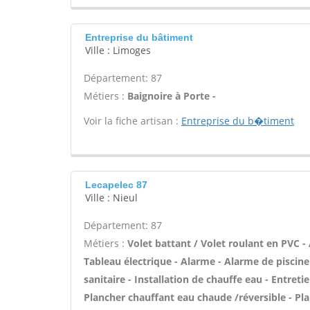
Entreprise du bâtiment
Ville : Limoges
Département: 87
Métiers :
Baignoire à Porte -
Voir la fiche artisan :
Entreprise du b�timent
Lecapelec 87
Ville : Nieul
Département: 87
Métiers :
Volet battant / Volet roulant en PVC -
Tableau électrique - Alarme - Alarme de piscine 
sanitaire - Installation de chauffe eau - Entreti
Plancher chauffant eau chaude /réversible - Pla