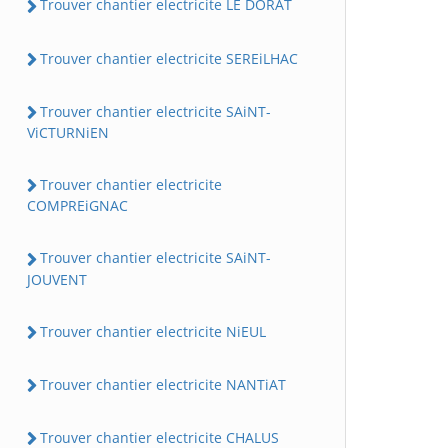
Trouver chantier electricite LE DORAT
Trouver chantier electricite SEREiLHAC
Trouver chantier electricite SAiNT-
ViCTURNiEN
Trouver chantier electricite
COMPREiGNAC
Trouver chantier electricite SAiNT-
JOUVENT
Trouver chantier electricite NiEUL
Trouver chantier electricite NANTiAT
Trouver chantier electricite CHALUS