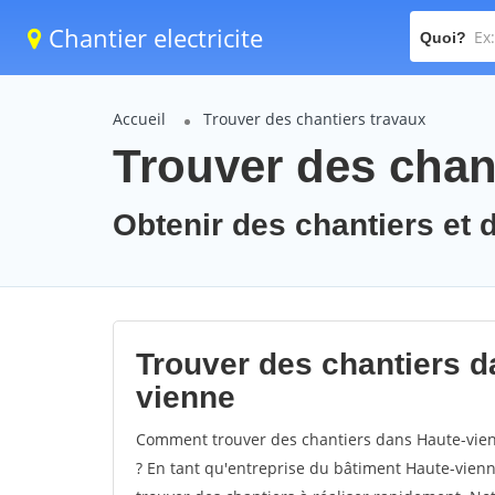
Chantier electricite
Quoi?
Accueil
Trouver des chantiers travaux
Trouver des chan
Obtenir des chantiers et 
Trouver des chantiers d
vienne
Comment trouver des chantiers dans Haute-vienn
? En tant qu'entreprise du bâtiment Haute-vienne,