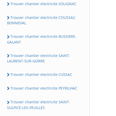
Trouver chantier electricite SOLiGNAC
Trouver chantier electricite COUSSAC-
BONNEVAL
Trouver chantier electricite BUSSiERE-
GALANT
Trouver chantier electricite SAiNT-
LAURENT-SUR-GORRE
Trouver chantier electricite CUSSAC
Trouver chantier electricite PEYRiLHAC
Trouver chantier electricite SAiNT-
SULPiCE-LES-FEUiLLES