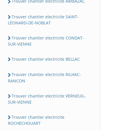
Trouver chantier electricite AMBAZAC
Trouver chantier electricite SAiNT-
LEONARD-DE-NOBLAT
Trouver chantier electricite CONDAT-
SUR-ViENNE
Trouver chantier electricite BELLAC
Trouver chantier electricite RiLHAC-
RANCON
Trouver chantier electricite VERNEUiL-
SUR-ViENNE
Trouver chantier electricite
ROCHECHOUART