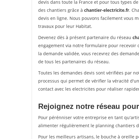
devis dans toute la France et pour tous types de 
des chantiers grâce à
chantier-electricite.fr
. Ch
devis en ligne. Nous pouvons facilement vous me
travaux pour leur Habitat.
Devenez dès à présent partenaire du réseau
cha
engagement via notre formulaire pour recevoir 
la demande validée, vous recevrez des demandes
de tous les partenaires du réseau.
Toutes les demandes devis sont vérifiées par not
processus qui permet de vérifier la véracité d
contact avec les electricites pour réaliser rapid
Rejoignez notre réseau pour 
Pour pérénniser votre entreprise en tant qu'arti
alimenter régulièrement le planning chantiers de
Pour les meilleurs artisans, le bouche à oreille 