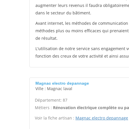
augmenter leurs revenus il faudra obligatoirem
dans le secteur du bâtiment.
Avant internet, les méthodes de communication s
méthodes plus ou moins efficaces qui prenaien
de résultat.
L'utilisation de notre service sans engagement
fonction des creux de votre activité et ainsi assu
Magnac electro depannage
Ville : Magnac laval
Département: 87
Métiers :
Rénovation électrique complète ou par
Voir la fiche artisan :
Magnac electro depannage