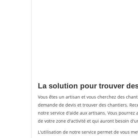
La solution pour trouver des
Vous êtes un artisan et vous cherchez des chan
demande de devis et trouver des chantiers. Rec
notre service d'aide aux artisans. Vous pourrez a
de votre zone d'activité et qui auront besoin d'u
L'utilisation de notre service permet de vous me