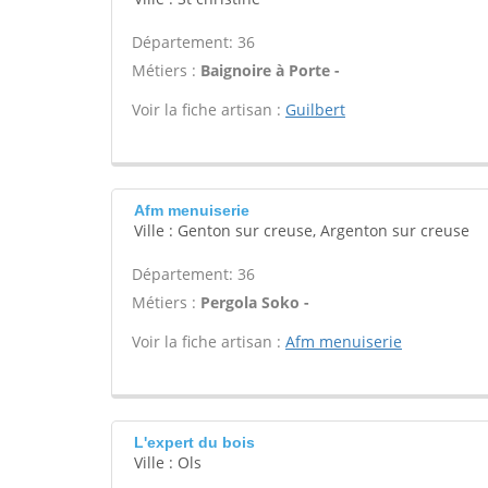
Département: 36
Métiers :
Baignoire à Porte -
Voir la fiche artisan :
Guilbert
Afm menuiserie
Ville : Genton sur creuse, Argenton sur creuse
Département: 36
Métiers :
Pergola Soko -
Voir la fiche artisan :
Afm menuiserie
L'expert du bois
Ville : Ols