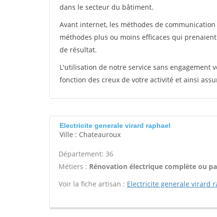
dans le secteur du bâtiment.
Avant internet, les méthodes de communication s
méthodes plus ou moins efficaces qui prenaien
de résultat.
L'utilisation de notre service sans engagement
fonction des creux de votre activité et ainsi assu
Electricite generale virard raphael
Ville : Chateauroux
Département: 36
Métiers :
Rénovation électrique complète ou par
Voir la fiche artisan :
Electricite generale virard 