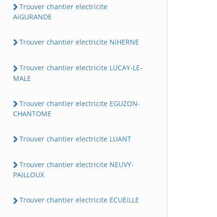
Trouver chantier electricite
AiGURANDE
Trouver chantier electricite NiHERNE
Trouver chantier electricite LUCAY-LE-
MALE
Trouver chantier electricite EGUZON-
CHANTOME
Trouver chantier electricite LUANT
Trouver chantier electricite NEUVY-
PAiLLOUX
Trouver chantier electricite ECUEiLLE