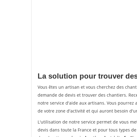
La solution pour trouver des
Vous êtes un artisan et vous cherchez des chan
demande de devis et trouver des chantiers. Rec
notre service d'aide aux artisans. Vous pourrez a
de votre zone d'activité et qui auront besoin d'u
L'utilisation de notre service permet de vous me
devis dans toute la France et pour tous types de 