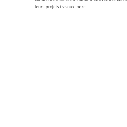
leurs projets travaux Indre.