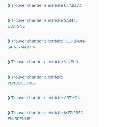
Trouver chantier electricite CHAiLLAC
Trouver chantier electricite SAiNTE-
LiZAiGNE
Trouver chantier electricite TOURNON-
SAiNT-MARTiN
Trouver chantier electricite ViNEUiL
Trouver chantier electricite
VENDOEUVRES
Trouver chantier electricite ARTHON
Trouver chantier electricite MEZiERES-
EN-BRENNE