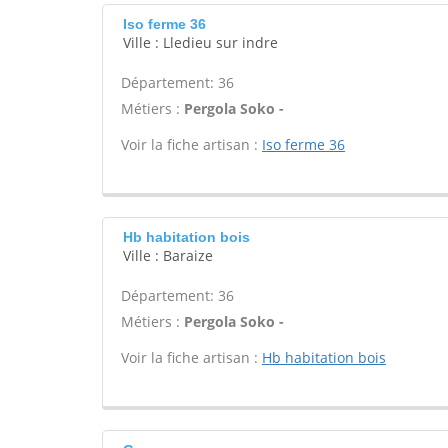
Iso ferme 36
Ville : Lledieu sur indre
Département: 36
Métiers :
Pergola Soko -
Voir la fiche artisan :
Iso ferme 36
Hb habitation bois
Ville : Baraize
Département: 36
Métiers :
Pergola Soko -
Voir la fiche artisan :
Hb habitation bois