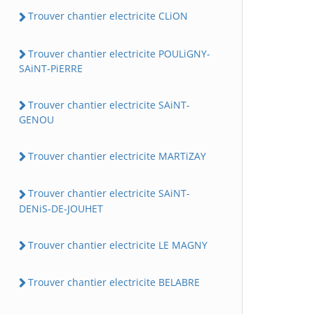
Trouver chantier electricite CLiON
Trouver chantier electricite POULiGNY-
SAiNT-PiERRE
Trouver chantier electricite SAiNT-
GENOU
Trouver chantier electricite MARTiZAY
Trouver chantier electricite SAiNT-
DENiS-DE-JOUHET
Trouver chantier electricite LE MAGNY
Trouver chantier electricite BELABRE