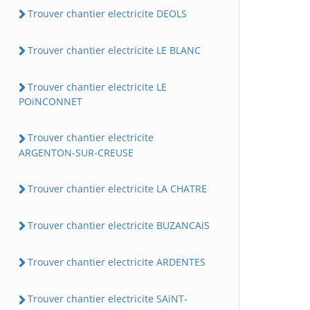
Trouver chantier electricite DEOLS
Trouver chantier electricite LE BLANC
Trouver chantier electricite LE
POiNCONNET
Trouver chantier electricite
ARGENTON-SUR-CREUSE
Trouver chantier electricite LA CHATRE
Trouver chantier electricite BUZANCAiS
Trouver chantier electricite ARDENTES
Trouver chantier electricite SAiNT-