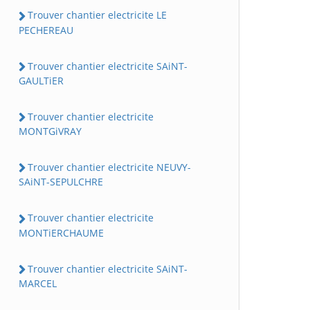
Trouver chantier electricite LE
PECHEREAU
Trouver chantier electricite SAiNT-
GAULTiER
Trouver chantier electricite
MONTGiVRAY
Trouver chantier electricite NEUVY-
SAiNT-SEPULCHRE
Trouver chantier electricite
MONTiERCHAUME
Trouver chantier electricite SAiNT-
MARCEL