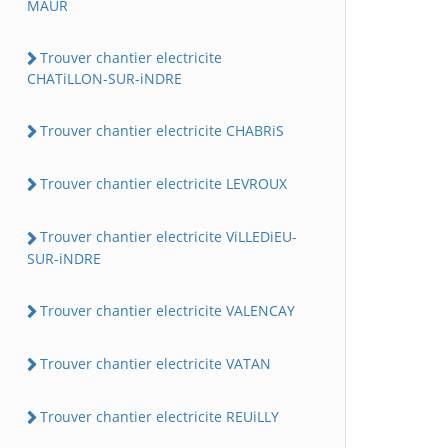
MAUR
Trouver chantier electricite
CHATiLLON-SUR-iNDRE
Trouver chantier electricite CHABRiS
Trouver chantier electricite LEVROUX
Trouver chantier electricite ViLLEDiEU-
SUR-iNDRE
Trouver chantier electricite VALENCAY
Trouver chantier electricite VATAN
Trouver chantier electricite REUiLLY