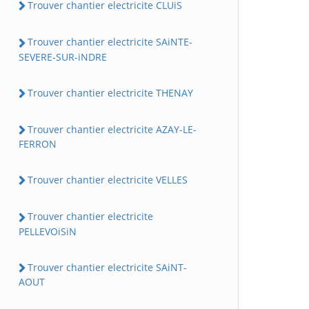
Trouver chantier electricite CLUiS
Trouver chantier electricite SAiNTE-
SEVERE-SUR-iNDRE
Trouver chantier electricite THENAY
Trouver chantier electricite AZAY-LE-
FERRON
Trouver chantier electricite VELLES
Trouver chantier electricite
PELLEVOiSiN
Trouver chantier electricite SAiNT-
AOUT