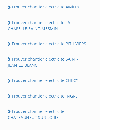
Trouver chantier electricite AMiLLY
Trouver chantier electricite LA
CHAPELLE-SAiNT-MESMiN
Trouver chantier electricite PiTHiViERS
Trouver chantier electricite SAiNT-
JEAN-LE-BLANC
Trouver chantier electricite CHECY
Trouver chantier electricite iNGRE
Trouver chantier electricite
CHATEAUNEUF-SUR-LOiRE