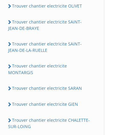
Trouver chantier electricite OLiVET
Trouver chantier electricite SAiNT-
JEAN-DE-BRAYE
Trouver chantier electricite SAiNT-
JEAN-DE-LA-RUELLE
Trouver chantier electricite
MONTARGiS
Trouver chantier electricite SARAN
Trouver chantier electricite GiEN
Trouver chantier electricite CHALETTE-
SUR-LOiNG