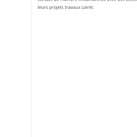
leurs projets travaux Loiret.