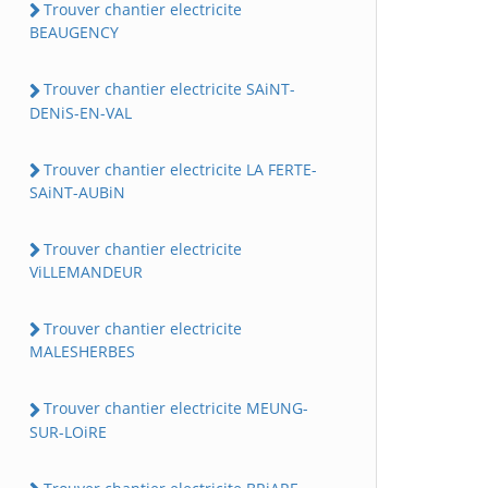
Trouver chantier electricite
BEAUGENCY
Trouver chantier electricite SAiNT-
DENiS-EN-VAL
Trouver chantier electricite LA FERTE-
SAiNT-AUBiN
Trouver chantier electricite
ViLLEMANDEUR
Trouver chantier electricite
MALESHERBES
Trouver chantier electricite MEUNG-
SUR-LOiRE