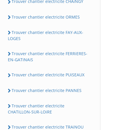
Trouver chantier electricite CHAiNGY
Trouver chantier electricite ORMES
Trouver chantier electricite FAY-AUX-
LOGES
Trouver chantier electricite FERRiERES-
EN-GATiNAiS
Trouver chantier electricite PUiSEAUX
Trouver chantier electricite PANNES
Trouver chantier electricite
CHATiLLON-SUR-LOiRE
Trouver chantier electricite TRAiNOU