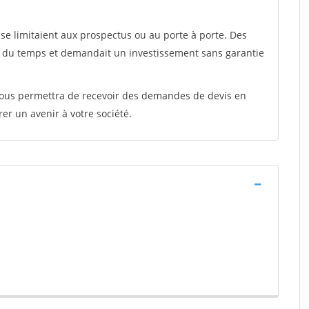
e limitaient aux prospectus ou au porte à porte. Des
t du temps et demandait un investissement sans garantie
 vous permettra de recevoir des demandes de devis en
rer un avenir à votre société.