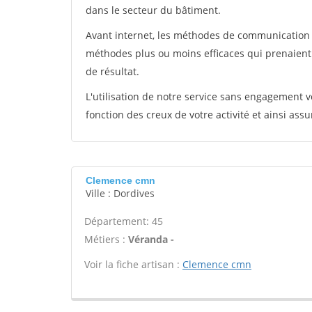
dans le secteur du bâtiment.
Avant internet, les méthodes de communication s
méthodes plus ou moins efficaces qui prenaien
de résultat.
L'utilisation de notre service sans engagement
fonction des creux de votre activité et ainsi assu
Clemence cmn
Ville : Dordives
Département: 45
Métiers :
Véranda -
Voir la fiche artisan :
Clemence cmn