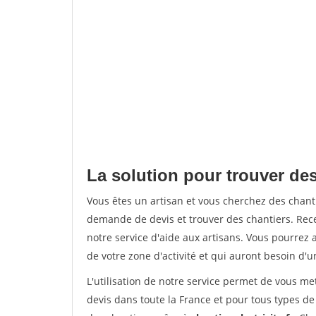
La solution pour trouver des
Vous êtes un artisan et vous cherchez des chan
demande de devis et trouver des chantiers. Rec
notre service d'aide aux artisans. Vous pourrez a
de votre zone d'activité et qui auront besoin d'u
L'utilisation de notre service permet de vous me
devis dans toute la France et pour tous types de 