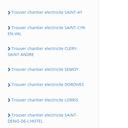
Trouver chantier electricite SAiNT-AY
Trouver chantier electricite SAiNT-CYR-
EN-VAL
Trouver chantier electricite CLERY-
SAiNT-ANDRE
Trouver chantier electricite SEMOY
Trouver chantier electricite DORDiVES
Trouver chantier electricite LORRiS
Trouver chantier electricite SAiNT-
DENiS-DE-L'HOTEL