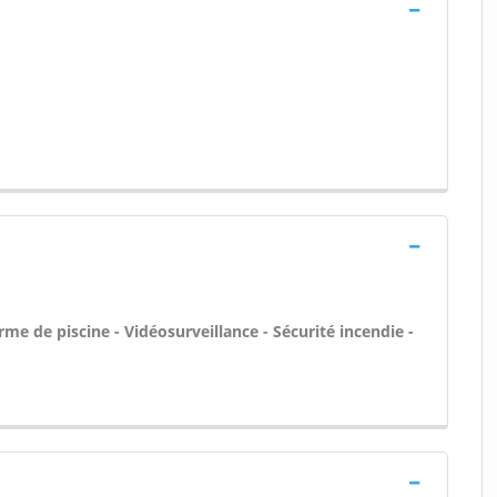
rme de piscine - Vidéosurveillance - Sécurité incendie -