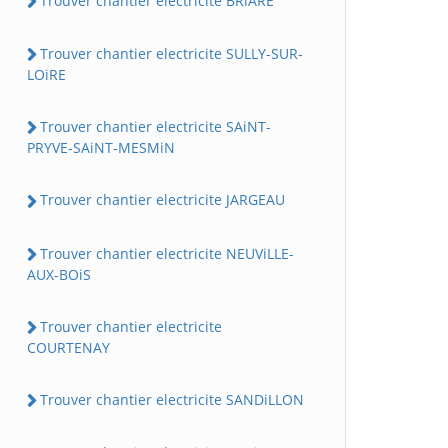
Trouver chantier electricite BRiARE
Trouver chantier electricite SULLY-SUR-
LOiRE
Trouver chantier electricite SAiNT-
PRYVE-SAiNT-MESMiN
Trouver chantier electricite JARGEAU
Trouver chantier electricite NEUViLLE-
AUX-BOiS
Trouver chantier electricite
COURTENAY
Trouver chantier electricite SANDiLLON