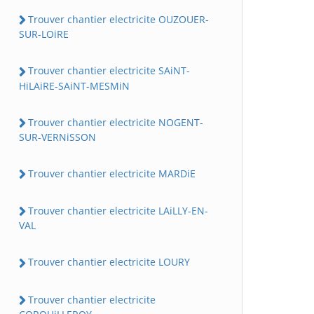
Trouver chantier electricite OUZOUER-
SUR-LOiRE
Trouver chantier electricite SAiNT-
HiLAiRE-SAiNT-MESMiN
Trouver chantier electricite NOGENT-
SUR-VERNiSSON
Trouver chantier electricite MARDiE
Trouver chantier electricite LAiLLY-EN-
VAL
Trouver chantier electricite LOURY
Trouver chantier electricite