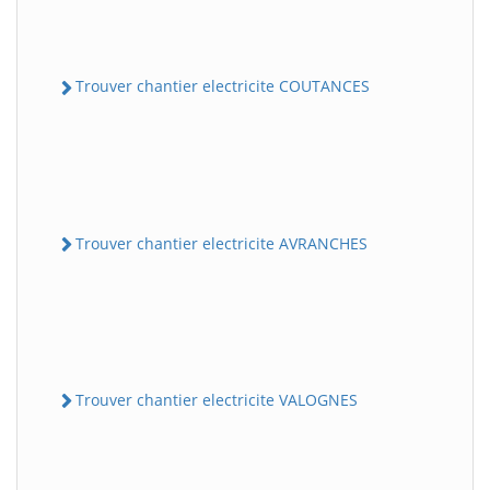
Trouver chantier electricite COUTANCES
Trouver chantier electricite AVRANCHES
Trouver chantier electricite VALOGNES