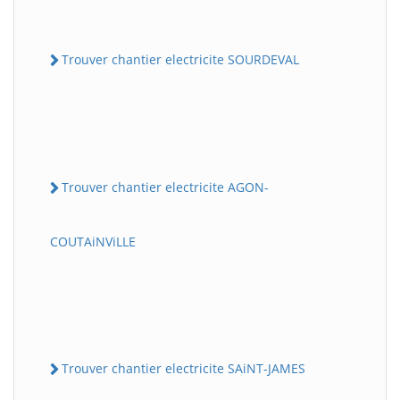
Trouver chantier electricite SOURDEVAL
Trouver chantier electricite AGON-
COUTAiNViLLE
Trouver chantier electricite SAiNT-JAMES