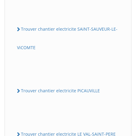
Trouver chantier electricite SAiNT-SAUVEUR-LE-
ViCOMTE
Trouver chantier electricite PiCAUViLLE
Trouver chantier electricite LE VAL-SAiNT-PERE