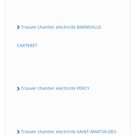
Trouver chantier electricite BARNEViLLE-
CARTERET
Trouver chantier electricite PERCY
Trouver chantier electricite SAiNT-MARTiN-DES-