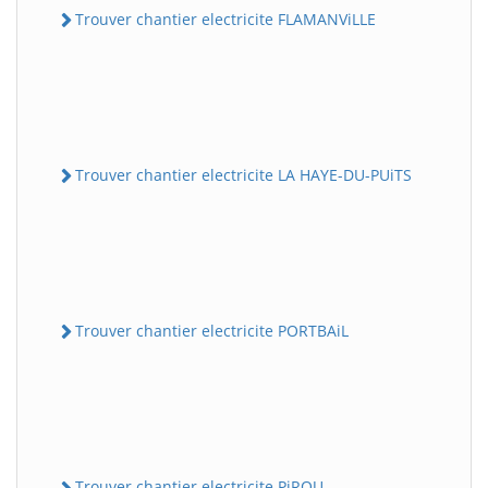
Trouver chantier electricite FLAMANViLLE
Trouver chantier electricite LA HAYE-DU-PUiTS
Trouver chantier electricite PORTBAiL
Trouver chantier electricite PiROU