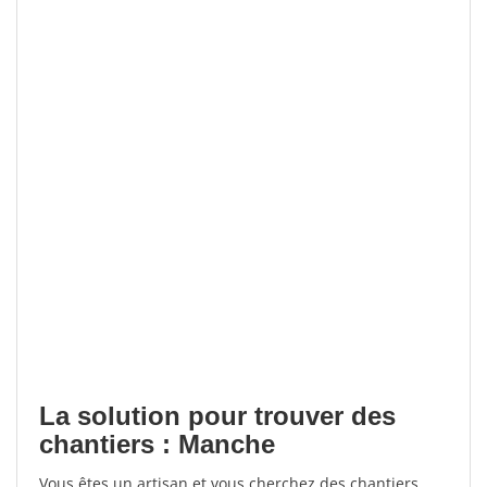
La solution pour trouver des
chantiers : Manche
Vous êtes un artisan et vous cherchez des chantiers,