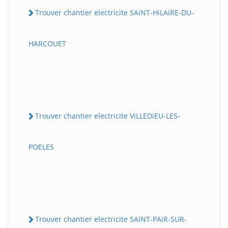
Trouver chantier electricite SAiNT-HiLAiRE-DU-
HARCOUET
Trouver chantier electricite ViLLEDiEU-LES-
POELES
Trouver chantier electricite SAiNT-PAiR-SUR-