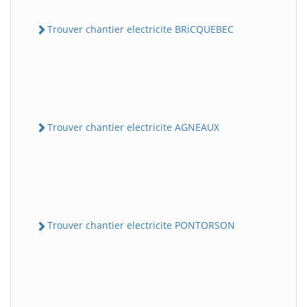
Trouver chantier electricite BRiCQUEBEC
Trouver chantier electricite AGNEAUX
Trouver chantier electricite PONTORSON