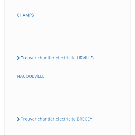
CHAMPS
Trouver chantier electricite URViLLE-
NACQUEViLLE
Trouver chantier electricite BRECEY