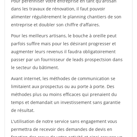
Pour pérénniser votre entreprise en tant qu'artisan
dans les travaux de rénovation, il faut pouvoir
alimenter régulièrement le planning chantiers de son
entreprise et doubler son chiffre d'affaires.
Pour les meilleurs artisans, le bouche à oreille peut
parfois suffire mais pour les désirant progresser et
augmenter leurs revenus il faudra obligatoirement
passer par un fournisseur de leads prospectsion dans
le secteur du bâtiment.
Avant internet, les méthodes de communication se
limitaient aux prospectus ou au porte à porte. Des
méthodes plus ou moins efficaces qui prenaient du
temps et demandait un investissement sans garantie
de résultat.
L'utilisation de notre service sans engagement vous
permettra de recevoir des demandes de devis en