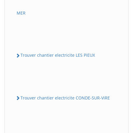
MER
Trouver chantier electricite LES PiEUX
Trouver chantier electricite CONDE-SUR-ViRE