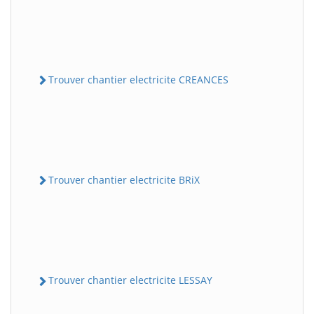
Trouver chantier electricite CREANCES
Trouver chantier electricite BRiX
Trouver chantier electricite LESSAY