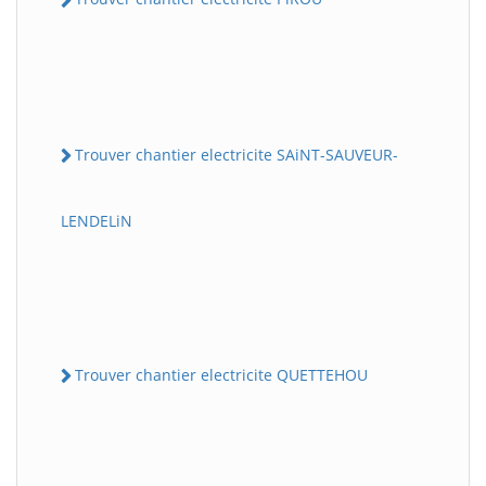
Trouver chantier electricite SAiNT-SAUVEUR-
LENDELiN
Trouver chantier electricite QUETTEHOU