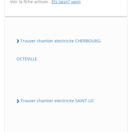
Voir la fiche artisan :
Ets laisn? yann
Trouver chantier electricite CHERBOURG-
OCTEViLLE
Trouver chantier electricite SAiNT-LO