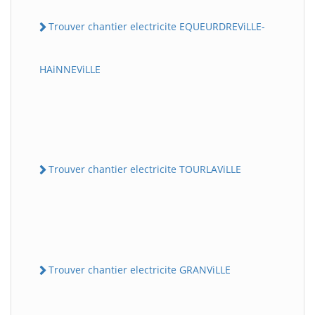
Trouver chantier electricite EQUEURDREViLLE-
HAiNNEViLLE
Trouver chantier electricite TOURLAViLLE
Trouver chantier electricite GRANViLLE