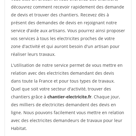
découvrez comment recevoir rapidement des demande
de devis et trouver des chantiers. Recevez dès à
présent des demandes de devis en rejoignant notre
service d'aide aux artisans. Vous pourrez ainsi proposer
vos services à tous les electricites proches de votre
zone d'activité et qui auront besoin d'un artisan pour
réaliser leurs travaux.
L'utilisation de notre service permet de vous mettre en
relation avec des electricites demandant des devis
dans toute la France et pour tous types de travaux.
Quel que soit votre secteur d'activité, trouver des
chantiers grâce à
chantier-electricite.fr
. Chaque jour,
des milliers de electricites demandent des devis en
ligne. Nous pouvons facilement vous mettre en relation
avec des electricites demandeurs de travaux pour leur
Habitat.