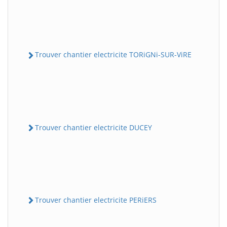
Trouver chantier electricite TORiGNi-SUR-ViRE
Trouver chantier electricite DUCEY
Trouver chantier electricite PERiERS