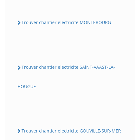
Trouver chantier electricite MONTEBOURG
Trouver chantier electricite SAiNT-VAAST-LA-
HOUGUE
Trouver chantier electricite GOUViLLE-SUR-MER