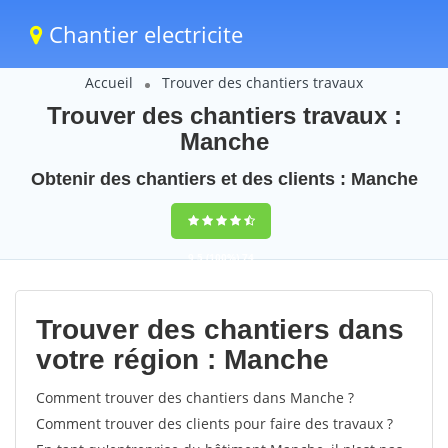
Chantier electricite
Accueil
Trouver des chantiers travaux
Trouver des chantiers travaux :
Manche
Obtenir des chantiers et des clients : Manche
9,5
(100%)
74
votes
Trouver des chantiers dans
votre région : Manche
Comment trouver des chantiers dans Manche ?
Comment trouver des clients pour faire des travaux ?