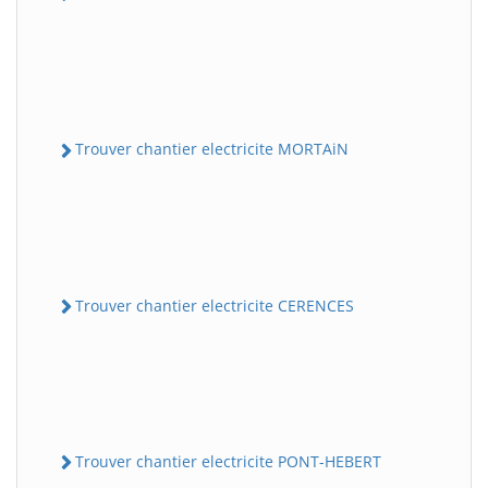
Trouver chantier electricite MORTAiN
Trouver chantier electricite CERENCES
Trouver chantier electricite PONT-HEBERT