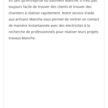
En tant qu'entreprise du bâtiment Manche, il n'est pas
toujours facile de trouver des clients et trouver des
chantiers à réaliser rapidement. Notre service d'aide
aux artisans Manche vous permet de rentrer en contact
de manière instantannée avec des electricites à la
recherche de professionnels pour réaliser leurs projets
travaux Manche.