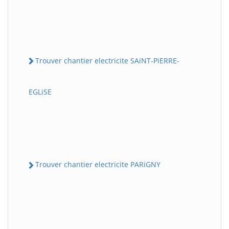
Trouver chantier electricite SAiNT-PiERRE-
EGLiSE
Trouver chantier electricite PARiGNY