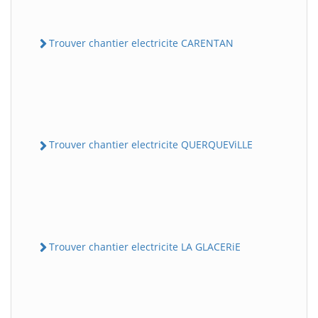
Trouver chantier electricite CARENTAN
Trouver chantier electricite QUERQUEViLLE
Trouver chantier electricite LA GLACERiE