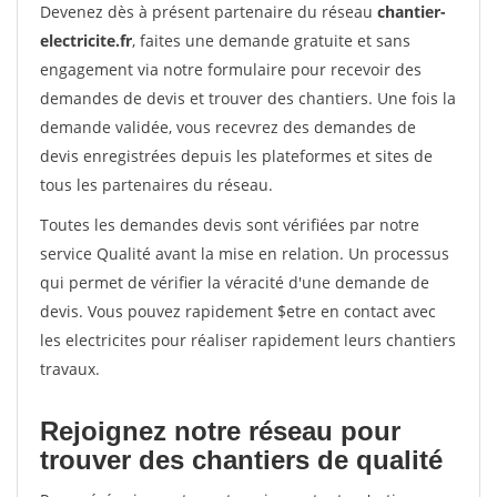
Devenez dès à présent partenaire du réseau
chantier-
electricite.fr
, faites une demande gratuite et sans
engagement via notre formulaire pour recevoir des
demandes de devis et trouver des chantiers. Une fois la
demande validée, vous recevrez des demandes de
devis enregistrées depuis les plateformes et sites de
tous les partenaires du réseau.
Toutes les demandes devis sont vérifiées par notre
service Qualité avant la mise en relation. Un processus
qui permet de vérifier la véracité d'une demande de
devis. Vous pouvez rapidement $etre en contact avec
les electricites pour réaliser rapidement leurs chantiers
travaux.
Rejoignez notre réseau pour
trouver des chantiers de qualité