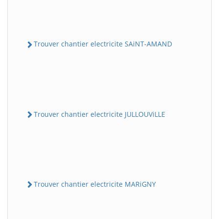
Trouver chantier electricite SAiNT-AMAND
Trouver chantier electricite JULLOUViLLE
Trouver chantier electricite MARiGNY