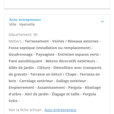
Auto entrepreneur
Ville : Hyenville
Département: 50
Métiers :
Terrassement - Voiries / Réseaux externes -
Fosse septique (installation ou remplacement) -
Goudronnage - Paysagiste - Entretien espaces verts -
Pavé autobloquant - Bétons décoratifs extérieurs -
Allée de jardin - Clôture - Démolition avec transports
de gravats - Terrasse en béton / Chape - Terrasse en
bois - Carrelage extérieur - Dallage extérieur -
Empierrement - Assainissement - Pergola - Abattage
d'arbre - Abri de jardin - Élagage et taille - Pergola
Soko -
Voir la fiche artisan :
Auto entrepreneur