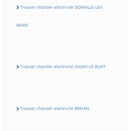
Trouver chantier electricite DONViLLE-LES-
BAiNS
Trouver chantier electricite iSiGNY-LE-BUAT
Trouver chantier electricite BREHAL