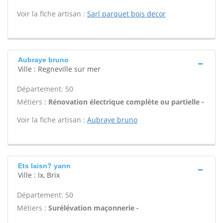
Voir la fiche artisan :
Sarl parquet bois decor
Aubraye bruno
Ville : Regneville sur mer
Département: 50
Métiers :
Rénovation électrique complète ou partielle -
Voir la fiche artisan :
Aubraye bruno
Ets laisn? yann
Ville : Ix, Brix
Département: 50
Métiers :
Surélévation maçonnerie -