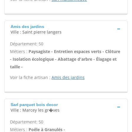
Amis des jardins
Ville : Saint pierre langers
Département: 50
Métiers :
Paysagiste - Entretien espaces verts - Clôture
- Isolation écologique - Abattage d'arbre - Élagage et
taille -
Voir la fiche artisan :
Amis des jardins
Sarl parquet bois decor
Ville : Marcey les gr�ves
Département: 50
Métiers :
Poêle à Granulés -