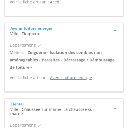
Voir la fiche artisan :
Aced
Avenir toiture energie
Ville : Tinqueux
Département: 51
Métiers :
Zinguerie - Isolation des combles non
aménageables - Parasites - Décrassage / Démoussage
de toiture -
Voir la fiche artisan :
Avenir toiture energie
Ziental
Ville : Chaussee sur marne, La chaussee sur
marne
Département: 51