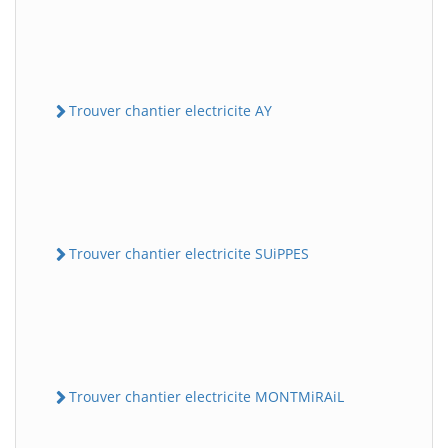
Trouver chantier electricite AY
Trouver chantier electricite SUiPPES
Trouver chantier electricite MONTMiRAiL