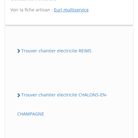
Voir la fiche artisan :
Eurl multiservice
Trouver chantier electricite REiMS
Trouver chantier electricite CHALONS-EN-
CHAMPAGNE