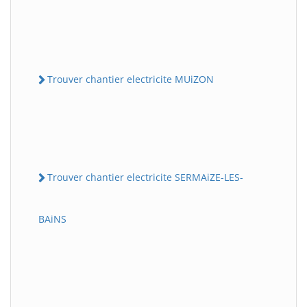
Trouver chantier electricite MUiZON
Trouver chantier electricite SERMAiZE-LES-
BAiNS