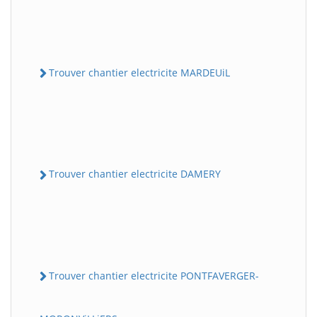
Trouver chantier electricite MARDEUiL
Trouver chantier electricite DAMERY
Trouver chantier electricite PONTFAVERGER-