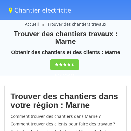
Chantier electricite
Accueil
Trouver des chantiers travaux
Trouver des chantiers travaux :
Marne
Obtenir des chantiers et des clients : Marne
9,5
(100%)
73
votes
Trouver des chantiers dans
votre région : Marne
Comment trouver des chantiers dans Marne ?
Comment trouver des clients pour faire des travaux ?