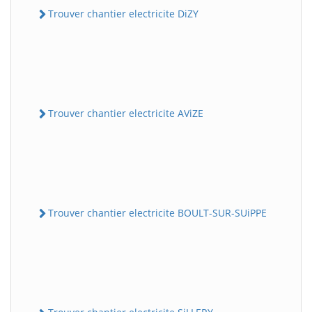
Trouver chantier electricite DiZY
Trouver chantier electricite AViZE
Trouver chantier electricite BOULT-SUR-SUiPPE