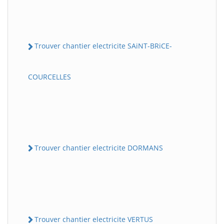
Trouver chantier electricite SAiNT-BRiCE-
COURCELLES
Trouver chantier electricite DORMANS
Trouver chantier electricite VERTUS