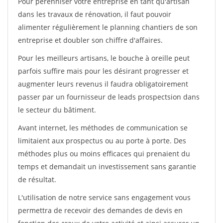
Pour pérénniser votre entreprise en tant qu'artisan
dans les travaux de rénovation, il faut pouvoir
alimenter régulièrement le planning chantiers de son
entreprise et doubler son chiffre d'affaires.
Pour les meilleurs artisans, le bouche à oreille peut
parfois suffire mais pour les désirant progresser et
augmenter leurs revenus il faudra obligatoirement
passer par un fournisseur de leads prospectsion dans
le secteur du bâtiment.
Avant internet, les méthodes de communication se
limitaient aux prospectus ou au porte à porte. Des
méthodes plus ou moins efficaces qui prenaient du
temps et demandait un investissement sans garantie
de résultat.
L'utilisation de notre service sans engagement vous
permettra de recevoir des demandes de devis en