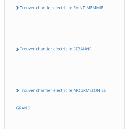
Trouver chantier electricite SAiNT-MEMMiE
Trouver chantier electricite SEZANNE
Trouver chantier electricite MOURMELON-LE-
GRAND