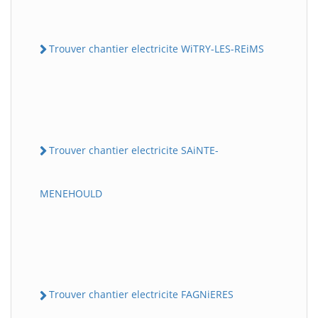
Trouver chantier electricite WiTRY-LES-REiMS
Trouver chantier electricite SAiNTE-
MENEHOULD
Trouver chantier electricite FAGNiERES