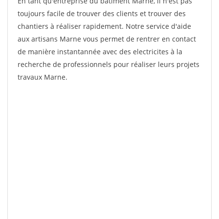
En tant qu'entreprise du bâtiment Marne, il n'est pas
toujours facile de trouver des clients et trouver des
chantiers à réaliser rapidement. Notre service d'aide
aux artisans Marne vous permet de rentrer en contact
de manière instantannée avec des electricites à la
recherche de professionnels pour réaliser leurs projets
travaux Marne.