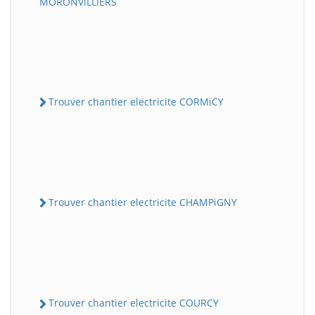
MORONViLLiERS
Trouver chantier electricite CORMiCY
Trouver chantier electricite CHAMPiGNY
Trouver chantier electricite COURCY