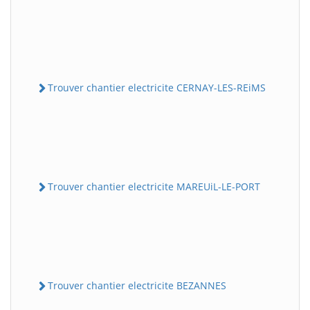
Trouver chantier electricite CERNAY-LES-REiMS
Trouver chantier electricite MAREUiL-LE-PORT
Trouver chantier electricite BEZANNES