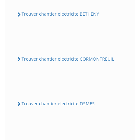
Trouver chantier electricite BETHENY
Trouver chantier electricite CORMONTREUiL
Trouver chantier electricite FiSMES