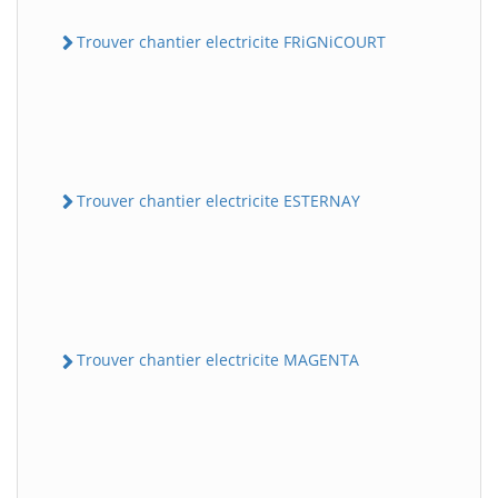
Trouver chantier electricite FRiGNiCOURT
Trouver chantier electricite ESTERNAY
Trouver chantier electricite MAGENTA