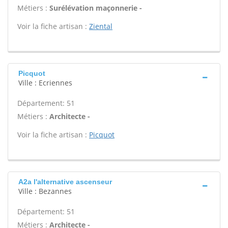
Métiers :
Surélévation maçonnerie -
Voir la fiche artisan :
Ziental
Picquot
Ville : Ecriennes
Département: 51
Métiers :
Architecte -
Voir la fiche artisan :
Picquot
A2a l'alternative ascenseur
Ville : Bezannes
Département: 51
Métiers :
Architecte -