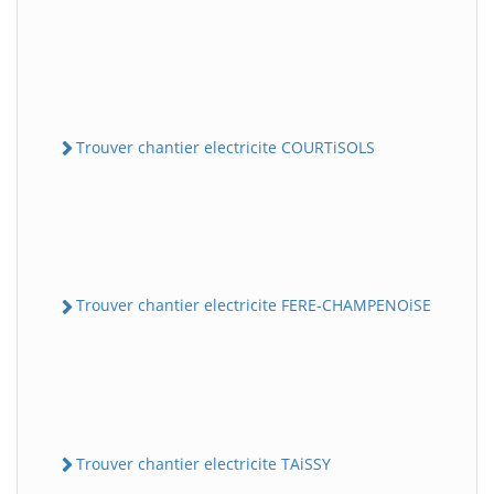
Trouver chantier electricite COURTiSOLS
Trouver chantier electricite FERE-CHAMPENOiSE
Trouver chantier electricite TAiSSY