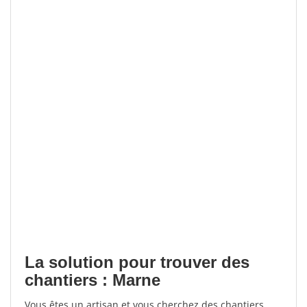
La solution pour trouver des
chantiers : Marne
Vous êtes un artisan et vous cherchez des chantiers,