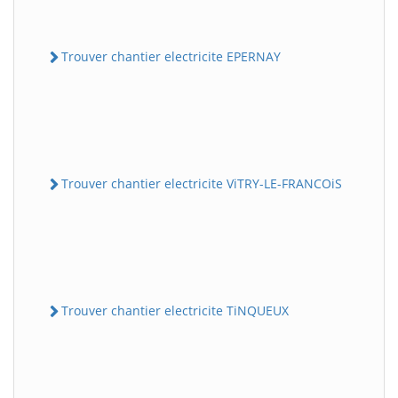
Trouver chantier electricite EPERNAY
Trouver chantier electricite ViTRY-LE-FRANCOiS
Trouver chantier electricite TiNQUEUX