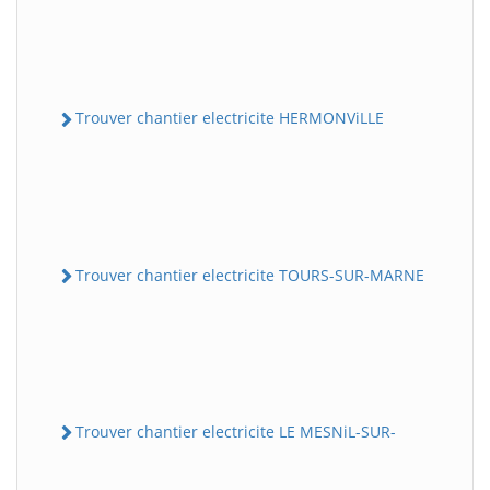
Trouver chantier electricite HERMONViLLE
Trouver chantier electricite TOURS-SUR-MARNE
Trouver chantier electricite LE MESNiL-SUR-