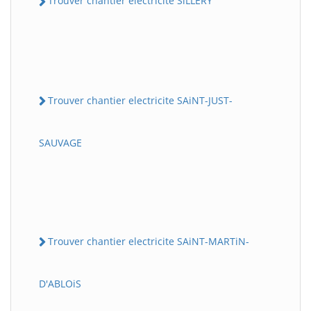
Trouver chantier electricite SiLLERY
Trouver chantier electricite SAiNT-JUST-
SAUVAGE
Trouver chantier electricite SAiNT-MARTiN-
D'ABLOiS