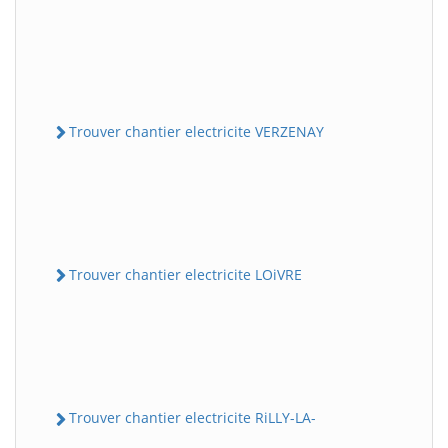
Trouver chantier electricite VERZENAY
Trouver chantier electricite LOiVRE
Trouver chantier electricite RiLLY-LA-