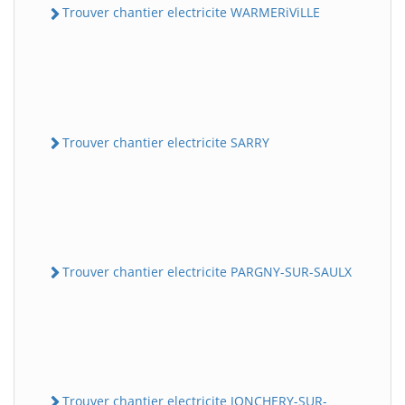
Trouver chantier electricite WARMERiViLLE
Trouver chantier electricite SARRY
Trouver chantier electricite PARGNY-SUR-SAULX
Trouver chantier electricite JONCHERY-SUR-