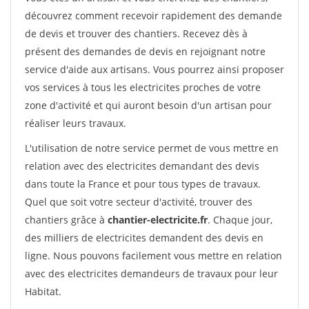
découvrez comment recevoir rapidement des demande
de devis et trouver des chantiers. Recevez dès à
présent des demandes de devis en rejoignant notre
service d'aide aux artisans. Vous pourrez ainsi proposer
vos services à tous les electricites proches de votre
zone d'activité et qui auront besoin d'un artisan pour
réaliser leurs travaux.
L'utilisation de notre service permet de vous mettre en
relation avec des electricites demandant des devis
dans toute la France et pour tous types de travaux.
Quel que soit votre secteur d'activité, trouver des
chantiers grâce à
chantier-electricite.fr
. Chaque jour,
des milliers de electricites demandent des devis en
ligne. Nous pouvons facilement vous mettre en relation
avec des electricites demandeurs de travaux pour leur
Habitat.