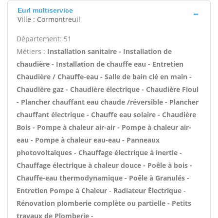
Eurl multiservice
Ville : Cormontreuil
Département: 51
Métiers :
Installation sanitaire - Installation de
chaudière - Installation de chauffe eau - Entretien
Chaudière / Chauffe-eau - Salle de bain clé en main -
Chaudière gaz - Chaudière électrique - Chaudière Fioul
- Plancher chauffant eau chaude /réversible - Plancher
chauffant électrique - Chauffe eau solaire - Chaudière
Bois - Pompe à chaleur air-air - Pompe à chaleur air-
eau - Pompe à chaleur eau-eau - Panneaux
photovoltaïques - Chauffage électrique à inertie -
Chauffage électrique à chaleur douce - Poêle à bois -
Chauffe-eau thermodynamique - Poêle à Granulés -
Entretien Pompe à Chaleur - Radiateur Électrique -
Rénovation plomberie complète ou partielle - Petits
travaux de Plomberie -