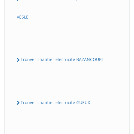
VESLE
Trouver chantier electricite BAZANCOURT
Trouver chantier electricite GUEUX