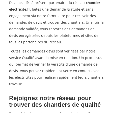
Devenez dès à présent partenaire du réseau
chantier-
electricite.fr
, faites une demande gratuite et sans
engagement via notre formulaire pour recevoir des
demandes de devis et trouver des chantiers. Une fois la
demande validée, vous recevrez des demandes de
devis enregistrées depuis les plateformes et sites de
tous les partenaires du réseau.
Toutes les demandes devis sont vérifiées par notre
service Qualité avant la mise en relation. Un processus
qui permet de vérifier la véracité d'une demande de
devis. Vous pouvez rapidement $etre en contact avec
les electricites pour réaliser rapidement leurs chantiers
travaux.
Rejoignez notre réseau pour
trouver des chantiers de qualité