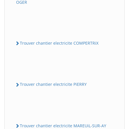
OGER
Trouver chantier electricite COMPERTRiX
Trouver chantier electricite PiERRY
Trouver chantier electricite MAREUiL-SUR-AY