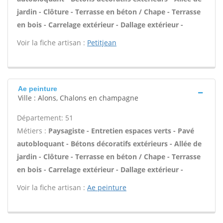
jardin - Clôture - Terrasse en béton / Chape - Terrasse
en bois - Carrelage extérieur - Dallage extérieur -
Voir la fiche artisan :
Petitjean
Ae peinture
Ville : Alons, Chalons en champagne
Département: 51
Métiers :
Paysagiste - Entretien espaces verts - Pavé
autobloquant - Bétons décoratifs extérieurs - Allée de
jardin - Clôture - Terrasse en béton / Chape - Terrasse
en bois - Carrelage extérieur - Dallage extérieur -
Voir la fiche artisan :
Ae peinture