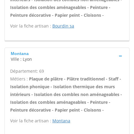
Isolation des combles aménageables - Peinture -
Peinture décorative - Papier peint - Cloisons -
Voir la fiche artisan :
Bourdin sa
Montana
Ville : Lyon
Département: 69
Métiers :
Plaque de plâtre - Plâtre traditionnel - Staff -
Isolation phonique - Isolation thermique des murs
intérieurs - Isolation des combles non aménageables -
Isolation des combles aménageables - Peinture -
Peinture décorative - Papier peint - Cloisons -
Voir la fiche artisan :
Montana