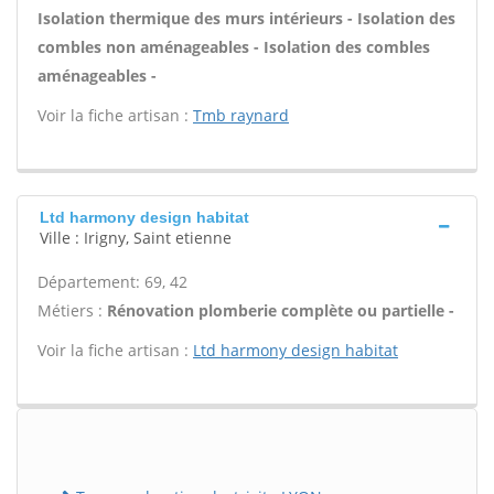
Isolation thermique des murs intérieurs - Isolation des
combles non aménageables - Isolation des combles
aménageables -
Voir la fiche artisan :
Tmb raynard
Ltd harmony design habitat
Ville : Irigny, Saint etienne
Département: 69, 42
Métiers :
Rénovation plomberie complète ou partielle -
Voir la fiche artisan :
Ltd harmony design habitat