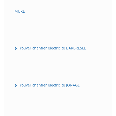
MURE
Trouver chantier electricite L'ARBRESLE
Trouver chantier electricite JONAGE