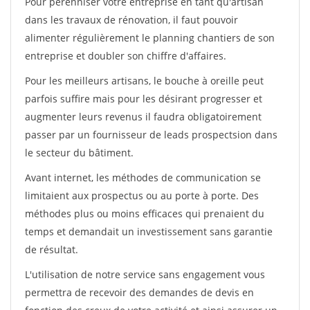
Pour pérénniser votre entreprise en tant qu'artisan
dans les travaux de rénovation, il faut pouvoir
alimenter régulièrement le planning chantiers de son
entreprise et doubler son chiffre d'affaires.
Pour les meilleurs artisans, le bouche à oreille peut
parfois suffire mais pour les désirant progresser et
augmenter leurs revenus il faudra obligatoirement
passer par un fournisseur de leads prospectsion dans
le secteur du bâtiment.
Avant internet, les méthodes de communication se
limitaient aux prospectus ou au porte à porte. Des
méthodes plus ou moins efficaces qui prenaient du
temps et demandait un investissement sans garantie
de résultat.
L'utilisation de notre service sans engagement vous
permettra de recevoir des demandes de devis en