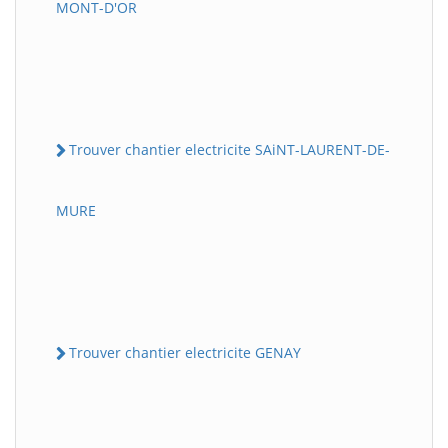
MONT-D'OR
Trouver chantier electricite SAiNT-LAURENT-DE-
MURE
Trouver chantier electricite GENAY