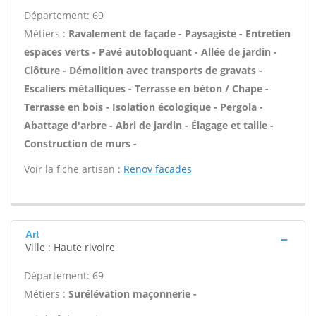
Département: 69
Métiers :
Ravalement de façade - Paysagiste - Entretien
espaces verts - Pavé autobloquant - Allée de jardin -
Clôture - Démolition avec transports de gravats -
Escaliers métalliques - Terrasse en béton / Chape -
Terrasse en bois - Isolation écologique - Pergola -
Abattage d'arbre - Abri de jardin - Élagage et taille -
Construction de murs -
Voir la fiche artisan :
Renov facades
Art
Ville : Haute rivoire
Département: 69
Métiers :
Surélévation maçonnerie -