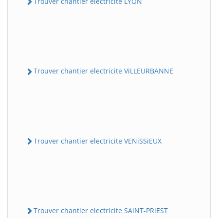
Trouver chantier electricite LYON
Trouver chantier electricite ViLLEURBANNE
Trouver chantier electricite VENiSSiEUX
Trouver chantier electricite SAiNT-PRiEST