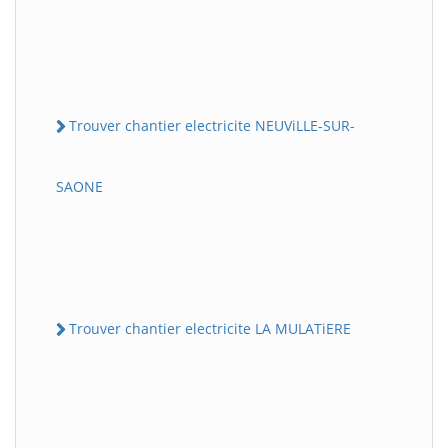
Trouver chantier electricite NEUViLLE-SUR-
SAONE
Trouver chantier electricite LA MULATiERE