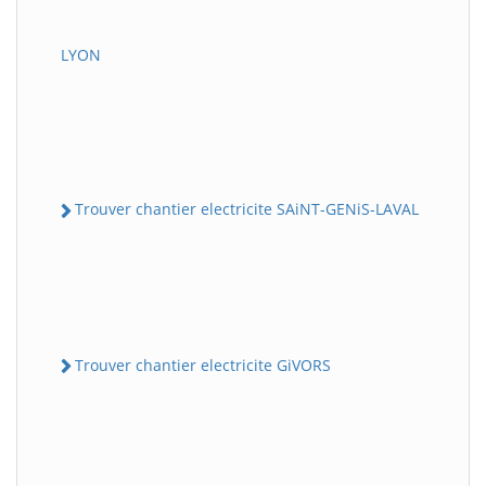
LYON
Trouver chantier electricite SAiNT-GENiS-LAVAL
Trouver chantier electricite GiVORS