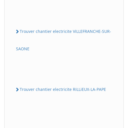
Trouver chantier electricite ViLLEFRANCHE-SUR-
SAONE
Trouver chantier electricite RiLLiEUX-LA-PAPE