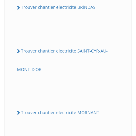
Trouver chantier electricite BRiNDAS
Trouver chantier electricite SAiNT-CYR-AU-
MONT-D'OR
Trouver chantier electricite MORNANT