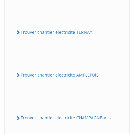
Trouver chantier electricite TERNAY
Trouver chantier electricite AMPLEPUiS
Trouver chantier electricite CHAMPAGNE-AU-