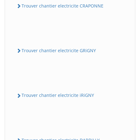
Trouver chantier electricite CRAPONNE
Trouver chantier electricite GRiGNY
Trouver chantier electricite iRiGNY