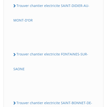
Trouver chantier electricite SAiNT-DiDiER-AU-
MONT-D'OR
Trouver chantier electricite FONTAiNES-SUR-
SAONE
Trouver chantier electricite SAiNT-BONNET-DE-