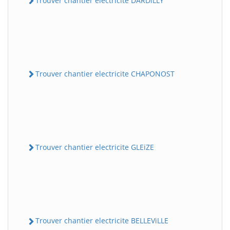
Trouver chantier electricite DARDiLLY
Trouver chantier electricite CHAPONOST
Trouver chantier electricite GLEiZE
Trouver chantier electricite BELLEViLLE