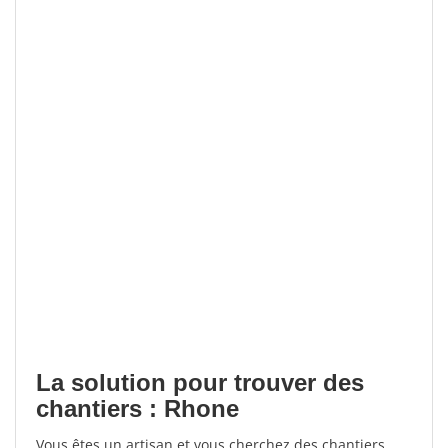
La solution pour trouver des
chantiers : Rhone
Vous êtes un artisan et vous cherchez des chantiers,