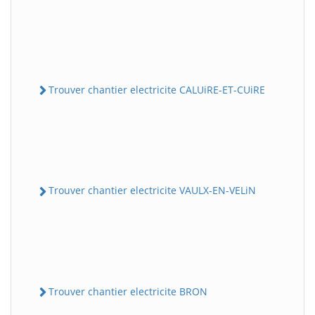
Trouver chantier electricite CALUiRE-ET-CUiRE
Trouver chantier electricite VAULX-EN-VELiN
Trouver chantier electricite BRON