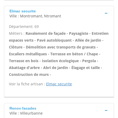
Elmac securite
Ville : Montromant, Ntromant
Département: 69
Métiers :
Ravalement de façade - Paysagiste - Entretien
espaces verts - Pavé autobloquant - Allée de jardin -
Clôture - Démolition avec transports de gravats -
Escaliers métalliques - Terrasse en béton / Chape -
Terrasse en bois - Isolation écologique - Pergola -
Abattage d'arbre - Abri de jardin - Élagage et taille -
Construction de murs -
Voir la fiche artisan :
Elmac securite
Renov facades
Ville : Villeurbanne