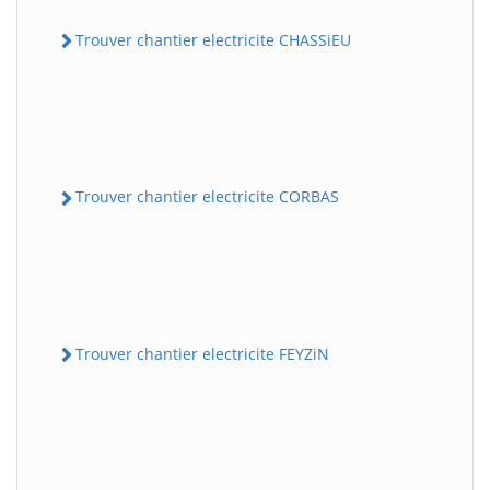
Trouver chantier electricite CHASSiEU
Trouver chantier electricite CORBAS
Trouver chantier electricite FEYZiN