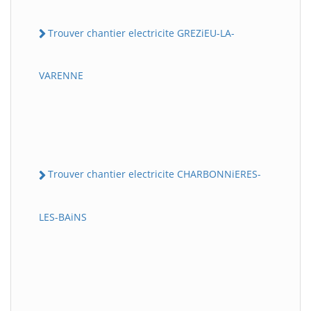
Trouver chantier electricite GREZiEU-LA-
VARENNE
Trouver chantier electricite CHARBONNiERES-
LES-BAiNS