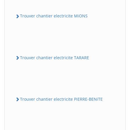
Trouver chantier electricite MiONS
Trouver chantier electricite TARARE
Trouver chantier electricite PiERRE-BENiTE