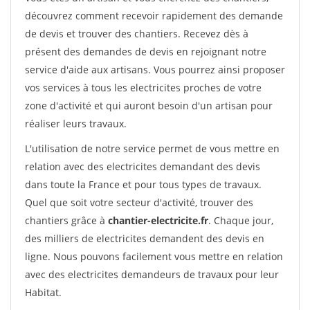
découvrez comment recevoir rapidement des demande
de devis et trouver des chantiers. Recevez dès à
présent des demandes de devis en rejoignant notre
service d'aide aux artisans. Vous pourrez ainsi proposer
vos services à tous les electricites proches de votre
zone d'activité et qui auront besoin d'un artisan pour
réaliser leurs travaux.
L'utilisation de notre service permet de vous mettre en
relation avec des electricites demandant des devis
dans toute la France et pour tous types de travaux.
Quel que soit votre secteur d'activité, trouver des
chantiers grâce à
chantier-electricite.fr
. Chaque jour,
des milliers de electricites demandent des devis en
ligne. Nous pouvons facilement vous mettre en relation
avec des electricites demandeurs de travaux pour leur
Habitat.