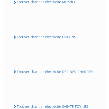
Trouver chantier electricite MEYZiEU
Trouver chantier electricite OULLiNS
Trouver chantier electricite DECiNES-CHARPiEU
Trouver chantier electricite SAiNTE-FOY-LES-