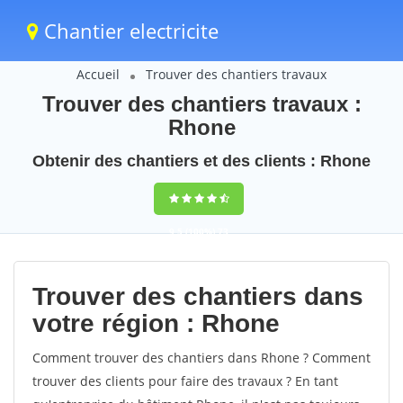
Chantier electricite
Accueil
Trouver des chantiers travaux
Trouver des chantiers travaux :
Rhone
Obtenir des chantiers et des clients : Rhone
9,5
(100%)
73
votes
Trouver des chantiers dans
votre région : Rhone
Comment trouver des chantiers dans Rhone ? Comment
trouver des clients pour faire des travaux ? En tant