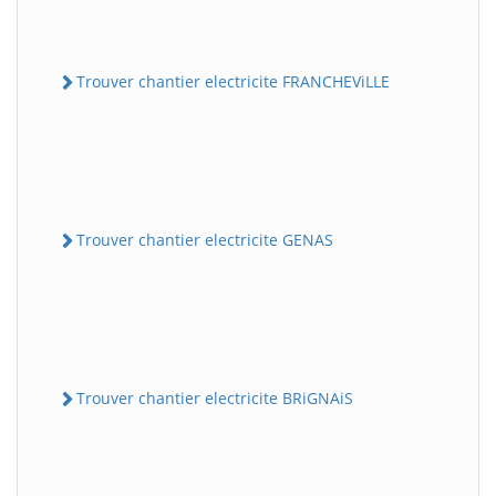
Trouver chantier electricite FRANCHEViLLE
Trouver chantier electricite GENAS
Trouver chantier electricite BRiGNAiS