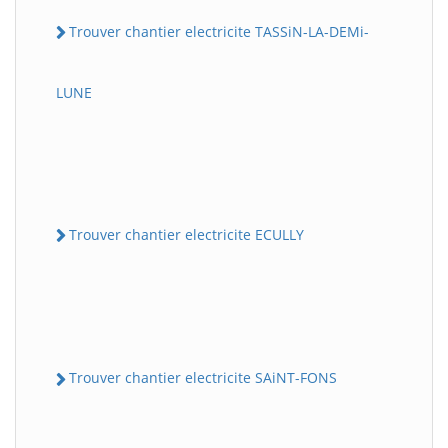
Trouver chantier electricite TASSiN-LA-DEMi-
LUNE
Trouver chantier electricite ECULLY
Trouver chantier electricite SAiNT-FONS