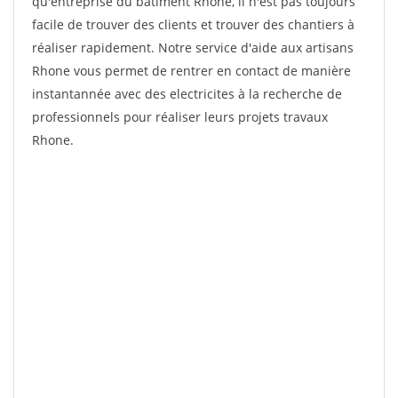
qu'entreprise du bâtiment Rhone, il n'est pas toujours
facile de trouver des clients et trouver des chantiers à
réaliser rapidement. Notre service d'aide aux artisans
Rhone vous permet de rentrer en contact de manière
instantannée avec des electricites à la recherche de
professionnels pour réaliser leurs projets travaux
Rhone.