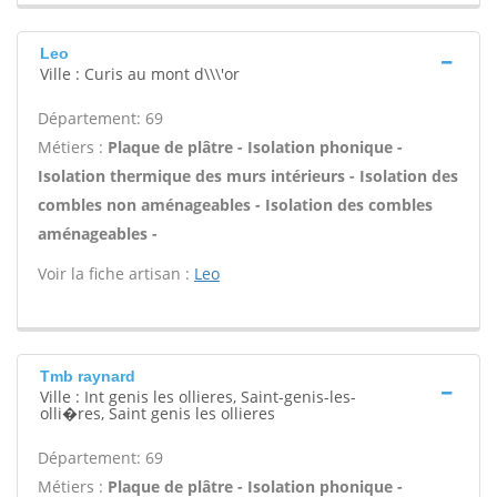
Leo
Ville : Curis au mont d\\\'or
Département: 69
Métiers :
Plaque de plâtre - Isolation phonique -
Isolation thermique des murs intérieurs - Isolation des
combles non aménageables - Isolation des combles
aménageables -
Voir la fiche artisan :
Leo
Tmb raynard
Ville : Int genis les ollieres, Saint-genis-les-
olli�res, Saint genis les ollieres
Département: 69
Métiers :
Plaque de plâtre - Isolation phonique -