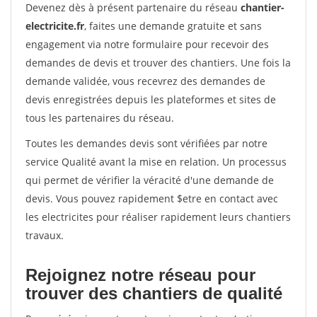
Devenez dès à présent partenaire du réseau
chantier-
electricite.fr
, faites une demande gratuite et sans
engagement via notre formulaire pour recevoir des
demandes de devis et trouver des chantiers. Une fois la
demande validée, vous recevrez des demandes de
devis enregistrées depuis les plateformes et sites de
tous les partenaires du réseau.
Toutes les demandes devis sont vérifiées par notre
service Qualité avant la mise en relation. Un processus
qui permet de vérifier la véracité d'une demande de
devis. Vous pouvez rapidement $etre en contact avec
les electricites pour réaliser rapidement leurs chantiers
travaux.
Rejoignez notre réseau pour
trouver des chantiers de qualité