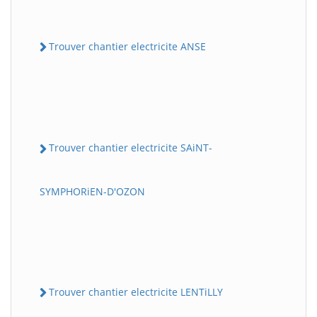
Trouver chantier electricite ANSE
Trouver chantier electricite SAiNT-
SYMPHORiEN-D'OZON
Trouver chantier electricite LENTiLLY