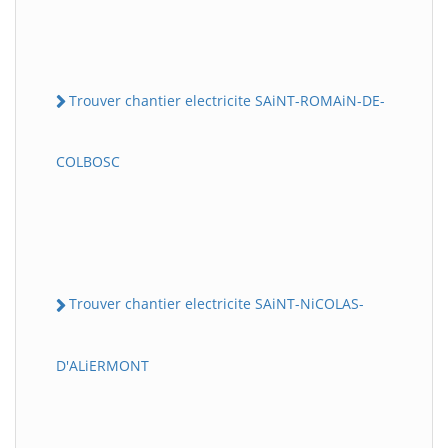
Trouver chantier electricite SAiNT-ROMAiN-DE-
COLBOSC
Trouver chantier electricite SAiNT-NiCOLAS-
D'ALiERMONT