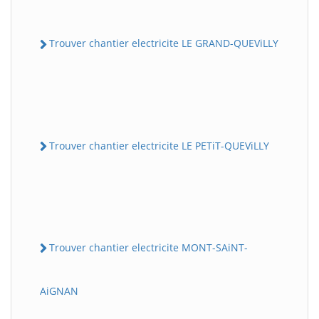
Trouver chantier electricite LE GRAND-QUEViLLY
Trouver chantier electricite LE PETiT-QUEViLLY
Trouver chantier electricite MONT-SAiNT-
AiGNAN