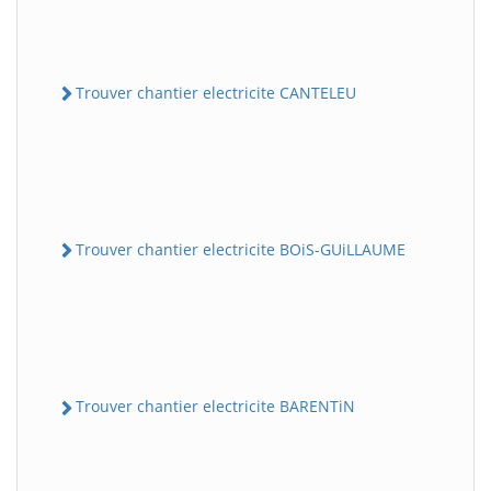
Trouver chantier electricite CANTELEU
Trouver chantier electricite BOiS-GUiLLAUME
Trouver chantier electricite BARENTiN