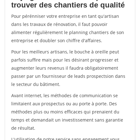
trouver des chantiers de qualité
Pour pérénniser votre entreprise en tant qu'artisan
dans les travaux de rénovation, il faut pouvoir
alimenter régulièrement le planning chantiers de son
entreprise et doubler son chiffre d'affaires.
Pour les meilleurs artisans, le bouche à oreille peut
parfois suffire mais pour les désirant progresser et
augmenter leurs revenus il faudra obligatoirement
passer par un fournisseur de leads prospectsion dans
le secteur du bâtiment.
Avant internet, les méthodes de communication se
limitaient aux prospectus ou au porte à porte. Des
méthodes plus ou moins efficaces qui prenaient du
temps et demandait un investissement sans garantie
de résultat.
L'utilisation de notre service sans engagement vous