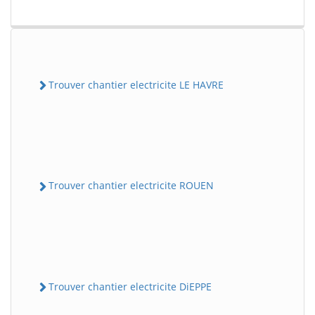
Trouver chantier electricite LE HAVRE
Trouver chantier electricite ROUEN
Trouver chantier electricite DiEPPE