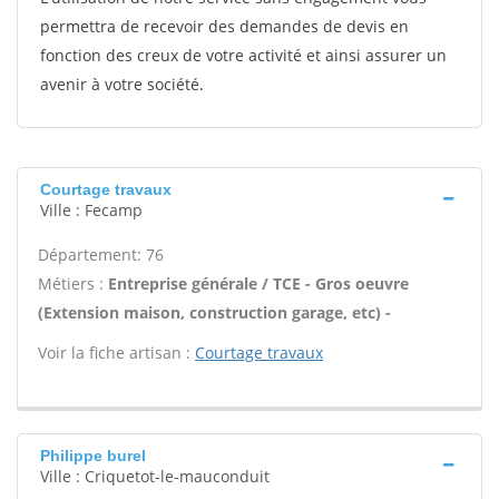
permettra de recevoir des demandes de devis en
fonction des creux de votre activité et ainsi assurer un
avenir à votre société.
Courtage travaux
Ville : Fecamp
Département: 76
Métiers :
Entreprise générale / TCE - Gros oeuvre
(Extension maison, construction garage, etc) -
Voir la fiche artisan :
Courtage travaux
Philippe burel
Ville : Criquetot-le-mauconduit