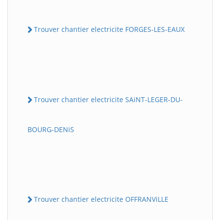
Trouver chantier electricite FORGES-LES-EAUX
Trouver chantier electricite SAiNT-LEGER-DU-
BOURG-DENiS
Trouver chantier electricite OFFRANViLLE