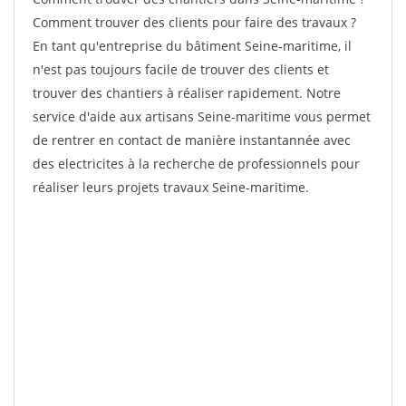
Comment trouver des clients pour faire des travaux ?
En tant qu'entreprise du bâtiment Seine-maritime, il
n'est pas toujours facile de trouver des clients et
trouver des chantiers à réaliser rapidement. Notre
service d'aide aux artisans Seine-maritime vous permet
de rentrer en contact de manière instantannée avec
des electricites à la recherche de professionnels pour
réaliser leurs projets travaux Seine-maritime.