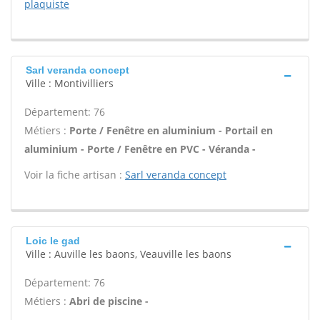
plaquiste
Sarl veranda concept
Ville : Montivilliers
Département: 76
Métiers :
Porte / Fenêtre en aluminium - Portail en
aluminium - Porte / Fenêtre en PVC - Véranda -
Voir la fiche artisan :
Sarl veranda concept
Loic le gad
Ville : Auville les baons, Veauville les baons
Département: 76
Métiers :
Abri de piscine -