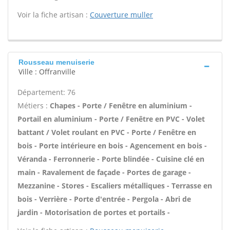
Voir la fiche artisan :
Couverture muller
Rousseau menuiserie
Ville : Offranville
Département: 76
Métiers :
Chapes - Porte / Fenêtre en aluminium -
Portail en aluminium - Porte / Fenêtre en PVC - Volet
battant / Volet roulant en PVC - Porte / Fenêtre en
bois - Porte intérieure en bois - Agencement en bois -
Véranda - Ferronnerie - Porte blindée - Cuisine clé en
main - Ravalement de façade - Portes de garage -
Mezzanine - Stores - Escaliers métalliques - Terrasse en
bois - Verrière - Porte d'entrée - Pergola - Abri de
jardin - Motorisation de portes et portails -