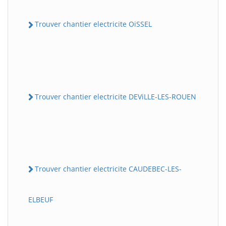
Trouver chantier electricite OiSSEL
Trouver chantier electricite DEViLLE-LES-ROUEN
Trouver chantier electricite CAUDEBEC-LES-
ELBEUF