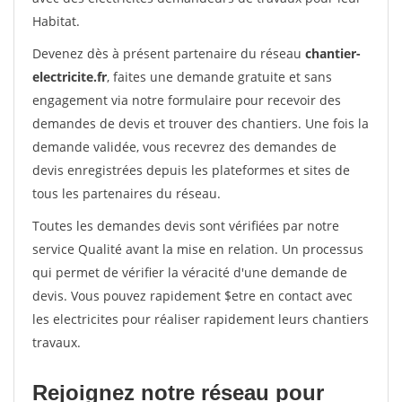
Habitat.
Devenez dès à présent partenaire du réseau
chantier-
electricite.fr
, faites une demande gratuite et sans
engagement via notre formulaire pour recevoir des
demandes de devis et trouver des chantiers. Une fois la
demande validée, vous recevrez des demandes de
devis enregistrées depuis les plateformes et sites de
tous les partenaires du réseau.
Toutes les demandes devis sont vérifiées par notre
service Qualité avant la mise en relation. Un processus
qui permet de vérifier la véracité d'une demande de
devis. Vous pouvez rapidement $etre en contact avec
les electricites pour réaliser rapidement leurs chantiers
travaux.
Rejoignez notre réseau pour