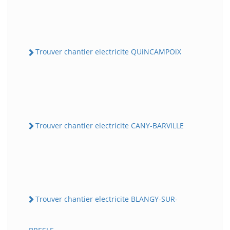
Trouver chantier electricite QUiNCAMPOiX
Trouver chantier electricite CANY-BARViLLE
Trouver chantier electricite BLANGY-SUR-