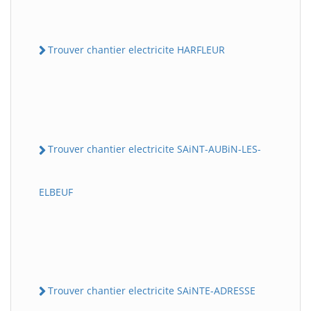
Trouver chantier electricite HARFLEUR
Trouver chantier electricite SAiNT-AUBiN-LES-
ELBEUF
Trouver chantier electricite SAiNTE-ADRESSE