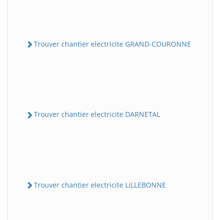
Trouver chantier electricite GRAND-COURONNE
Trouver chantier electricite DARNETAL
Trouver chantier electricite LiLLEBONNE