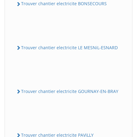
Trouver chantier electricite BONSECOURS
Trouver chantier electricite LE MESNiL-ESNARD
Trouver chantier electricite GOURNAY-EN-BRAY
Trouver chantier electricite PAViLLY