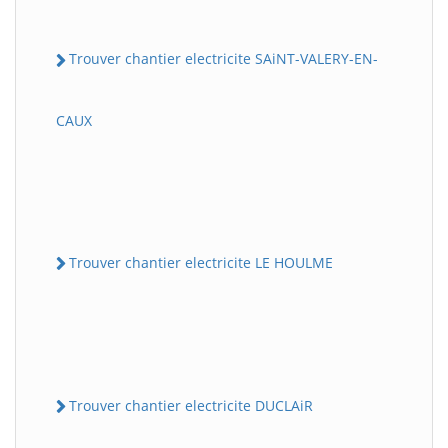
Trouver chantier electricite SAiNT-VALERY-EN-
CAUX
Trouver chantier electricite LE HOULME
Trouver chantier electricite DUCLAiR