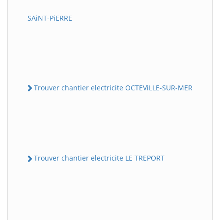
SAiNT-PiERRE
Trouver chantier electricite OCTEViLLE-SUR-MER
Trouver chantier electricite LE TREPORT