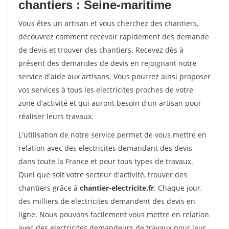
chantiers : Seine-maritime
Vous êtes un artisan et vous cherchez des chantiers,
découvrez comment recevoir rapidement des demande
de devis et trouver des chantiers. Recevez dès à
présent des demandes de devis en rejoignant notre
service d'aide aux artisans. Vous pourrez ainsi proposer
vos services à tous les electricites proches de votre
zone d'activité et qui auront besoin d'un artisan pour
réaliser leurs travaux.
L'utilisation de notre service permet de vous mettre en
relation avec des electricites demandant des devis
dans toute la France et pour tous types de travaux.
Quel que soit votre secteur d'activité, trouver des
chantiers grâce à
chantier-electricite.fr
. Chaque jour,
des milliers de electricites demandent des devis en
ligne. Nous pouvons facilement vous mettre en relation
avec des electricites demandeurs de travaux pour leur