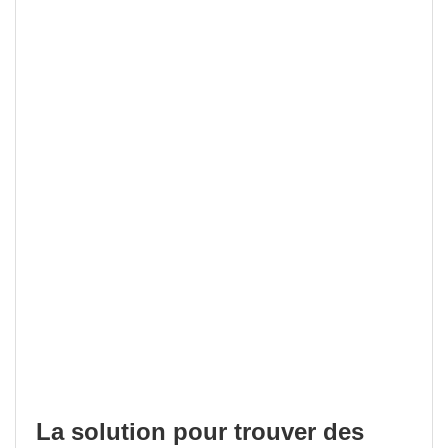
La solution pour trouver des