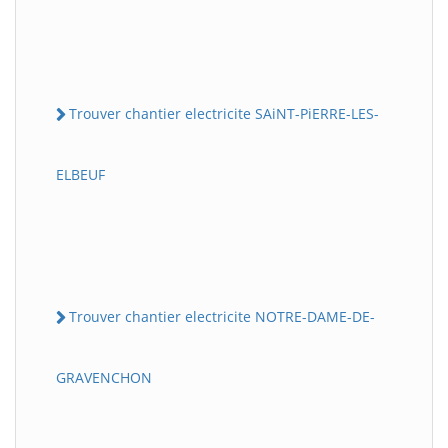
Trouver chantier electricite SAiNT-PiERRE-LES-
ELBEUF
Trouver chantier electricite NOTRE-DAME-DE-
GRAVENCHON