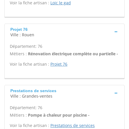
Voir la fiche artisan :
Loic le gad
Projet 76
Ville : Rouen
Département: 76
Métiers :
Rénovation électrique complète ou partielle -
Voir la fiche artisan :
Projet 76
Prestations de services
Ville : Grandes-ventes
Département: 76
Métiers :
Pompe à chaleur pour piscine -
Voir la fiche artisan :
Prestations de services