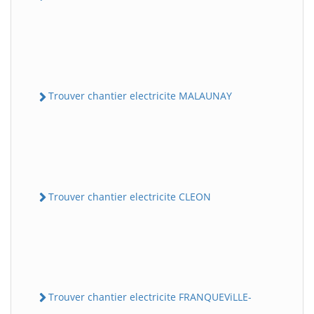
Trouver chantier electricite MALAUNAY
Trouver chantier electricite CLEON
Trouver chantier electricite FRANQUEViLLE-