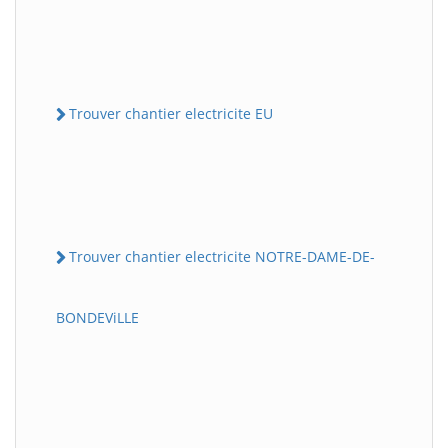
Trouver chantier electricite EU
Trouver chantier electricite NOTRE-DAME-DE-
BONDEViLLE