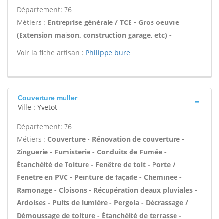
Département: 76
Métiers :
Entreprise générale / TCE - Gros oeuvre
(Extension maison, construction garage, etc) -
Voir la fiche artisan :
Philippe burel
Couverture muller
Ville : Yvetot
Département: 76
Métiers :
Couverture - Rénovation de couverture -
Zinguerie - Fumisterie - Conduits de Fumée -
Étanchéité de Toiture - Fenêtre de toit - Porte /
Fenêtre en PVC - Peinture de façade - Cheminée -
Ramonage - Cloisons - Récupération deaux pluviales -
Ardoises - Puits de lumière - Pergola - Décrassage /
Démoussage de toiture - Étanchéité de terrasse -