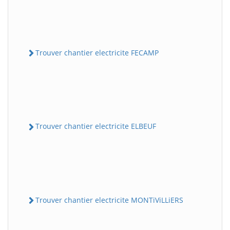
Trouver chantier electricite FECAMP
Trouver chantier electricite ELBEUF
Trouver chantier electricite MONTiViLLiERS