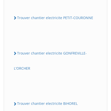
Trouver chantier electricite PETiT-COURONNE
Trouver chantier electricite GONFREViLLE-
L'ORCHER
Trouver chantier electricite BiHOREL