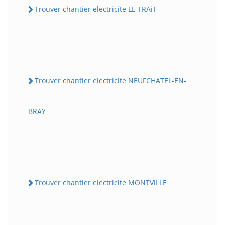
Trouver chantier electricite LE TRAiT
Trouver chantier electricite NEUFCHATEL-EN-
BRAY
Trouver chantier electricite MONTViLLE