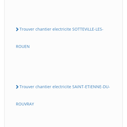
Trouver chantier electricite SOTTEViLLE-LES-
ROUEN
Trouver chantier electricite SAiNT-ETiENNE-DU-
ROUVRAY