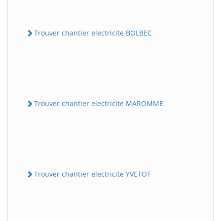
Trouver chantier electricite BOLBEC
Trouver chantier electricite MAROMME
Trouver chantier electricite YVETOT