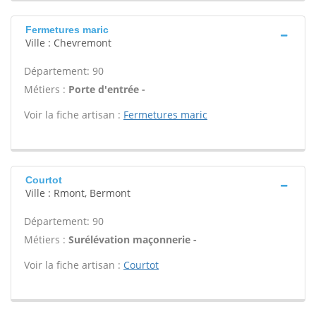
Fermetures maric
Ville : Chevremont
Département: 90
Métiers :
Porte d'entrée -
Voir la fiche artisan :
Fermetures maric
Courtot
Ville : Rmont, Bermont
Département: 90
Métiers :
Surélévation maçonnerie -
Voir la fiche artisan :
Courtot