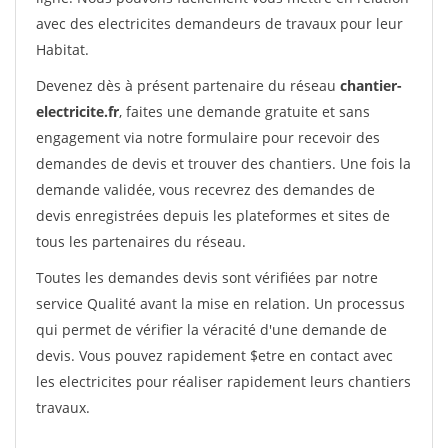
avec des electricites demandeurs de travaux pour leur
Habitat.
Devenez dès à présent partenaire du réseau
chantier-
electricite.fr
, faites une demande gratuite et sans
engagement via notre formulaire pour recevoir des
demandes de devis et trouver des chantiers. Une fois la
demande validée, vous recevrez des demandes de
devis enregistrées depuis les plateformes et sites de
tous les partenaires du réseau.
Toutes les demandes devis sont vérifiées par notre
service Qualité avant la mise en relation. Un processus
qui permet de vérifier la véracité d'une demande de
devis. Vous pouvez rapidement $etre en contact avec
les electricites pour réaliser rapidement leurs chantiers
travaux.