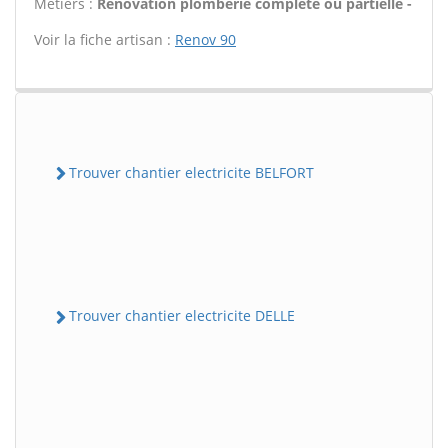
Métiers :
Rénovation plomberie complète ou partielle -
Voir la fiche artisan :
Renov 90
Trouver chantier electricite BELFORT
Trouver chantier electricite DELLE