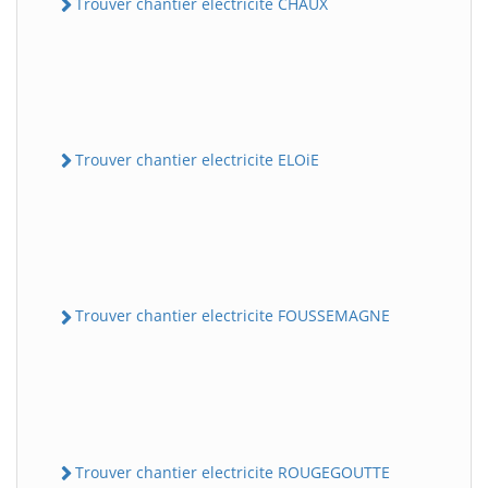
Trouver chantier electricite CHAUX
Trouver chantier electricite ELOiE
Trouver chantier electricite FOUSSEMAGNE
Trouver chantier electricite ROUGEGOUTTE