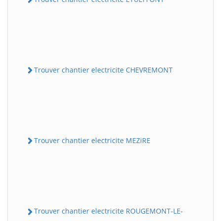
Trouver chantier electricite CHEVREMONT
Trouver chantier electricite MEZiRE
Trouver chantier electricite ROUGEMONT-LE-