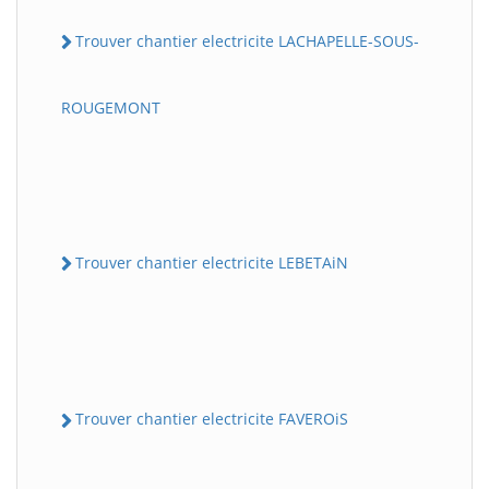
Trouver chantier electricite LACHAPELLE-SOUS-
ROUGEMONT
Trouver chantier electricite LEBETAiN
Trouver chantier electricite FAVEROiS