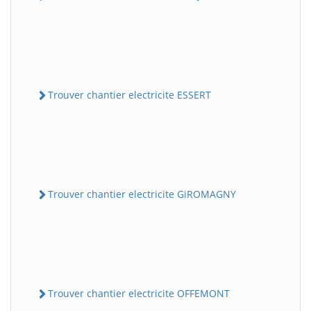
Trouver chantier electricite ESSERT
Trouver chantier electricite GiROMAGNY
Trouver chantier electricite OFFEMONT