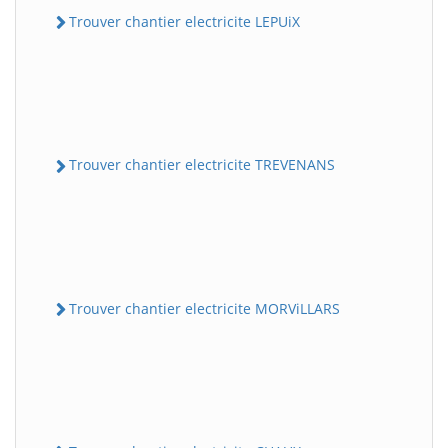
Trouver chantier electricite LEPUiX
Trouver chantier electricite TREVENANS
Trouver chantier electricite MORViLLARS