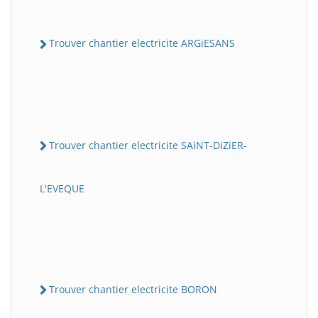
Trouver chantier electricite ARGiESANS
Trouver chantier electricite SAiNT-DiZiER-
L'EVEQUE
Trouver chantier electricite BORON