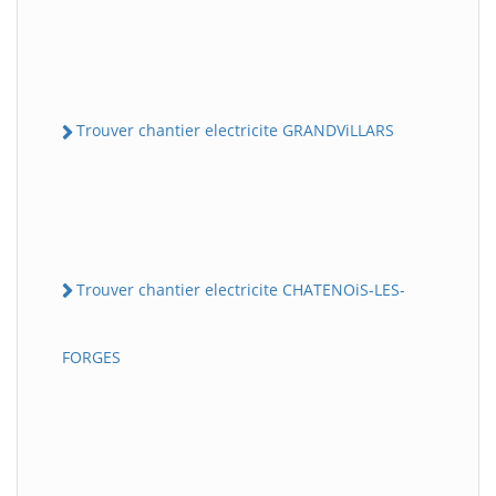
Trouver chantier electricite GRANDViLLARS
Trouver chantier electricite CHATENOiS-LES-
FORGES