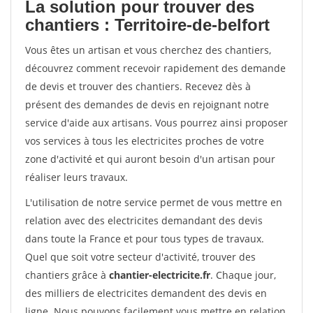
La solution pour trouver des
chantiers : Territoire-de-belfort
Vous êtes un artisan et vous cherchez des chantiers,
découvrez comment recevoir rapidement des demande
de devis et trouver des chantiers. Recevez dès à
présent des demandes de devis en rejoignant notre
service d'aide aux artisans. Vous pourrez ainsi proposer
vos services à tous les electricites proches de votre
zone d'activité et qui auront besoin d'un artisan pour
réaliser leurs travaux.
L'utilisation de notre service permet de vous mettre en
relation avec des electricites demandant des devis
dans toute la France et pour tous types de travaux.
Quel que soit votre secteur d'activité, trouver des
chantiers grâce à
chantier-electricite.fr
. Chaque jour,
des milliers de electricites demandent des devis en
ligne. Nous pouvons facilement vous mettre en relation