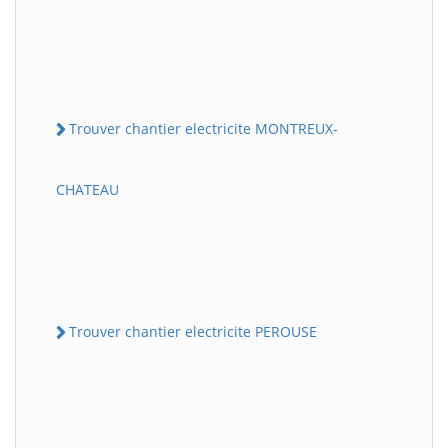
Trouver chantier electricite MONTREUX-
CHATEAU
Trouver chantier electricite PEROUSE