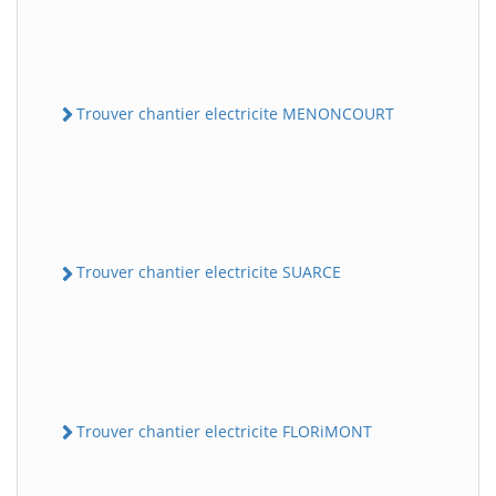
Trouver chantier electricite MENONCOURT
Trouver chantier electricite SUARCE
Trouver chantier electricite FLORiMONT