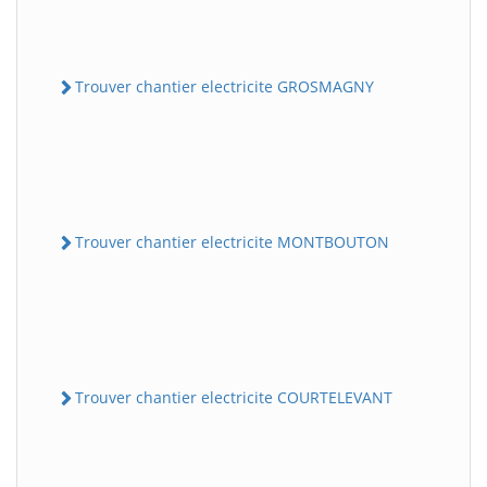
Trouver chantier electricite GROSMAGNY
Trouver chantier electricite MONTBOUTON
Trouver chantier electricite COURTELEVANT