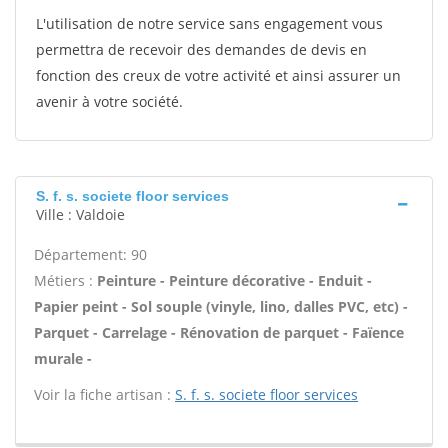
L'utilisation de notre service sans engagement vous
permettra de recevoir des demandes de devis en
fonction des creux de votre activité et ainsi assurer un
avenir à votre société.
S. f. s. societe floor services
Ville : Valdoie
Département: 90
Métiers :
Peinture - Peinture décorative - Enduit -
Papier peint - Sol souple (vinyle, lino, dalles PVC, etc) -
Parquet - Carrelage - Rénovation de parquet - Faïence
murale -
Voir la fiche artisan :
S. f. s. societe floor services