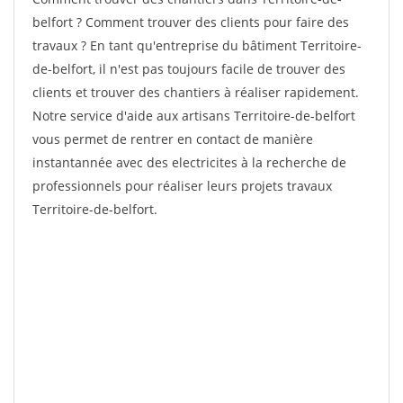
belfort ? Comment trouver des clients pour faire des
travaux ? En tant qu'entreprise du bâtiment Territoire-
de-belfort, il n'est pas toujours facile de trouver des
clients et trouver des chantiers à réaliser rapidement.
Notre service d'aide aux artisans Territoire-de-belfort
vous permet de rentrer en contact de manière
instantannée avec des electricites à la recherche de
professionnels pour réaliser leurs projets travaux
Territoire-de-belfort.