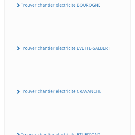
Trouver chantier electricite BOUROGNE
Trouver chantier electricite EVETTE-SALBERT
Trouver chantier electricite CRAVANCHE
Trouver chantier electricite ETUEFFONT