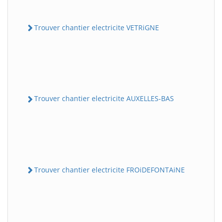
Trouver chantier electricite VETRiGNE
Trouver chantier electricite AUXELLES-BAS
Trouver chantier electricite FROiDEFONTAiNE