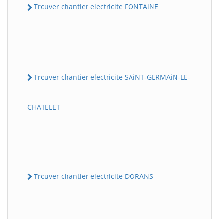
Trouver chantier electricite FONTAiNE
Trouver chantier electricite SAiNT-GERMAiN-LE-
CHATELET
Trouver chantier electricite DORANS