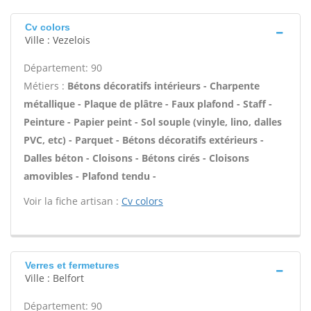
Cv colors
Ville : Vezelois
Département: 90
Métiers :
Bétons décoratifs intérieurs - Charpente
métallique - Plaque de plâtre - Faux plafond - Staff -
Peinture - Papier peint - Sol souple (vinyle, lino, dalles
PVC, etc) - Parquet - Bétons décoratifs extérieurs -
Dalles béton - Cloisons - Bétons cirés - Cloisons
amovibles - Plafond tendu -
Voir la fiche artisan :
Cv colors
Verres et fermetures
Ville : Belfort
Département: 90