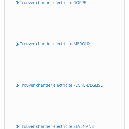
Trouver chantier electricite ROPPE
Trouver chantier electricite MEROUX
Trouver chantier electricite FECHE-L'EGLiSE
Trouver chantier electricite SEVENANS