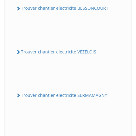
Trouver chantier electricite BESSONCOURT
Trouver chantier electricite VEZELOiS
Trouver chantier electricite SERMAMAGNY