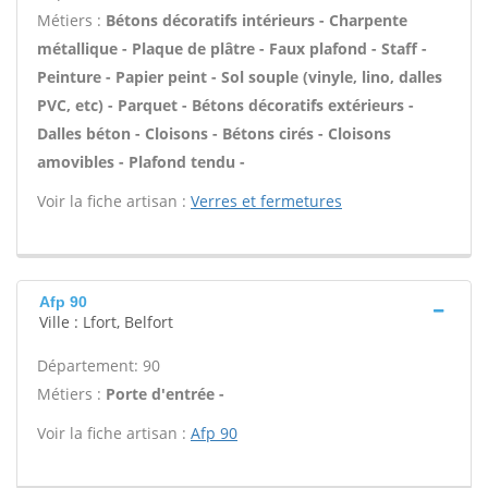
Métiers :
Bétons décoratifs intérieurs - Charpente
métallique - Plaque de plâtre - Faux plafond - Staff -
Peinture - Papier peint - Sol souple (vinyle, lino, dalles
PVC, etc) - Parquet - Bétons décoratifs extérieurs -
Dalles béton - Cloisons - Bétons cirés - Cloisons
amovibles - Plafond tendu -
Voir la fiche artisan :
Verres et fermetures
Afp 90
Ville : Lfort, Belfort
Département: 90
Métiers :
Porte d'entrée -
Voir la fiche artisan :
Afp 90