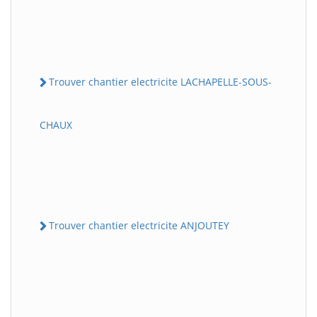
Trouver chantier electricite LACHAPELLE-SOUS-
CHAUX
Trouver chantier electricite ANJOUTEY