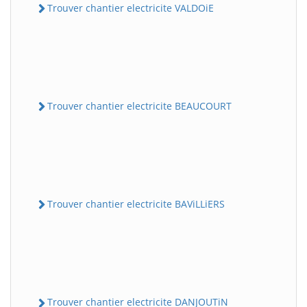
Trouver chantier electricite VALDOiE
Trouver chantier electricite BEAUCOURT
Trouver chantier electricite BAViLLiERS
Trouver chantier electricite DANJOUTiN