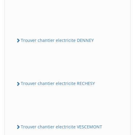
Trouver chantier electricite DENNEY
Trouver chantier electricite RECHESY
Trouver chantier electricite VESCEMONT