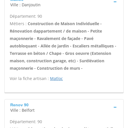
Ville : Danjoutin
Département: 90
Métiers :
Construction de Maison Individuelle -
Rénovation dappartement / de maison - Petite
maçonnerie - Ravalement de façade - Pavé
autobloquant - Allée de jardin - Escaliers métalliques -
Terrasse en béton / Chape - Gros oeuvre (Extension
maison, construction garage, etc) - Surélévation
maçonnerie - Construction de murs -
Voir la fiche artisan :
Matloc
Renov 90
Ville : Belfort
Département: 90