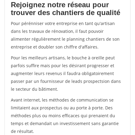
Rejoignez notre réseau pour
trouver des chantiers de qualité
Pour pérénniser votre entreprise en tant qu'artisan
dans les travaux de rénovation, il faut pouvoir
alimenter régulièrement le planning chantiers de son
entreprise et doubler son chiffre d'affaires.
Pour les meilleurs artisans, le bouche à oreille peut
parfois suffire mais pour les désirant progresser et
augmenter leurs revenus il faudra obligatoirement
passer par un fournisseur de leads prospectsion dans
le secteur du bâtiment.
Avant internet, les méthodes de communication se
limitaient aux prospectus ou au porte à porte. Des
méthodes plus ou moins efficaces qui prenaient du
temps et demandait un investissement sans garantie
de résultat.