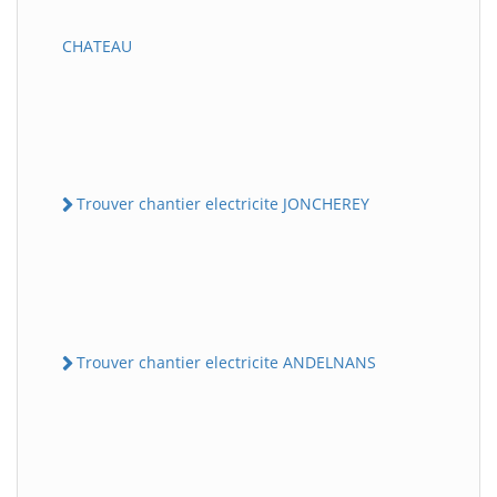
CHATEAU
Trouver chantier electricite JONCHEREY
Trouver chantier electricite ANDELNANS