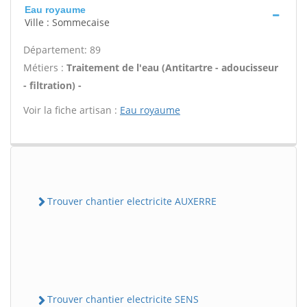
Eau royaume
Ville : Sommecaise
Département: 89
Métiers :
Traitement de l'eau (Antitartre - adoucisseur
- filtration) -
Voir la fiche artisan :
Eau royaume
Trouver chantier electricite AUXERRE
Trouver chantier electricite SENS