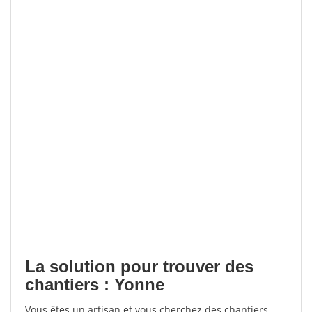
La solution pour trouver des
chantiers : Yonne
Vous êtes un artisan et vous cherchez des chantiers,