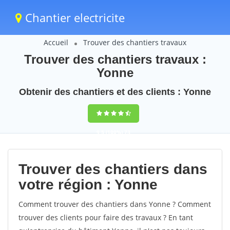
Chantier electricite
Accueil
Trouver des chantiers travaux
Trouver des chantiers travaux :
Yonne
Obtenir des chantiers et des clients : Yonne
9,5
(100%)
73
votes
Trouver des chantiers dans
votre région : Yonne
Comment trouver des chantiers dans Yonne ? Comment
trouver des clients pour faire des travaux ? En tant