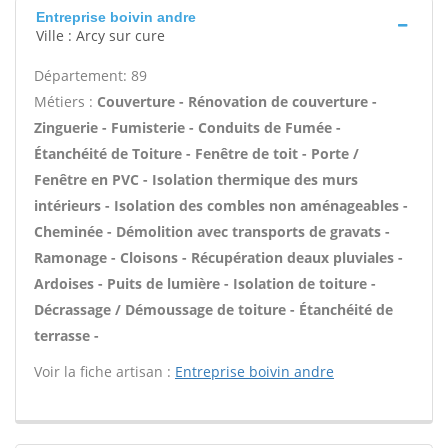
Entreprise boivin andre
Ville : Arcy sur cure
Département: 89
Métiers :
Couverture - Rénovation de couverture -
Zinguerie - Fumisterie - Conduits de Fumée -
Étanchéité de Toiture - Fenêtre de toit - Porte /
Fenêtre en PVC - Isolation thermique des murs
intérieurs - Isolation des combles non aménageables -
Cheminée - Démolition avec transports de gravats -
Ramonage - Cloisons - Récupération deaux pluviales -
Ardoises - Puits de lumière - Isolation de toiture -
Décrassage / Démoussage de toiture - Étanchéité de
terrasse -
Voir la fiche artisan :
Entreprise boivin andre