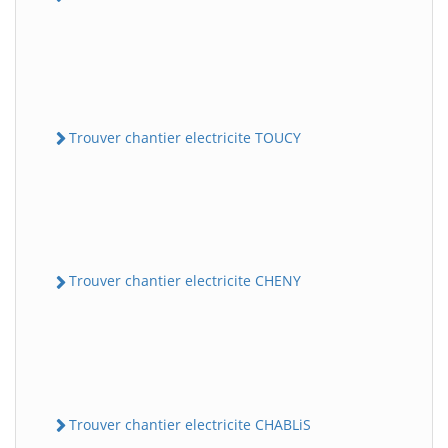
Trouver chantier electricite TOUCY
Trouver chantier electricite CHENY
Trouver chantier electricite CHABLiS