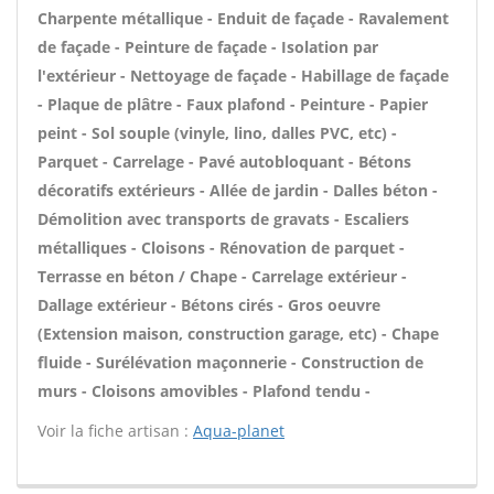
Charpente métallique - Enduit de façade - Ravalement
de façade - Peinture de façade - Isolation par
l'extérieur - Nettoyage de façade - Habillage de façade
- Plaque de plâtre - Faux plafond - Peinture - Papier
peint - Sol souple (vinyle, lino, dalles PVC, etc) -
Parquet - Carrelage - Pavé autobloquant - Bétons
décoratifs extérieurs - Allée de jardin - Dalles béton -
Démolition avec transports de gravats - Escaliers
métalliques - Cloisons - Rénovation de parquet -
Terrasse en béton / Chape - Carrelage extérieur -
Dallage extérieur - Bétons cirés - Gros oeuvre
(Extension maison, construction garage, etc) - Chape
fluide - Surélévation maçonnerie - Construction de
murs - Cloisons amovibles - Plafond tendu -
Voir la fiche artisan :
Aqua-planet