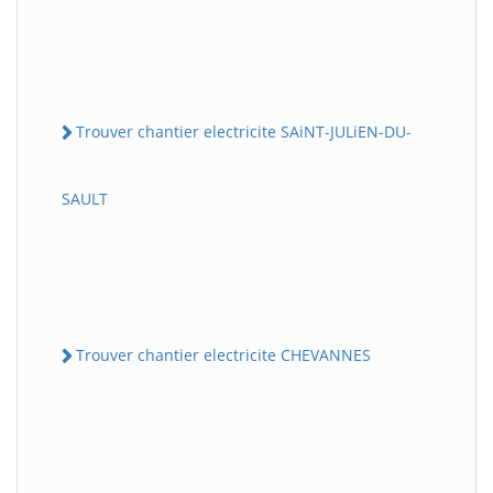
Trouver chantier electricite SAiNT-JULiEN-DU-
SAULT
Trouver chantier electricite CHEVANNES