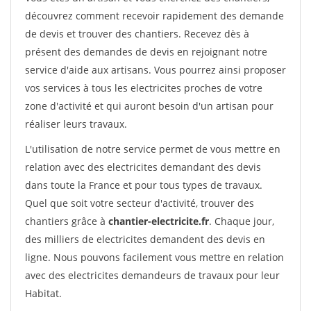
découvrez comment recevoir rapidement des demande
de devis et trouver des chantiers. Recevez dès à
présent des demandes de devis en rejoignant notre
service d'aide aux artisans. Vous pourrez ainsi proposer
vos services à tous les electricites proches de votre
zone d'activité et qui auront besoin d'un artisan pour
réaliser leurs travaux.
L'utilisation de notre service permet de vous mettre en
relation avec des electricites demandant des devis
dans toute la France et pour tous types de travaux.
Quel que soit votre secteur d'activité, trouver des
chantiers grâce à
chantier-electricite.fr
. Chaque jour,
des milliers de electricites demandent des devis en
ligne. Nous pouvons facilement vous mettre en relation
avec des electricites demandeurs de travaux pour leur
Habitat.