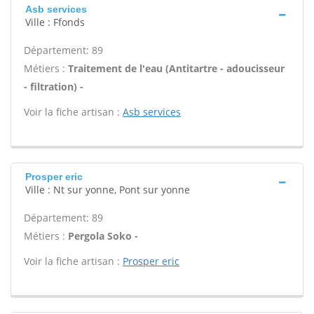
Asb services
Ville : Ffonds
Département: 89
Métiers :
Traitement de l'eau (Antitartre - adoucisseur
- filtration) -
Voir la fiche artisan :
Asb services
Prosper eric
Ville : Nt sur yonne, Pont sur yonne
Département: 89
Métiers :
Pergola Soko -
Voir la fiche artisan :
Prosper eric