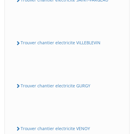
Trouver chantier electricite ViLLEBLEViN
Trouver chantier electricite GURGY
Trouver chantier electricite VENOY