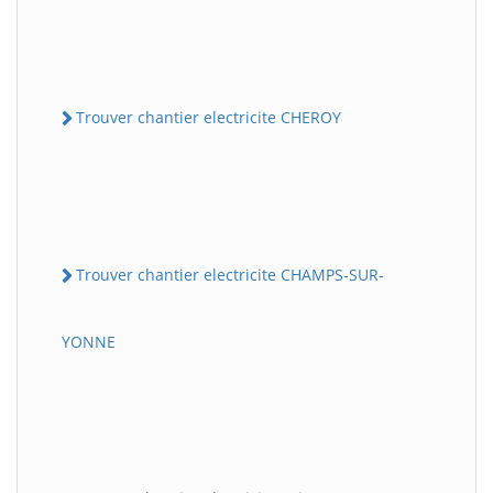
Trouver chantier electricite CHEROY
Trouver chantier electricite CHAMPS-SUR-
YONNE