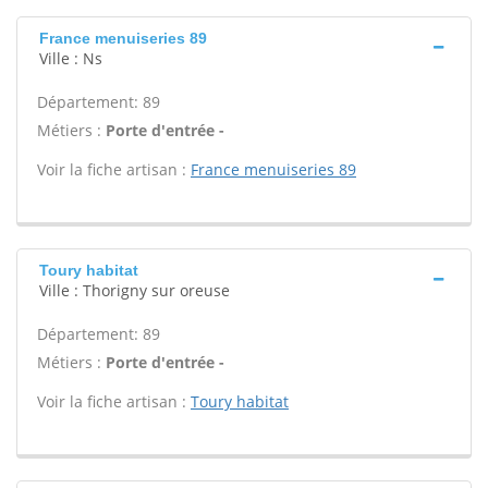
France menuiseries 89
Ville : Ns
Département: 89
Métiers :
Porte d'entrée -
Voir la fiche artisan :
France menuiseries 89
Toury habitat
Ville : Thorigny sur oreuse
Département: 89
Métiers :
Porte d'entrée -
Voir la fiche artisan :
Toury habitat