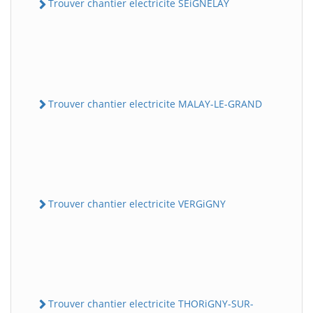
Trouver chantier electricite SEiGNELAY
Trouver chantier electricite MALAY-LE-GRAND
Trouver chantier electricite VERGiGNY
Trouver chantier electricite THORiGNY-SUR-