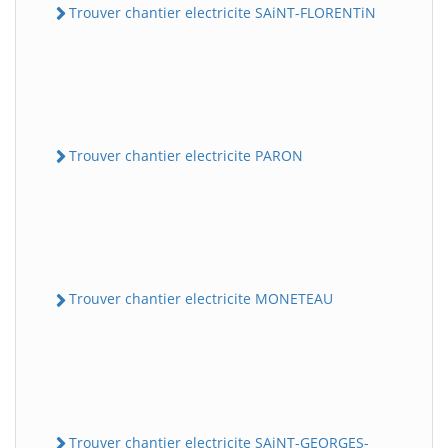
Trouver chantier electricite SAiNT-FLORENTiN
Trouver chantier electricite PARON
Trouver chantier electricite MONETEAU
Trouver chantier electricite SAiNT-GEORGES-