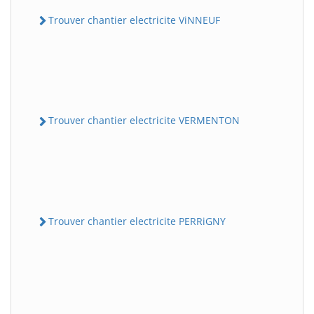
Trouver chantier electricite ViNNEUF
Trouver chantier electricite VERMENTON
Trouver chantier electricite PERRiGNY