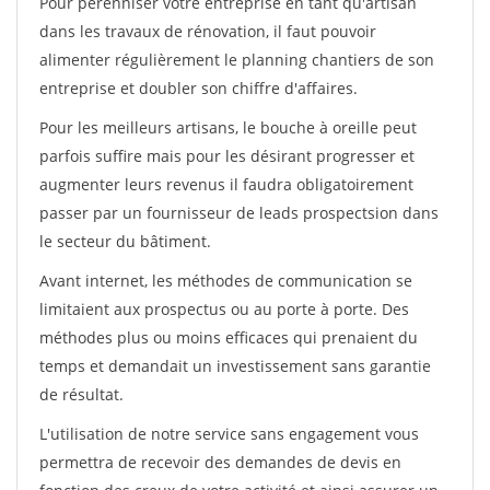
Pour pérénniser votre entreprise en tant qu'artisan
dans les travaux de rénovation, il faut pouvoir
alimenter régulièrement le planning chantiers de son
entreprise et doubler son chiffre d'affaires.
Pour les meilleurs artisans, le bouche à oreille peut
parfois suffire mais pour les désirant progresser et
augmenter leurs revenus il faudra obligatoirement
passer par un fournisseur de leads prospectsion dans
le secteur du bâtiment.
Avant internet, les méthodes de communication se
limitaient aux prospectus ou au porte à porte. Des
méthodes plus ou moins efficaces qui prenaient du
temps et demandait un investissement sans garantie
de résultat.
L'utilisation de notre service sans engagement vous
permettra de recevoir des demandes de devis en