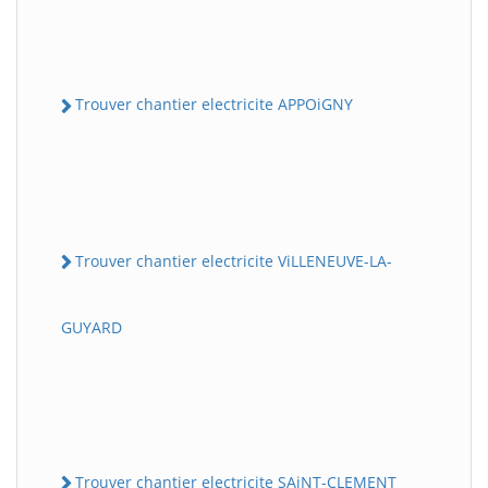
Trouver chantier electricite APPOiGNY
Trouver chantier electricite ViLLENEUVE-LA-
GUYARD
Trouver chantier electricite SAiNT-CLEMENT