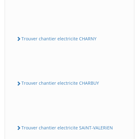
Trouver chantier electricite CHARNY
Trouver chantier electricite CHARBUY
Trouver chantier electricite SAiNT-VALERiEN