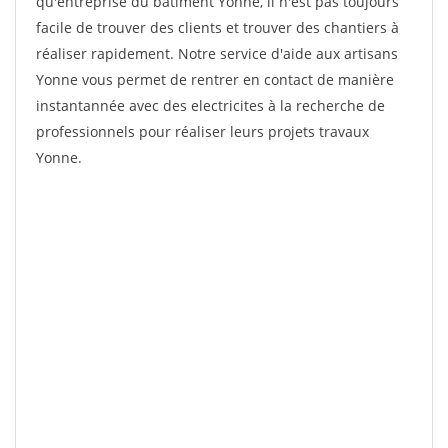
qu'entreprise du bâtiment Yonne, il n'est pas toujours
facile de trouver des clients et trouver des chantiers à
réaliser rapidement. Notre service d'aide aux artisans
Yonne vous permet de rentrer en contact de manière
instantannée avec des electricites à la recherche de
professionnels pour réaliser leurs projets travaux
Yonne.