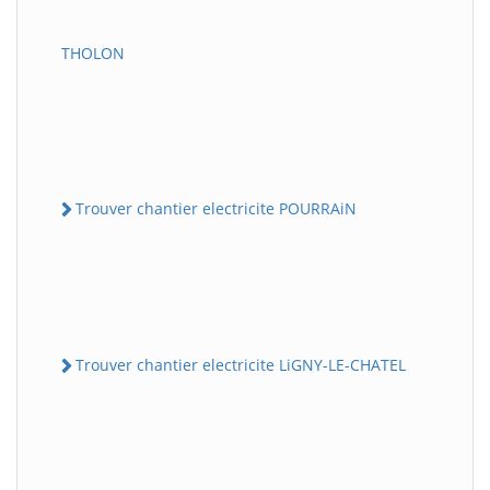
THOLON
Trouver chantier electricite POURRAiN
Trouver chantier electricite LiGNY-LE-CHATEL