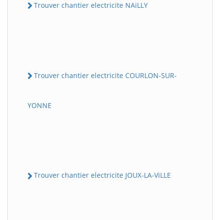
Trouver chantier electricite NAiLLY
Trouver chantier electricite COURLON-SUR-
YONNE
Trouver chantier electricite JOUX-LA-ViLLE