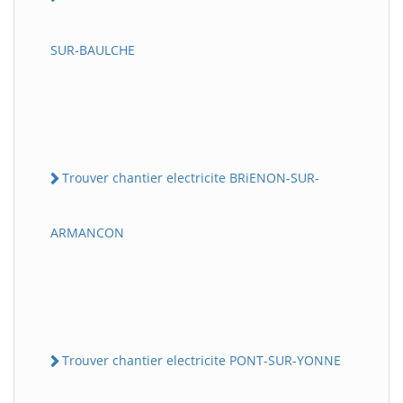
SUR-BAULCHE
Trouver chantier electricite BRiENON-SUR-
ARMANCON
Trouver chantier electricite PONT-SUR-YONNE