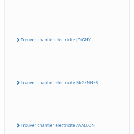
Trouver chantier electricite JOiGNY
Trouver chantier electricite MiGENNES
Trouver chantier electricite AVALLON