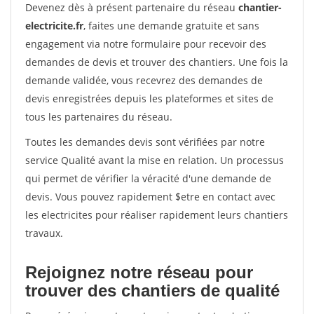
Devenez dès à présent partenaire du réseau
chantier-
electricite.fr
, faites une demande gratuite et sans
engagement via notre formulaire pour recevoir des
demandes de devis et trouver des chantiers. Une fois la
demande validée, vous recevrez des demandes de
devis enregistrées depuis les plateformes et sites de
tous les partenaires du réseau.
Toutes les demandes devis sont vérifiées par notre
service Qualité avant la mise en relation. Un processus
qui permet de vérifier la véracité d'une demande de
devis. Vous pouvez rapidement $etre en contact avec
les electricites pour réaliser rapidement leurs chantiers
travaux.
Rejoignez notre réseau pour
trouver des chantiers de qualité