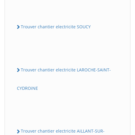
Trouver chantier electricite SOUCY
Trouver chantier electricite LAROCHE-SAiNT-
CYDROiNE
Trouver chantier electricite AiLLANT-SUR-