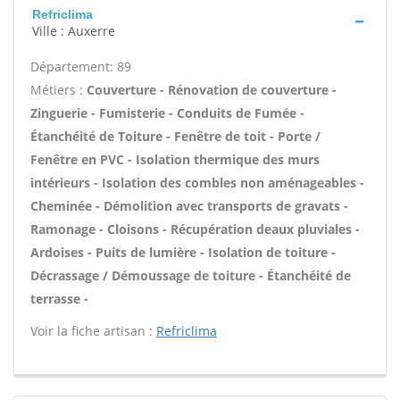
Refriclima
Ville : Auxerre
Département: 89
Métiers :
Couverture - Rénovation de couverture -
Zinguerie - Fumisterie - Conduits de Fumée -
Étanchéité de Toiture - Fenêtre de toit - Porte /
Fenêtre en PVC - Isolation thermique des murs
intérieurs - Isolation des combles non aménageables -
Cheminée - Démolition avec transports de gravats -
Ramonage - Cloisons - Récupération deaux pluviales -
Ardoises - Puits de lumière - Isolation de toiture -
Décrassage / Démoussage de toiture - Étanchéité de
terrasse -
Voir la fiche artisan :
Refriclima