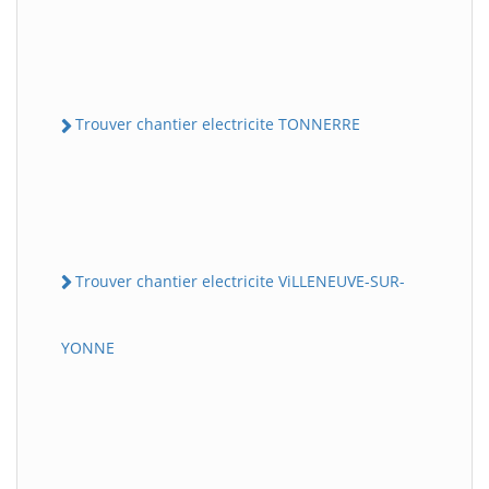
Trouver chantier electricite TONNERRE
Trouver chantier electricite ViLLENEUVE-SUR-
YONNE