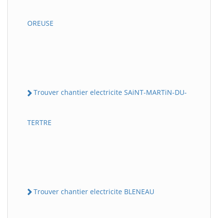
OREUSE
Trouver chantier electricite SAiNT-MARTiN-DU-
TERTRE
Trouver chantier electricite BLENEAU