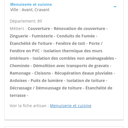
Menuiserie et cuisine
Ville : Avant, Cravant
Département: 89
Métiers :
Couverture - Rénovation de couverture -
Zinguerie - Fumisterie - Conduits de Fumée -
Étanchéité de Toiture - Fenêtre de toit - Porte /
Fenêtre en PVC - Isolation thermique des murs
intérieurs - Isolation des combles non aménageables -
Cheminée - Démolition avec transports de gravats -
Ramonage - Cloisons - Récupération deaux pluviales -
Ardoises - Puits de lumière - Isolation de toiture -
Décrassage / Démoussage de toiture - Étanchéité de
terrasse -
Voir la fiche artisan :
Menuiserie et cuisine