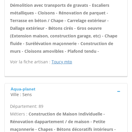
Démolition avec transports de gravats - Escaliers
métalliques - Cloisons - Rénovation de parquet -
Terrasse en béton / Chape - Carrelage extérieur -
Dallage extérieur - Bétons cirés - Gros oeuvre
(Extension maison, construction garage, etc) - Chape
fluide - Surélévation maçonnerie - Construction de
murs - Cloisons amovibles - Plafond tendu -
Voir la fiche artisan :
Toucy mtp
Aqua-planet
Ville : Sens
Département: 89
Métiers :
Construction de Maison Individuelle -
Rénovation dappartement / de maison - Petite
maçonnerie - Chapes - Bétons décoratifs intérieurs -