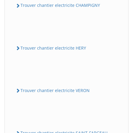
Trouver chantier electricite CHAMPiGNY
Trouver chantier electricite HERY
Trouver chantier electricite VERON
Trouver chantier electricite SAiNT-FARGEAU