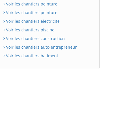
Voir les chantiers peinture
Voir les chantiers peinture
Voir les chantiers electricite
Voir les chantiers piscine
Voir les chantiers construction
Voir les chantiers auto-entrepreneur
Voir les chantiers batiment