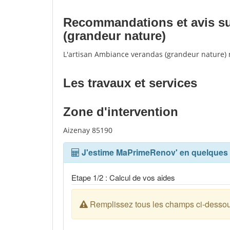
Recommandations et avis sur
(grandeur nature)
L'artisan Ambiance verandas (grandeur nature) 
Les travaux et services
Zone d'intervention
Aizenay 85190