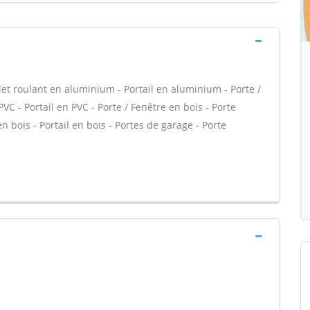
let roulant en aluminium - Portail en aluminium - Porte /
PVC - Portail en PVC - Porte / Fenêtre en bois - Porte
en bois - Portail en bois - Portes de garage - Porte