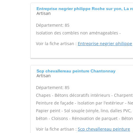
Entreprise negrier philippe Roche sur yon, La 
Artisan
Département: 85
Isolation des combles non aménageables -
Voir la fiche artisan :
Entreprise negrier philippe
Scp chevallereau peinture Chantonnay
Artisan
Département: 85
Chapes - Bétons décoratifs intérieurs - Charpent
Peinture de façade - Isolation par l'extérieur - N
Papier peint - Sol souple (vinyle, lino, dalles PVC,
béton - Cloisons - Rénovation de parquet - Bétons
Voir la fiche artisan :
Scp chevallereau peinture