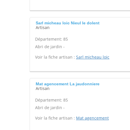
Sarl micheau loic Nieul le dolent
Artisan
Département: 85
Abri de jardin -
Voir la fiche artisan :
Sarl micheau loic
Mat agencement La jaudonniere
Artisan
Département: 85
Abri de jardin -
Voir la fiche artisan :
Mat agencement