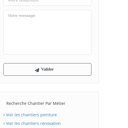
Recherche Chantier Par Métier
Voir les chantiers peinture
Voir les chantiers renovation