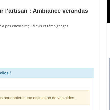
 l'artisan : Ambiance verandas
n'a pas encore reçu d'avis et témoignages