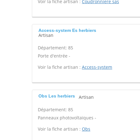
Voir la fiche artisan :
Coudronniere sas
Access-system Es herbiers
Artisan
Département: 85
Porte d'entrée -
Voir la fiche artisan :
Access-system
Obs Les herbiers
Artisan
Département: 85
Panneaux photovoltaïques -
Voir la fiche artisan :
Obs