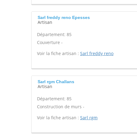
Sarl freddy reno Epesses
Artisan
Département: 85
Couverture -
Voir la fiche artisan :
Sarl freddy reno
Sarl rgm Challans
Artisan
Département: 85
Construction de murs -
Voir la fiche artisan :
Sarl rgm