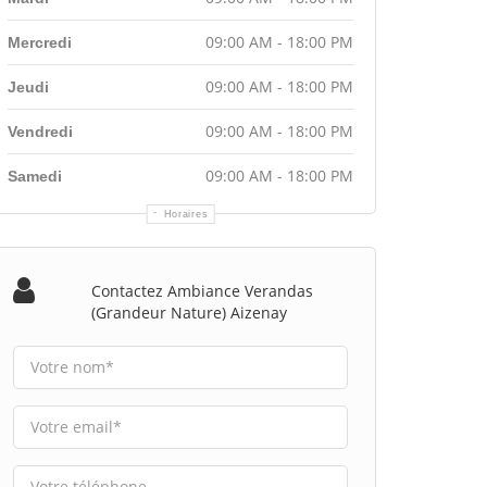
09:00 AM - 18:00 PM
Mercredi
09:00 AM - 18:00 PM
Jeudi
09:00 AM - 18:00 PM
Vendredi
09:00 AM - 18:00 PM
Samedi
Horaires
Contactez Ambiance Verandas
(grandeur Nature) Aizenay