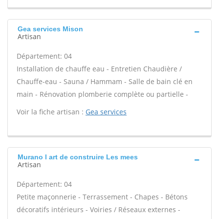
Gea services Mison
Artisan
Département: 04
Installation de chauffe eau - Entretien Chaudière /
Chauffe-eau - Sauna / Hammam - Salle de bain clé en
main - Rénovation plomberie complète ou partielle -
Voir la fiche artisan :
Gea services
Murano l art de construire Les mees
Artisan
Département: 04
Petite maçonnerie - Terrassement - Chapes - Bétons
décoratifs intérieurs - Voiries / Réseaux externes -