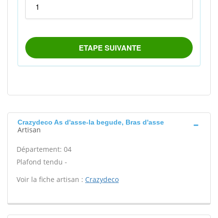
Crazydeco As d'asse-la begude, Bras d'asse
Artisan
Département: 04
Plafond tendu -
Voir la fiche artisan :
Crazydeco