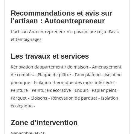
Recommandations et avis sur
l'artisan : Autoentrepreneur
L'artisan Autoentrepreneur n'a pas encore reçu d'avis
et témoignages
Les travaux et services
Rénovation dappartement / de maison - Aménagement
de combles - Plaque de plâtre - Faux plafond - Isolation
phonique - Isolation thermique des murs intérieurs -
Peinture - Peinture décorative - Enduit - Papier peint -
Parquet - Cloisons - Rénovation de parquet - Isolation
écologique -
Zone d'intervention
Ganagobie 04310