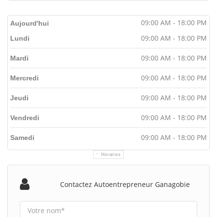
09:00 AM - 18:00 PM
Aujourd'hui
09:00 AM - 18:00 PM
Lundi
09:00 AM - 18:00 PM
Mardi
09:00 AM - 18:00 PM
Mercredi
09:00 AM - 18:00 PM
Jeudi
09:00 AM - 18:00 PM
Vendredi
09:00 AM - 18:00 PM
Samedi
Horaires
Contactez Autoentrepreneur Ganagobie