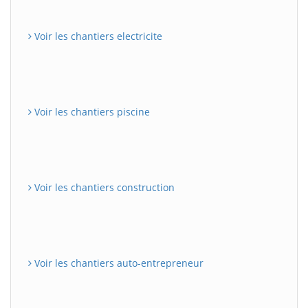
Voir les chantiers electricite
Voir les chantiers piscine
Voir les chantiers construction
Voir les chantiers auto-entrepreneur