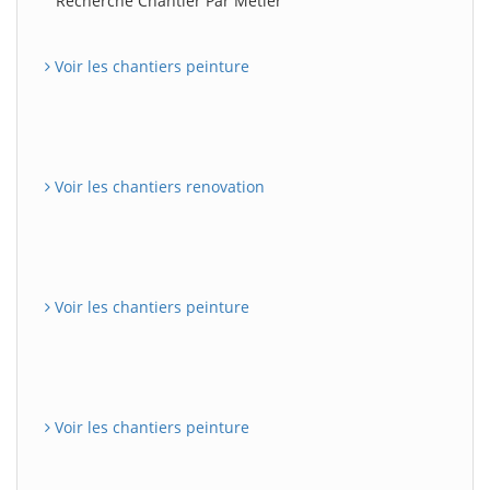
Recherche Chantier Par Métier
Voir les chantiers peinture
Voir les chantiers renovation
Voir les chantiers peinture
Voir les chantiers peinture