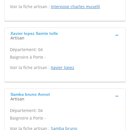
Voir la fiche artisan :
Interpose charles muselli
Xavier lopez Sainte tulle
Artisan
Département: 04
Baignoire à Porte -
Voir la fiche artisan :
Xavier lopez
Samba bruno Annot
Artisan
Département: 04
Baignoire à Porte -
Voir la fiche artisan :
Samba bruno