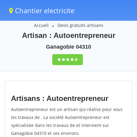
Chantier electricite
Accueil
Devis gratuits artisans
Artisan : Autoentrepreneur
Ganagobie 04310
9,5
(100%)
75
votes
Artisans : Autoentrepreneur
Autoentrepreneur est un artisan qui réalise pour vous
les travaux de . La société Autoentrepreneur est
spécialisée dans les travaux de et intervient sur
Ganagobie 04310 et ses environs.