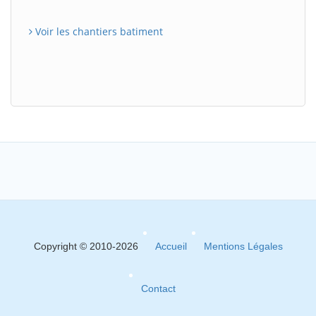
Voir les chantiers batiment
Copyright © 2010-2026
Accueil
Mentions Légales
Contact