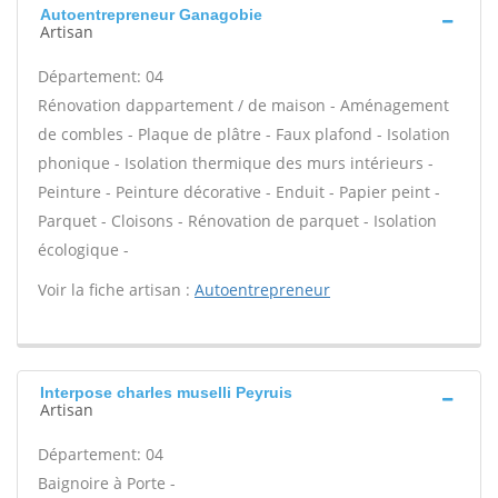
Autoentrepreneur Ganagobie
Artisan
Département: 04
Rénovation dappartement / de maison - Aménagement
de combles - Plaque de plâtre - Faux plafond - Isolation
phonique - Isolation thermique des murs intérieurs -
Peinture - Peinture décorative - Enduit - Papier peint -
Parquet - Cloisons - Rénovation de parquet - Isolation
écologique -
Voir la fiche artisan :
Autoentrepreneur
Interpose charles muselli Peyruis
Artisan
Département: 04
Baignoire à Porte -