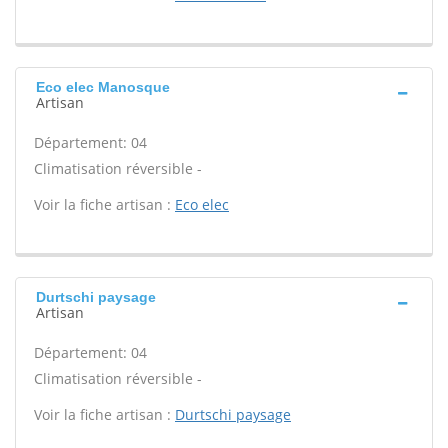
Eco elec Manosque
Artisan
Département: 04
Climatisation réversible -
Voir la fiche artisan :
Eco elec
Durtschi paysage
Artisan
Département: 04
Climatisation réversible -
Voir la fiche artisan :
Durtschi paysage