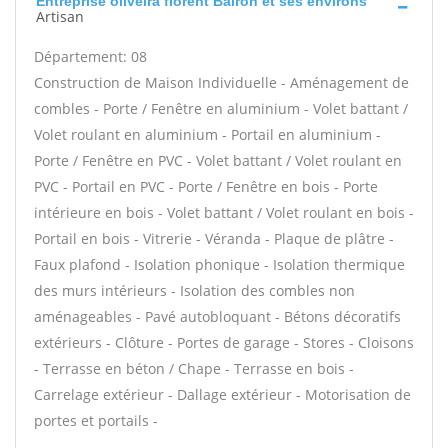
Entreprise oliveira florent Bairon et ses environs
Artisan
Département: 08
Construction de Maison Individuelle - Aménagement de
combles - Porte / Fenêtre en aluminium - Volet battant /
Volet roulant en aluminium - Portail en aluminium -
Porte / Fenêtre en PVC - Volet battant / Volet roulant en
PVC - Portail en PVC - Porte / Fenêtre en bois - Porte
intérieure en bois - Volet battant / Volet roulant en bois -
Portail en bois - Vitrerie - Véranda - Plaque de plâtre -
Faux plafond - Isolation phonique - Isolation thermique
des murs intérieurs - Isolation des combles non
aménageables - Pavé autobloquant - Bétons décoratifs
extérieurs - Clôture - Portes de garage - Stores - Cloisons
- Terrasse en béton / Chape - Terrasse en bois -
Carrelage extérieur - Dallage extérieur - Motorisation de
portes et portails -