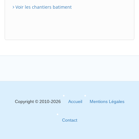
Voir les chantiers batiment
Copyright © 2010-2026
Accueil
Mentions Légales
Contact