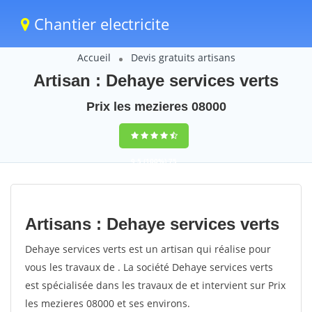
Chantier electricite
Accueil
Devis gratuits artisans
Artisan : Dehaye services verts
Prix les mezieres 08000
9,5
(100%)
75
votes
Artisans : Dehaye services verts
Dehaye services verts est un artisan qui réalise pour
vous les travaux de . La société Dehaye services verts
est spécialisée dans les travaux de et intervient sur Prix
les mezieres 08000 et ses environs.