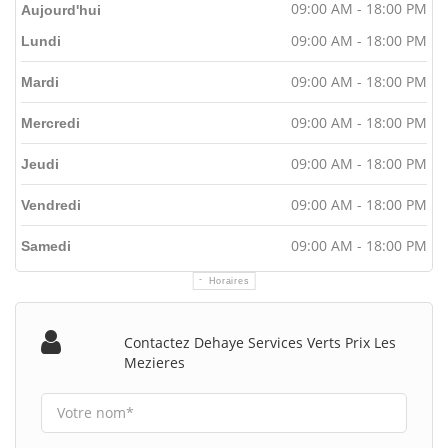
09:00 AM - 18:00 PM
Aujourd'hui
09:00 AM - 18:00 PM
Lundi
09:00 AM - 18:00 PM
Mardi
09:00 AM - 18:00 PM
Mercredi
09:00 AM - 18:00 PM
Jeudi
09:00 AM - 18:00 PM
Vendredi
09:00 AM - 18:00 PM
Samedi
Horaires
Contactez Dehaye Services Verts Prix Les
Mezieres