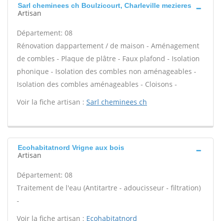
Sarl cheminees ch Boulzicourt, Charleville mezieres
Artisan
Département: 08
Rénovation dappartement / de maison - Aménagement
de combles - Plaque de plâtre - Faux plafond - Isolation
phonique - Isolation des combles non aménageables -
Isolation des combles aménageables - Cloisons -
Voir la fiche artisan :
Sarl cheminees ch
Ecohabitatnord Vrigne aux bois
Artisan
Département: 08
Traitement de l'eau (Antitartre - adoucisseur - filtration)
-
Voir la fiche artisan :
Ecohabitatnord