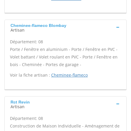
Cheminee-flameco Blombay
Artisan
Département: 08
Porte / Fenêtre en aluminium - Porte / Fenêtre en PVC -
Volet battant / Volet roulant en PVC - Porte / Fenêtre en
bois - Cheminée - Portes de garage -
Voir la fiche artisan :
Cheminee-flameco
Rct Revin
Artisan
Département: 08
Construction de Maison Individuelle - Aménagement de