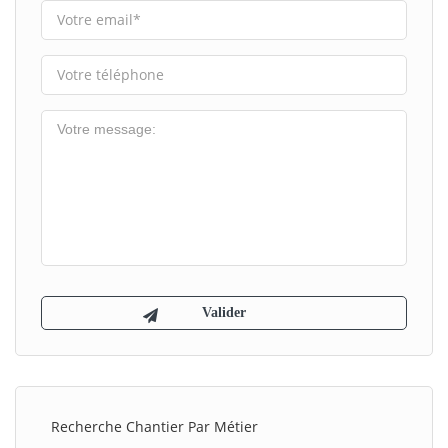
Recherche Chantier Par Métier