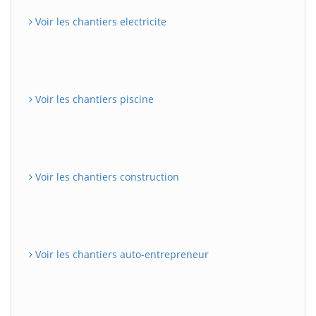
Voir les chantiers electricite
Voir les chantiers piscine
Voir les chantiers construction
Voir les chantiers auto-entrepreneur