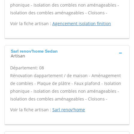
phonique - Isolation des combles non aménageables -
Isolation des combles aménageables - Cloisons -
Voir la fiche artisan :
Agencement isolation finition
Sarl renov'home Sedan
Artisan
Département: 08
Rénovation dappartement / de maison - Aménagement
de combles - Plaque de plâtre - Faux plafond - Isolation
phonique - Isolation des combles non aménageables -
Isolation des combles aménageables - Cloisons -
Voir la fiche artisan :
Sarl renov'home