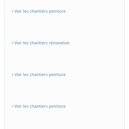
Voir les chantiers peinture
Voir les chantiers renovation
Voir les chantiers peinture
Voir les chantiers peinture