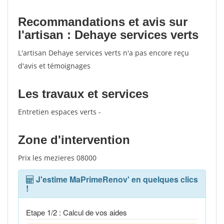
Recommandations et avis sur
l'artisan : Dehaye services verts
L'artisan Dehaye services verts n'a pas encore reçu
d'avis et témoignages
Les travaux et services
Entretien espaces verts -
Zone d'intervention
Prix les mezieres 08000