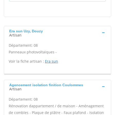
Era sun Uzy, Douzy
Artisan
Département: 08
Panneaux photovoltaïques -
Voir la fiche artisan :
Era sun
Agencement isolation finition Coulommes
Artisan
Département: 08
Rénovation dappartement / de maison - Aménagement
de combles - Plaque de plâtre - Faux plafond - Isolation