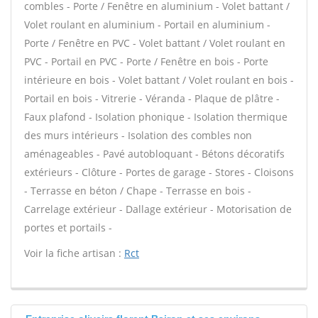
combles - Porte / Fenêtre en aluminium - Volet battant /
Volet roulant en aluminium - Portail en aluminium -
Porte / Fenêtre en PVC - Volet battant / Volet roulant en
PVC - Portail en PVC - Porte / Fenêtre en bois - Porte
intérieure en bois - Volet battant / Volet roulant en bois -
Portail en bois - Vitrerie - Véranda - Plaque de plâtre -
Faux plafond - Isolation phonique - Isolation thermique
des murs intérieurs - Isolation des combles non
aménageables - Pavé autobloquant - Bétons décoratifs
extérieurs - Clôture - Portes de garage - Stores - Cloisons
- Terrasse en béton / Chape - Terrasse en bois -
Carrelage extérieur - Dallage extérieur - Motorisation de
portes et portails -
Voir la fiche artisan :
Rct