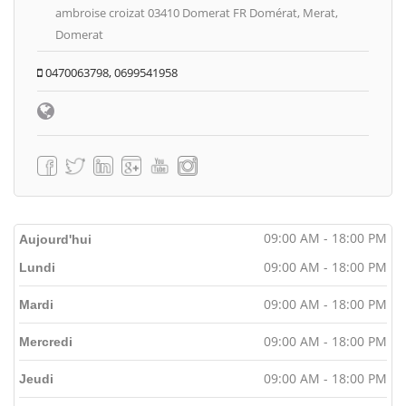
ambroise croizat 03410 Domerat FR Domérat, Merat,
Domerat
0470063798, 0699541958
09:00 AM - 18:00 PM
Aujourd'hui
09:00 AM - 18:00 PM
Lundi
09:00 AM - 18:00 PM
Mardi
09:00 AM - 18:00 PM
Mercredi
09:00 AM - 18:00 PM
Jeudi