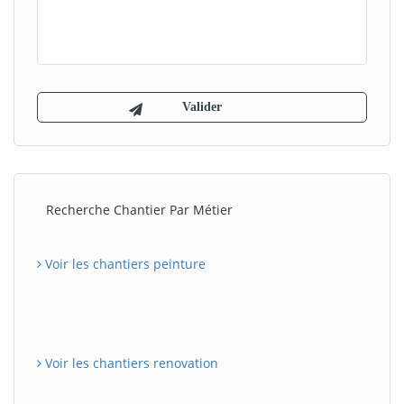
Recherche Chantier Par Métier
Voir les chantiers peinture
Voir les chantiers renovation