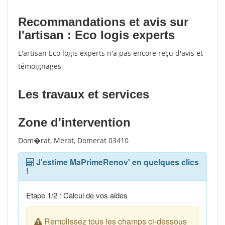
Recommandations et avis sur
l'artisan : Eco logis experts
L'artisan Eco logis experts n'a pas encore reçu d'avis et
témoignages
Les travaux et services
Zone d'intervention
Dom�rat, Merat, Domerat 03410