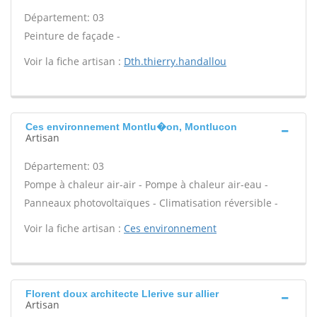
Département: 03
Peinture de façade -
Voir la fiche artisan :
Dth.thierry.handallou
Ces environnement Montlu�on, Montlucon
Artisan
Département: 03
Pompe à chaleur air-air - Pompe à chaleur air-eau -
Panneaux photovoltaïques - Climatisation réversible -
Voir la fiche artisan :
Ces environnement
Florent doux architecte Llerive sur allier
Artisan