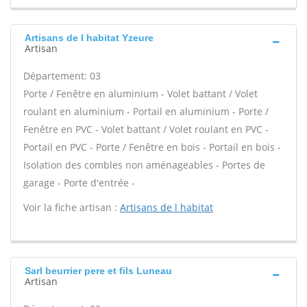
Artisans de l habitat Yzeure
Artisan
Département: 03
Porte / Fenêtre en aluminium - Volet battant / Volet
roulant en aluminium - Portail en aluminium - Porte /
Fenêtre en PVC - Volet battant / Volet roulant en PVC -
Portail en PVC - Porte / Fenêtre en bois - Portail en bois -
Isolation des combles non aménageables - Portes de
garage - Porte d'entrée -
Voir la fiche artisan :
Artisans de l habitat
Sarl beurrier pere et fils Luneau
Artisan