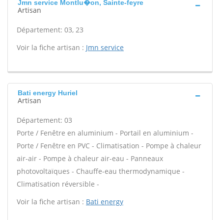
Jmn service Montlu�on, Sainte-feyre
Artisan
Département: 03, 23
Voir la fiche artisan :
Jmn service
Bati energy Huriel
Artisan
Département: 03
Porte / Fenêtre en aluminium - Portail en aluminium -
Porte / Fenêtre en PVC - Climatisation - Pompe à chaleur
air-air - Pompe à chaleur air-eau - Panneaux
photovoltaïques - Chauffe-eau thermodynamique -
Climatisation réversible -
Voir la fiche artisan :
Bati energy