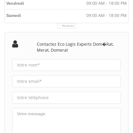
09:00 AM - 18:00 PM
Vendredi
09:00 AM - 18:00 PM
Samedi
Horaires
Contactez Eco Logis Experts Dom�rat,
Merat, Domerat