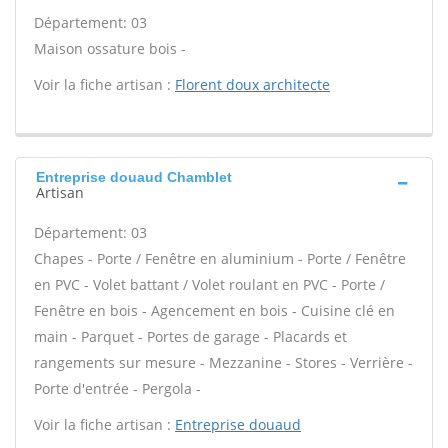
Département: 03
Maison ossature bois -
Voir la fiche artisan :
Florent doux architecte
Entreprise douaud Chamblet
Artisan
Département: 03
Chapes - Porte / Fenêtre en aluminium - Porte / Fenêtre
en PVC - Volet battant / Volet roulant en PVC - Porte /
Fenêtre en bois - Agencement en bois - Cuisine clé en
main - Parquet - Portes de garage - Placards et
rangements sur mesure - Mezzanine - Stores - Verrière -
Porte d'entrée - Pergola -
Voir la fiche artisan :
Entreprise douaud