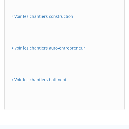
Voir les chantiers construction
Voir les chantiers auto-entrepreneur
Voir les chantiers batiment