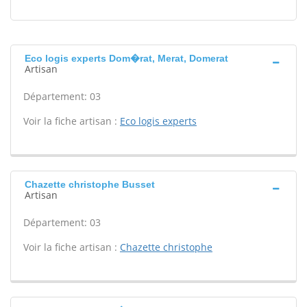
Eco logis experts Dom�rat, Merat, Domerat
Artisan
Département: 03
Voir la fiche artisan :
Eco logis experts
Chazette christophe Busset
Artisan
Département: 03
Voir la fiche artisan :
Chazette christophe