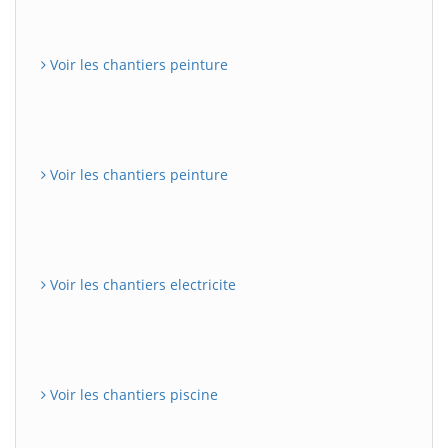
Voir les chantiers peinture
Voir les chantiers peinture
Voir les chantiers electricite
Voir les chantiers piscine