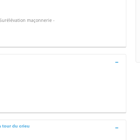
- Surélévation maçonnerie -
 tour du crieu