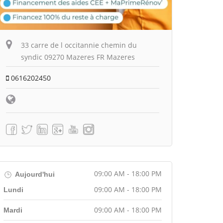
33 carre de l occitannie chemin du
syndic 09270 Mazeres FR Mazeres
0616202450
09:00 AM - 18:00 PM
Aujourd'hui
09:00 AM - 18:00 PM
Lundi
09:00 AM - 18:00 PM
Mardi