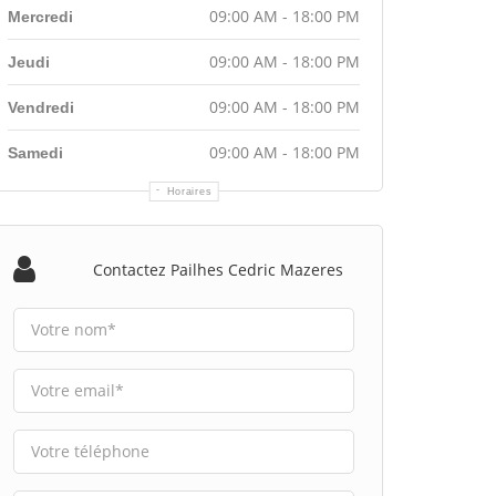
09:00 AM - 18:00 PM
Mercredi
09:00 AM - 18:00 PM
Jeudi
09:00 AM - 18:00 PM
Vendredi
09:00 AM - 18:00 PM
Samedi
Horaires
Contactez Pailhes Cedric Mazeres