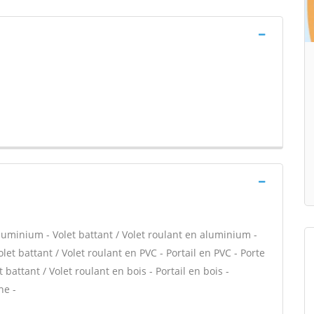
minium - Volet battant / Volet roulant en aluminium -
let battant / Volet roulant en PVC - Portail en PVC - Porte
 battant / Volet roulant en bois - Portail en bois -
ne -