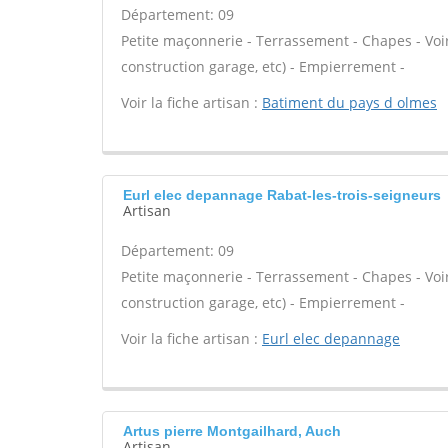
Département: 09
Petite maçonnerie - Terrassement - Chapes - Voi
construction garage, etc) - Empierrement -
Voir la fiche artisan :
Batiment du pays d olmes
Eurl elec depannage Rabat-les-trois-seigneurs
Artisan
Département: 09
Petite maçonnerie - Terrassement - Chapes - Voi
construction garage, etc) - Empierrement -
Voir la fiche artisan :
Eurl elec depannage
Artus pierre Montgailhard, Auch
Artisan