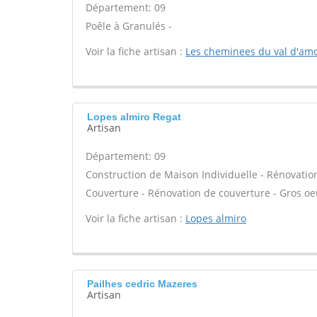
Département: 09
Poêle à Granulés -
Voir la fiche artisan :
Les cheminees du val d'am
Lopes almiro Regat
Artisan
Département: 09
Construction de Maison Individuelle - Rénovatio
Couverture - Rénovation de couverture - Gros oeu
Voir la fiche artisan :
Lopes almiro
Pailhes cedric Mazeres
Artisan