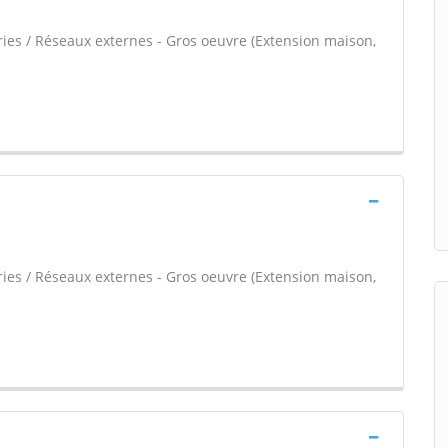
ries / Réseaux externes - Gros oeuvre (Extension maison,
ries / Réseaux externes - Gros oeuvre (Extension maison,