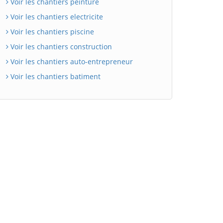
Voir les chantiers peinture
Voir les chantiers electricite
Voir les chantiers piscine
Voir les chantiers construction
Voir les chantiers auto-entrepreneur
Voir les chantiers batiment