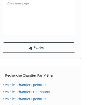
Recherche Chantier Par Métier
Voir les chantiers peinture
Voir les chantiers renovation
Voir les chantiers peinture