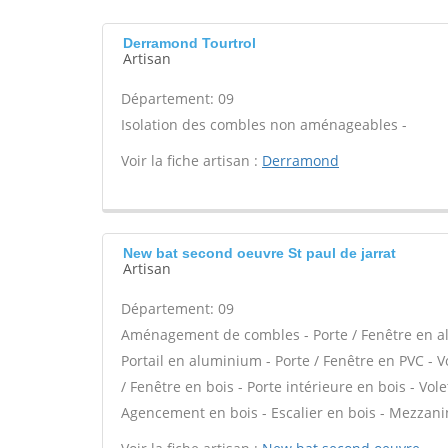
Derramond Tourtrol
Artisan
Département: 09
Isolation des combles non aménageables -
Voir la fiche artisan :
Derramond
New bat second oeuvre St paul de jarrat
Artisan
Département: 09
Aménagement de combles - Porte / Fenêtre en alu
Portail en aluminium - Porte / Fenêtre en PVC - Vo
/ Fenêtre en bois - Porte intérieure en bois - Volet
Agencement en bois - Escalier en bois - Mezzani