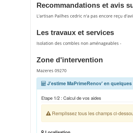
Recommandations et avis sur 
L'artisan Pailhes cedric n'a pas encore reçu d'a
Les travaux et services
Isolation des combles non aménageables -
Zone d'intervention
Mazeres 09270