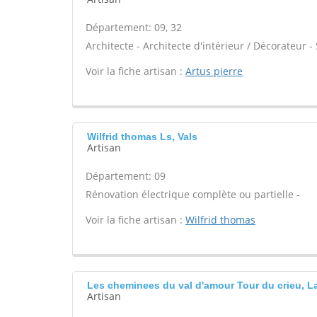
Département: 09, 32
Architecte - Architecte d'intérieur / Décorateur 
Voir la fiche artisan :
Artus pierre
Wilfrid thomas Ls, Vals
Artisan
Département: 09
Rénovation électrique complète ou partielle -
Voir la fiche artisan :
Wilfrid thomas
Les cheminees du val d'amour Tour du crieu, La
Artisan