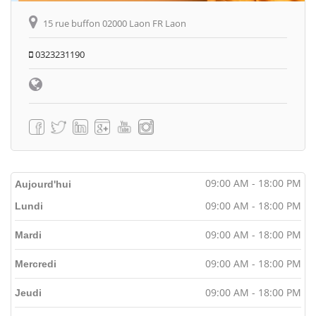
15 rue buffon 02000 Laon FR Laon
0323231190
09:00 AM - 18:00 PM
Aujourd'hui
09:00 AM - 18:00 PM
Lundi
09:00 AM - 18:00 PM
Mardi
09:00 AM - 18:00 PM
Mercredi
09:00 AM - 18:00 PM
Jeudi