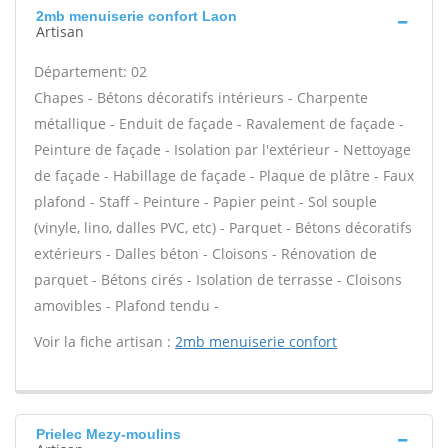
2mb menuiserie confort Laon
Artisan
Département: 02
Chapes - Bétons décoratifs intérieurs - Charpente
métallique - Enduit de façade - Ravalement de façade -
Peinture de façade - Isolation par l'extérieur - Nettoyage
de façade - Habillage de façade - Plaque de plâtre - Faux
plafond - Staff - Peinture - Papier peint - Sol souple
(vinyle, lino, dalles PVC, etc) - Parquet - Bétons décoratifs
extérieurs - Dalles béton - Cloisons - Rénovation de
parquet - Bétons cirés - Isolation de terrasse - Cloisons
amovibles - Plafond tendu -
Voir la fiche artisan :
2mb menuiserie confort
Prielec Mezy-moulins