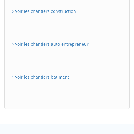
Voir les chantiers construction
Voir les chantiers auto-entrepreneur
Voir les chantiers batiment