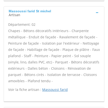
Massoussi farid St michel
Artisan
Département: 02
Chapes - Bétons décoratifs intérieurs - Charpente
métallique - Enduit de façade - Ravalement de façade -
Peinture de façade - Isolation par l'extérieur - Nettoyage
de façade - Habillage de façade - Plaque de plâtre - Faux
plafond - Staff - Peinture - Papier peint - Sol souple
(vinyle, lino, dalles PVC, etc) - Parquet - Bétons décoratifs
extérieurs - Dalles béton - Cloisons - Rénovation de
parquet - Bétons cirés - Isolation de terrasse - Cloisons
amovibles - Plafond tendu -
Voir la fiche artisan :
Massoussi farid