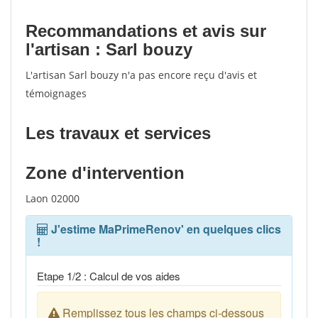
Recommandations et avis sur
l'artisan : Sarl bouzy
L'artisan Sarl bouzy n'a pas encore reçu d'avis et
témoignages
Les travaux et services
Zone d'intervention
Laon 02000