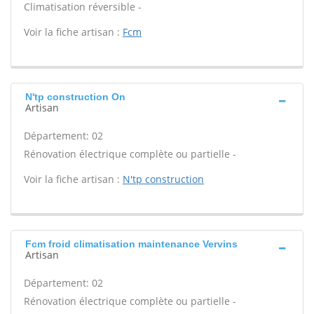
Climatisation réversible -
Voir la fiche artisan :
Fcm
N'tp construction On
Artisan
Département: 02
Rénovation électrique complète ou partielle -
Voir la fiche artisan :
N'tp construction
Fcm froid climatisation maintenance Vervins
Artisan
Département: 02
Rénovation électrique complète ou partielle -