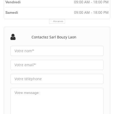
09:00 AM - 18:00 PM
Vendredi
09:00 AM - 18:00 PM
Samedi
Horaires
Contactez Sarl Bouzy Laon