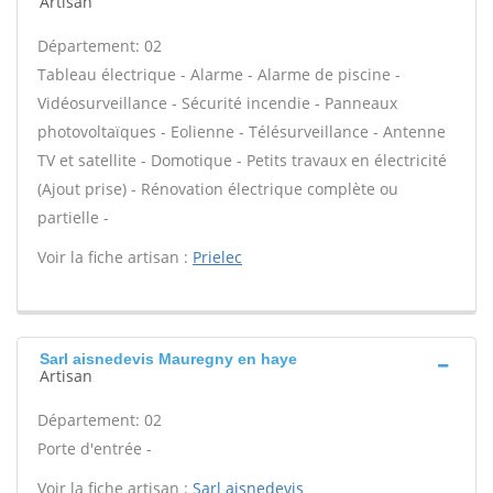
Artisan
Département: 02
Tableau électrique - Alarme - Alarme de piscine -
Vidéosurveillance - Sécurité incendie - Panneaux
photovoltaïques - Eolienne - Télésurveillance - Antenne
TV et satellite - Domotique - Petits travaux en électricité
(Ajout prise) - Rénovation électrique complète ou
partielle -
Voir la fiche artisan :
Prielec
Sarl aisnedevis Mauregny en haye
Artisan
Département: 02
Porte d'entrée -
Voir la fiche artisan :
Sarl aisnedevis