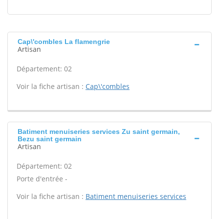
Cap\'combles La flamengrie
Artisan
Département: 02
Voir la fiche artisan :
Cap\'combles
Batiment menuiseries services Zu saint germain,
Bezu saint germain
Artisan
Département: 02
Porte d'entrée -
Voir la fiche artisan :
Batiment menuiseries services