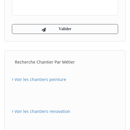
Recherche Chantier Par Métier
Voir les chantiers peinture
Voir les chantiers renovation