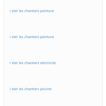
Voir les chantiers peinture
Voir les chantiers peinture
Voir les chantiers electricite
Voir les chantiers piscine