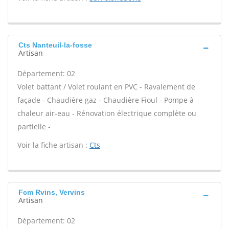
Cts Nanteuil-la-fosse
Artisan
Département: 02
Volet battant / Volet roulant en PVC - Ravalement de
façade - Chaudière gaz - Chaudière Fioul - Pompe à
chaleur air-eau - Rénovation électrique complète ou
partielle -
Voir la fiche artisan :
Cts
Fcm Rvins, Vervins
Artisan
Département: 02