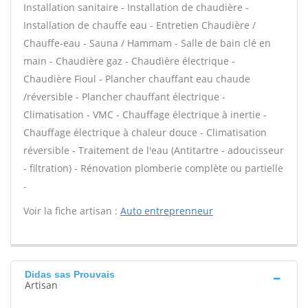
Installation sanitaire - Installation de chaudière -
Installation de chauffe eau - Entretien Chaudière /
Chauffe-eau - Sauna / Hammam - Salle de bain clé en
main - Chaudière gaz - Chaudière électrique -
Chaudière Fioul - Plancher chauffant eau chaude
/réversible - Plancher chauffant électrique -
Climatisation - VMC - Chauffage électrique à inertie -
Chauffage électrique à chaleur douce - Climatisation
réversible - Traitement de l'eau (Antitartre - adoucisseur
- filtration) - Rénovation plomberie complète ou partielle
-
Voir la fiche artisan :
Auto entreprenneur
Didas sas Prouvais
Artisan