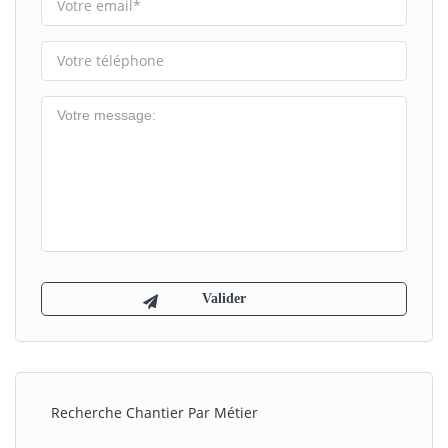
Recherche Chantier Par Métier