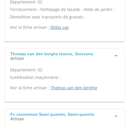
Département: 02
Terrassement - Nettoyage de façade - Allée de jardin -
Démolition avec transports de gravats -
Voir la fiche artisan :
Didas sas
Thomas van den berghe Issons, Soissons
Artisan
Département: 02
Surélévation maçonnerie -
Voir la fiche artisan :
Thomas van den berghe
Fc couverture Saint quentin, Saint-quentin
Artisan