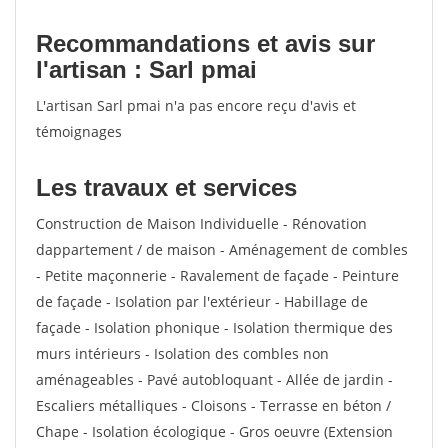
Recommandations et avis sur
l'artisan : Sarl pmai
L'artisan Sarl pmai n'a pas encore reçu d'avis et
témoignages
Les travaux et services
Construction de Maison Individuelle - Rénovation
dappartement / de maison - Aménagement de combles
- Petite maçonnerie - Ravalement de façade - Peinture
de façade - Isolation par l'extérieur - Habillage de
façade - Isolation phonique - Isolation thermique des
murs intérieurs - Isolation des combles non
aménageables - Pavé autobloquant - Allée de jardin -
Escaliers métalliques - Cloisons - Terrasse en béton /
Chape - Isolation écologique - Gros oeuvre (Extension