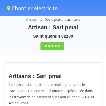
Chantier electricite
Accueil
Devis gratuits artisans
Artisan : Sarl pmai
Saint quentin 02100
9,5
(100%)
75
votes
Artisans : Sarl pmai
Sarl pmai est un artisan qui réalise pour vous les
travaux de . La société Sarl pmai est spécialisée dans
les travaux de et intervient sur Saint quentin 02100 et
ses environs.