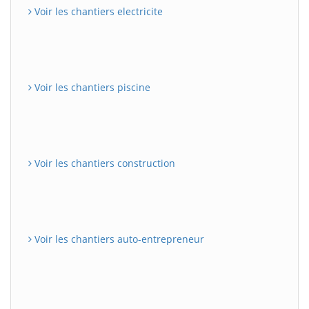
Voir les chantiers electricite
Voir les chantiers piscine
Voir les chantiers construction
Voir les chantiers auto-entrepreneur