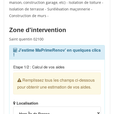
maison, construction garage, etc) - Isolation de toiture -
Isolation de terrasse - Surélévation maçonnerie -
Construction de murs -
Zone d'intervention
Saint quentin 02100