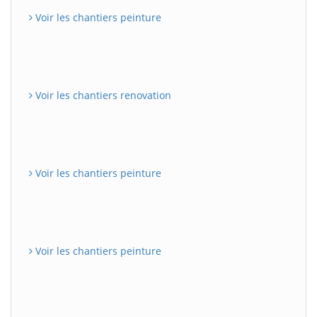
Voir les chantiers peinture
Voir les chantiers renovation
Voir les chantiers peinture
Voir les chantiers peinture