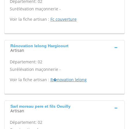
Département: 02
Surélévation maçonnerie -
Voir la fiche artisan :
Fc couverture
Rénovation lelong Hargicourt
Artisan
Département: 02
Surélévation maçonnerie -
Voir la fiche artisan :
R�novation lelong
Sarl moreau pere et fils Oeuilly
Artisan
Département: 02