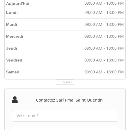
09:00 AM - 18:00 PM
Aujourd'hui
09:00 AM - 18:00 PM
Lundi
09:00 AM - 18:00 PM
Mardi
09:00 AM - 18:00 PM
Mercredi
09:00 AM - 18:00 PM
Jeudi
09:00 AM - 18:00 PM
Vendredi
09:00 AM - 18:00 PM
Samedi
Horaires
Contactez Sarl Pmai Saint Quentin