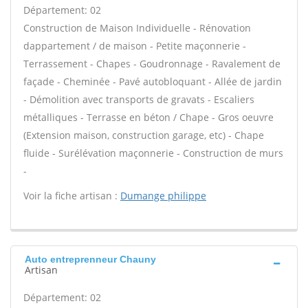
Département: 02
Construction de Maison Individuelle - Rénovation
dappartement / de maison - Petite maçonnerie -
Terrassement - Chapes - Goudronnage - Ravalement de
façade - Cheminée - Pavé autobloquant - Allée de jardin
- Démolition avec transports de gravats - Escaliers
métalliques - Terrasse en béton / Chape - Gros oeuvre
(Extension maison, construction garage, etc) - Chape
fluide - Surélévation maçonnerie - Construction de murs
-
Voir la fiche artisan :
Dumange philippe
Auto entreprenneur Chauny
Artisan
Département: 02