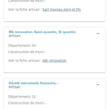
Construction de murs -
Voir la fiche artisan :
Sarl moreau pere et fils
Mb renovation Saint-quentin, St quentin
Artisan
Département: 02
Construction de murs -
Voir la fiche artisan :
Mb renovation
Gérald menuiserie Soissons, -
Artisan
Département: 02
Construction de murs -