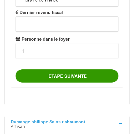
Dumange philippe Sains richaumont
Artisan