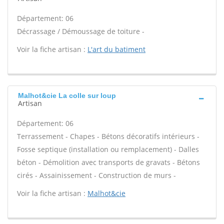
Département: 06
Décrassage / Démoussage de toiture -
Voir la fiche artisan :
L'art du batiment
Malhot&cie La colle sur loup
Artisan
Département: 06
Terrassement - Chapes - Bétons décoratifs intérieurs -
Fosse septique (installation ou remplacement) - Dalles
béton - Démolition avec transports de gravats - Bétons
cirés - Assainissement - Construction de murs -
Voir la fiche artisan :
Malhot&cie