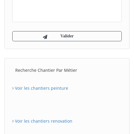
Recherche Chantier Par Métier
Voir les chantiers peinture
Voir les chantiers renovation