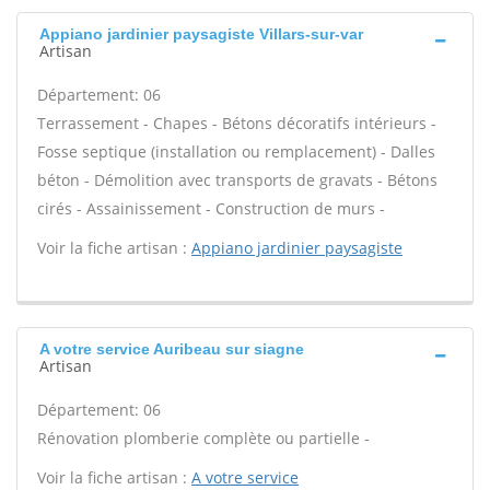
Appiano jardinier paysagiste Villars-sur-var
Artisan
Département: 06
Terrassement - Chapes - Bétons décoratifs intérieurs -
Fosse septique (installation ou remplacement) - Dalles
béton - Démolition avec transports de gravats - Bétons
cirés - Assainissement - Construction de murs -
Voir la fiche artisan :
Appiano jardinier paysagiste
A votre service Auribeau sur siagne
Artisan
Département: 06
Rénovation plomberie complète ou partielle -
Voir la fiche artisan :
A votre service