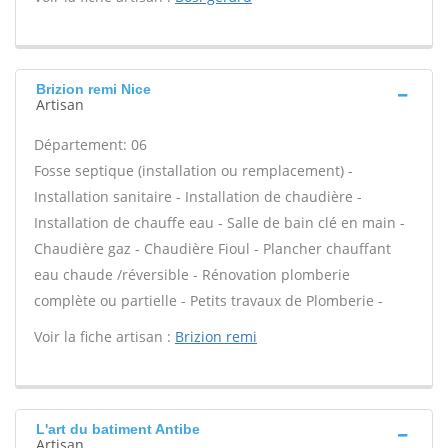
Brizion remi Nice
Artisan
Département: 06
Fosse septique (installation ou remplacement) -
Installation sanitaire - Installation de chaudière -
Installation de chauffe eau - Salle de bain clé en main -
Chaudière gaz - Chaudière Fioul - Plancher chauffant
eau chaude /réversible - Rénovation plomberie
complète ou partielle - Petits travaux de Plomberie -
Voir la fiche artisan :
Brizion remi
L'art du batiment Antibe
Artisan