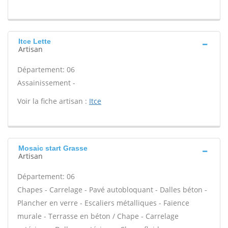
Itce Lette
Artisan
Département: 06
Assainissement -
Voir la fiche artisan :
Itce
Mosaic start Grasse
Artisan
Département: 06
Chapes - Carrelage - Pavé autobloquant - Dalles béton -
Plancher en verre - Escaliers métalliques - Faïence
murale - Terrasse en béton / Chape - Carrelage