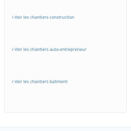
Voir les chantiers construction
Voir les chantiers auto-entrepreneur
Voir les chantiers batiment