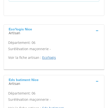
Eco'logis Nice
Artisan
Département: 06
Surélévation maçonnerie -
Voir la fiche artisan :
Eco'logis
Eds batiment Nice
Artisan
Département: 06
Surélévation maçonnerie -