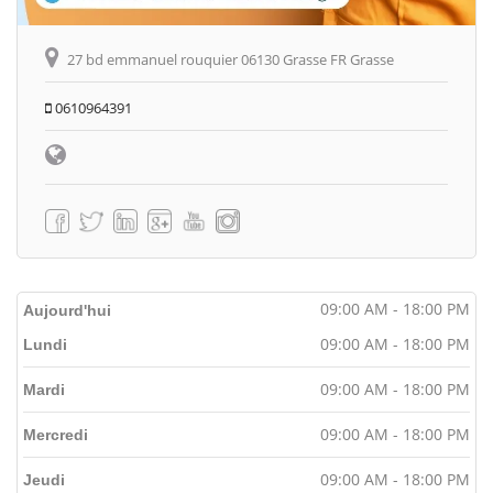
27 bd emmanuel rouquier 06130 Grasse FR Grasse
0610964391
09:00 AM - 18:00 PM
Aujourd'hui
09:00 AM - 18:00 PM
Lundi
09:00 AM - 18:00 PM
Mardi
09:00 AM - 18:00 PM
Mercredi
09:00 AM - 18:00 PM
Jeudi