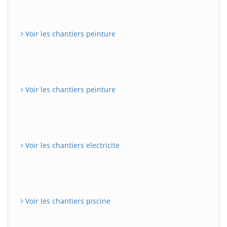
Voir les chantiers peinture
Voir les chantiers peinture
Voir les chantiers electricite
Voir les chantiers piscine