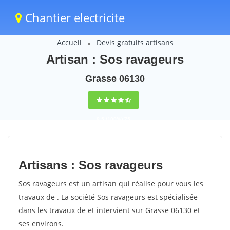
Chantier electricite
Accueil
Devis gratuits artisans
Artisan : Sos ravageurs
Grasse 06130
9,5
(100%)
75
votes
Artisans : Sos ravageurs
Sos ravageurs est un artisan qui réalise pour vous les
travaux de . La société Sos ravageurs est spécialisée
dans les travaux de et intervient sur Grasse 06130 et
ses environs.