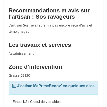
Recommandations et avis sur
l'artisan : Sos ravageurs
L'artisan Sos ravageurs n'a pas encore reçu d'avis et
témoignages
Les travaux et services
Assainissement -
Zone d'intervention
Grasse 06130