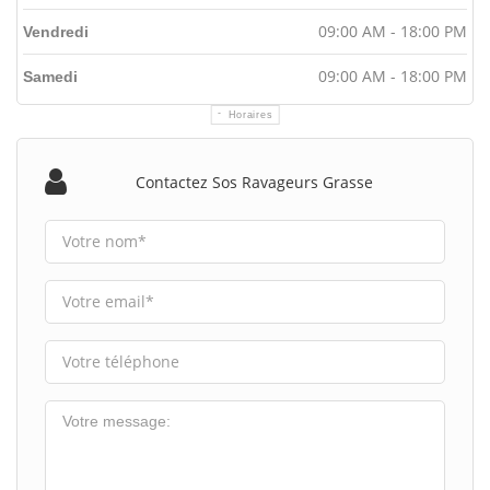
09:00 AM - 18:00 PM
Vendredi
09:00 AM - 18:00 PM
Samedi
Horaires
Contactez Sos Ravageurs Grasse