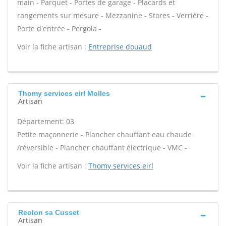
main - Parquet - Portes de garage - Placards et
rangements sur mesure - Mezzanine - Stores - Verrière -
Porte d'entrée - Pergola -
Voir la fiche artisan :
Entreprise douaud
Thomy services eirl Molles
Artisan
Département: 03
Petite maçonnerie - Plancher chauffant eau chaude
/réversible - Plancher chauffant électrique - VMC -
Voir la fiche artisan :
Thomy services eirl
Reolon sa Cusset
Artisan