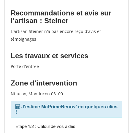
Recommandations et avis sur
l'artisan : Steiner
L'artisan Steiner n'a pas encore reçu d'avis et
témoignages
Les travaux et services
Porte d'entrée -
Zone d'intervention
Ntlucon, Montlucon 03100