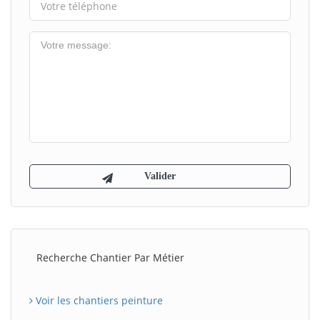
Recherche Chantier Par Métier
Voir les chantiers peinture