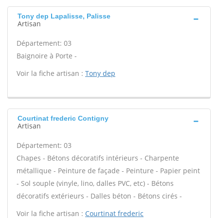
Tony dep Lapalisse, Palisse
Artisan
Département: 03
Baignoire à Porte -
Voir la fiche artisan :
Tony dep
Courtinat frederic Contigny
Artisan
Département: 03
Chapes - Bétons décoratifs intérieurs - Charpente
métallique - Peinture de façade - Peinture - Papier peint
- Sol souple (vinyle, lino, dalles PVC, etc) - Bétons
décoratifs extérieurs - Dalles béton - Bétons cirés -
Voir la fiche artisan :
Courtinat frederic