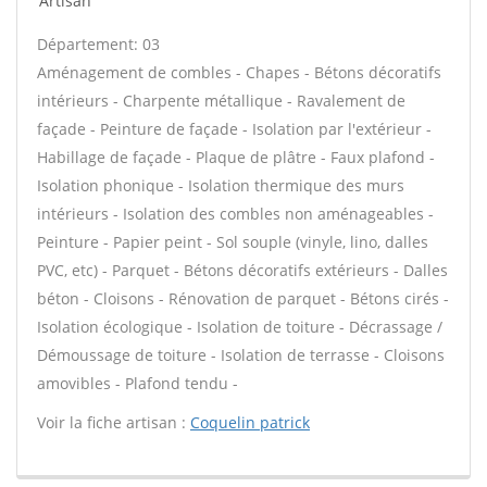
Artisan
Département: 03
Aménagement de combles - Chapes - Bétons décoratifs
intérieurs - Charpente métallique - Ravalement de
façade - Peinture de façade - Isolation par l'extérieur -
Habillage de façade - Plaque de plâtre - Faux plafond -
Isolation phonique - Isolation thermique des murs
intérieurs - Isolation des combles non aménageables -
Peinture - Papier peint - Sol souple (vinyle, lino, dalles
PVC, etc) - Parquet - Bétons décoratifs extérieurs - Dalles
béton - Cloisons - Rénovation de parquet - Bétons cirés -
Isolation écologique - Isolation de toiture - Décrassage /
Démoussage de toiture - Isolation de terrasse - Cloisons
amovibles - Plafond tendu -
Voir la fiche artisan :
Coquelin patrick