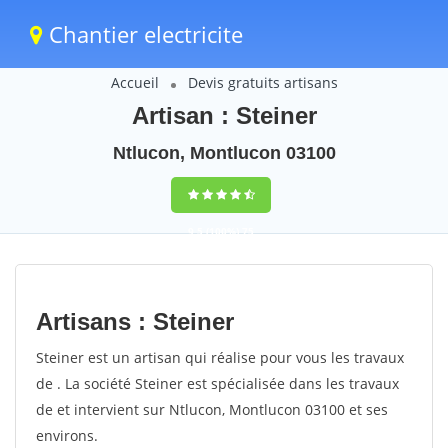
Chantier electricite
Accueil
Devis gratuits artisans
Artisan : Steiner
Ntlucon, Montlucon 03100
9,5
(100%)
75
votes
Artisans : Steiner
Steiner est un artisan qui réalise pour vous les travaux
de . La société Steiner est spécialisée dans les travaux
de et intervient sur Ntlucon, Montlucon 03100 et ses
environs.