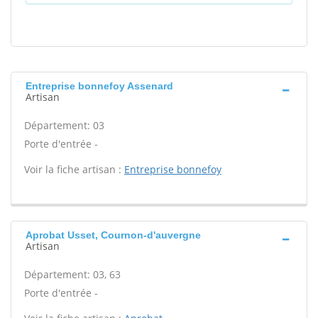
Entreprise bonnefoy Assenard
Artisan
Département: 03
Porte d'entrée -
Voir la fiche artisan :
Entreprise bonnefoy
Aprobat Usset, Cournon-d'auvergne
Artisan
Département: 03, 63
Porte d'entrée -