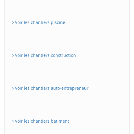
Voir les chantiers piscine
Voir les chantiers construction
Voir les chantiers auto-entrepreneur
Voir les chantiers batiment