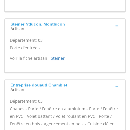
Steiner Ntlucon, Montlucon
Artisan
Département: 03
Porte d'entrée -
Voir la fiche artisan :
Steiner
Entreprise douaud Chamblet
Artisan
Département: 03
Chapes - Porte / Fenêtre en aluminium - Porte / Fenêtre
en PVC - Volet battant / Volet roulant en PVC - Porte /
Fenêtre en bois - Agencement en bois - Cuisine clé en