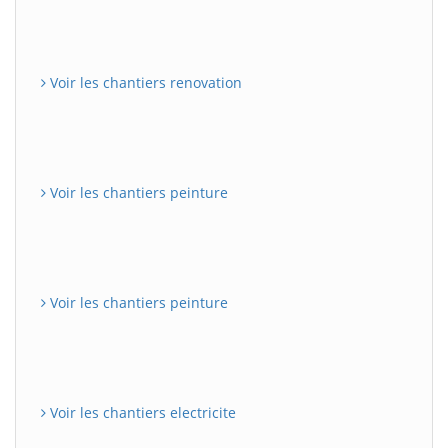
Voir les chantiers renovation
Voir les chantiers peinture
Voir les chantiers peinture
Voir les chantiers electricite