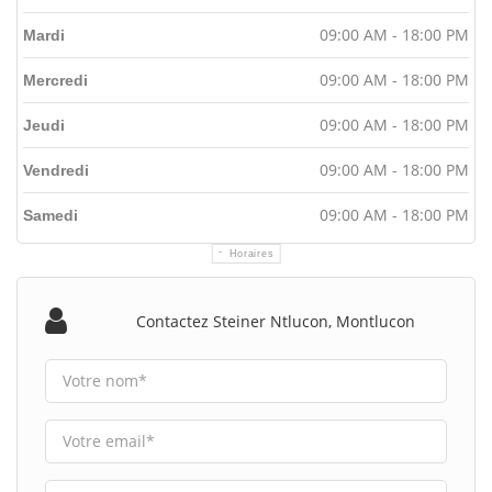
09:00 AM - 18:00 PM
Mardi
09:00 AM - 18:00 PM
Mercredi
09:00 AM - 18:00 PM
Jeudi
09:00 AM - 18:00 PM
Vendredi
09:00 AM - 18:00 PM
Samedi
Horaires
Contactez Steiner Ntlucon, Montlucon