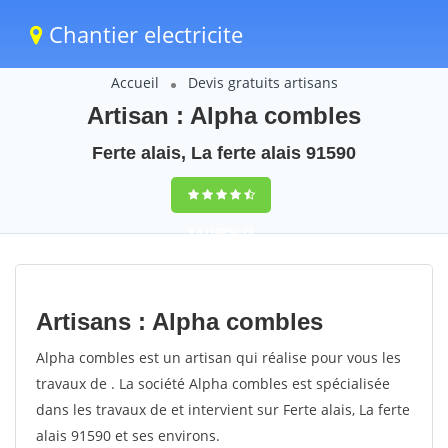
Chantier electricite
Accueil
Devis gratuits artisans
Artisan : Alpha combles
Ferte alais, La ferte alais 91590
9,5
(100%)
75
votes
Artisans : Alpha combles
Alpha combles est un artisan qui réalise pour vous les
travaux de . La société Alpha combles est spécialisée
dans les travaux de et intervient sur Ferte alais, La ferte
alais 91590 et ses environs.