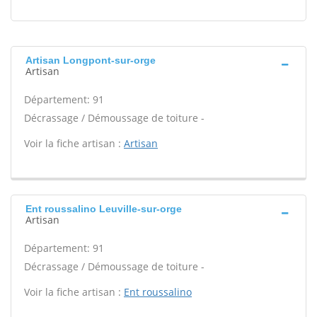
Artisan Longpont-sur-orge
Artisan
Département: 91
Décrassage / Démoussage de toiture -
Voir la fiche artisan :
Artisan
Ent roussalino Leuville-sur-orge
Artisan
Département: 91
Décrassage / Démoussage de toiture -
Voir la fiche artisan :
Ent roussalino