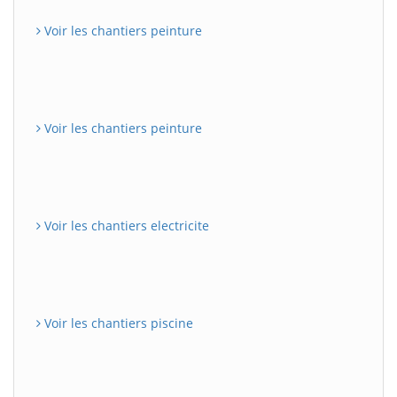
Voir les chantiers peinture
Voir les chantiers peinture
Voir les chantiers electricite
Voir les chantiers piscine