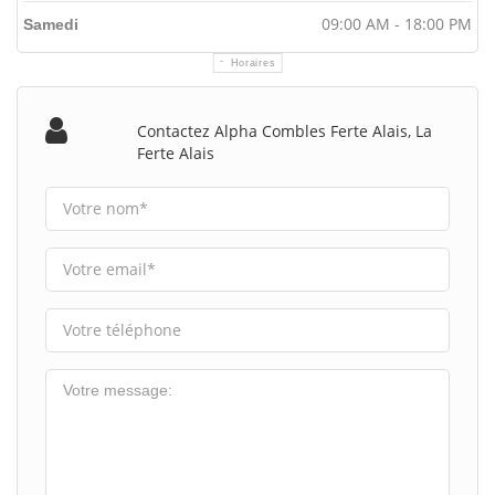
09:00 AM - 18:00 PM
Samedi
Horaires
Contactez Alpha Combles Ferte Alais, La
Ferte Alais