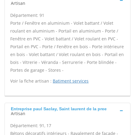
Artisan
Département: 91
Porte / Fenêtre en aluminium - Volet battant / Volet
roulant en aluminium - Portail en aluminium - Porte /
Fenêtre en PVC - Volet battant / Volet roulant en PVC -
Portail en PVC - Porte / Fenêtre en bois - Porte intérieure
en bois - Volet battant / Volet roulant en bois - Portail en
bois - Vitrerie - Véranda - Serrurerie - Porte blindée -
Portes de garage - Stores -
Voir la fiche artisan :
Batiment services
Entreprise paul Saclay, Saint laurent de la pree
Artisan
Département: 91, 17
Bétons décoratifs intérieurs - Ravalement de façade -