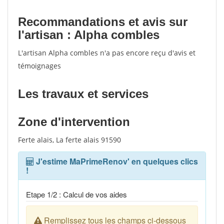
Recommandations et avis sur
l'artisan : Alpha combles
L'artisan Alpha combles n'a pas encore reçu d'avis et
témoignages
Les travaux et services
Zone d'intervention
Ferte alais, La ferte alais 91590