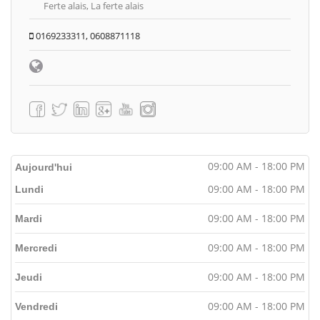
Ferte alais, La ferte alais
0169233311, 0608871118
09:00 AM - 18:00 PM
Aujourd'hui
09:00 AM - 18:00 PM
Lundi
09:00 AM - 18:00 PM
Mardi
09:00 AM - 18:00 PM
Mercredi
09:00 AM - 18:00 PM
Jeudi
09:00 AM - 18:00 PM
Vendredi