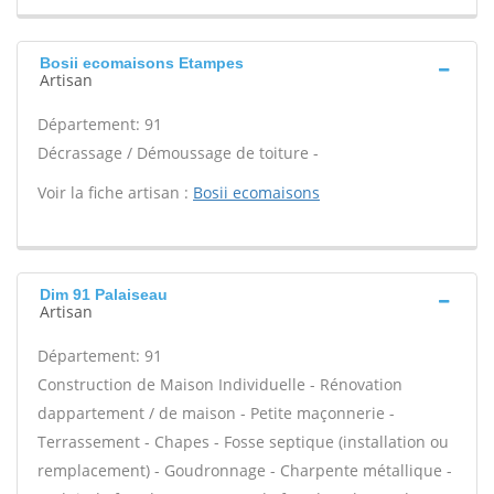
Bosii ecomaisons Etampes
Artisan
Département: 91
Décrassage / Démoussage de toiture -
Voir la fiche artisan :
Bosii ecomaisons
Dim 91 Palaiseau
Artisan
Département: 91
Construction de Maison Individuelle - Rénovation
dappartement / de maison - Petite maçonnerie -
Terrassement - Chapes - Fosse septique (installation ou
remplacement) - Goudronnage - Charpente métallique -