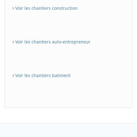
Voir les chantiers construction
Voir les chantiers auto-entrepreneur
Voir les chantiers batiment