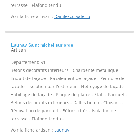
terrasse - Plafond tendu -
Voir la fiche artisan :
Danilescu valeriu
Launay Saint michel sur orge
Artisan
Département: 91
Bétons décoratifs intérieurs - Charpente métallique -
Enduit de façade - Ravalement de façade - Peinture de
façade - Isolation par l'extérieur - Nettoyage de façade -
Habillage de façade - Plaque de plâtre - Staff - Parquet -
Bétons décoratifs extérieurs - Dalles béton - Cloisons -
Rénovation de parquet - Bétons cirés - Isolation de
terrasse - Plafond tendu -
Voir la fiche artisan :
Launay