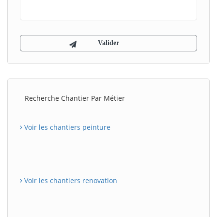
Recherche Chantier Par Métier
Voir les chantiers peinture
Voir les chantiers renovation