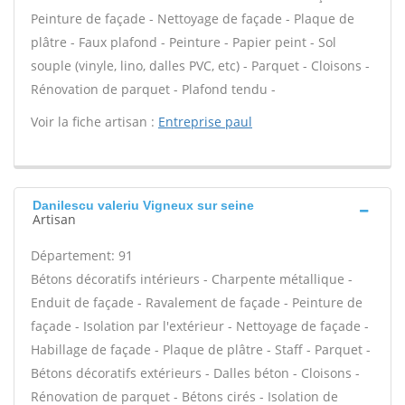
Peinture de façade - Nettoyage de façade - Plaque de
plâtre - Faux plafond - Peinture - Papier peint - Sol
souple (vinyle, lino, dalles PVC, etc) - Parquet - Cloisons -
Rénovation de parquet - Plafond tendu -
Voir la fiche artisan :
Entreprise paul
Danilescu valeriu Vigneux sur seine
Artisan
Département: 91
Bétons décoratifs intérieurs - Charpente métallique -
Enduit de façade - Ravalement de façade - Peinture de
façade - Isolation par l'extérieur - Nettoyage de façade -
Habillage de façade - Plaque de plâtre - Staff - Parquet -
Bétons décoratifs extérieurs - Dalles béton - Cloisons -
Rénovation de parquet - Bétons cirés - Isolation de