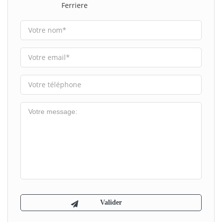
Ferriere