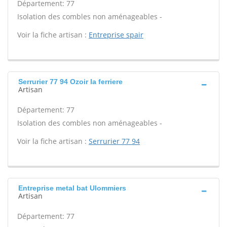
Département: 77
Isolation des combles non aménageables -
Voir la fiche artisan :
Entreprise spair
Serrurier 77 94 Ozoir la ferriere
Artisan
Département: 77
Isolation des combles non aménageables -
Voir la fiche artisan :
Serrurier 77 94
Entreprise metal bat Ulommiers
Artisan
Département: 77