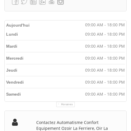
09:00 AM - 18:00 PM
Aujourd'hui
09:00 AM - 18:00 PM
Lundi
09:00 AM - 18:00 PM
Mardi
09:00 AM - 18:00 PM
Mercredi
09:00 AM - 18:00 PM
Jeudi
09:00 AM - 18:00 PM
Vendredi
09:00 AM - 18:00 PM
Samedi
Horaires
Contactez Automatisme Confort
Equipement Ozoir La Ferriere, Oir La