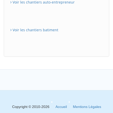
Voir les chantiers auto-entrepreneur
Voir les chantiers batiment
Copyright © 2010-2026
Accueil
Mentions Légales