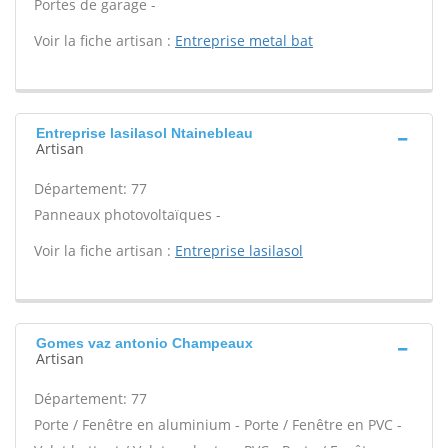
Portes de garage -
Voir la fiche artisan :
Entreprise metal bat
Entreprise lasilasol Ntainebleau
Artisan
Département: 77
Panneaux photovoltaïques -
Voir la fiche artisan :
Entreprise lasilasol
Gomes vaz antonio Champeaux
Artisan
Département: 77
Porte / Fenêtre en aluminium - Porte / Fenêtre en PVC -