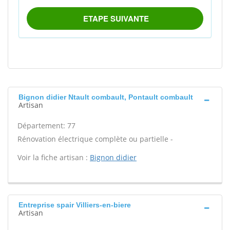
Bignon didier Ntault combault, Pontault combault
Artisan
Département: 77
Rénovation électrique complète ou partielle -
Voir la fiche artisan :
Bignon didier
Entreprise spair Villiers-en-biere
Artisan