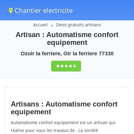
Chantier electricite
Accueil
Devis gratuits artisans
Artisan : Automatisme confort
equipement
Ozoir la ferriere, Oir la ferriere 77330
9,5
(100%)
75
votes
Artisans : Automatisme confort
equipement
Automatisme confort equipement est un artisan qui
réalise pour vous les travaux de . La société