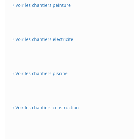
Voir les chantiers peinture
Voir les chantiers electricite
Voir les chantiers piscine
Voir les chantiers construction