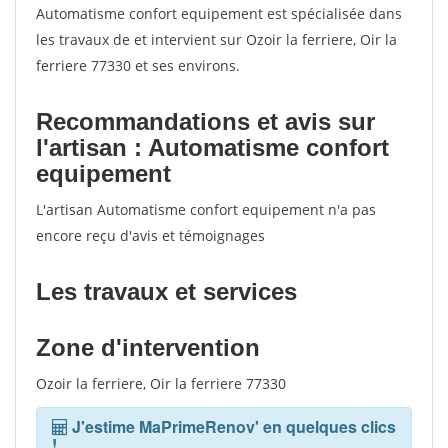
Automatisme confort equipement est spécialisée dans
les travaux de et intervient sur Ozoir la ferriere, Oir la
ferriere 77330 et ses environs.
Recommandations et avis sur
l'artisan : Automatisme confort
equipement
L'artisan Automatisme confort equipement n'a pas
encore reçu d'avis et témoignages
Les travaux et services
Zone d'intervention
Ozoir la ferriere, Oir la ferriere 77330