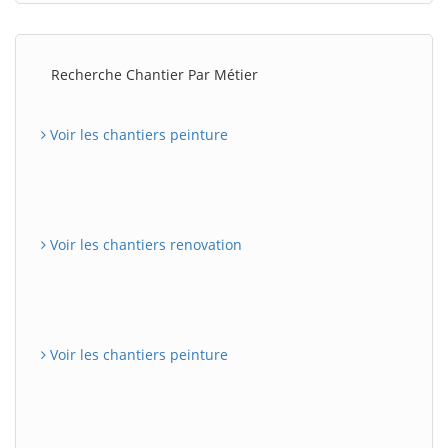
Recherche Chantier Par Métier
Voir les chantiers peinture
Voir les chantiers renovation
Voir les chantiers peinture