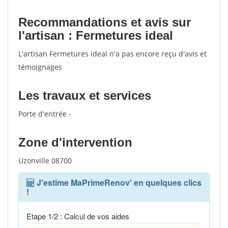
Recommandations et avis sur
l'artisan : Fermetures ideal
L'artisan Fermetures ideal n'a pas encore reçu d'avis et
témoignages
Les travaux et services
Porte d'entrée -
Zone d'intervention
Uzonville 08700