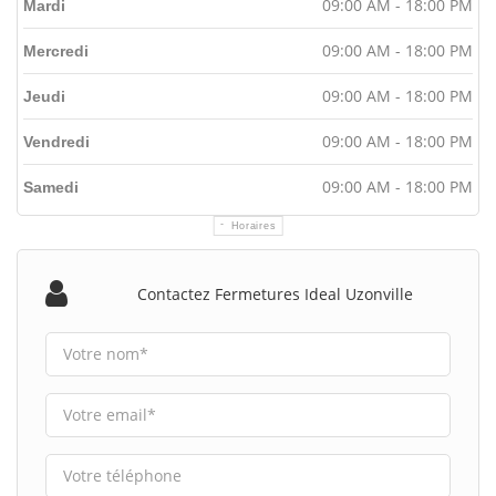
09:00 AM - 18:00 PM
Mardi
09:00 AM - 18:00 PM
Mercredi
09:00 AM - 18:00 PM
Jeudi
09:00 AM - 18:00 PM
Vendredi
09:00 AM - 18:00 PM
Samedi
Horaires
Contactez Fermetures Ideal Uzonville