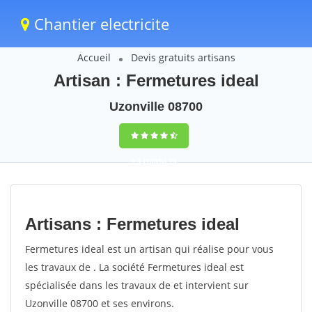
Chantier electricite
Accueil
Devis gratuits artisans
Artisan : Fermetures ideal
Uzonville 08700
9,5
(100%)
75
votes
Artisans : Fermetures ideal
Fermetures ideal est un artisan qui réalise pour vous
les travaux de . La société Fermetures ideal est
spécialisée dans les travaux de et intervient sur
Uzonville 08700 et ses environs.