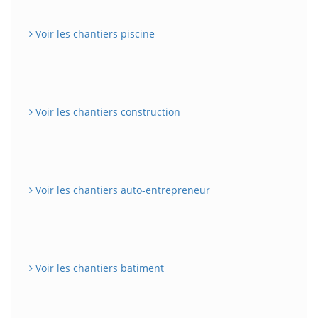
Voir les chantiers piscine
Voir les chantiers construction
Voir les chantiers auto-entrepreneur
Voir les chantiers batiment