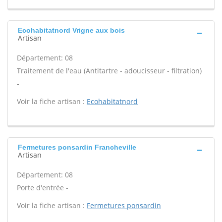
Ecohabitatnord Vrigne aux bois
Artisan
Département: 08
Traitement de l'eau (Antitartre - adoucisseur - filtration)
-
Voir la fiche artisan :
Ecohabitatnord
Fermetures ponsardin Francheville
Artisan
Département: 08
Porte d'entrée -
Voir la fiche artisan :
Fermetures ponsardin