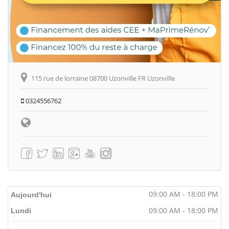
115 rue de lorraine 08700 Uzonville FR Uzonville
0324556762
09:00 AM - 18:00 PM
Aujourd'hui
09:00 AM - 18:00 PM
Lundi