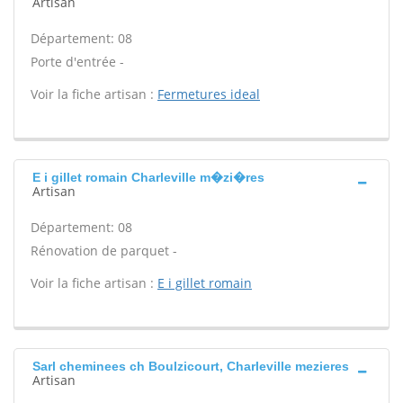
Artisan
Département: 08
Porte d'entrée -
Voir la fiche artisan :
Fermetures ideal
E i gillet romain Charleville m�zi�res
Artisan
Département: 08
Rénovation de parquet -
Voir la fiche artisan :
E i gillet romain
Sarl cheminees ch Boulzicourt, Charleville mezieres
Artisan