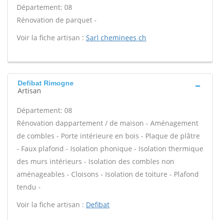
Département: 08
Rénovation de parquet -
Voir la fiche artisan :
Sarl cheminees ch
Defibat Rimogne
Artisan
Département: 08
Rénovation dappartement / de maison - Aménagement
de combles - Porte intérieure en bois - Plaque de plâtre
- Faux plafond - Isolation phonique - Isolation thermique
des murs intérieurs - Isolation des combles non
aménageables - Cloisons - Isolation de toiture - Plafond
tendu -
Voir la fiche artisan :
Defibat