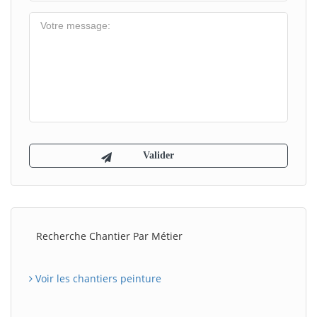
Recherche Chantier Par Métier
Voir les chantiers peinture