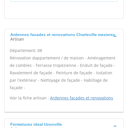
Ardennes facades et renovations Charleville mezieres
Artisan
Département: 08
Rénovation dappartement / de maison - Aménagement
de combles - Terrasse tropézienne - Enduit de façade -
Ravalement de façade - Peinture de façade - Isolation
par l'extérieur - Nettoyage de façade - Habillage de
façade -
Voir la fiche artisan :
Ardennes facades et renovations
Fermetures ideal Uzonville