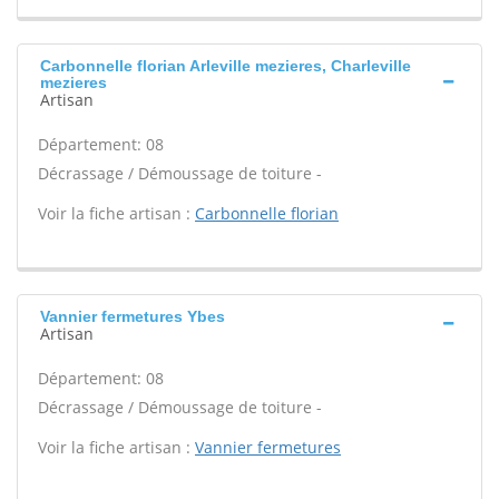
Carbonnelle florian Arleville mezieres, Charleville
mezieres
Artisan
Département: 08
Décrassage / Démoussage de toiture -
Voir la fiche artisan :
Carbonnelle florian
Vannier fermetures Ybes
Artisan
Département: 08
Décrassage / Démoussage de toiture -
Voir la fiche artisan :
Vannier fermetures