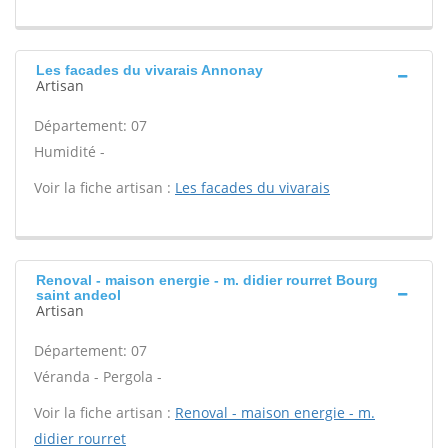
Les facades du vivarais Annonay
Artisan
Département: 07
Humidité -
Voir la fiche artisan :
Les facades du vivarais
Renoval - maison energie - m. didier rourret Bourg
saint andeol
Artisan
Département: 07
Véranda - Pergola -
Voir la fiche artisan :
Renoval - maison energie - m.
didier rourret