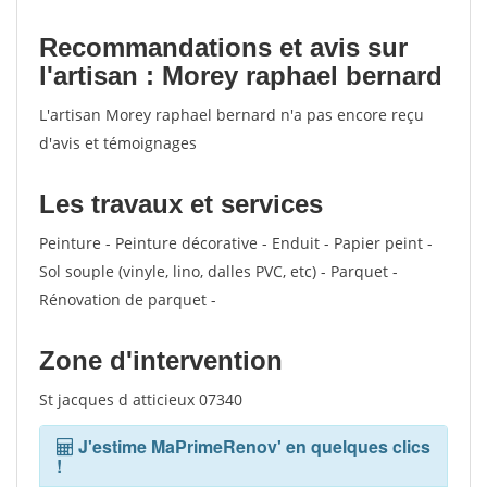
Recommandations et avis sur
l'artisan : Morey raphael bernard
L'artisan Morey raphael bernard n'a pas encore reçu
d'avis et témoignages
Les travaux et services
Peinture - Peinture décorative - Enduit - Papier peint -
Sol souple (vinyle, lino, dalles PVC, etc) - Parquet -
Rénovation de parquet -
Zone d'intervention
St jacques d atticieux 07340