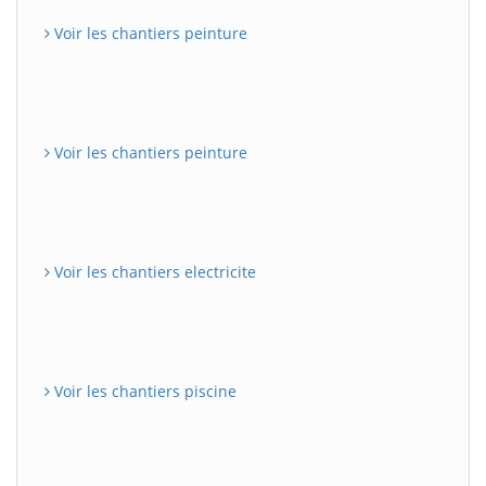
Voir les chantiers peinture
Voir les chantiers peinture
Voir les chantiers electricite
Voir les chantiers piscine