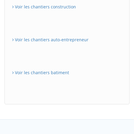
Voir les chantiers construction
Voir les chantiers auto-entrepreneur
Voir les chantiers batiment