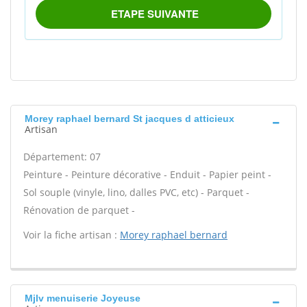
Morey raphael bernard St jacques d atticieux
Artisan
Département: 07
Peinture - Peinture décorative - Enduit - Papier peint -
Sol souple (vinyle, lino, dalles PVC, etc) - Parquet -
Rénovation de parquet -
Voir la fiche artisan :
Morey raphael bernard
Mjlv menuiserie Joyeuse