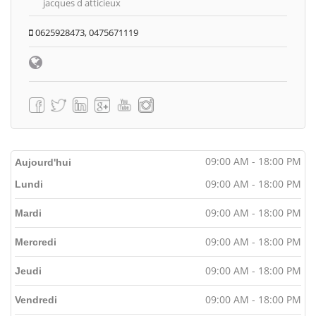
jacques d atticieux
0625928473, 0475671119
09:00 AM - 18:00 PM
Aujourd'hui
09:00 AM - 18:00 PM
Lundi
09:00 AM - 18:00 PM
Mardi
09:00 AM - 18:00 PM
Mercredi
09:00 AM - 18:00 PM
Jeudi
09:00 AM - 18:00 PM
Vendredi