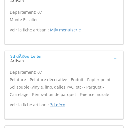
Artisan
Département: 07
Monte Escalier -
Voir la fiche artisan :
Mjlv menuiserie
3d dÃ©co Le teil
Artisan
Département: 07
Peinture - Peinture décorative - Enduit - Papier peint -
Sol souple (vinyle, lino, dalles PVC, etc) - Parquet -
Carrelage - Rénovation de parquet - Faïence murale -
Voir la fiche artisan :
3d déco