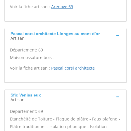
Voir la fiche artisan :
Arenove 69
Pascal corsi architecte Llonges au mont d'or
Artisan
Département: 69
Maison ossature bois -
Voir la fiche artisan :
Pascal corsi architecte
Sfic Venissieux
Artisan
Département: 69
Étanchéité de Toiture - Plaque de plâtre - Faux plafond -
Plâtre traditionnel - Isolation phonique - Isolation