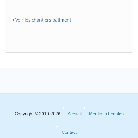
Voir les chantiers batiment
Copyright © 2010-2026
Accueil
Mentions Légales
Contact