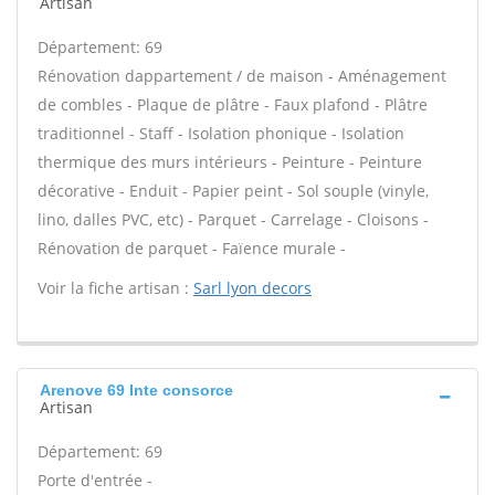
Artisan
Département: 69
Rénovation dappartement / de maison - Aménagement
de combles - Plaque de plâtre - Faux plafond - Plâtre
traditionnel - Staff - Isolation phonique - Isolation
thermique des murs intérieurs - Peinture - Peinture
décorative - Enduit - Papier peint - Sol souple (vinyle,
lino, dalles PVC, etc) - Parquet - Carrelage - Cloisons -
Rénovation de parquet - Faïence murale -
Voir la fiche artisan :
Sarl lyon decors
Arenove 69 Inte consorce
Artisan
Département: 69
Porte d'entrée -