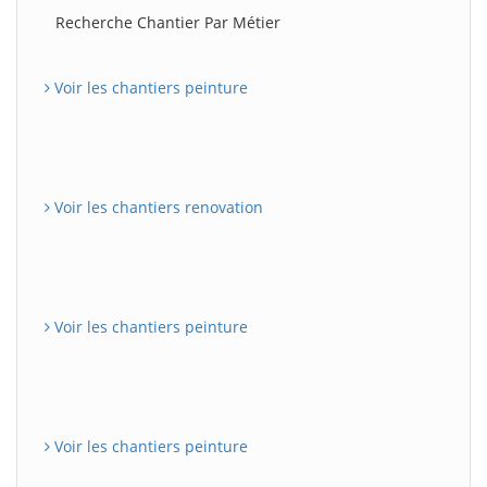
Recherche Chantier Par Métier
Voir les chantiers peinture
Voir les chantiers renovation
Voir les chantiers peinture
Voir les chantiers peinture