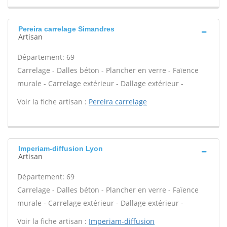
Pereira carrelage Simandres
Artisan
Département: 69
Carrelage - Dalles béton - Plancher en verre - Faïence
murale - Carrelage extérieur - Dallage extérieur -
Voir la fiche artisan :
Pereira carrelage
Imperiam-diffusion Lyon
Artisan
Département: 69
Carrelage - Dalles béton - Plancher en verre - Faïence
murale - Carrelage extérieur - Dallage extérieur -
Voir la fiche artisan :
Imperiam-diffusion