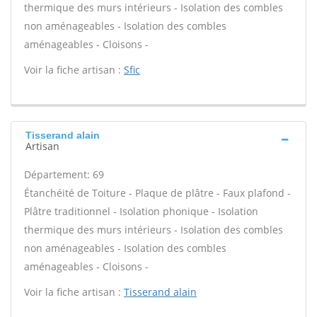
thermique des murs intérieurs - Isolation des combles
non aménageables - Isolation des combles
aménageables - Cloisons -
Voir la fiche artisan :
Sfic
Tisserand alain
Artisan
Département: 69
Étanchéité de Toiture - Plaque de plâtre - Faux plafond -
Plâtre traditionnel - Isolation phonique - Isolation
thermique des murs intérieurs - Isolation des combles
non aménageables - Isolation des combles
aménageables - Cloisons -
Voir la fiche artisan :
Tisserand alain