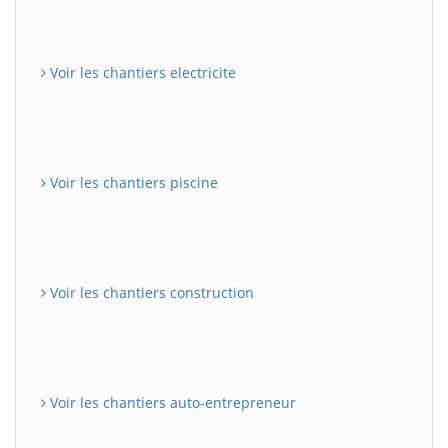
Voir les chantiers electricite
Voir les chantiers piscine
Voir les chantiers construction
Voir les chantiers auto-entrepreneur