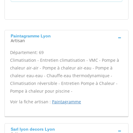
Paintagramme Lyon
Artisan
Département: 69
Climatisation - Entretien climatisation - VMC - Pompe à
chaleur air-air - Pompe à chaleur air-eau - Pompe à
chaleur eau-eau - Chauffe-eau thermodynamique -
Climatisation réversible - Entretien Pompe à Chaleur -
Pompe à chaleur pour piscine -
Voir la fiche artisan :
Paintagramme
Sarl lyon decors Lyon