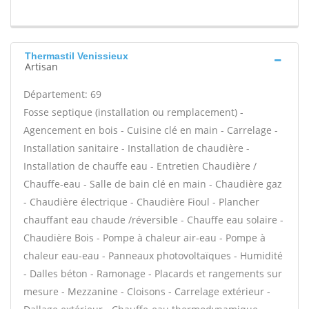
Thermastil Venissieux
Artisan
Département: 69
Fosse septique (installation ou remplacement) -
Agencement en bois - Cuisine clé en main - Carrelage -
Installation sanitaire - Installation de chaudière -
Installation de chauffe eau - Entretien Chaudière /
Chauffe-eau - Salle de bain clé en main - Chaudière gaz
- Chaudière électrique - Chaudière Fioul - Plancher
chauffant eau chaude /réversible - Chauffe eau solaire -
Chaudière Bois - Pompe à chaleur air-eau - Pompe à
chaleur eau-eau - Panneaux photovoltaïques - Humidité
- Dalles béton - Ramonage - Placards et rangements sur
mesure - Mezzanine - Cloisons - Carrelage extérieur -