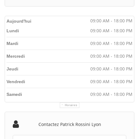
09:00 AM - 18:00 PM
Aujourd'hui
09:00 AM - 18:00 PM
Lundi
09:00 AM - 18:00 PM
Mardi
09:00 AM - 18:00 PM
Mercredi
09:00 AM - 18:00 PM
Jeudi
09:00 AM - 18:00 PM
Vendredi
09:00 AM - 18:00 PM
Samedi
Horaires
Contactez Patrick Rossini Lyon