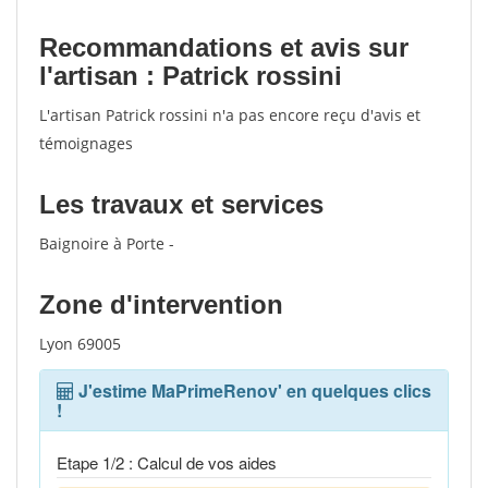
Recommandations et avis sur
l'artisan : Patrick rossini
L'artisan Patrick rossini n'a pas encore reçu d'avis et
témoignages
Les travaux et services
Baignoire à Porte -
Zone d'intervention
Lyon 69005