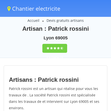
Chantier electricite
Accueil
Devis gratuits artisans
Artisan : Patrick rossini
Lyon 69005
9,5
(100%)
75
votes
Artisans : Patrick rossini
Patrick rossini est un artisan qui réalise pour vous les
travaux de . La société Patrick rossini est spécialisée
dans les travaux de et intervient sur Lyon 69005 et ses
environs.