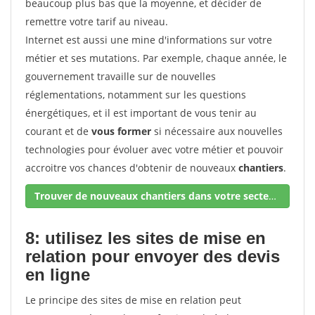
beaucoup plus bas que la moyenne, et décider de
remettre votre tarif au niveau.
Internet est aussi une mine d'informations sur votre
métier et ses mutations. Par exemple, chaque année, le
gouvernement travaille sur de nouvelles
réglementations, notamment sur les questions
énergétiques, et il est important de vous tenir au
courant et de
vous former
si nécessaire aux nouvelles
technologies pour évoluer avec votre métier et pouvoir
accroitre vos chances d'obtenir de nouveaux
chantiers
.
Trouver de nouveaux chantiers dans votre secteur !
8: utilisez les sites de mise en
relation pour envoyer des devis
en ligne
Le principe des sites de mise en relation peut