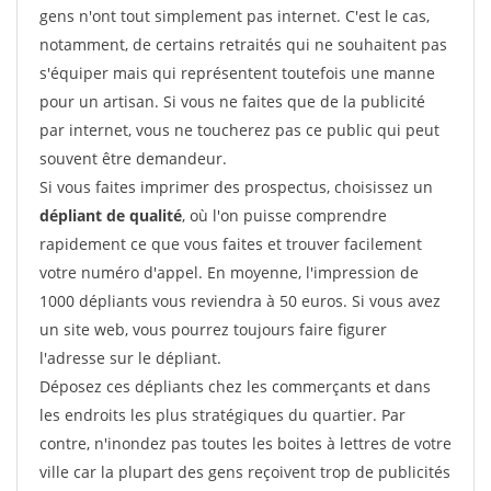
gens n'ont tout simplement pas internet. C'est le cas,
notamment, de certains retraités qui ne souhaitent pas
s'équiper mais qui représentent toutefois une manne
pour un artisan. Si vous ne faites que de la publicité
par internet, vous ne toucherez pas ce public qui peut
souvent être demandeur.
Si vous faites imprimer des prospectus, choisissez un
dépliant de qualité
, où l'on puisse comprendre
rapidement ce que vous faites et trouver facilement
votre numéro d'appel. En moyenne, l'impression de
1000 dépliants vous reviendra à 50 euros. Si vous avez
un site web, vous pourrez toujours faire figurer
l'adresse sur le dépliant.
Déposez ces dépliants chez les commerçants et dans
les endroits les plus stratégiques du quartier. Par
contre, n'inondez pas toutes les boites à lettres de votre
ville car la plupart des gens reçoivent trop de publicités