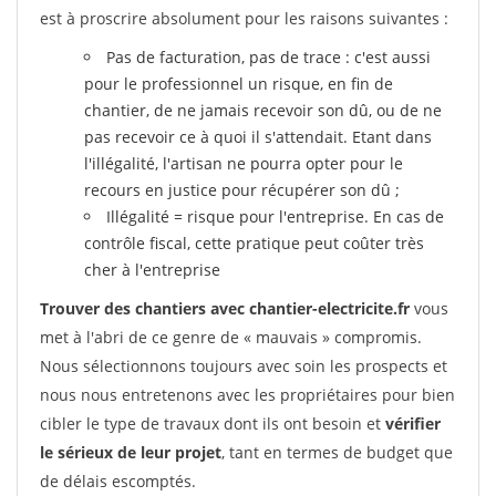
est à proscrire absolument pour les raisons suivantes :
Pas de facturation, pas de trace : c'est aussi
pour le professionnel un risque, en fin de
chantier, de ne jamais recevoir son dû, ou de ne
pas recevoir ce à quoi il s'attendait. Etant dans
l'illégalité, l'artisan ne pourra opter pour le
recours en justice pour récupérer son dû ;
Illégalité = risque pour l'entreprise. En cas de
contrôle fiscal, cette pratique peut coûter très
cher à l'entreprise
Trouver des chantiers avec chantier-electricite.fr
vous
met à l'abri de ce genre de « mauvais » compromis.
Nous sélectionnons toujours avec soin les prospects et
nous nous entretenons avec les propriétaires pour bien
cibler le type de travaux dont ils ont besoin et
vérifier
le sérieux de leur projet
, tant en termes de budget que
de délais escomptés.