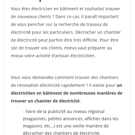
Vous êtes électricien en bâtiment et souhaitez trouver
de nouveaux clients ? Dans ce cas, il paraît important
de vous pencher sur la recherche de travaux de
électricité pour les particuliers. Décrocher un chantier
de électricité peut parfois être très difficile. Pour être
sûr de trouver vos clients, mieux vaut préparer au
mieux votre activité d'artisan électricitien.
Vous vous demandez comment trouver des chantiers
de rénovation électricité rapidement ? Il existe pour
un
électricitien en bâtiment de nombreuses manières de
trouver un chantier de électricité
:
- Faire de la publicité au niveau régional
(magazines, petites annonces, affiches dans les
magasins, etc...) est une vieille manière de
décrocher des chantiers de électricité.