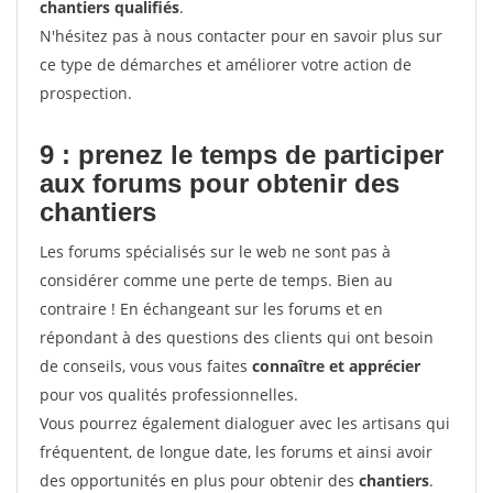
chantiers qualifiés
.
N'hésitez pas à nous contacter pour en savoir plus sur
ce type de démarches et améliorer votre action de
prospection.
9 : prenez le temps de participer
aux forums pour
obtenir des
chantiers
Les forums spécialisés sur le web ne sont pas à
considérer comme une perte de temps. Bien au
contraire ! En échangeant sur les forums et en
répondant à des questions des clients qui ont besoin
de conseils, vous vous faites
connaître et apprécier
pour vos qualités professionnelles.
Vous pourrez également dialoguer avec les artisans qui
fréquentent, de longue date, les forums et ainsi avoir
des opportunités en plus pour obtenir des
chantiers
.