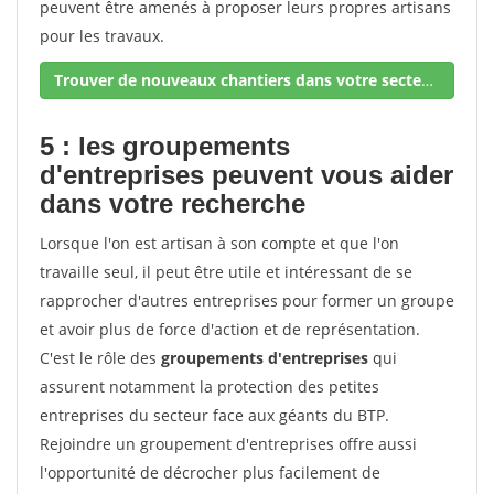
peuvent être amenés à proposer leurs propres artisans
pour les travaux.
Trouver de nouveaux chantiers dans votre secteur !
5 : les groupements
d'entreprises peuvent vous aider
dans votre recherche
Lorsque l'on est artisan à son compte et que l'on
travaille seul, il peut être utile et intéressant de se
rapprocher d'autres entreprises pour former un groupe
et avoir plus de force d'action et de représentation.
C'est le rôle des
groupements d'entreprises
qui
assurent notamment la protection des petites
entreprises du secteur face aux géants du BTP.
Rejoindre un groupement d'entreprises offre aussi
l'opportunité de décrocher plus facilement de