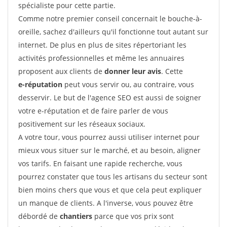
spécialiste pour cette partie.
Comme notre premier conseil concernait le bouche-à-
oreille, sachez d'ailleurs qu'il fonctionne tout autant sur
internet. De plus en plus de sites répertoriant les
activités professionnelles et même les annuaires
proposent aux clients de
donner leur avis
. Cette
e-réputation
peut vous servir ou, au contraire, vous
desservir. Le but de l'agence SEO est aussi de soigner
votre e-réputation et de faire parler de vous
positivement sur les réseaux sociaux.
A votre tour, vous pourrez aussi utiliser internet pour
mieux vous situer sur le marché, et au besoin, aligner
vos tarifs. En faisant une rapide recherche, vous
pourrez constater que tous les artisans du secteur sont
bien moins chers que vous et que cela peut expliquer
un manque de clients. A l'inverse, vous pouvez être
débordé de
chantiers
parce que vos prix sont