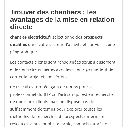
Trouver des chantiers : les
avantages de la mise en relation
directe
chantier-electricite.fr
sélectionne des
prospects
qualifiés
dans votre secteur d'activité et sur votre zone
géographique.
Les contacts clients sont renseignées scrupuleusement
et les entretiens menés avec les clients permettent de
cerner le projet et son sérieux.
Ce travail est un réel gain de temps pour le
professionnel du BTP ou l'artisan qui est en recherche
de nouveaux clients mais ne dispose pas de
suffisamment de temps pour explorer toutes les
méthodes de recherches de prospects (internet et
réseaux sociaux, publicité locale, contacts auprès des