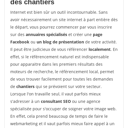
des chantiers
Internet est bien sûr un outil incontournable. Sans
avoir nécessairement un site internet à part entière dès
le départ, vous pourrez commencer par vous inscrire
sur des
annuaires spécialisés
et créer une
page
Facebook
ou
un blog de présentation
de votre activité.
Il peut être judicieux de vous référencer
localement
. En
effet, si le référencement naturel est indispensable
pour apparaitre dans les premiers résultats des
moteurs de recherche, le référencement local, permet
de vous trouver facilement pour toutes les demandes
de
chantiers
qui se prévoient sur votre secteur.
Lorsque l'on travaille seul, il vaut parfois mieux
s'adresser à un
consultant SEO
ou une agence
spécialisée pour s'occuper de soigner votre image web.
En effet, cela prend beaucoup de temps de faire le
webmarketing et il vaut parfois mieux faire appel à un