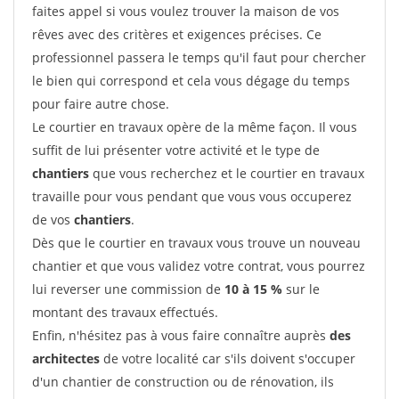
faites appel si vous voulez trouver la maison de vos
rêves avec des critères et exigences précises. Ce
professionnel passera le temps qu'il faut pour chercher
le bien qui correspond et cela vous dégage du temps
pour faire autre chose.
Le courtier en travaux opère de la même façon. Il vous
suffit de lui présenter votre activité et le type de
chantiers
que vous recherchez et le courtier en travaux
travaille pour vous pendant que vous vous occuperez
de vos
chantiers
.
Dès que le courtier en travaux vous trouve un nouveau
chantier et que vous validez votre contrat, vous pourrez
lui reverser une commission de
10 à 15 %
sur le
montant des travaux effectués.
Enfin, n'hésitez pas à vous faire connaître auprès
des
architectes
de votre localité car s'ils doivent s'occuper
d'un chantier de construction ou de rénovation, ils