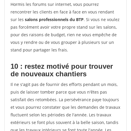
Hormis les forums sur internet, vous pourrez
rencontrer les clients en face à face en vous rendant
sur les
salons professionnels du BTP
. Si vous ne voulez
pas forcément avoir votre propre stand sur les salons,
pour des raisons de budget, rien ne vous empêche de
vous y rendre ou de vous grouper à plusieurs sur un
stand pour partager les frais.
10 : restez motivé pour trouver
de
nouveaux chantiers
Il ne s'agit pas de fournir des efforts pendant un mois,
puis de laisser tomber parce que vous n'êtes pas
satisfait des retombées. La persévérance paye toujours
et vous pourrez constater que les demandes de travaux
fluctuent selon les périodes de l'année. Les travaux
extérieurs se font plus souvent à la belle saison, tandis
que les travaux intérieurs se font toute l'année. Les