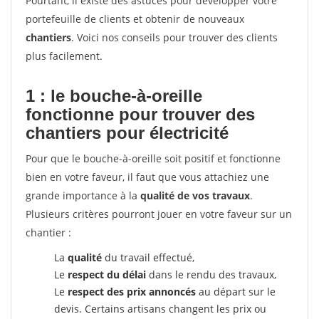
Pourtant, il existe des astuces pour développer votre
portefeuille de clients et obtenir de nouveaux
chantiers
. Voici nos conseils pour trouver des clients
plus facilement.
1 : le bouche-à-oreille
fonctionne pour
trouver des
chantiers pour électricité
Pour que le bouche-à-oreille soit positif et fonctionne
bien en votre faveur, il faut que vous attachiez une
grande importance à la
qualité de vos travaux
.
Plusieurs critères pourront jouer en votre faveur sur un
chantier :
La
qualité
du travail effectué,
Le
respect du délai
dans le rendu des travaux,
Le
respect des prix annoncés
au départ sur le
devis. Certains artisans changent les prix ou