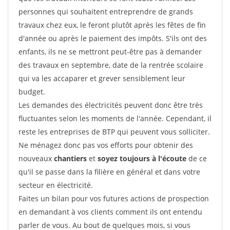
personnes qui souhaitent entreprendre de grands
travaux chez eux, le feront plutôt après les fêtes de fin
d'année ou après le paiement des impôts. S'ils ont des
enfants, ils ne se mettront peut-être pas à demander
des travaux en septembre, date de la rentrée scolaire
qui va les accaparer et grever sensiblement leur
budget.
Les demandes des électricités peuvent donc être très
fluctuantes selon les moments de l'année. Cependant, il
reste les entreprises de BTP qui peuvent vous solliciter.
Ne ménagez donc pas vos efforts pour obtenir des
nouveaux
chantiers
et
soyez toujours à l'écoute
de ce
qu'il se passe dans la filière en général et dans votre
secteur en électricité.
Faites un bilan pour vos futures actions de prospection
en demandant à vos clients comment ils ont entendu
parler de vous. Au bout de quelques mois, si vous