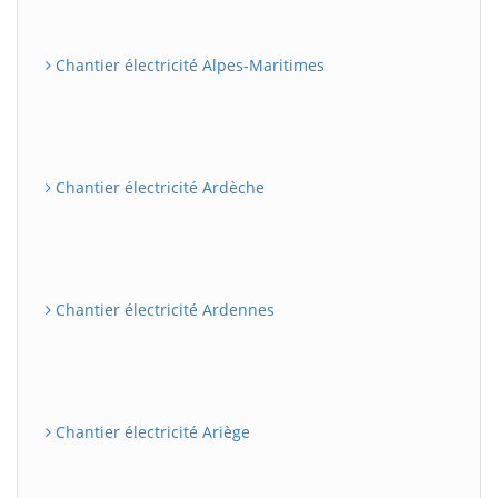
Chantier électricité Alpes-Maritimes
Chantier électricité Ardèche
Chantier électricité Ardennes
Chantier électricité Ariège