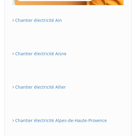
Chantier électricité Ain
Chantier électricité Aisne
Chantier électricité Allier
Chantier électricité Alpes-de-Haute-Provence