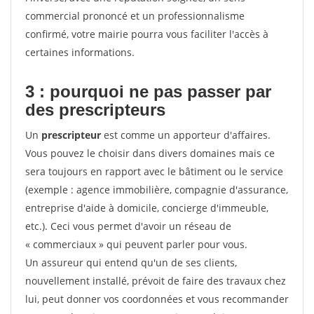
commercial prononcé et un professionnalisme
confirmé, votre mairie pourra vous faciliter l'accès à
certaines informations.
3 : pourquoi ne pas passer par
des prescripteurs
Un
prescripteur
est comme un apporteur d'affaires.
Vous pouvez le choisir dans divers domaines mais ce
sera toujours en rapport avec le bâtiment ou le service
(exemple : agence immobilière, compagnie d'assurance,
entreprise d'aide à domicile, concierge d'immeuble,
etc.). Ceci vous permet d'avoir un réseau de
« commerciaux » qui peuvent parler pour vous.
Un assureur qui entend qu'un de ses clients,
nouvellement installé, prévoit de faire des travaux chez
lui, peut donner vos coordonnées et vous recommander