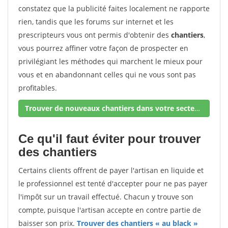
constatez que la publicité faites localement ne rapporte
rien, tandis que les forums sur internet et les
prescripteurs vous ont permis d'obtenir des
chantiers
,
vous pourrez affiner votre façon de prospecter en
privilégiant les méthodes qui marchent le mieux pour
vous et en abandonnant celles qui ne vous sont pas
profitables.
Trouver de nouveaux chantiers dans votre secteur !
Ce qu'il faut éviter pour trouver
des chantiers
Certains clients offrent de payer l'artisan en liquide et
le professionnel est tenté d'accepter pour ne pas payer
l'impôt sur un travail effectué. Chacun y trouve son
compte, puisque l'artisan accepte en contre partie de
baisser son prix.
Trouver des chantiers « au black »