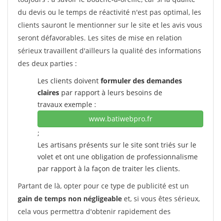
du devis ou le temps de réactivité n'est pas optimal, les
clients sauront le mentionner sur le site et les avis vous
seront défavorables. Les sites de mise en relation
sérieux travaillent d'ailleurs la qualité des informations
des deux parties :
Les clients doivent
formuler des demandes
claires
par rapport à leurs besoins de
travaux exemple :
www.batiwebpro.fr
;
Les artisans présents sur le site sont triés sur le
volet et ont une obligation de professionnalisme
par rapport à la façon de traiter les clients.
Partant de là, opter pour ce type de publicité est un
gain de temps non négligeable
et, si vous êtes sérieux,
cela vous permettra d'obtenir rapidement des