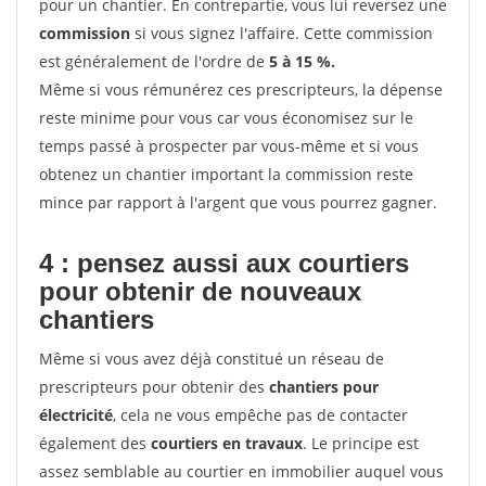
pour un chantier. En contrepartie, vous lui reversez une
commission
si vous signez l'affaire. Cette commission
est généralement de l'ordre de
5 à 15 %.
Même si vous rémunérez ces prescripteurs, la dépense
reste minime pour vous car vous économisez sur le
temps passé à prospecter par vous-même et si vous
obtenez un chantier important la commission reste
mince par rapport à l'argent que vous pourrez gagner.
4 : pensez aussi aux courtiers
pour obtenir de nouveaux
chantiers
Même si vous avez déjà constitué un réseau de
prescripteurs pour obtenir des
chantiers pour
électricité
, cela ne vous empêche pas de contacter
également des
courtiers en travaux
. Le principe est
assez semblable au courtier en immobilier auquel vous