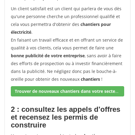
Un client satisfait est un client qui parlera de vous dès
qu'une personne cherche un professionnel qualifié et
cela vous permettra d'obtenir des
chantiers pour
électricité
.
En faisant un travail efficace et en offrant un service de
qualité à vos clients, cela vous permet de faire une
bonne publicité de votre entreprise
, sans avoir à faire
des efforts de prospection ou à investir financièrement
dans la publicité. Ne négligez donc pas le bouche-à-
oreille pour obtenir des nouveaux
chantiers
!
Trouver de nouveaux chantiers dans votre secteur !
2 : consultez les appels d'offres
et recensez les permis de
construire