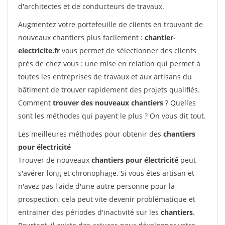
d'architectes et de conducteurs de travaux.
Augmentez votre portefeuille de clients en trouvant de
nouveaux chantiers plus facilement :
chantier-
electricite.fr
vous permet de sélectionner des clients
près de chez vous : une mise en relation qui permet à
toutes les entreprises de travaux et aux artisans du
bâtiment de trouver rapidement des projets qualifiés.
Comment
trouver des nouveaux chantiers
? Quelles
sont les méthodes qui payent le plus ? On vous dit tout.
Les meilleures méthodes pour obtenir des
chantiers
pour électricité
Trouver de nouveaux
chantiers pour électricité
peut
s'avérer long et chronophage. Si vous êtes artisan et
n'avez pas l'aide d'une autre personne pour la
prospection, cela peut vite devenir problématique et
entrainer des périodes d'inactivité sur les
chantiers
.