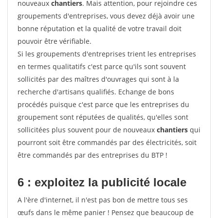
nouveaux
chantiers
. Mais attention, pour rejoindre ces
groupements d'entreprises, vous devez déjà avoir une
bonne réputation et la qualité de votre travail doit
pouvoir être vérifiable.
Si les groupements d'entreprises trient les entreprises
en termes qualitatifs c'est parce qu'ils sont souvent
sollicités par des maîtres d'ouvrages qui sont à la
recherche d'artisans qualifiés. Echange de bons
procédés puisque c'est parce que les entreprises du
groupement sont réputées de qualités, qu'elles sont
sollicitées plus souvent pour de nouveaux
chantiers
qui
pourront soit être commandés par des électricités, soit
être commandés par des entreprises du BTP !
6 : exploitez la publicité locale
A l'ère d'internet, il n'est pas bon de mettre tous ses
œufs dans le même panier ! Pensez que beaucoup de