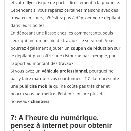
et votre flyer risque de partir directement à la poubelle.
Cependant si vous repérez certaines maisons avec des
travaux en cours, n'hésitez pas à déposer votre dépliant
dans leurs boites.
En déposant une liasse chez les commerçants, seuls
ceux qui ont un besoin de travaux, se serviront. Vous
pourrez également ajouter un
coupon de réduction
sur
le dépliant pour offrir une ristourne par exemple, par
rapport au montant des travaux.
Si vous avez un
véhicule professionnel
, pourquoi ne
pas y faire marquer vos coordonnées ? Cela représente
une
publicité mobile
qui ne coûte pas très cher et
pourra vous permettre d'obtenir encore plus de
nouveaux
chantiers
.
7: A l'heure du numérique,
pensez à internet pour
obtenir