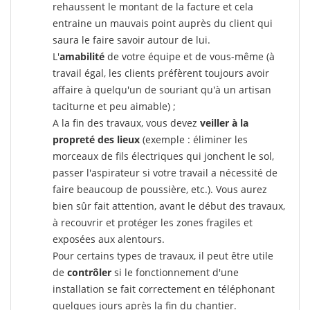
rehaussent le montant de la facture et cela
entraine un mauvais point auprès du client qui
saura le faire savoir autour de lui.
L'
amabilité
de votre équipe et de vous-même (à
travail égal, les clients préfèrent toujours avoir
affaire à quelqu'un de souriant qu'à un artisan
taciturne et peu aimable) ;
A la fin des travaux, vous devez
veiller à la
propreté des lieux
(exemple : éliminer les
morceaux de fils électriques qui jonchent le sol,
passer l'aspirateur si votre travail a nécessité de
faire beaucoup de poussière, etc.). Vous aurez
bien sûr fait attention, avant le début des travaux,
à recouvrir et protéger les zones fragiles et
exposées aux alentours.
Pour certains types de travaux, il peut être utile
de
contrôler
si le fonctionnement d'une
installation se fait correctement en téléphonant
quelques jours après la fin du chantier.