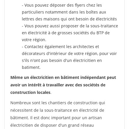
- Vous pouvez déposer des flyers chez les
particuliers notamment dans les boîtes aux
lettres des maisons qui ont besoin de électricités
- Vous pouvez aussi proposer de la sous-traitance
en électricité à de grosses sociétés du BTP de
votre région.
- Contactez également les architectes et
décorateurs d'intérieur de votre région, pour voir
s'ils n'ont pas besoin d'un électricitien en
batiment.
Même un électricitien en bâtiment indépendant peut
avoir un intérêt à travailler avec des sociétés de
construction locales
.
Nombreux sont les chantiers de construction qui
nécessitent de la sous-traitance en électricité de
bâtiment. Il est donc important pour un artisan
électricitien de disposer d'un grand réseau