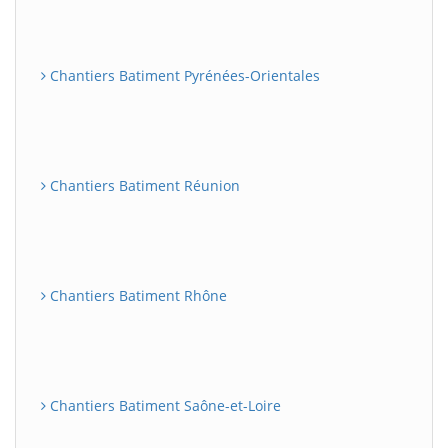
Chantiers Batiment Pyrénées-Orientales
Chantiers Batiment Réunion
Chantiers Batiment Rhône
Chantiers Batiment Saône-et-Loire