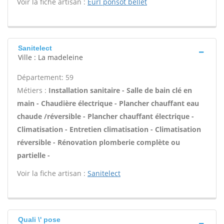
Voir la fiche artisan :
Eurl ponsot bellet
Sanitelect
Ville : La madeleine
Département: 59
Métiers :
Installation sanitaire - Salle de bain clé en
main - Chaudière électrique - Plancher chauffant eau
chaude /réversible - Plancher chauffant électrique -
Climatisation - Entretien climatisation - Climatisation
réversible - Rénovation plomberie complète ou
partielle -
Voir la fiche artisan :
Sanitelect
Quali \' pose