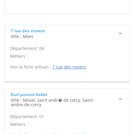
7 rue des rosiers
Ville : Mees
Département: 04
Métiers :
Voir la fiche artisan :
7 rue des rosiers
Eurl ponsot bellet
Ville : Ntluel, Saint andr� de corcy, Saint-
andre-de-corcy
Département: 01
Métiers :