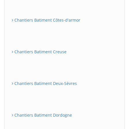
Chantiers Batiment Côtes-d'armor
Chantiers Batiment Creuse
Chantiers Batiment Deux-Sèvres
Chantiers Batiment Dordogne