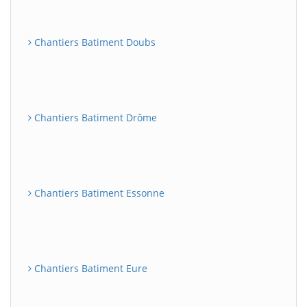
Chantiers Batiment Doubs
Chantiers Batiment Drôme
Chantiers Batiment Essonne
Chantiers Batiment Eure