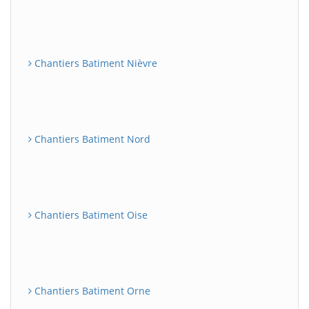
Chantiers Batiment Nièvre
Chantiers Batiment Nord
Chantiers Batiment Oise
Chantiers Batiment Orne