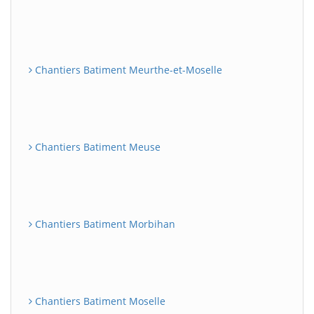
Chantiers Batiment Meurthe-et-Moselle
Chantiers Batiment Meuse
Chantiers Batiment Morbihan
Chantiers Batiment Moselle