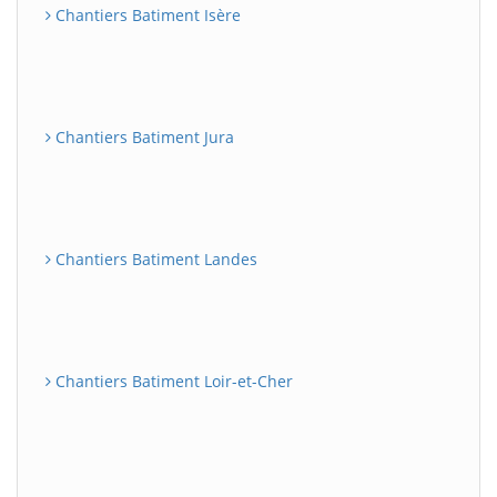
Chantiers Batiment Isère
Chantiers Batiment Jura
Chantiers Batiment Landes
Chantiers Batiment Loir-et-Cher