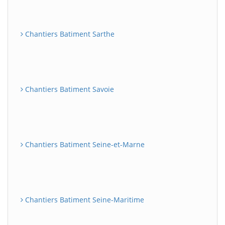
Chantiers Batiment Sarthe
Chantiers Batiment Savoie
Chantiers Batiment Seine-et-Marne
Chantiers Batiment Seine-Maritime