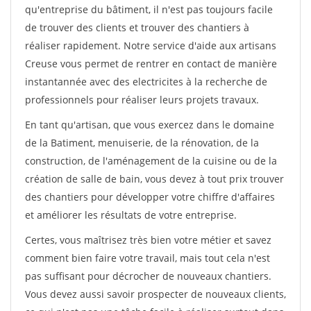
qu'entreprise du bâtiment, il n'est pas toujours facile
de trouver des clients et trouver des chantiers à
réaliser rapidement. Notre service d'aide aux artisans
Creuse vous permet de rentrer en contact de manière
instantannée avec des electricites à la recherche de
professionnels pour réaliser leurs projets travaux.
En tant qu'artisan, que vous exercez dans le domaine
de la Batiment, menuiserie, de la rénovation, de la
construction, de l'aménagement de la cuisine ou de la
création de salle de bain, vous devez à tout prix trouver
des chantiers pour développer votre chiffre d'affaires
et améliorer les résultats de votre entreprise.
Certes, vous maîtrisez très bien votre métier et savez
comment bien faire votre travail, mais tout cela n'est
pas suffisant pour décrocher de nouveaux chantiers.
Vous devez aussi savoir prospecter de nouveaux clients,