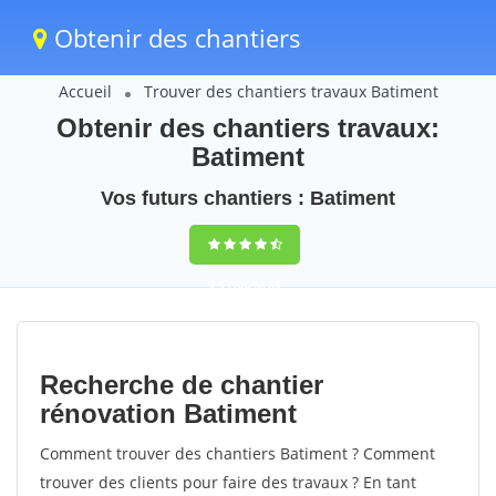
Obtenir des chantiers
Accueil
Trouver des chantiers travaux Batiment
Obtenir des chantiers travaux:
Batiment
Vos futurs chantiers : Batiment
9,5
(100%)
85
votes
Recherche de chantier
rénovation Batiment
Comment trouver des chantiers Batiment ? Comment
trouver des clients pour faire des travaux ? En tant