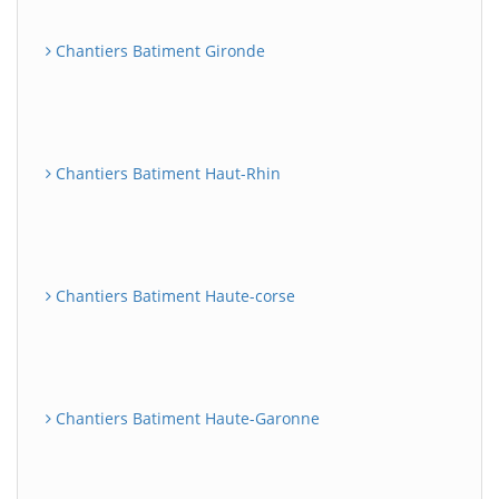
Chantiers Batiment Gironde
Chantiers Batiment Haut-Rhin
Chantiers Batiment Haute-corse
Chantiers Batiment Haute-Garonne