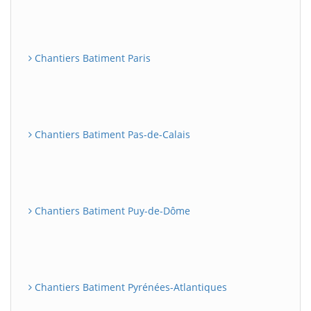
Chantiers Batiment Paris
Chantiers Batiment Pas-de-Calais
Chantiers Batiment Puy-de-Dôme
Chantiers Batiment Pyrénées-Atlantiques