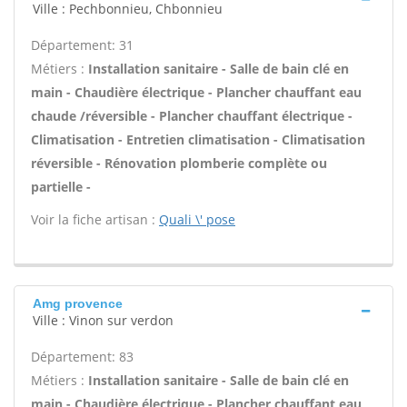
Ville : Pechbonnieu, Chbonnieu
Département: 31
Métiers :
Installation sanitaire - Salle de bain clé en
main - Chaudière électrique - Plancher chauffant eau
chaude /réversible - Plancher chauffant électrique -
Climatisation - Entretien climatisation - Climatisation
réversible - Rénovation plomberie complète ou
partielle -
Voir la fiche artisan :
Quali \' pose
Amg provence
Ville : Vinon sur verdon
Département: 83
Métiers :
Installation sanitaire - Salle de bain clé en
main - Chaudière électrique - Plancher chauffant eau