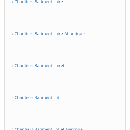
Chantiers Batiment Loire
Chantiers Batiment Loire-Atlantique
Chantiers Batiment Loiret
Chantiers Batiment Lot
Chantiers Batiment Lot-et-Garonne