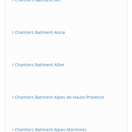
Chantiers Batiment Aisne
Chantiers Batiment Allier
Chantiers Batiment Alpes-de-Haute-Provence
Chantiers Batiment Alpes-Maritimes