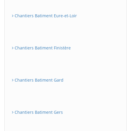
Chantiers Batiment Eure-et-Loir
Chantiers Batiment Finistère
Chantiers Batiment Gard
Chantiers Batiment Gers