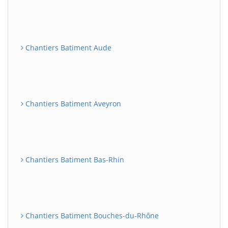
Chantiers Batiment Aude
Chantiers Batiment Aveyron
Chantiers Batiment Bas-Rhin
Chantiers Batiment Bouches-du-Rhône