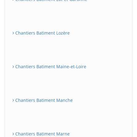
Chantiers Batiment Lozère
Chantiers Batiment Maine-et-Loire
Chantiers Batiment Manche
Chantiers Batiment Marne