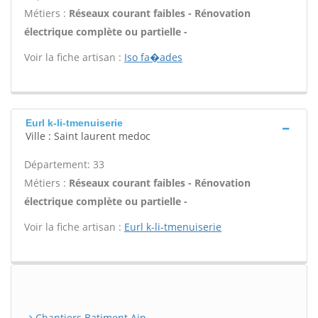
Métiers :
Réseaux courant faibles - Rénovation
électrique complète ou partielle -
Voir la fiche artisan :
Iso fa�ades
Eurl k-li-tmenuiserie
Ville : Saint laurent medoc
Département: 33
Métiers :
Réseaux courant faibles - Rénovation
électrique complète ou partielle -
Voir la fiche artisan :
Eurl k-li-tmenuiserie
Chantiers Batiment Ain