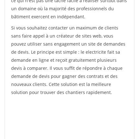
ce qui n'est pas une tâche facile à réaliser surtout dans
un domaine où la majorité des professionnels du
bâtiment exercent en indépendant.
Si vous souhaitez contacter un maximum de clients
sans faire appel à un créateur de sites web, vous
pouvez utiliser sans engagement un site de demandes
de devis. Le principe est simple : le electricite fait sa
demande en ligne et reçoit gratuitement plusieurs
devis à comparer. Il vous suffit de répondre à chaque
demande de devis pour gagner des contrats et des
nouveaux clients. Cette solution est la meilleure
solution pour trouver des chantiers rapidement.