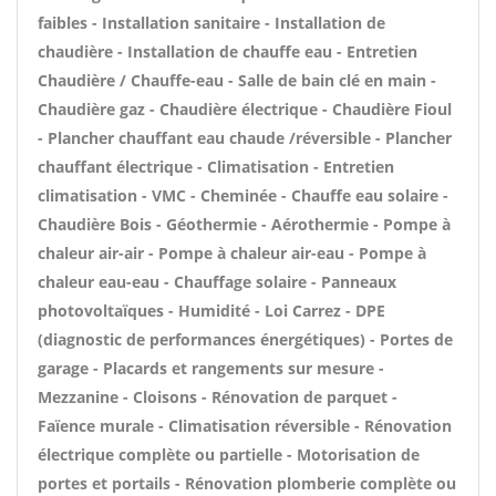
faibles - Installation sanitaire - Installation de
chaudière - Installation de chauffe eau - Entretien
Chaudière / Chauffe-eau - Salle de bain clé en main -
Chaudière gaz - Chaudière électrique - Chaudière Fioul
- Plancher chauffant eau chaude /réversible - Plancher
chauffant électrique - Climatisation - Entretien
climatisation - VMC - Cheminée - Chauffe eau solaire -
Chaudière Bois - Géothermie - Aérothermie - Pompe à
chaleur air-air - Pompe à chaleur air-eau - Pompe à
chaleur eau-eau - Chauffage solaire - Panneaux
photovoltaïques - Humidité - Loi Carrez - DPE
(diagnostic de performances énergétiques) - Portes de
garage - Placards et rangements sur mesure -
Mezzanine - Cloisons - Rénovation de parquet -
Faïence murale - Climatisation réversible - Rénovation
électrique complète ou partielle - Motorisation de
portes et portails - Rénovation plomberie complète ou