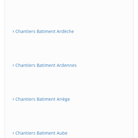
Chantiers Batiment Ardèche
Chantiers Batiment Ardennes
Chantiers Batiment Ariège
Chantiers Batiment Aube