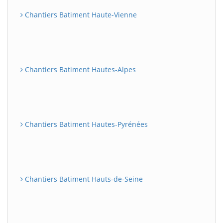
Chantiers Batiment Haute-Vienne
Chantiers Batiment Hautes-Alpes
Chantiers Batiment Hautes-Pyrénées
Chantiers Batiment Hauts-de-Seine