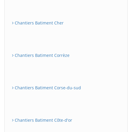
Chantiers Batiment Cher
Chantiers Batiment Corrèze
Chantiers Batiment Corse-du-sud
Chantiers Batiment Côte-d'or