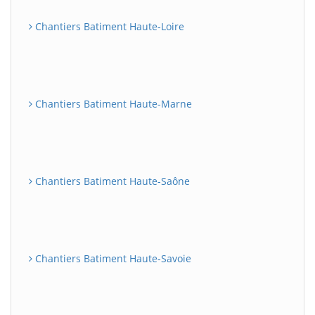
Chantiers Batiment Haute-Loire
Chantiers Batiment Haute-Marne
Chantiers Batiment Haute-Saône
Chantiers Batiment Haute-Savoie