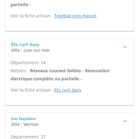
partielle -
Voir la fiche artisan :
Tegebat rinn marcel
Ets cyril dazy
Ville : Lion sur mer
Département: 14
Métiers :
Réseaux courant faibles - Rénovation
électrique complète ou partielle -
Voir la fiche artisan :
Ets cyril dazy
Iso façades
Ville : Vernon
Département: 27