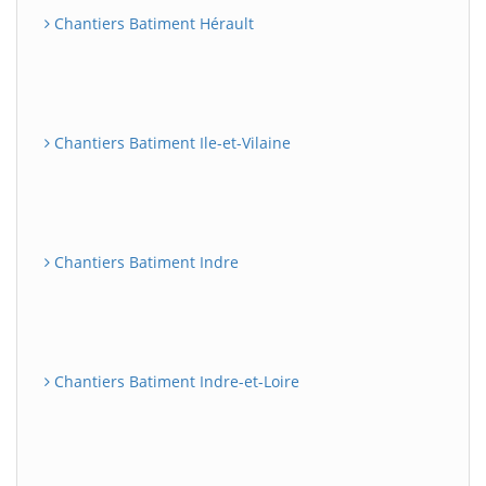
Chantiers Batiment Hérault
Chantiers Batiment Ile-et-Vilaine
Chantiers Batiment Indre
Chantiers Batiment Indre-et-Loire