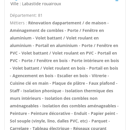
Ville : Labastide rouairoux
Département: 81
Métiers :
Rénovation dappartement / de maison -
Aménagement de combles - Porte / Fenêtre en
aluminium - Volet battant / Volet roulant en
aluminium - Portail en aluminium - Porte / Fenêtre en
PVC - Volet battant / Volet roulant en PVC - Portail en
PVC - Porte / Fenêtre en bois - Porte intérieure en bois
- Volet battant / Volet roulant en bois - Portail en bois
- Agencement en bois - Escalier en bois - Vitrerie -
Cuisine clé en main - Plaque de plâtre - Faux plafond -
Staff - Isolation phonique - Isolation thermique des
murs intérieurs - Isolation des combles non
aménageables - Isolation des combles aménageables -
Peinture - Peinture décorative - Enduit - Papier peint -
Sol souple (vinyle, lino, dalles PVC, etc) - Parquet -
Carrelage - Tableau électrique - Réseaux courant