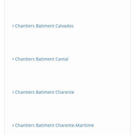
Chantiers Batiment Calvados
Chantiers Batiment Cantal
Chantiers Batiment Charente
Chantiers Batiment Charente-Maritime