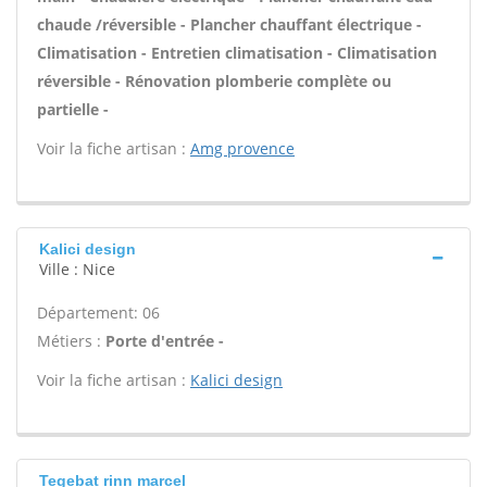
chaude /réversible - Plancher chauffant électrique -
Climatisation - Entretien climatisation - Climatisation
réversible - Rénovation plomberie complète ou
partielle -
Voir la fiche artisan :
Amg provence
Kalici design
Ville : Nice
Département: 06
Métiers :
Porte d'entrée -
Voir la fiche artisan :
Kalici design
Tegebat rinn marcel