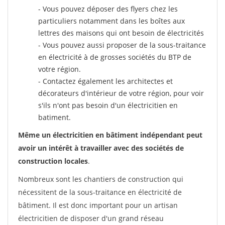
- Vous pouvez déposer des flyers chez les
particuliers notamment dans les boîtes aux
lettres des maisons qui ont besoin de électricités
- Vous pouvez aussi proposer de la sous-traitance
en électricité à de grosses sociétés du BTP de
votre région.
- Contactez également les architectes et
décorateurs d'intérieur de votre région, pour voir
s'ils n'ont pas besoin d'un électricitien en
batiment.
Même un électricitien en bâtiment indépendant peut
avoir un intérêt à travailler avec des sociétés de
construction locales
.
Nombreux sont les chantiers de construction qui
nécessitent de la sous-traitance en électricité de
bâtiment. Il est donc important pour un artisan
électricitien de disposer d'un grand réseau