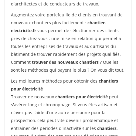
d'architectes et de conducteurs de travaux.
Augmentez votre portefeuille de clients en trouvant de
nouveaux chantiers plus facilement :
chantier-
electricite.fr
vous permet de sélectionner des clients
près de chez vous : une mise en relation qui permet à
toutes les entreprises de travaux et aux artisans du
bâtiment de trouver rapidement des projets qualifiés.
Comment
trouver des nouveaux chantiers
? Quelles
sont les méthodes qui payent le plus ? On vous dit tout.
Les meilleures méthodes pour obtenir des
chantiers
pour électricité
Trouver de nouveaux
chantiers pour électricité
peut
s'avérer long et chronophage. Si vous êtes artisan et
n'avez pas l'aide d'une autre personne pour la
prospection, cela peut vite devenir problématique et
entrainer des périodes d'inactivité sur les
chantiers
.