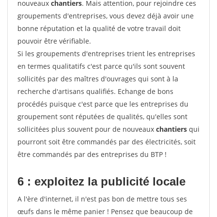
nouveaux
chantiers
. Mais attention, pour rejoindre ces
groupements d'entreprises, vous devez déjà avoir une
bonne réputation et la qualité de votre travail doit
pouvoir être vérifiable.
Si les groupements d'entreprises trient les entreprises
en termes qualitatifs c'est parce qu'ils sont souvent
sollicités par des maîtres d'ouvrages qui sont à la
recherche d'artisans qualifiés. Echange de bons
procédés puisque c'est parce que les entreprises du
groupement sont réputées de qualités, qu'elles sont
sollicitées plus souvent pour de nouveaux
chantiers
qui
pourront soit être commandés par des électricités, soit
être commandés par des entreprises du BTP !
6 : exploitez la publicité locale
A l'ère d'internet, il n'est pas bon de mettre tous ses
œufs dans le même panier ! Pensez que beaucoup de