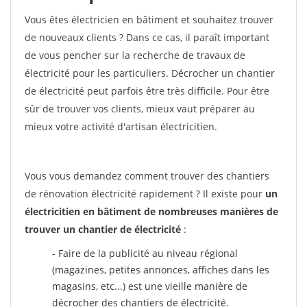
Vous êtes électricien en bâtiment et souhaitez trouver
de nouveaux clients ? Dans ce cas, il paraît important
de vous pencher sur la recherche de travaux de
électricité pour les particuliers. Décrocher un chantier
de électricité peut parfois être très difficile. Pour être
sûr de trouver vos clients, mieux vaut préparer au
mieux votre activité d'artisan électricitien.
Vous vous demandez comment trouver des chantiers
de rénovation électricité rapidement ? Il existe pour
un
électricitien en bâtiment de nombreuses manières de
trouver un chantier de électricité
:
- Faire de la publicité au niveau régional
(magazines, petites annonces, affiches dans les
magasins, etc...) est une vieille manière de
décrocher des chantiers de électricité.