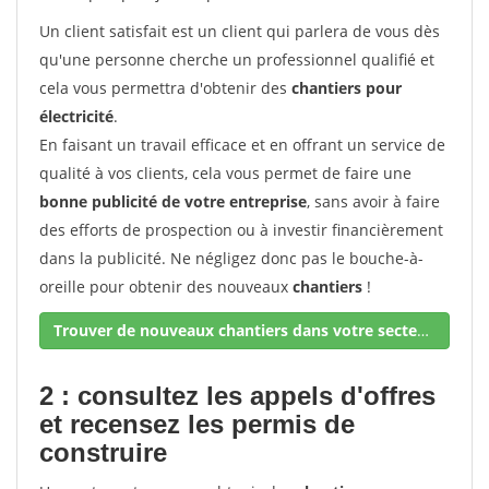
Un client satisfait est un client qui parlera de vous dès
qu'une personne cherche un professionnel qualifié et
cela vous permettra d'obtenir des
chantiers pour
électricité
.
En faisant un travail efficace et en offrant un service de
qualité à vos clients, cela vous permet de faire une
bonne publicité de votre entreprise
, sans avoir à faire
des efforts de prospection ou à investir financièrement
dans la publicité. Ne négligez donc pas le bouche-à-
oreille pour obtenir des nouveaux
chantiers
!
Trouver de nouveaux chantiers dans votre secteur !
2 : consultez les appels d'offres
et recensez les permis de
construire