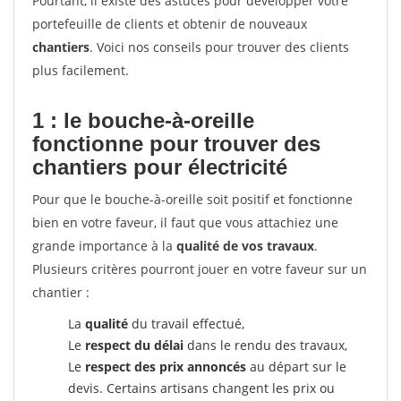
Pourtant, il existe des astuces pour développer votre
portefeuille de clients et obtenir de nouveaux
chantiers
. Voici nos conseils pour trouver des clients
plus facilement.
1 : le bouche-à-oreille
fonctionne pour
trouver des
chantiers pour électricité
Pour que le bouche-à-oreille soit positif et fonctionne
bien en votre faveur, il faut que vous attachiez une
grande importance à la
qualité de vos travaux
.
Plusieurs critères pourront jouer en votre faveur sur un
chantier :
La
qualité
du travail effectué,
Le
respect du délai
dans le rendu des travaux,
Le
respect des prix annoncés
au départ sur le
devis. Certains artisans changent les prix ou