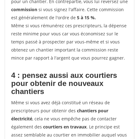
pour un chantier. En contrepartie, vous lui reversez une
commission
si vous signez l'affaire. Cette commission
est généralement de l'ordre de
5 à 15 %.
Même si vous rémunérez ces prescripteurs, la dépense
reste minime pour vous car vous économisez sur le
temps passé à prospecter par vous-même et si vous
obtenez un chantier important la commission reste
mince par rapport à l'argent que vous pourrez gagner.
4 : pensez aussi aux courtiers
pour obtenir de nouveaux
chantiers
Même si vous avez déjà constitué un réseau de
prescripteurs pour obtenir des
chantiers pour
électricité
, cela ne vous empêche pas de contacter
également des
courtiers en travaux
. Le principe est
assez semblable au courtier en immobilier auquel vous