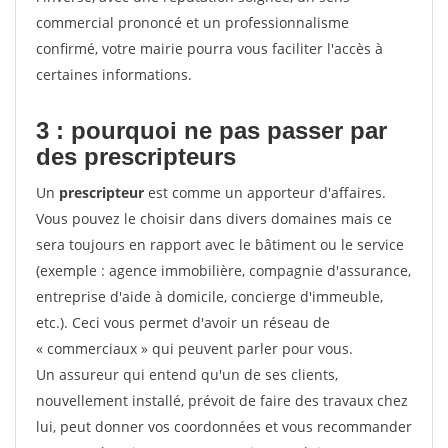
commercial prononcé et un professionnalisme
confirmé, votre mairie pourra vous faciliter l'accès à
certaines informations.
3 : pourquoi ne pas passer par
des prescripteurs
Un
prescripteur
est comme un apporteur d'affaires.
Vous pouvez le choisir dans divers domaines mais ce
sera toujours en rapport avec le bâtiment ou le service
(exemple : agence immobilière, compagnie d'assurance,
entreprise d'aide à domicile, concierge d'immeuble,
etc.). Ceci vous permet d'avoir un réseau de
« commerciaux » qui peuvent parler pour vous.
Un assureur qui entend qu'un de ses clients,
nouvellement installé, prévoit de faire des travaux chez
lui, peut donner vos coordonnées et vous recommander