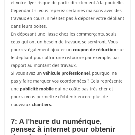
et votre flyer risque de partir directement à la poubelle.
Cependant si vous repérez certaines maisons avec des
travaux en cours, n'hésitez pas à déposer votre dépliant
dans leurs boites.
En déposant une liasse chez les commerçants, seuls
ceux qui ont un besoin de travaux, se serviront. Vous
pourrez également ajouter un
coupon de réduction
sur
le dépliant pour offrir une ristourne par exemple, par
rapport au montant des travaux.
Si vous avez un
véhicule professionnel
, pourquoi ne
pas y faire marquer vos coordonnées ? Cela représente
une
publicité mobile
qui ne coûte pas très cher et
pourra vous permettre d'obtenir encore plus de
nouveaux
chantiers
.
7: A l'heure du numérique,
pensez à internet pour
obtenir