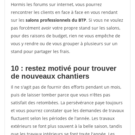
Hormis les forums sur internet, vous pourrez
rencontrer les clients en face à face en vous rendant
sur les
salons professionnels du BTP
. Si vous ne voulez
pas forcément avoir votre propre stand sur les salons,
pour des raisons de budget, rien ne vous empêche de
vous y rendre ou de vous grouper à plusieurs sur un
stand pour partager les frais.
10 : restez motivé pour trouver
de
nouveaux chantiers
Il ne s'agit pas de fournir des efforts pendant un mois,
puis de laisser tomber parce que vous n'êtes pas
satisfait des retombées. La persévérance paye toujours
et vous pourrez constater que les demandes de travaux
fluctuent selon les périodes de l'année. Les travaux
extérieurs se font plus souvent à la belle saison, tandis
que les travaux intérieurs se font toute l'année. Les