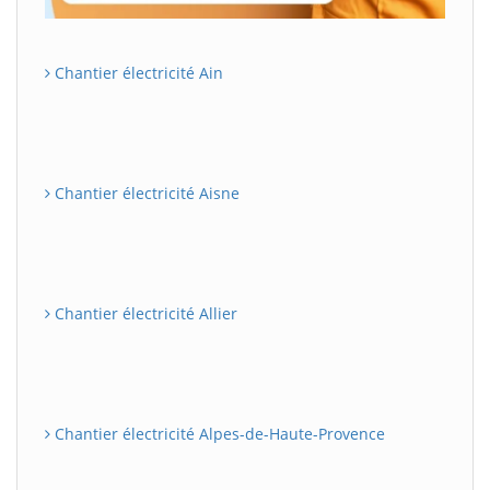
Chantier électricité Ain
Chantier électricité Aisne
Chantier électricité Allier
Chantier électricité Alpes-de-Haute-Provence