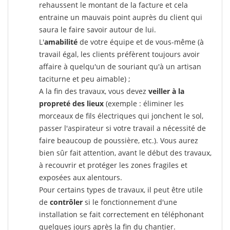
rehaussent le montant de la facture et cela
entraine un mauvais point auprès du client qui
saura le faire savoir autour de lui.
L'
amabilité
de votre équipe et de vous-même (à
travail égal, les clients préfèrent toujours avoir
affaire à quelqu'un de souriant qu'à un artisan
taciturne et peu aimable) ;
A la fin des travaux, vous devez
veiller à la
propreté des lieux
(exemple : éliminer les
morceaux de fils électriques qui jonchent le sol,
passer l'aspirateur si votre travail a nécessité de
faire beaucoup de poussière, etc.). Vous aurez
bien sûr fait attention, avant le début des travaux,
à recouvrir et protéger les zones fragiles et
exposées aux alentours.
Pour certains types de travaux, il peut être utile
de
contrôler
si le fonctionnement d'une
installation se fait correctement en téléphonant
quelques jours après la fin du chantier.