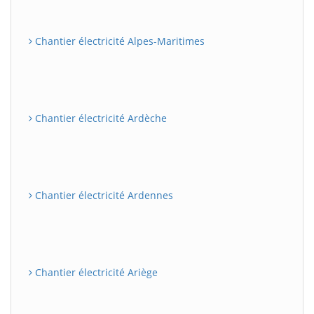
Chantier électricité Alpes-Maritimes
Chantier électricité Ardèche
Chantier électricité Ardennes
Chantier électricité Ariège