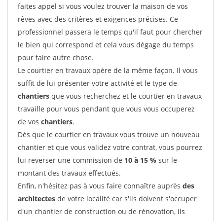
faites appel si vous voulez trouver la maison de vos
rêves avec des critères et exigences précises. Ce
professionnel passera le temps qu'il faut pour chercher
le bien qui correspond et cela vous dégage du temps
pour faire autre chose.
Le courtier en travaux opère de la même façon. Il vous
suffit de lui présenter votre activité et le type de
chantiers
que vous recherchez et le courtier en travaux
travaille pour vous pendant que vous vous occuperez
de vos
chantiers
.
Dès que le courtier en travaux vous trouve un nouveau
chantier et que vous validez votre contrat, vous pourrez
lui reverser une commission de
10 à 15 %
sur le
montant des travaux effectués.
Enfin, n'hésitez pas à vous faire connaître auprès
des
architectes
de votre localité car s'ils doivent s'occuper
d'un chantier de construction ou de rénovation, ils