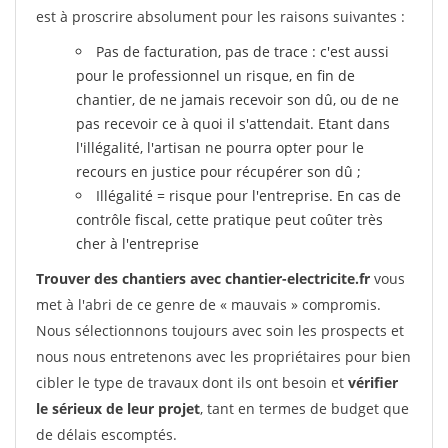
est à proscrire absolument pour les raisons suivantes :
Pas de facturation, pas de trace : c'est aussi
pour le professionnel un risque, en fin de
chantier, de ne jamais recevoir son dû, ou de ne
pas recevoir ce à quoi il s'attendait. Etant dans
l'illégalité, l'artisan ne pourra opter pour le
recours en justice pour récupérer son dû ;
Illégalité = risque pour l'entreprise. En cas de
contrôle fiscal, cette pratique peut coûter très
cher à l'entreprise
Trouver des chantiers avec chantier-electricite.fr
vous
met à l'abri de ce genre de « mauvais » compromis.
Nous sélectionnons toujours avec soin les prospects et
nous nous entretenons avec les propriétaires pour bien
cibler le type de travaux dont ils ont besoin et
vérifier
le sérieux de leur projet
, tant en termes de budget que
de délais escomptés.