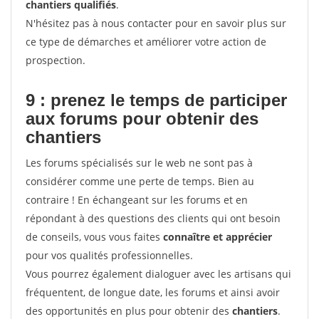
chantiers qualifiés
.
N'hésitez pas à nous contacter pour en savoir plus sur
ce type de démarches et améliorer votre action de
prospection.
9 : prenez le temps de participer
aux forums pour
obtenir des
chantiers
Les forums spécialisés sur le web ne sont pas à
considérer comme une perte de temps. Bien au
contraire ! En échangeant sur les forums et en
répondant à des questions des clients qui ont besoin
de conseils, vous vous faites
connaître et apprécier
pour vos qualités professionnelles.
Vous pourrez également dialoguer avec les artisans qui
fréquentent, de longue date, les forums et ainsi avoir
des opportunités en plus pour obtenir des
chantiers
.