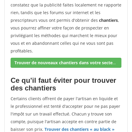
constatez que la publicité faites localement ne rapporte
rien, tandis que les forums sur internet et les
prescripteurs vous ont permis d'obtenir des
chantiers
,
vous pourrez affiner votre façon de prospecter en
privilégiant les méthodes qui marchent le mieux pour
vous et en abandonnant celles qui ne vous sont pas
profitables.
Trouver de nouveaux chantiers dans votre secteur !
Ce qu'il faut éviter pour trouver
des chantiers
Certains clients offrent de payer l'artisan en liquide et
le professionnel est tenté d'accepter pour ne pas payer
l'impôt sur un travail effectué. Chacun y trouve son
compte, puisque l'artisan accepte en contre partie de
baisser son prix.
Trouver des chantiers « au black »