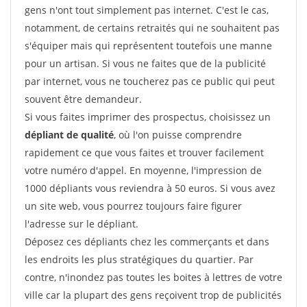
gens n'ont tout simplement pas internet. C'est le cas,
notamment, de certains retraités qui ne souhaitent pas
s'équiper mais qui représentent toutefois une manne
pour un artisan. Si vous ne faites que de la publicité
par internet, vous ne toucherez pas ce public qui peut
souvent être demandeur.
Si vous faites imprimer des prospectus, choisissez un
dépliant de qualité
, où l'on puisse comprendre
rapidement ce que vous faites et trouver facilement
votre numéro d'appel. En moyenne, l'impression de
1000 dépliants vous reviendra à 50 euros. Si vous avez
un site web, vous pourrez toujours faire figurer
l'adresse sur le dépliant.
Déposez ces dépliants chez les commerçants et dans
les endroits les plus stratégiques du quartier. Par
contre, n'inondez pas toutes les boites à lettres de votre
ville car la plupart des gens reçoivent trop de publicités