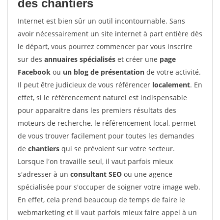
des chantiers
Internet est bien sûr un outil incontournable. Sans
avoir nécessairement un site internet à part entière dès
le départ, vous pourrez commencer par vous inscrire
sur des
annuaires spécialisés
et créer une
page
Facebook
ou
un blog de présentation
de votre activité.
Il peut être judicieux de vous référencer
localement
. En
effet, si le référencement naturel est indispensable
pour apparaitre dans les premiers résultats des
moteurs de recherche, le référencement local, permet
de vous trouver facilement pour toutes les demandes
de
chantiers
qui se prévoient sur votre secteur.
Lorsque l'on travaille seul, il vaut parfois mieux
s'adresser à un
consultant SEO
ou une agence
spécialisée pour s'occuper de soigner votre image web.
En effet, cela prend beaucoup de temps de faire le
webmarketing et il vaut parfois mieux faire appel à un