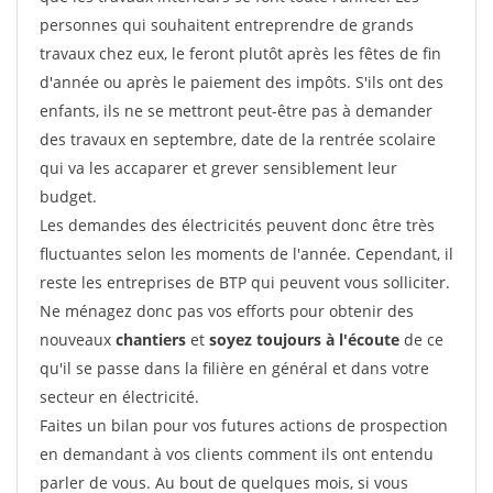
personnes qui souhaitent entreprendre de grands
travaux chez eux, le feront plutôt après les fêtes de fin
d'année ou après le paiement des impôts. S'ils ont des
enfants, ils ne se mettront peut-être pas à demander
des travaux en septembre, date de la rentrée scolaire
qui va les accaparer et grever sensiblement leur
budget.
Les demandes des électricités peuvent donc être très
fluctuantes selon les moments de l'année. Cependant, il
reste les entreprises de BTP qui peuvent vous solliciter.
Ne ménagez donc pas vos efforts pour obtenir des
nouveaux
chantiers
et
soyez toujours à l'écoute
de ce
qu'il se passe dans la filière en général et dans votre
secteur en électricité.
Faites un bilan pour vos futures actions de prospection
en demandant à vos clients comment ils ont entendu
parler de vous. Au bout de quelques mois, si vous