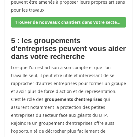
peuvent être amenés à proposer leurs propres artisans
pour les travaux.
Trouver de nouveaux chantiers dans votre secteur !
5 : les groupements
d'entreprises peuvent vous aider
dans votre recherche
Lorsque l'on est artisan à son compte et que l'on
travaille seul, il peut être utile et intéressant de se
rapprocher d'autres entreprises pour former un groupe
et avoir plus de force d'action et de représentation.
C'est le rôle des
groupements d'entreprises
qui
assurent notamment la protection des petites
entreprises du secteur face aux géants du BTP.
Rejoindre un groupement d'entreprises offre aussi
l'opportunité de décrocher plus facilement de