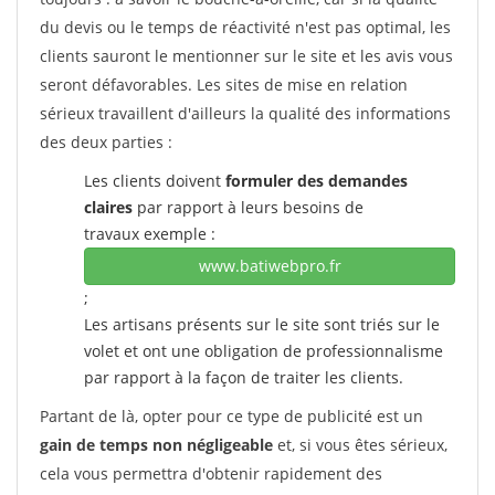
du devis ou le temps de réactivité n'est pas optimal, les
clients sauront le mentionner sur le site et les avis vous
seront défavorables. Les sites de mise en relation
sérieux travaillent d'ailleurs la qualité des informations
des deux parties :
Les clients doivent
formuler des demandes
claires
par rapport à leurs besoins de
travaux exemple :
www.batiwebpro.fr
;
Les artisans présents sur le site sont triés sur le
volet et ont une obligation de professionnalisme
par rapport à la façon de traiter les clients.
Partant de là, opter pour ce type de publicité est un
gain de temps non négligeable
et, si vous êtes sérieux,
cela vous permettra d'obtenir rapidement des