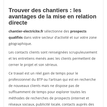
Trouver des chantiers : les
avantages de la mise en relation
directe
chantier-electricite.fr
sélectionne des
prospects
qualifiés
dans votre secteur d'activité et sur votre zone
géographique.
Les contacts clients sont renseignées scrupuleusement
et les entretiens menés avec les clients permettent de
cerner le projet et son sérieux.
Ce travail est un réel gain de temps pour le
professionnel du BTP ou l'artisan qui est en recherche
de nouveaux clients mais ne dispose pas de
suffisamment de temps pour explorer toutes les
méthodes de recherches de prospects (internet et
réseaux sociaux, publicité locale, contacts auprès des