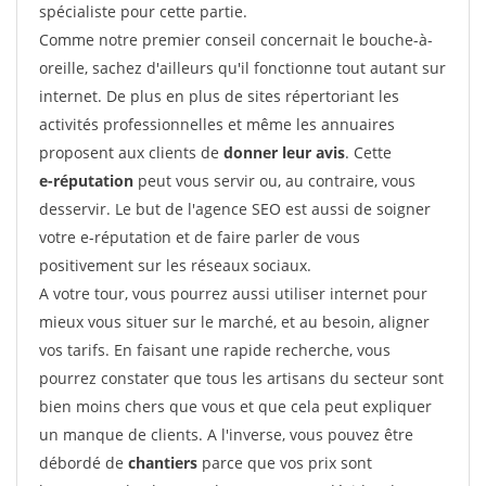
spécialiste pour cette partie.
Comme notre premier conseil concernait le bouche-à-
oreille, sachez d'ailleurs qu'il fonctionne tout autant sur
internet. De plus en plus de sites répertoriant les
activités professionnelles et même les annuaires
proposent aux clients de
donner leur avis
. Cette
e-réputation
peut vous servir ou, au contraire, vous
desservir. Le but de l'agence SEO est aussi de soigner
votre e-réputation et de faire parler de vous
positivement sur les réseaux sociaux.
A votre tour, vous pourrez aussi utiliser internet pour
mieux vous situer sur le marché, et au besoin, aligner
vos tarifs. En faisant une rapide recherche, vous
pourrez constater que tous les artisans du secteur sont
bien moins chers que vous et que cela peut expliquer
un manque de clients. A l'inverse, vous pouvez être
débordé de
chantiers
parce que vos prix sont