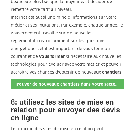
beaucoup plus bas que la moyenne, et décider de
remettre votre tarif au niveau.
Internet est aussi une mine d'informations sur votre
métier et ses mutations. Par exemple, chaque année, le
gouvernement travaille sur de nouvelles
réglementations, notamment sur les questions
énergétiques, et il est important de vous tenir au
courant et de
vous former
si nécessaire aux nouvelles
technologies pour évoluer avec votre métier et pouvoir
accroitre vos chances d'obtenir de nouveaux
chantiers
.
Trouver de nouveaux chantiers dans votre secteur !
8: utilisez les sites de mise en
relation pour envoyer des devis
en ligne
Le principe des sites de mise en relation peut