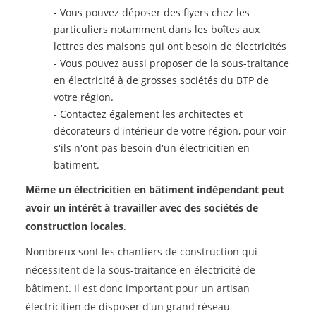
- Vous pouvez déposer des flyers chez les
particuliers notamment dans les boîtes aux
lettres des maisons qui ont besoin de électricités
- Vous pouvez aussi proposer de la sous-traitance
en électricité à de grosses sociétés du BTP de
votre région.
- Contactez également les architectes et
décorateurs d'intérieur de votre région, pour voir
s'ils n'ont pas besoin d'un électricitien en
batiment.
Même un électricitien en bâtiment indépendant peut
avoir un intérêt à travailler avec des sociétés de
construction locales
.
Nombreux sont les chantiers de construction qui
nécessitent de la sous-traitance en électricité de
bâtiment. Il est donc important pour un artisan
électricitien de disposer d'un grand réseau