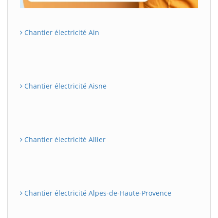
Chantier électricité Ain
Chantier électricité Aisne
Chantier électricité Allier
Chantier électricité Alpes-de-Haute-Provence