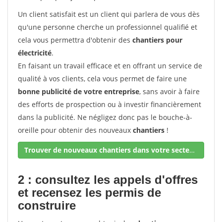
Un client satisfait est un client qui parlera de vous dès
qu'une personne cherche un professionnel qualifié et
cela vous permettra d'obtenir des
chantiers pour
électricité
.
En faisant un travail efficace et en offrant un service de
qualité à vos clients, cela vous permet de faire une
bonne publicité de votre entreprise
, sans avoir à faire
des efforts de prospection ou à investir financièrement
dans la publicité. Ne négligez donc pas le bouche-à-
oreille pour obtenir des nouveaux
chantiers
!
Trouver de nouveaux chantiers dans votre secteur !
2 : consultez les appels d'offres
et recensez les permis de
construire