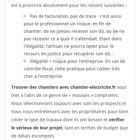
est à proscrire absolument pour les raisons suivantes :
Pas de facturation, pas de trace : c'est aussi
pour le professionnel un risque, en fin de
chantier, de ne jamais recevoir son dû, ou de ne
pas recevoir ce à quoi il s'attendait. Etant dans
l'illégalité, l'artisan ne pourra opter pour le
recours en justice pour récupérer son dû ;
Illégalité = risque pour l'entreprise. En cas de
contrôle fiscal, cette pratique peut coûter très
cher à l'entreprise
Trouver des chantiers avec chantier-electricite.fr
vous
met à l'abri de ce genre de « mauvais » compromis.
Nous sélectionnons toujours avec soin les prospects et
nous nous entretenons avec les propriétaires pour bien
cibler le type de travaux dont ils ont besoin et
vérifier
le sérieux de leur projet
, tant en termes de budget que
de délais escomptés.