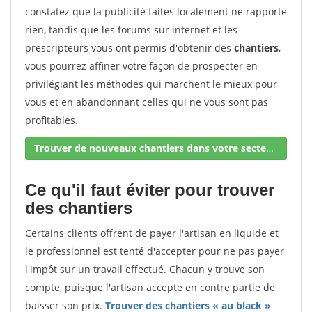
constatez que la publicité faites localement ne rapporte
rien, tandis que les forums sur internet et les
prescripteurs vous ont permis d'obtenir des
chantiers
,
vous pourrez affiner votre façon de prospecter en
privilégiant les méthodes qui marchent le mieux pour
vous et en abandonnant celles qui ne vous sont pas
profitables.
Trouver de nouveaux chantiers dans votre secteur !
Ce qu'il faut éviter pour trouver
des chantiers
Certains clients offrent de payer l'artisan en liquide et
le professionnel est tenté d'accepter pour ne pas payer
l'impôt sur un travail effectué. Chacun y trouve son
compte, puisque l'artisan accepte en contre partie de
baisser son prix.
Trouver des chantiers « au black »