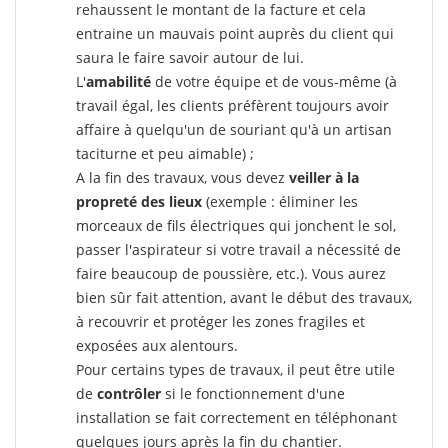
rehaussent le montant de la facture et cela
entraine un mauvais point auprès du client qui
saura le faire savoir autour de lui.
L'
amabilité
de votre équipe et de vous-même (à
travail égal, les clients préfèrent toujours avoir
affaire à quelqu'un de souriant qu'à un artisan
taciturne et peu aimable) ;
A la fin des travaux, vous devez
veiller à la
propreté des lieux
(exemple : éliminer les
morceaux de fils électriques qui jonchent le sol,
passer l'aspirateur si votre travail a nécessité de
faire beaucoup de poussière, etc.). Vous aurez
bien sûr fait attention, avant le début des travaux,
à recouvrir et protéger les zones fragiles et
exposées aux alentours.
Pour certains types de travaux, il peut être utile
de
contrôler
si le fonctionnement d'une
installation se fait correctement en téléphonant
quelques jours après la fin du chantier.