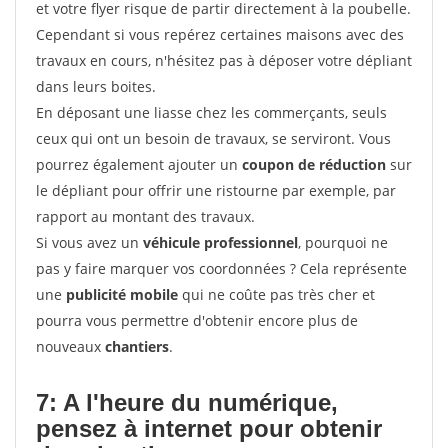
et votre flyer risque de partir directement à la poubelle.
Cependant si vous repérez certaines maisons avec des
travaux en cours, n'hésitez pas à déposer votre dépliant
dans leurs boites.
En déposant une liasse chez les commerçants, seuls
ceux qui ont un besoin de travaux, se serviront. Vous
pourrez également ajouter un
coupon de réduction
sur
le dépliant pour offrir une ristourne par exemple, par
rapport au montant des travaux.
Si vous avez un
véhicule professionnel
, pourquoi ne
pas y faire marquer vos coordonnées ? Cela représente
une
publicité mobile
qui ne coûte pas très cher et
pourra vous permettre d'obtenir encore plus de
nouveaux
chantiers
.
7: A l'heure du numérique,
pensez à internet pour
obtenir