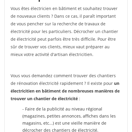
Vous êtes électricien en bâtiment et souhaitez trouver
de nouveaux clients ? Dans ce cas, il paraît important
de vous pencher sur la recherche de travaux de
électricité pour les particuliers. Décrocher un chantier
de électricité peut parfois être très difficile. Pour être
sûr de trouver vos clients, mieux vaut préparer au
mieux votre activité d'artisan électricitien.
Vous vous demandez comment trouver des chantiers
de rénovation électricité rapidement ? Il existe pour
un
électricitien en bâtiment de nombreuses manières de
trouver un chantier de électricité
:
- Faire de la publicité au niveau régional
(magazines, petites annonces, affiches dans les
magasins, etc...) est une vieille manière de
décrocher des chantiers de électricité.