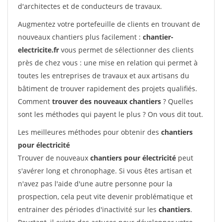
d'architectes et de conducteurs de travaux.
Augmentez votre portefeuille de clients en trouvant de
nouveaux chantiers plus facilement :
chantier-
electricite.fr
vous permet de sélectionner des clients
près de chez vous : une mise en relation qui permet à
toutes les entreprises de travaux et aux artisans du
bâtiment de trouver rapidement des projets qualifiés.
Comment
trouver des nouveaux chantiers
? Quelles
sont les méthodes qui payent le plus ? On vous dit tout.
Les meilleures méthodes pour obtenir des
chantiers
pour électricité
Trouver de nouveaux
chantiers pour électricité
peut
s'avérer long et chronophage. Si vous êtes artisan et
n'avez pas l'aide d'une autre personne pour la
prospection, cela peut vite devenir problématique et
entrainer des périodes d'inactivité sur les
chantiers
.