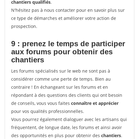
chantiers qualifiés
.
N'hésitez pas à nous contacter pour en savoir plus sur
ce type de démarches et améliorer votre action de
prospection.
9 : prenez le temps de participer
aux forums pour
obtenir des
chantiers
Les forums spécialisés sur le web ne sont pas à
considérer comme une perte de temps. Bien au
contraire ! En échangeant sur les forums et en
répondant à des questions des clients qui ont besoin
de conseils, vous vous faites
connaître et apprécier
pour vos qualités professionnelles.
Vous pourrez également dialoguer avec les artisans qui
fréquentent, de longue date, les forums et ainsi avoir
des opportunités en plus pour obtenir des
chantiers
.