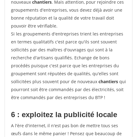
nouveaux
chantiers
. Mais attention, pour rejoindre ces
groupements d'entreprises, vous devez déjà avoir une
bonne réputation et la qualité de votre travail doit
pouvoir être vérifiable.
Si les groupements d'entreprises trient les entreprises
en termes qualitatifs c'est parce qu'ils sont souvent
sollicités par des maîtres d'ouvrages qui sont à la
recherche d'artisans qualifiés. Echange de bons
procédés puisque c'est parce que les entreprises du
groupement sont réputées de qualités, qu'elles sont
sollicitées plus souvent pour de nouveaux
chantiers
qui
pourront soit être commandés par des électricités, soit
être commandés par des entreprises du BTP !
6 : exploitez la publicité locale
A l'ère d'internet, il n'est pas bon de mettre tous ses
œufs dans le même panier ! Pensez que beaucoup de