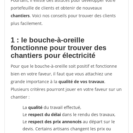
Pourtant, il existe des astuces pour développer votre
portefeuille de clients et obtenir de nouveaux
chantiers
. Voici nos conseils pour trouver des clients
plus facilement.
1 : le bouche-à-oreille
fonctionne pour
trouver des
chantiers pour électricité
Pour que le bouche-à-oreille soit positif et fonctionne
bien en votre faveur, il faut que vous attachiez une
grande importance à la
qualité de vos travaux
.
Plusieurs critères pourront jouer en votre faveur sur un
chantier :
La
qualité
du travail effectué,
Le
respect du délai
dans le rendu des travaux,
Le
respect des prix annoncés
au départ sur le
devis. Certains artisans changent les prix ou