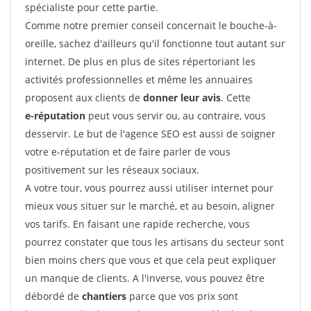
spécialiste pour cette partie.
Comme notre premier conseil concernait le bouche-à-
oreille, sachez d'ailleurs qu'il fonctionne tout autant sur
internet. De plus en plus de sites répertoriant les
activités professionnelles et même les annuaires
proposent aux clients de
donner leur avis
. Cette
e-réputation
peut vous servir ou, au contraire, vous
desservir. Le but de l'agence SEO est aussi de soigner
votre e-réputation et de faire parler de vous
positivement sur les réseaux sociaux.
A votre tour, vous pourrez aussi utiliser internet pour
mieux vous situer sur le marché, et au besoin, aligner
vos tarifs. En faisant une rapide recherche, vous
pourrez constater que tous les artisans du secteur sont
bien moins chers que vous et que cela peut expliquer
un manque de clients. A l'inverse, vous pouvez être
débordé de
chantiers
parce que vos prix sont