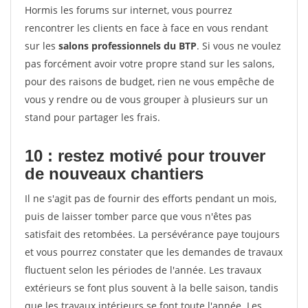
Hormis les forums sur internet, vous pourrez
rencontrer les clients en face à face en vous rendant
sur les
salons professionnels du BTP
. Si vous ne voulez
pas forcément avoir votre propre stand sur les salons,
pour des raisons de budget, rien ne vous empêche de
vous y rendre ou de vous grouper à plusieurs sur un
stand pour partager les frais.
10 : restez motivé pour trouver
de
nouveaux chantiers
Il ne s'agit pas de fournir des efforts pendant un mois,
puis de laisser tomber parce que vous n'êtes pas
satisfait des retombées. La persévérance paye toujours
et vous pourrez constater que les demandes de travaux
fluctuent selon les périodes de l'année. Les travaux
extérieurs se font plus souvent à la belle saison, tandis
que les travaux intérieurs se font toute l'année. Les