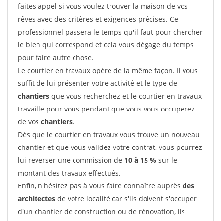
faites appel si vous voulez trouver la maison de vos
rêves avec des critères et exigences précises. Ce
professionnel passera le temps qu'il faut pour chercher
le bien qui correspond et cela vous dégage du temps
pour faire autre chose.
Le courtier en travaux opère de la même façon. Il vous
suffit de lui présenter votre activité et le type de
chantiers
que vous recherchez et le courtier en travaux
travaille pour vous pendant que vous vous occuperez
de vos
chantiers
.
Dès que le courtier en travaux vous trouve un nouveau
chantier et que vous validez votre contrat, vous pourrez
lui reverser une commission de
10 à 15 %
sur le
montant des travaux effectués.
Enfin, n'hésitez pas à vous faire connaître auprès
des
architectes
de votre localité car s'ils doivent s'occuper
d'un chantier de construction ou de rénovation, ils