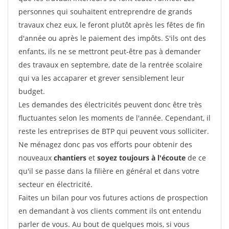
personnes qui souhaitent entreprendre de grands
travaux chez eux, le feront plutôt après les fêtes de fin
d'année ou après le paiement des impôts. S'ils ont des
enfants, ils ne se mettront peut-être pas à demander
des travaux en septembre, date de la rentrée scolaire
qui va les accaparer et grever sensiblement leur
budget.
Les demandes des électricités peuvent donc être très
fluctuantes selon les moments de l'année. Cependant, il
reste les entreprises de BTP qui peuvent vous solliciter.
Ne ménagez donc pas vos efforts pour obtenir des
nouveaux
chantiers
et
soyez toujours à l'écoute
de ce
qu'il se passe dans la filière en général et dans votre
secteur en électricité.
Faites un bilan pour vos futures actions de prospection
en demandant à vos clients comment ils ont entendu
parler de vous. Au bout de quelques mois, si vous