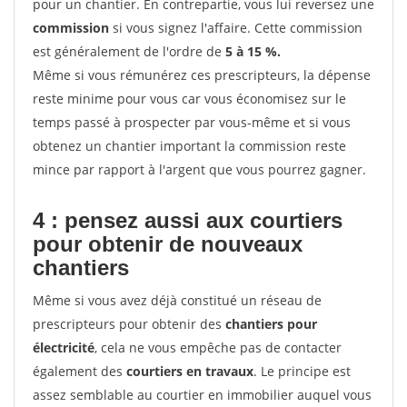
pour un chantier. En contrepartie, vous lui reversez une
commission
si vous signez l'affaire. Cette commission
est généralement de l'ordre de
5 à 15 %.
Même si vous rémunérez ces prescripteurs, la dépense
reste minime pour vous car vous économisez sur le
temps passé à prospecter par vous-même et si vous
obtenez un chantier important la commission reste
mince par rapport à l'argent que vous pourrez gagner.
4 : pensez aussi aux courtiers
pour obtenir de nouveaux
chantiers
Même si vous avez déjà constitué un réseau de
prescripteurs pour obtenir des
chantiers pour
électricité
, cela ne vous empêche pas de contacter
également des
courtiers en travaux
. Le principe est
assez semblable au courtier en immobilier auquel vous