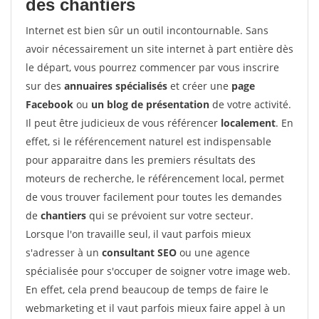
des chantiers
Internet est bien sûr un outil incontournable. Sans
avoir nécessairement un site internet à part entière dès
le départ, vous pourrez commencer par vous inscrire
sur des
annuaires spécialisés
et créer une
page
Facebook
ou
un blog de présentation
de votre activité.
Il peut être judicieux de vous référencer
localement
. En
effet, si le référencement naturel est indispensable
pour apparaitre dans les premiers résultats des
moteurs de recherche, le référencement local, permet
de vous trouver facilement pour toutes les demandes
de
chantiers
qui se prévoient sur votre secteur.
Lorsque l'on travaille seul, il vaut parfois mieux
s'adresser à un
consultant SEO
ou une agence
spécialisée pour s'occuper de soigner votre image web.
En effet, cela prend beaucoup de temps de faire le
webmarketing et il vaut parfois mieux faire appel à un