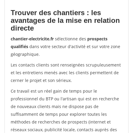
Trouver des chantiers : les
avantages de la mise en relation
directe
chantier-electricite.fr
sélectionne des
prospects
qualifiés
dans votre secteur d'activité et sur votre zone
géographique.
Les contacts clients sont renseignées scrupuleusement
et les entretiens menés avec les clients permettent de
cerner le projet et son sérieux.
Ce travail est un réel gain de temps pour le
professionnel du BTP ou l'artisan qui est en recherche
de nouveaux clients mais ne dispose pas de
suffisamment de temps pour explorer toutes les
méthodes de recherches de prospects (internet et
réseaux sociaux, publicité locale, contacts auprès des