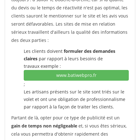
du devis ou le temps de réactivité n'est pas optimal, les
clients sauront le mentionner sur le site et les avis vous
seront défavorables. Les sites de mise en relation
sérieux travaillent d'ailleurs la qualité des informations
des deux parties :
Les clients doivent
formuler des demandes
claires
par rapport à leurs besoins de
travaux exemple :
www.batiwebpro.fr
;
Les artisans présents sur le site sont triés sur le
volet et ont une obligation de professionnalisme
par rapport à la façon de traiter les clients.
Partant de là, opter pour ce type de publicité est un
gain de temps non négligeable
et, si vous êtes sérieux,
cela vous permettra d'obtenir rapidement des