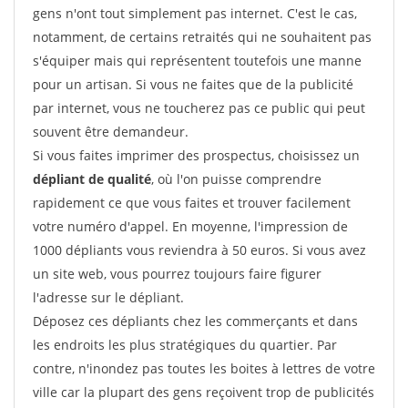
gens n'ont tout simplement pas internet. C'est le cas,
notamment, de certains retraités qui ne souhaitent pas
s'équiper mais qui représentent toutefois une manne
pour un artisan. Si vous ne faites que de la publicité
par internet, vous ne toucherez pas ce public qui peut
souvent être demandeur.
Si vous faites imprimer des prospectus, choisissez un
dépliant de qualité
, où l'on puisse comprendre
rapidement ce que vous faites et trouver facilement
votre numéro d'appel. En moyenne, l'impression de
1000 dépliants vous reviendra à 50 euros. Si vous avez
un site web, vous pourrez toujours faire figurer
l'adresse sur le dépliant.
Déposez ces dépliants chez les commerçants et dans
les endroits les plus stratégiques du quartier. Par
contre, n'inondez pas toutes les boites à lettres de votre
ville car la plupart des gens reçoivent trop de publicités