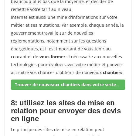
beaucoup plus bas que la moyenne, et décider de
remettre votre tarif au niveau.
Internet est aussi une mine d'informations sur votre
métier et ses mutations. Par exemple, chaque année, le
gouvernement travaille sur de nouvelles
réglementations, notamment sur les questions
énergétiques, et il est important de vous tenir au
courant et de
vous former
si nécessaire aux nouvelles
technologies pour évoluer avec votre métier et pouvoir
accroitre vos chances d'obtenir de nouveaux
chantiers
.
Trouver de nouveaux chantiers dans votre secteur !
8: utilisez les sites de mise en
relation pour envoyer des devis
en ligne
Le principe des sites de mise en relation peut