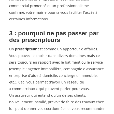
commercial prononcé et un professionnalisme
confirmé, votre mairie pourra vous faciliter l'accès à
certaines informations.
3 : pourquoi ne pas passer par
des prescripteurs
Un
prescripteur
est comme un apporteur d'affaires.
Vous pouvez le choisir dans divers domaines mais ce
sera toujours en rapport avec le bâtiment ou le service
(exemple : agence immobilière, compagnie d'assurance,
entreprise d'aide à domicile, concierge d'immeuble,
etc.). Ceci vous permet d'avoir un réseau de
« commerciaux » qui peuvent parler pour vous.
Un assureur qui entend qu'un de ses clients,
nouvellement installé, prévoit de faire des travaux chez
lui, peut donner vos coordonnées et vous recommander