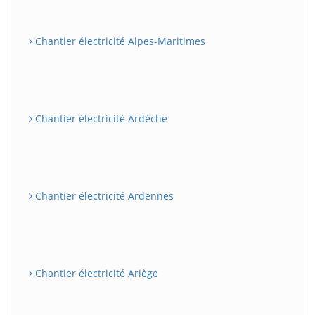
Chantier électricité Alpes-Maritimes
Chantier électricité Ardèche
Chantier électricité Ardennes
Chantier électricité Ariège