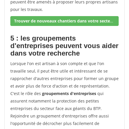
peuvent être amenés à proposer leurs propres artisans
pour les travaux.
Trouver de nouveaux chantiers dans votre secteur !
5 : les groupements
d'entreprises peuvent vous aider
dans votre recherche
Lorsque l'on est artisan à son compte et que l'on
travaille seul, il peut être utile et intéressant de se
rapprocher d'autres entreprises pour former un groupe
et avoir plus de force d'action et de représentation.
C'est le rôle des
groupements d'entreprises
qui
assurent notamment la protection des petites
entreprises du secteur face aux géants du BTP.
Rejoindre un groupement d'entreprises offre aussi
l'opportunité de décrocher plus facilement de