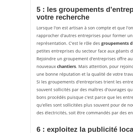
5 : les groupements d'entre
votre recherche
Lorsque l'on est artisan à son compte et que l'on t
rapprocher d'autres entreprises pour former un 
représentation. C'est le rôle des
groupements d'
petites entreprises du secteur face aux géants 
Rejoindre un groupement d'entreprises offre aus
nouveaux
chantiers
. Mais attention, pour rejoi
une bonne réputation et la qualité de votre travai
Si les groupements d'entreprises trient les entre
souvent sollicités par des maîtres d'ouvrages qu
bons procédés puisque c'est parce que les entr
qu'elles sont sollicitées plus souvent pour de 
des électricités, soit être commandés par des en
6 : exploitez la publicité loc