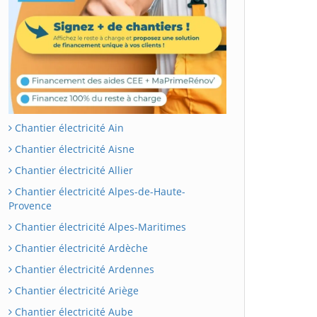
Chantier électricité Ain
Chantier électricité Aisne
Chantier électricité Allier
Chantier électricité Alpes-de-Haute-
Provence
Chantier électricité Alpes-Maritimes
Chantier électricité Ardèche
Chantier électricité Ardennes
Chantier électricité Ariège
Chantier électricité Aube