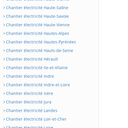
Chantier électricité Haute-Saône
Chantier électricité Haute-Savoie
Chantier électricité Haute-Vienne
Chantier électricité Hautes-Alpes
Chantier électricité Hautes-Pyrénées
Chantier électricité Hauts-de-Seine
Chantier électricité Hérault
Chantier électricité Ile-et-Vilaine
Chantier électricité Indre
Chantier électricité Indre-et-Loire
Chantier électricité Isère
Chantier électricité Jura
Chantier électricité Landes
Chantier électricité Loir-et-Cher
Chantier électricité Loire