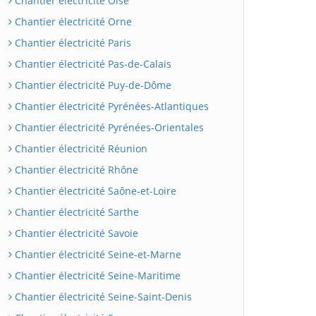
Chantier électricité Oise
Chantier électricité Orne
Chantier électricité Paris
Chantier électricité Pas-de-Calais
Chantier électricité Puy-de-Dôme
Chantier électricité Pyrénées-Atlantiques
Chantier électricité Pyrénées-Orientales
Chantier électricité Réunion
Chantier électricité Rhône
Chantier électricité Saône-et-Loire
Chantier électricité Sarthe
Chantier électricité Savoie
Chantier électricité Seine-et-Marne
Chantier électricité Seine-Maritime
Chantier électricité Seine-Saint-Denis