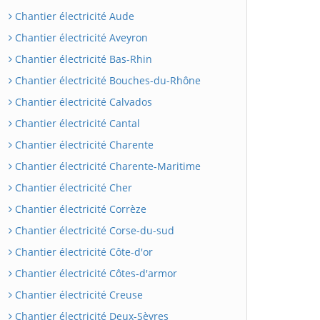
Chantier électricité Aude
Chantier électricité Aveyron
Chantier électricité Bas-Rhin
Chantier électricité Bouches-du-Rhône
Chantier électricité Calvados
Chantier électricité Cantal
Chantier électricité Charente
Chantier électricité Charente-Maritime
Chantier électricité Cher
Chantier électricité Corrèze
Chantier électricité Corse-du-sud
Chantier électricité Côte-d'or
Chantier électricité Côtes-d'armor
Chantier électricité Creuse
Chantier électricité Deux-Sèvres