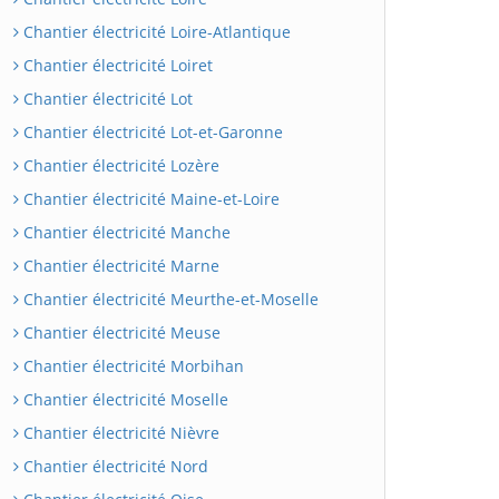
Chantier électricité Loire-Atlantique
Chantier électricité Loiret
Chantier électricité Lot
Chantier électricité Lot-et-Garonne
Chantier électricité Lozère
Chantier électricité Maine-et-Loire
Chantier électricité Manche
Chantier électricité Marne
Chantier électricité Meurthe-et-Moselle
Chantier électricité Meuse
Chantier électricité Morbihan
Chantier électricité Moselle
Chantier électricité Nièvre
Chantier électricité Nord