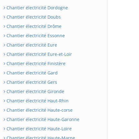
Chantier électricité Dordogne
Chantier électricité Doubs
Chantier électricité Drôme
Chantier électricité Essonne
Chantier électricité Eure
Chantier électricité Eure-et-Loir
Chantier électricité Finistère
Chantier électricité Gard
Chantier électricité Gers
Chantier électricité Gironde
Chantier électricité Haut-Rhin
Chantier électricité Haute-corse
Chantier électricité Haute-Garonne
Chantier électricité Haute-Loire
Chantier électricité Haute-Marne