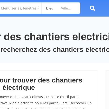
Lieu
des chantiers electric
 recherchez des chantiers electric
ur trouver des chantiers
n électrique
ouver de nouveaux clients ? Dans ce cas, il paraît
avaux de électricité pour les particuliers. Décrocher un