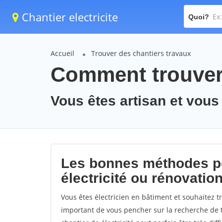
Chantier electricite
Quoi?
Accueil
Trouver des chantiers travaux
Comment trouver 
Vous êtes artisan et vous
Les bonnes méthodes po
électricité ou rénovatio
Vous êtes électricien en bâtiment et souhaitez tr
important de vous pencher sur la recherche de tr