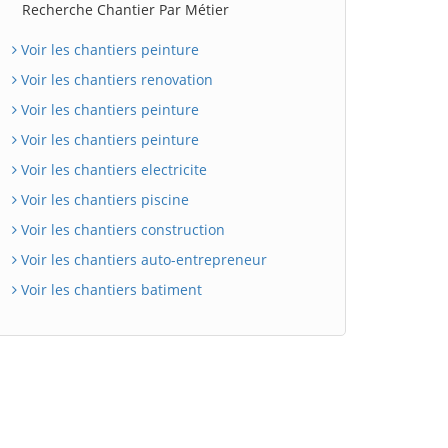
Recherche Chantier Par Métier
Voir les chantiers peinture
Voir les chantiers renovation
Voir les chantiers peinture
Voir les chantiers peinture
Voir les chantiers electricite
Voir les chantiers piscine
Voir les chantiers construction
Voir les chantiers auto-entrepreneur
Voir les chantiers batiment