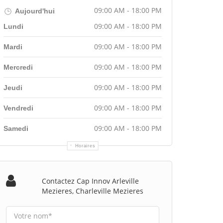
09:00 AM - 18:00 PM
Aujourd'hui
09:00 AM - 18:00 PM
Lundi
09:00 AM - 18:00 PM
Mardi
09:00 AM - 18:00 PM
Mercredi
09:00 AM - 18:00 PM
Jeudi
09:00 AM - 18:00 PM
Vendredi
09:00 AM - 18:00 PM
Samedi
Horaires
Contactez Cap Innov Arleville
Mezieres, Charleville Mezieres