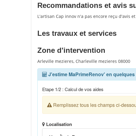
Recommandations et avis sur
L'artisan Cap innov n'a pas encore reçu d'avis e
Les travaux et services
Zone d'intervention
Arleville mezieres, Charleville mezieres 08000