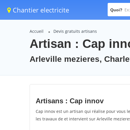
Chantier electricite
Quoi?
Accueil
Devis gratuits artisans
Artisan : Cap inn
Arleville mezieres, Charl
Artisans : Cap innov
Cap innov est un artisan qui réalise pour vous le
les travaux de et intervient sur Arleville mezier