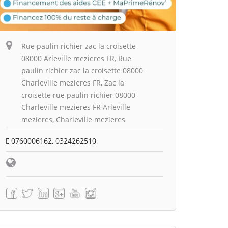
Rue paulin richier zac la croisette
08000 Arleville mezieres FR, Rue
paulin richier zac la croisette 08000
Charleville mezieres FR, Zac la
croisette rue paulin richier 08000
Charleville mezieres FR Arleville
mezieres, Charleville mezieres
0760006162, 0324262510