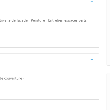
oyage de façade - Peinture - Entretien espaces verts -
de couverture -