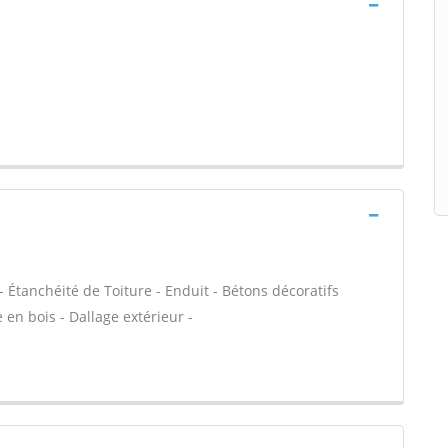
- Étanchéité de Toiture - Enduit - Bétons décoratifs
 en bois - Dallage extérieur -