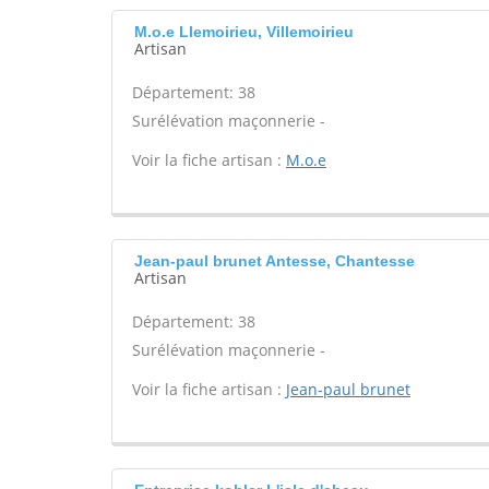
M.o.e Llemoirieu, Villemoirieu
Artisan
Département: 38
Surélévation maçonnerie -
Voir la fiche artisan :
M.o.e
Jean-paul brunet Antesse, Chantesse
Artisan
Département: 38
Surélévation maçonnerie -
Voir la fiche artisan :
Jean-paul brunet