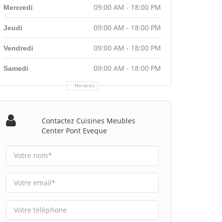
09:00 AM - 18:00 PM
Mercredi
09:00 AM - 18:00 PM
Jeudi
09:00 AM - 18:00 PM
Vendredi
09:00 AM - 18:00 PM
Samedi
Horaires
Contactez Cuisines Meubles
Center Pont Eveque