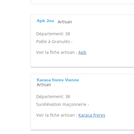
Apb Jou
Artisan
Département: 38
Poêle à Granulés -
Voir la fiche artisan :
Apb
Karaca freres Vienne
Artisan
Département: 38
Surélévation maçonnerie -
Voir la fiche artisan :
Karaca freres