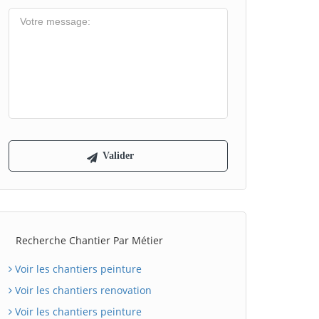
Recherche Chantier Par Métier
Voir les chantiers peinture
Voir les chantiers renovation
Voir les chantiers peinture