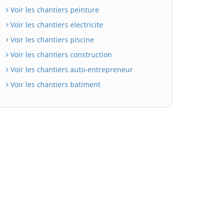
Voir les chantiers peinture
Voir les chantiers electricite
Voir les chantiers piscine
Voir les chantiers construction
Voir les chantiers auto-entrepreneur
Voir les chantiers batiment