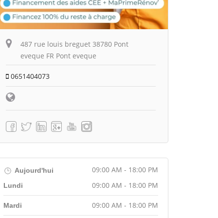
487 rue louis breguet 38780 Pont
eveque FR Pont eveque
0651404073
09:00 AM - 18:00 PM
Aujourd'hui
09:00 AM - 18:00 PM
Lundi
09:00 AM - 18:00 PM
Mardi