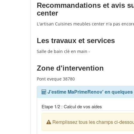
Recommandations et avis sur
center
L'artisan Cuisines meubles center n'a pas encor
Les travaux et services
Salle de bain clé en main -
Zone d'intervention
Pont eveque 38780