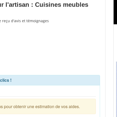
 l'artisan : Cuisines meubles
e reçu d'avis et témoignages