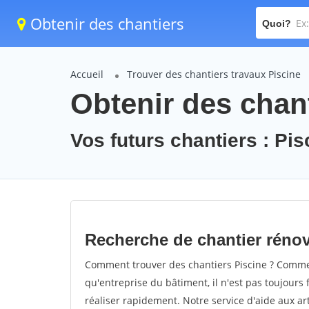
Obtenir des chantiers
Quoi?
Accueil
Trouver des chantiers travaux Piscine
Obtenir des chant
Vos futurs chantiers : Pis
Recherche de chantier rénov
Comment trouver des chantiers Piscine ? Comment
qu'entreprise du bâtiment, il n'est pas toujours 
réaliser rapidement. Notre service d'aide aux a