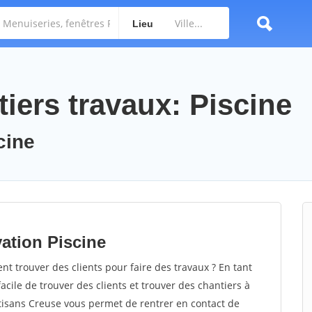
Lieu
iers travaux: Piscine
cine
ation Piscine
 trouver des clients pour faire des travaux ? En tant
facile de trouver des clients et trouver des chantiers à
rtisans Creuse vous permet de rentrer en contact de