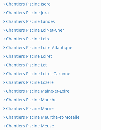
Chantiers Piscine Isère
Chantiers Piscine Jura
Chantiers Piscine Landes
Chantiers Piscine Loir-et-Cher
Chantiers Piscine Loire
Chantiers Piscine Loire-Atlantique
Chantiers Piscine Loiret
Chantiers Piscine Lot
Chantiers Piscine Lot-et-Garonne
Chantiers Piscine Lozère
Chantiers Piscine Maine-et-Loire
Chantiers Piscine Manche
Chantiers Piscine Marne
Chantiers Piscine Meurthe-et-Moselle
Chantiers Piscine Meuse