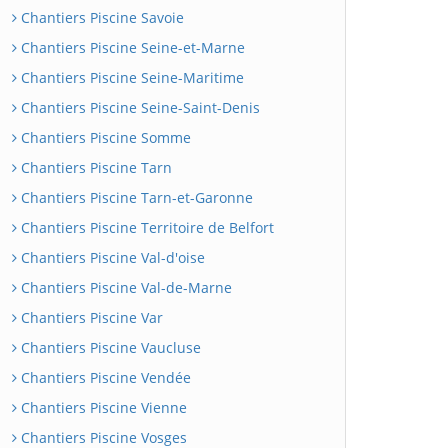
Chantiers Piscine Savoie
Chantiers Piscine Seine-et-Marne
Chantiers Piscine Seine-Maritime
Chantiers Piscine Seine-Saint-Denis
Chantiers Piscine Somme
Chantiers Piscine Tarn
Chantiers Piscine Tarn-et-Garonne
Chantiers Piscine Territoire de Belfort
Chantiers Piscine Val-d'oise
Chantiers Piscine Val-de-Marne
Chantiers Piscine Var
Chantiers Piscine Vaucluse
Chantiers Piscine Vendée
Chantiers Piscine Vienne
Chantiers Piscine Vosges