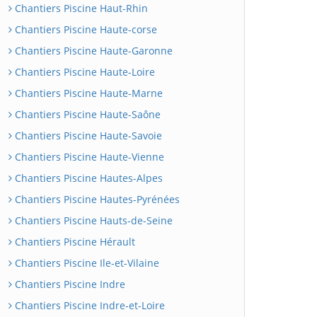
Chantiers Piscine Haut-Rhin
Chantiers Piscine Haute-corse
Chantiers Piscine Haute-Garonne
Chantiers Piscine Haute-Loire
Chantiers Piscine Haute-Marne
Chantiers Piscine Haute-Saône
Chantiers Piscine Haute-Savoie
Chantiers Piscine Haute-Vienne
Chantiers Piscine Hautes-Alpes
Chantiers Piscine Hautes-Pyrénées
Chantiers Piscine Hauts-de-Seine
Chantiers Piscine Hérault
Chantiers Piscine Ile-et-Vilaine
Chantiers Piscine Indre
Chantiers Piscine Indre-et-Loire