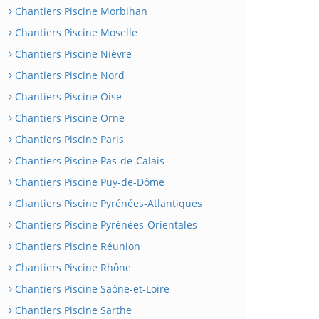
Chantiers Piscine Morbihan
Chantiers Piscine Moselle
Chantiers Piscine Nièvre
Chantiers Piscine Nord
Chantiers Piscine Oise
Chantiers Piscine Orne
Chantiers Piscine Paris
Chantiers Piscine Pas-de-Calais
Chantiers Piscine Puy-de-Dôme
Chantiers Piscine Pyrénées-Atlantiques
Chantiers Piscine Pyrénées-Orientales
Chantiers Piscine Réunion
Chantiers Piscine Rhône
Chantiers Piscine Saône-et-Loire
Chantiers Piscine Sarthe