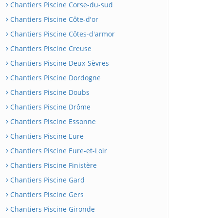
Chantiers Piscine Corse-du-sud
Chantiers Piscine Côte-d'or
Chantiers Piscine Côtes-d'armor
Chantiers Piscine Creuse
Chantiers Piscine Deux-Sèvres
Chantiers Piscine Dordogne
Chantiers Piscine Doubs
Chantiers Piscine Drôme
Chantiers Piscine Essonne
Chantiers Piscine Eure
Chantiers Piscine Eure-et-Loir
Chantiers Piscine Finistère
Chantiers Piscine Gard
Chantiers Piscine Gers
Chantiers Piscine Gironde