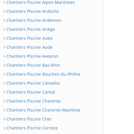
Chantiers Piscine Alpes-Maritimes
Chantiers Piscine Ardèche
Chantiers Piscine Ardennes
Chantiers Piscine Ariège
Chantiers Piscine Aube
Chantiers Piscine Aude
Chantiers Piscine Aveyron
Chantiers Piscine Bas-Rhin
Chantiers Piscine Bouches-du-Rhône
Chantiers Piscine Calvados
Chantiers Piscine Cantal
Chantiers Piscine Charente
Chantiers Piscine Charente-Maritime
Chantiers Piscine Cher
Chantiers Piscine Corrèze