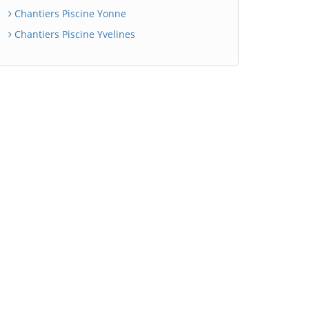
Chantiers Piscine Yonne
Chantiers Piscine Yvelines