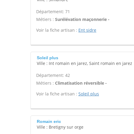
Département: 71
Métiers :
Surélévation maçonnerie -
Voir la fiche artisan :
Ent sidre
Soleil plus
Ville : Int romain en jarez, Saint romain en jarez
Département: 42
Métiers :
Climatisation réversible -
Voir la fiche artisan :
Soleil plus
Romain eric
Ville : Bretigny sur orge