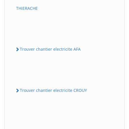
THiERACHE
Trouver chantier electricite AFA
Trouver chantier electricite CROUY