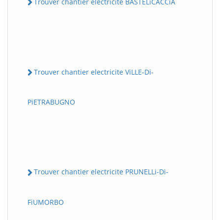
Trouver chantier electricite BASTELiCACCiA
Trouver chantier electricite ViLLE-Di-
PiETRABUGNO
Trouver chantier electricite PRUNELLi-Di-
FiUMORBO