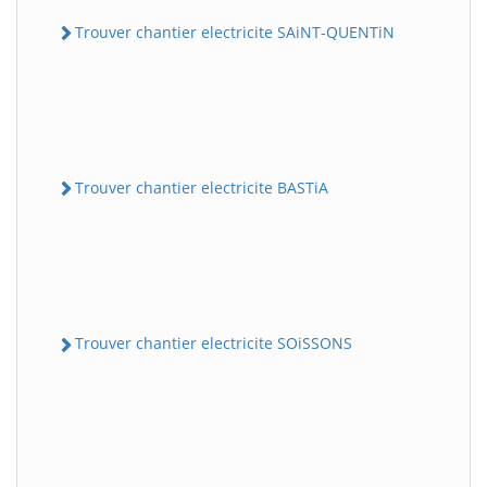
Trouver chantier electricite SAiNT-QUENTiN
Trouver chantier electricite BASTiA
Trouver chantier electricite SOiSSONS