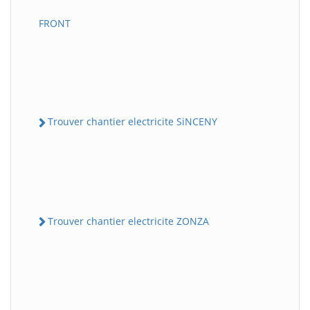
FRONT
Trouver chantier electricite SiNCENY
Trouver chantier electricite ZONZA