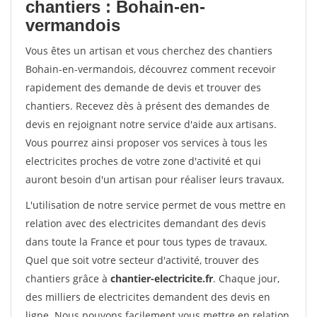
chantiers : Bohain-en-
vermandois
Vous êtes un artisan et vous cherchez des chantiers
Bohain-en-vermandois, découvrez comment recevoir
rapidement des demande de devis et trouver des
chantiers. Recevez dès à présent des demandes de
devis en rejoignant notre service d'aide aux artisans.
Vous pourrez ainsi proposer vos services à tous les
electricites proches de votre zone d'activité et qui
auront besoin d'un artisan pour réaliser leurs travaux.
L'utilisation de notre service permet de vous mettre en
relation avec des electricites demandant des devis
dans toute la France et pour tous types de travaux.
Quel que soit votre secteur d'activité, trouver des
chantiers grâce à
chantier-electricite.fr
. Chaque jour,
des milliers de electricites demandent des devis en
ligne. Nous pouvons facilement vous mettre en relation