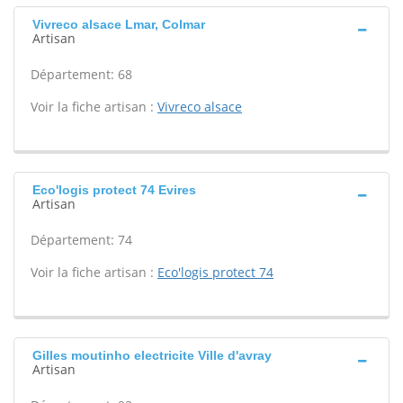
Vivreco alsace Lmar, Colmar
Artisan
Département: 68
Voir la fiche artisan :
Vivreco alsace
Eco'logis protect 74 Evires
Artisan
Département: 74
Voir la fiche artisan :
Eco'logis protect 74
Gilles moutinho electricite Ville d'avray
Artisan