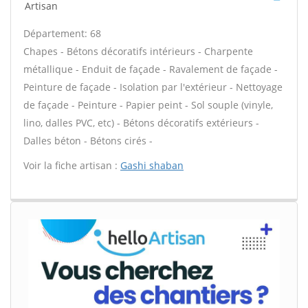
Artisan
Département: 68
Chapes - Bétons décoratifs intérieurs - Charpente
métallique - Enduit de façade - Ravalement de façade -
Peinture de façade - Isolation par l'extérieur - Nettoyage
de façade - Peinture - Papier peint - Sol souple (vinyle,
lino, dalles PVC, etc) - Bétons décoratifs extérieurs -
Dalles béton - Bétons cirés -
Voir la fiche artisan :
Gashi shaban