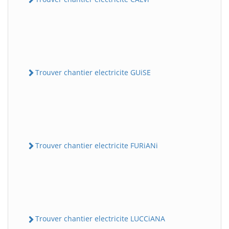
Trouver chantier electricite GUiSE
Trouver chantier electricite FURiANi
Trouver chantier electricite LUCCiANA