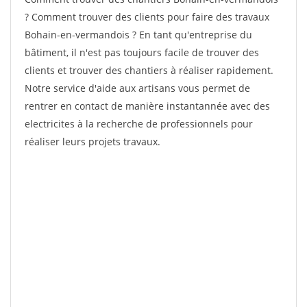
? Comment trouver des clients pour faire des travaux
Bohain-en-vermandois ? En tant qu'entreprise du
bâtiment, il n'est pas toujours facile de trouver des
clients et trouver des chantiers à réaliser rapidement.
Notre service d'aide aux artisans vous permet de
rentrer en contact de manière instantannée avec des
electricites à la recherche de professionnels pour
réaliser leurs projets travaux.