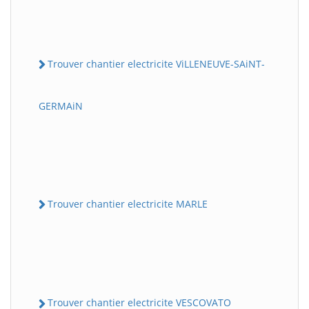
Trouver chantier electricite ViLLENEUVE-SAiNT-
GERMAiN
Trouver chantier electricite MARLE
Trouver chantier electricite VESCOVATO