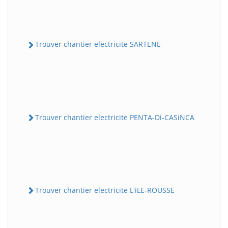
Trouver chantier electricite SARTENE
Trouver chantier electricite PENTA-Di-CASiNCA
Trouver chantier electricite L'iLE-ROUSSE