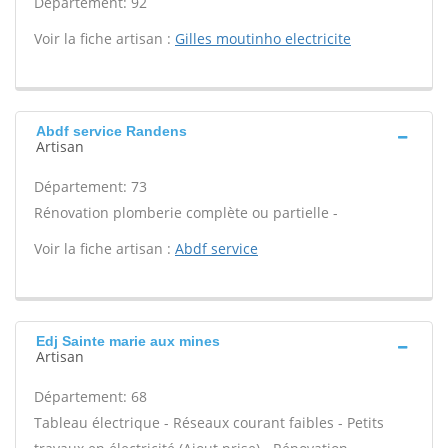
Département: 92
Voir la fiche artisan :
Gilles moutinho electricite
Abdf service Randens
Artisan
Département: 73
Rénovation plomberie complète ou partielle -
Voir la fiche artisan :
Abdf service
Edj Sainte marie aux mines
Artisan
Département: 68
Tableau électrique - Réseaux courant faibles - Petits