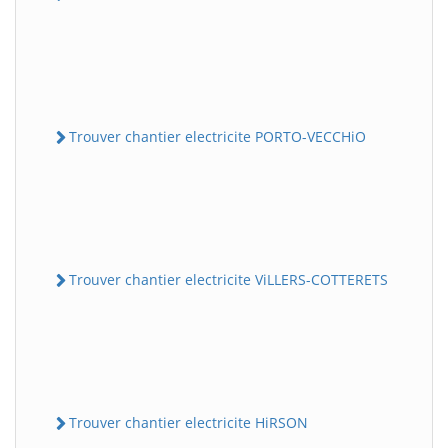
Trouver chantier electricite PORTO-VECCHiO
Trouver chantier electricite ViLLERS-COTTERETS
Trouver chantier electricite HiRSON