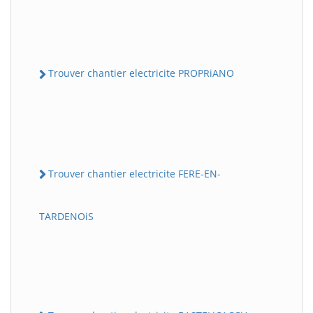
Trouver chantier electricite PROPRiANO
Trouver chantier electricite FERE-EN-
TARDENOiS