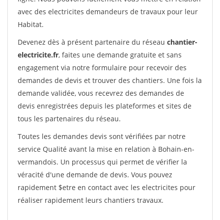
avec des electricites demandeurs de travaux pour leur
Habitat.
Devenez dès à présent partenaire du réseau
chantier-
electricite.fr
, faites une demande gratuite et sans
engagement via notre formulaire pour recevoir des
demandes de devis et trouver des chantiers. Une fois la
demande validée, vous recevrez des demandes de
devis enregistrées depuis les plateformes et sites de
tous les partenaires du réseau.
Toutes les demandes devis sont vérifiées par notre
service Qualité avant la mise en relation à Bohain-en-
vermandois. Un processus qui permet de vérifier la
véracité d'une demande de devis. Vous pouvez
rapidement $etre en contact avec les electricites pour
réaliser rapidement leurs chantiers travaux.