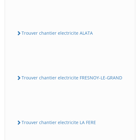
Trouver chantier electricite ALATA
Trouver chantier electricite FRESNOY-LE-GRAND
Trouver chantier electricite LA FERE