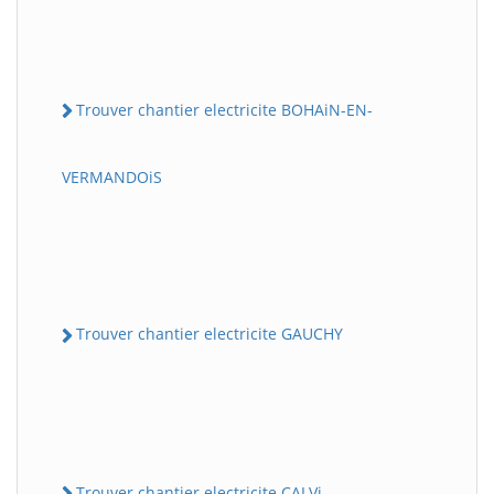
Trouver chantier electricite BOHAiN-EN-
VERMANDOiS
Trouver chantier electricite GAUCHY
Trouver chantier electricite CALVi