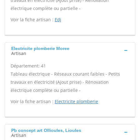
travaux en électricité (Ajout prise) - Rénovation
électrique complète ou partielle -
Voir la fiche artisan :
Edj
Electricite plomberie Moree
Artisan
Département: 41
Tableau électrique - Réseaux courant faibles - Petits
travaux en électricité (Ajout prise) - Rénovation
électrique complète ou partielle -
Voir la fiche artisan :
Electricite plomberie
Pb concept art Ollioules, Lioules
Artisan