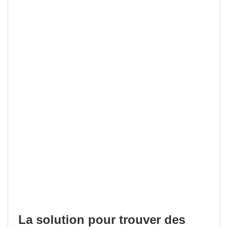
La solution pour trouver des