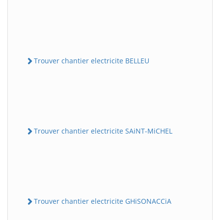
Trouver chantier electricite BELLEU
Trouver chantier electricite SAiNT-MiCHEL
Trouver chantier electricite GHiSONACCiA