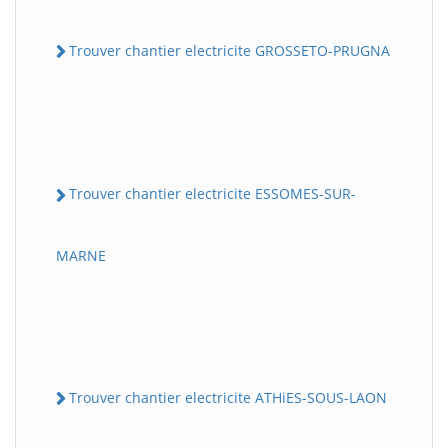
Trouver chantier electricite GROSSETO-PRUGNA
Trouver chantier electricite ESSOMES-SUR-
MARNE
Trouver chantier electricite ATHiES-SOUS-LAON