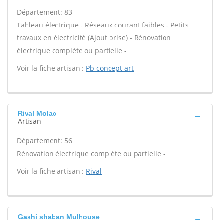
Département: 83
Tableau électrique - Réseaux courant faibles - Petits
travaux en électricité (Ajout prise) - Rénovation
électrique complète ou partielle -
Voir la fiche artisan :
Pb concept art
Rival Molac
Artisan
Département: 56
Rénovation électrique complète ou partielle -
Voir la fiche artisan :
Rival
Gashi shaban Mulhouse