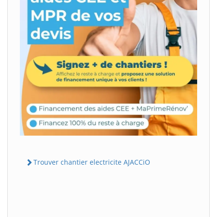
Trouver chantier electricite AJACCiO