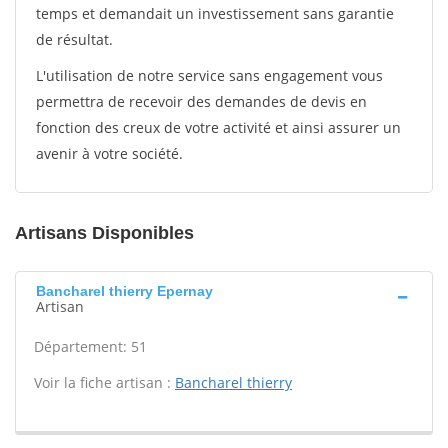
temps et demandait un investissement sans garantie
de résultat.
L'utilisation de notre service sans engagement vous
permettra de recevoir des demandes de devis en
fonction des creux de votre activité et ainsi assurer un
avenir à votre société.
Artisans Disponibles
Bancharel thierry Epernay
Artisan
Département: 51
Voir la fiche artisan :
Bancharel thierry