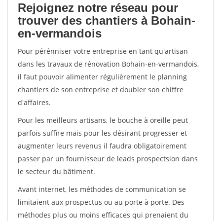
Rejoignez notre réseau pour
trouver des chantiers à Bohain-
en-vermandois
Pour pérénniser votre entreprise en tant qu'artisan
dans les travaux de rénovation Bohain-en-vermandois,
il faut pouvoir alimenter régulièrement le planning
chantiers de son entreprise et doubler son chiffre
d'affaires.
Pour les meilleurs artisans, le bouche à oreille peut
parfois suffire mais pour les désirant progresser et
augmenter leurs revenus il faudra obligatoirement
passer par un fournisseur de leads prospectsion dans
le secteur du bâtiment.
Avant internet, les méthodes de communication se
limitaient aux prospectus ou au porte à porte. Des
méthodes plus ou moins efficaces qui prenaient du