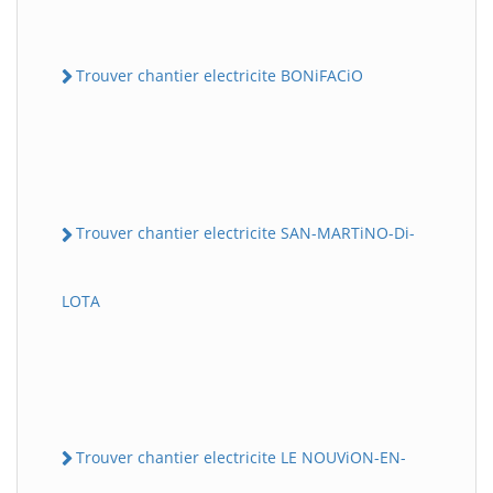
Trouver chantier electricite BONiFACiO
Trouver chantier electricite SAN-MARTiNO-Di-
LOTA
Trouver chantier electricite LE NOUViON-EN-