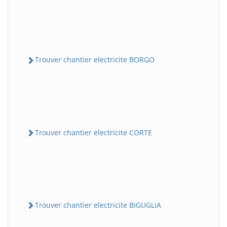
Trouver chantier electricite BORGO
Trouver chantier electricite CORTE
Trouver chantier electricite BiGUGLiA