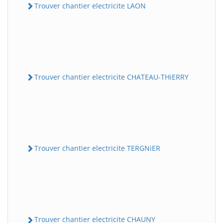
Trouver chantier electricite LAON
Trouver chantier electricite CHATEAU-THiERRY
Trouver chantier electricite TERGNiER
Trouver chantier electricite CHAUNY