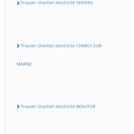
Trouver chantier electricite VERViNS
Trouver chantier electricite CHARLY-SUR-
MARNE
Trouver chantier electricite BEAUTOR