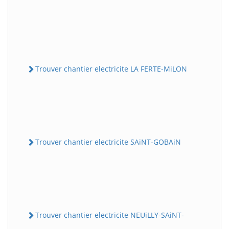
Trouver chantier electricite LA FERTE-MiLON
Trouver chantier electricite SAiNT-GOBAiN
Trouver chantier electricite NEUiLLY-SAiNT-