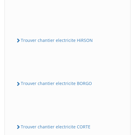
Trouver chantier electricite HiRSON
Trouver chantier electricite BORGO
Trouver chantier electricite CORTE