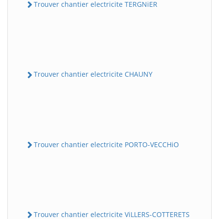
Trouver chantier electricite TERGNiER
Trouver chantier electricite CHAUNY
Trouver chantier electricite PORTO-VECCHiO
Trouver chantier electricite ViLLERS-COTTERETS