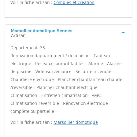
Voir la fiche artisan :
Combles et creation
Marsollier domotique Rennes
Artisan
Département: 35
Rénovation dappartement / de maison - Tableau
électrique - Réseaux courant faibles - Alarme - Alarme
de piscine - Vidéosurveillance - Sécurité incendie -
Chaudière électrique - Plancher chauffant eau chaude
/réversible - Plancher chauffant électrique -
Climatisation - Entretien climatisation - VMC -
Climatisation réversible - Rénovation électrique
complète ou partielle -
Voir la fiche artisan :
Marsollier domotique