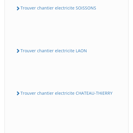
Trouver chantier electricite SOiSSONS
Trouver chantier electricite LAON
Trouver chantier electricite CHATEAU-THiERRY