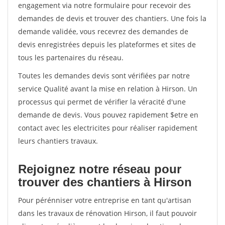
engagement via notre formulaire pour recevoir des
demandes de devis et trouver des chantiers. Une fois la
demande validée, vous recevrez des demandes de
devis enregistrées depuis les plateformes et sites de
tous les partenaires du réseau.
Toutes les demandes devis sont vérifiées par notre
service Qualité avant la mise en relation à Hirson. Un
processus qui permet de vérifier la véracité d'une
demande de devis. Vous pouvez rapidement $etre en
contact avec les electricites pour réaliser rapidement
leurs chantiers travaux.
Rejoignez notre réseau pour
trouver des chantiers à Hirson
Pour pérénniser votre entreprise en tant qu'artisan
dans les travaux de rénovation Hirson, il faut pouvoir