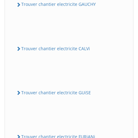
Trouver chantier electricite GAUCHY
Trouver chantier electricite CALVi
Trouver chantier electricite GUiSE
Trouver chantier electricite FURiANi