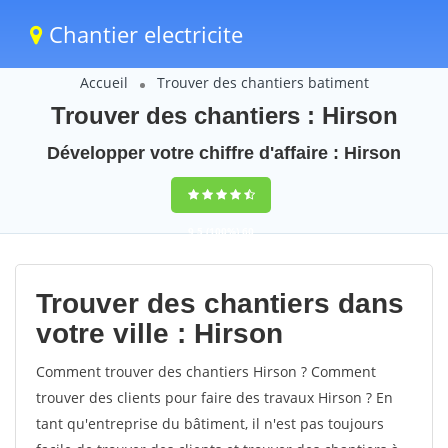
Chantier electricite
Accueil
Trouver des chantiers batiment
Trouver des chantiers : Hirson
Développer votre chiffre d'affaire : Hirson
9,5
(100%)
60
votes
Trouver des chantiers dans
votre ville : Hirson
Comment trouver des chantiers Hirson ? Comment
trouver des clients pour faire des travaux Hirson ? En
tant qu'entreprise du bâtiment, il n'est pas toujours