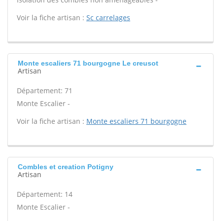
Voir la fiche artisan :
Sc carrelages
Monte escaliers 71 bourgogne Le creusot
Artisan
Département: 71
Monte Escalier -
Voir la fiche artisan :
Monte escaliers 71 bourgogne
Combles et creation Potigny
Artisan
Département: 14
Monte Escalier -