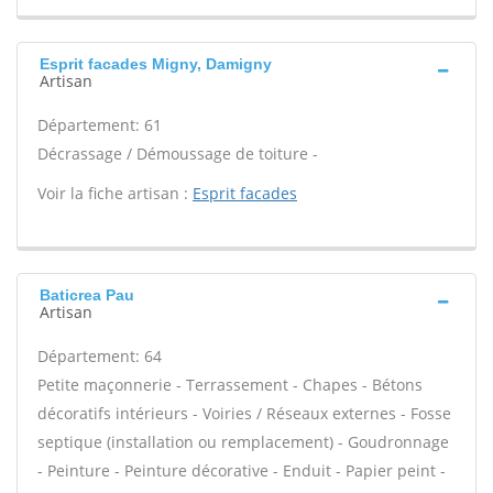
Esprit facades Migny, Damigny
Artisan
Département: 61
Décrassage / Démoussage de toiture -
Voir la fiche artisan :
Esprit facades
Baticrea Pau
Artisan
Département: 64
Petite maçonnerie - Terrassement - Chapes - Bétons
décoratifs intérieurs - Voiries / Réseaux externes - Fosse
septique (installation ou remplacement) - Goudronnage
- Peinture - Peinture décorative - Enduit - Papier peint -