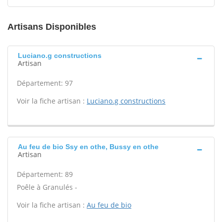
Artisans Disponibles
Luciano.g constructions
Artisan
Département: 97
Voir la fiche artisan :
Luciano.g constructions
Au feu de bio Ssy en othe, Bussy en othe
Artisan
Département: 89
Poêle à Granulés -
Voir la fiche artisan :
Au feu de bio