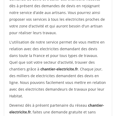
dès à présent des demandes de devis en rejoignant
notre service d'aide aux artisans. Vous pourrez ainsi
proposer vos services à tous les electricites proches de
votre zone d'activité et qui auront besoin d'un artisan
pour réaliser leurs travaux.
L'utilisation de notre service permet de vous mettre en
relation avec des electricites demandant des devis
dans toute la France et pour tous types de travaux.
Quel que soit votre secteur d'activité, trouver des
chantiers grâce à
chantier-electricite.fr
. Chaque jour,
des milliers de electricites demandent des devis en
ligne. Nous pouvons facilement vous mettre en relation
avec des electricites demandeurs de travaux pour leur
Habitat.
Devenez dès à présent partenaire du réseau
chantier-
electricite.fr
, faites une demande gratuite et sans