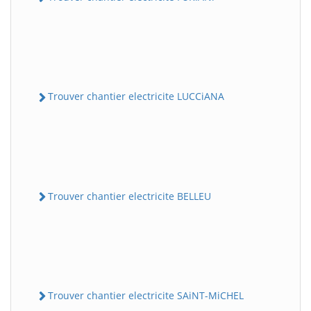
Trouver chantier electricite LUCCiANA
Trouver chantier electricite BELLEU
Trouver chantier electricite SAiNT-MiCHEL