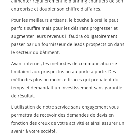
alimenter régulièrement le planning chantiers de son
entreprise et doubler son chiffre d'affaires.
Pour les meilleurs artisans, le bouche à oreille peut
parfois suffire mais pour les désirant progresser et
augmenter leurs revenus il faudra obligatoirement
passer par un fournisseur de leads prospectsion dans
le secteur du bâtiment.
Avant internet, les méthodes de communication se
limitaient aux prospectus ou au porte à porte. Des
méthodes plus ou moins efficaces qui prenaient du
temps et demandait un investissement sans garantie
de résultat.
L'utilisation de notre service sans engagement vous
permettra de recevoir des demandes de devis en
fonction des creux de votre activité et ainsi assurer un
avenir à votre société.