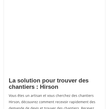
La solution pour trouver des
chantiers : Hirson
Vous êtes un artisan et vous cherchez des chantiers
Hirson, découvrez comment recevoir rapidement des
demande de devis et trouver des chantiers. Recevez