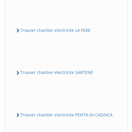
Trouver chantier electricite LA FERE
Trouver chantier electricite SARTENE
Trouver chantier electricite PENTA-Di-CASiNCA