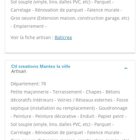
Sol souple (vinyle, lino, dalles PVC, etc) - Parquet -
Carrelage - Rénovation de parquet - Faïence murale -
Gros oeuvre (Extension maison, construction garage, etc)
- Empierrement -
Voir la fiche artisan :
Baticrea
Ctl creations Mantes la ville
Artisan
Département: 78
Petite maçonnerie - Terrassement - Chapes - Bétons
décoratifs intérieurs - Voiries / Réseaux externes - Fosse
septique (installation ou remplacement) - Goudronnage
- Peinture - Peinture décorative - Enduit - Papier peint -
Sol souple (vinyle, lino, dalles PVC, etc) - Parquet -
Carrelage - Rénovation de parquet - Faïence murale -