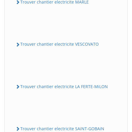
Trouver chantier electricite MARLE
Trouver chantier electricite VESCOVATO
Trouver chantier electricite LA FERTE-MiLON
Trouver chantier electricite SAiNT-GOBAiN