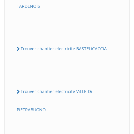
TARDENOiS
Trouver chantier electricite BASTELiCACCiA
Trouver chantier electricite ViLLE-Di-
PiETRABUGNO