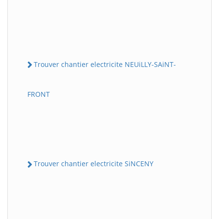
Trouver chantier electricite NEUiLLY-SAiNT-
FRONT
Trouver chantier electricite SiNCENY