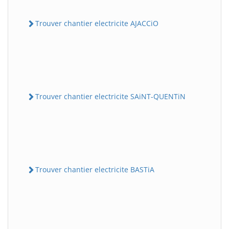
Trouver chantier electricite AJACCiO
Trouver chantier electricite SAiNT-QUENTiN
Trouver chantier electricite BASTiA