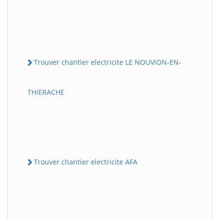
Trouver chantier electricite LE NOUViON-EN-
THiERACHE
Trouver chantier electricite AFA