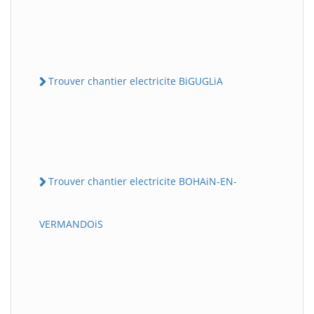
Trouver chantier electricite BiGUGLiA
Trouver chantier electricite BOHAiN-EN-
VERMANDOiS