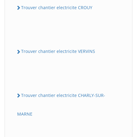
Trouver chantier electricite CROUY
Trouver chantier electricite VERViNS
Trouver chantier electricite CHARLY-SUR-
MARNE