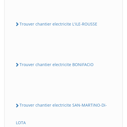
Trouver chantier electricite L'iLE-ROUSSE
Trouver chantier electricite BONiFACiO
Trouver chantier electricite SAN-MARTiNO-Di-
LOTA