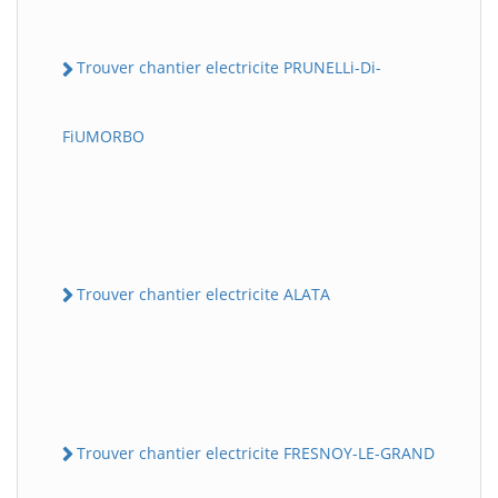
Trouver chantier electricite PRUNELLi-Di-
FiUMORBO
Trouver chantier electricite ALATA
Trouver chantier electricite FRESNOY-LE-GRAND