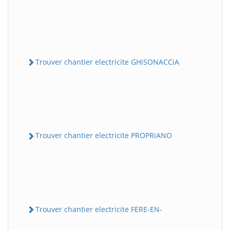
Trouver chantier electricite GHiSONACCiA
Trouver chantier electricite PROPRiANO
Trouver chantier electricite FERE-EN-