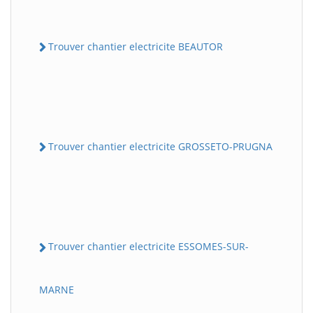
Trouver chantier electricite BEAUTOR
Trouver chantier electricite GROSSETO-PRUGNA
Trouver chantier electricite ESSOMES-SUR-
MARNE