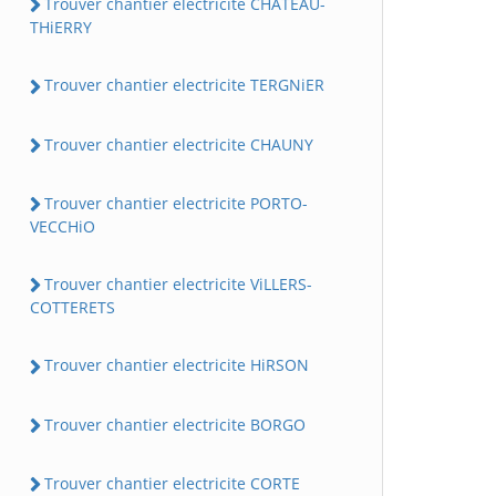
Trouver chantier electricite CHATEAU-
THiERRY
Trouver chantier electricite TERGNiER
Trouver chantier electricite CHAUNY
Trouver chantier electricite PORTO-
VECCHiO
Trouver chantier electricite ViLLERS-
COTTERETS
Trouver chantier electricite HiRSON
Trouver chantier electricite BORGO
Trouver chantier electricite CORTE