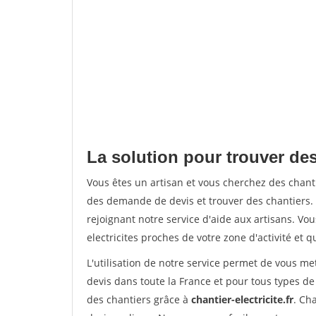
La solution pour trouver des
Vous êtes un artisan et vous cherchez des chan
des demande de devis et trouver des chantiers
rejoignant notre service d'aide aux artisans. Vou
electricites proches de votre zone d'activité et 
L'utilisation de notre service permet de vous me
devis dans toute la France et pour tous types de 
des chantiers grâce à
chantier-electricite.fr
. Ch