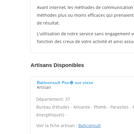
Avant internet, les méthodes de communication s
méthodes plus ou moins efficaces qui prenaien
de résultat.
L'utilisation de notre service sans engagement
fonction des creux de votre activité et ainsi assu
Artisans Disponibles
Baticonsult Poc� sur cisse
Artisan
Département: 37
Bureau d'études - Amiante - Plomb - Parasites - 
énergétiques) -
Voir la fiche artisan :
Baticonsult