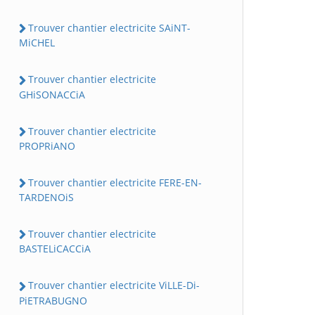
Trouver chantier electricite SAiNT-
MiCHEL
Trouver chantier electricite
GHiSONACCiA
Trouver chantier electricite
PROPRiANO
Trouver chantier electricite FERE-EN-
TARDENOiS
Trouver chantier electricite
BASTELiCACCiA
Trouver chantier electricite ViLLE-Di-
PiETRABUGNO