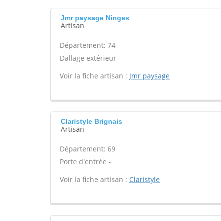
Jmr paysage Ninges
Artisan
Département: 74
Dallage extérieur -
Voir la fiche artisan :
Jmr paysage
Claristyle Brignais
Artisan
Département: 69
Porte d'entrée -
Voir la fiche artisan :
Claristyle