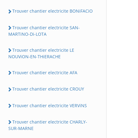
Trouver chantier electricite BONiFACiO
Trouver chantier electricite SAN-
MARTiNO-Di-LOTA
Trouver chantier electricite LE
NOUViON-EN-THiERACHE
Trouver chantier electricite AFA
Trouver chantier electricite CROUY
Trouver chantier electricite VERViNS
Trouver chantier electricite CHARLY-
SUR-MARNE