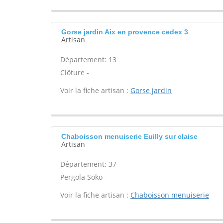
Gorse jardin Aix en provence cedex 3
Artisan
Département: 13
Clôture -
Voir la fiche artisan :
Gorse jardin
Chaboisson menuiserie Euilly sur claise
Artisan
Département: 37
Pergola Soko -
Voir la fiche artisan :
Chaboisson menuiserie