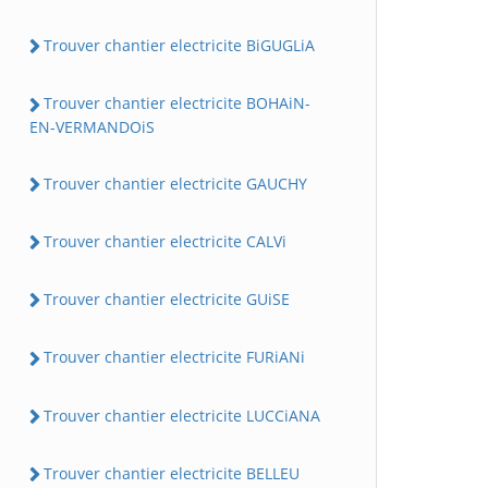
Trouver chantier electricite BiGUGLiA
Trouver chantier electricite BOHAiN-
EN-VERMANDOiS
Trouver chantier electricite GAUCHY
Trouver chantier electricite CALVi
Trouver chantier electricite GUiSE
Trouver chantier electricite FURiANi
Trouver chantier electricite LUCCiANA
Trouver chantier electricite BELLEU