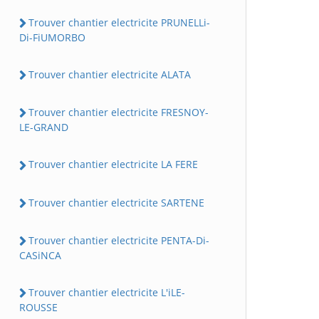
Trouver chantier electricite PRUNELLi-
Di-FiUMORBO
Trouver chantier electricite ALATA
Trouver chantier electricite FRESNOY-
LE-GRAND
Trouver chantier electricite LA FERE
Trouver chantier electricite SARTENE
Trouver chantier electricite PENTA-Di-
CASiNCA
Trouver chantier electricite L'iLE-
ROUSSE