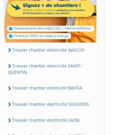
Trouver chantier electricite AJACCiO
Trouver chantier electricite SAiNT-
QUENTiN
Trouver chantier electricite BASTiA
Trouver chantier electricite SOiSSONS
Trouver chantier electricite LAON