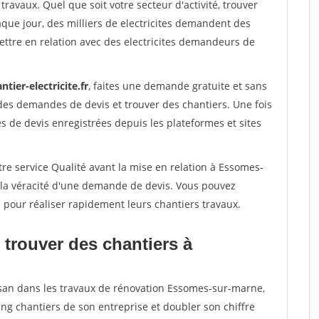
travaux. Quel que soit votre secteur d'activité, trouver
aque jour, des milliers de electricites demandent des
ttre en relation avec des electricites demandeurs de
ntier-electricite.fr
, faites une demande gratuite et sans
des demandes de devis et trouver des chantiers. Une fois
 de devis enregistrées depuis les plateformes et sites
re service Qualité avant la mise en relation à Essomes-
 la véracité d'une demande de devis. Vous pouvez
s pour réaliser rapidement leurs chantiers travaux.
 trouver des chantiers à
isan dans les travaux de rénovation Essomes-sur-marne,
ing chantiers de son entreprise et doubler son chiffre