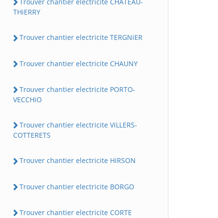
Trouver chantier electricite CHATEAU-
THiERRY
Trouver chantier electricite TERGNiER
Trouver chantier electricite CHAUNY
Trouver chantier electricite PORTO-
VECCHiO
Trouver chantier electricite ViLLERS-
COTTERETS
Trouver chantier electricite HiRSON
Trouver chantier electricite BORGO
Trouver chantier electricite CORTE