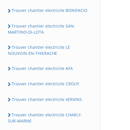
Trouver chantier electricite BONiFACiO
Trouver chantier electricite SAN-
MARTiNO-Di-LOTA
Trouver chantier electricite LE
NOUViON-EN-THiERACHE
Trouver chantier electricite AFA
Trouver chantier electricite CROUY
Trouver chantier electricite VERViNS
Trouver chantier electricite CHARLY-
SUR-MARNE