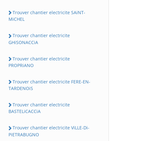
Trouver chantier electricite SAiNT-
MiCHEL
Trouver chantier electricite
GHiSONACCiA
Trouver chantier electricite
PROPRiANO
Trouver chantier electricite FERE-EN-
TARDENOiS
Trouver chantier electricite
BASTELiCACCiA
Trouver chantier electricite ViLLE-Di-
PiETRABUGNO