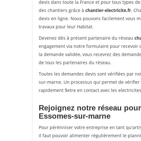
devis dans toute la France et pour tous types de 
des chantiers grâce à
chantier-electricite.fr
. Ch
devis en ligne. Nous pouvons facilement vous me
travaux pour leur Habitat.
Devenez dès à présent partenaire du réseau
cha
engagement via notre formulaire pour recevoir 
la demande validée, vous recevrez des demandes
de tous les partenaires du réseau.
Toutes les demandes devis sont vérifiées par not
sur-marne. Un processus qui permet de vérifier
rapidement $etre en contact avec les electricite
Rejoignez notre réseau pour
Essomes-sur-marne
Pour pérénniser votre entreprise en tant qu'art
il faut pouvoir alimenter régulièrement le plann