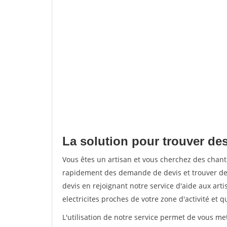
La solution pour trouver de
Vous êtes un artisan et vous cherchez des cha
rapidement des demande de devis et trouver de
devis en rejoignant notre service d'aide aux arti
electricites proches de votre zone d'activité et 
L'utilisation de notre service permet de vous me