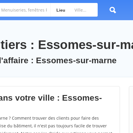
Lieu
tiers : Essomes-sur-m
d'affaire : Essomes-sur-marne
ans votre ville : Essomes-
ne ? Comment trouver des clients pour faire des
e du bâtiment, il n'est pas toujours facile de trouver