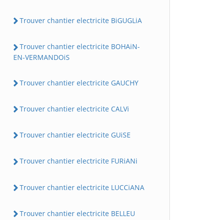
Trouver chantier electricite BiGUGLiA
Trouver chantier electricite BOHAiN-
EN-VERMANDOiS
Trouver chantier electricite GAUCHY
Trouver chantier electricite CALVi
Trouver chantier electricite GUiSE
Trouver chantier electricite FURiANi
Trouver chantier electricite LUCCiANA
Trouver chantier electricite BELLEU