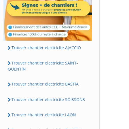
Trouver chantier electricite AJACCiO
Trouver chantier electricite SAiNT-
QUENTiN
Trouver chantier electricite BASTiA
Trouver chantier electricite SOiSSONS
Trouver chantier electricite LAON