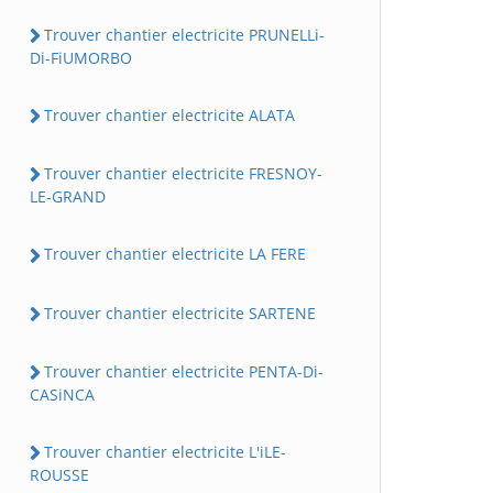
Trouver chantier electricite PRUNELLi-
Di-FiUMORBO
Trouver chantier electricite ALATA
Trouver chantier electricite FRESNOY-
LE-GRAND
Trouver chantier electricite LA FERE
Trouver chantier electricite SARTENE
Trouver chantier electricite PENTA-Di-
CASiNCA
Trouver chantier electricite L'iLE-
ROUSSE