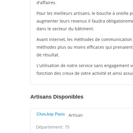
d'affaires.
Pour les meilleurs artisans, le bouche à oreille 
augmenter leurs revenus il faudra obligatoirem
dans le secteur du bâtiment.
Avant internet, les méthodes de communication s
méthodes plus ou moins efficaces qui prenaien
de résultat.
L'utilisation de notre service sans engagement
fonction des creux de votre activité et ainsi assu
Artisans Disponibles
Chm.btp Paris
Artisan
Département: 75