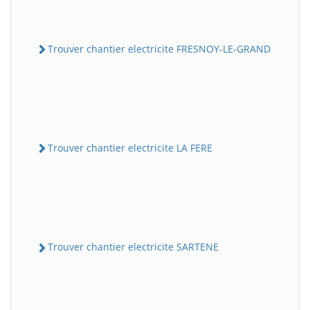
Trouver chantier electricite FRESNOY-LE-GRAND
Trouver chantier electricite LA FERE
Trouver chantier electricite SARTENE