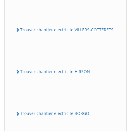
Trouver chantier electricite ViLLERS-COTTERETS
Trouver chantier electricite HiRSON
Trouver chantier electricite BORGO