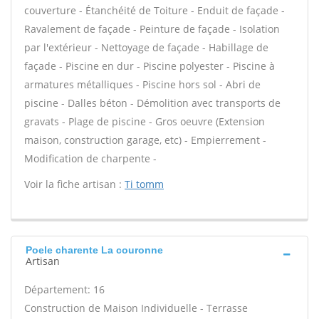
couverture - Étanchéité de Toiture - Enduit de façade -
Ravalement de façade - Peinture de façade - Isolation
par l'extérieur - Nettoyage de façade - Habillage de
façade - Piscine en dur - Piscine polyester - Piscine à
armatures métalliques - Piscine hors sol - Abri de
piscine - Dalles béton - Démolition avec transports de
gravats - Plage de piscine - Gros oeuvre (Extension
maison, construction garage, etc) - Empierrement -
Modification de charpente -
Voir la fiche artisan :
Ti tomm
Poele charente La couronne
Artisan
Département: 16
Construction de Maison Individuelle - Terrasse