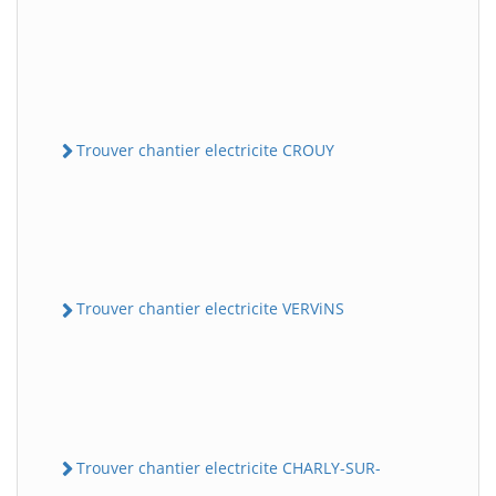
Trouver chantier electricite CROUY
Trouver chantier electricite VERViNS
Trouver chantier electricite CHARLY-SUR-