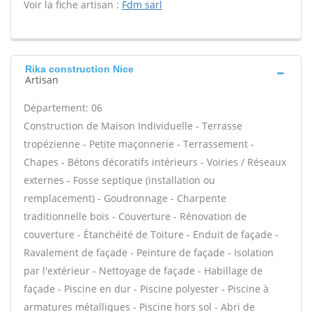
Voir la fiche artisan :
Fdm sarl
Rika construction Nice
Artisan
Département: 06
Construction de Maison Individuelle - Terrasse
tropézienne - Petite maçonnerie - Terrassement -
Chapes - Bétons décoratifs intérieurs - Voiries / Réseaux
externes - Fosse septique (installation ou
remplacement) - Goudronnage - Charpente
traditionnelle bois - Couverture - Rénovation de
couverture - Étanchéité de Toiture - Enduit de façade -
Ravalement de façade - Peinture de façade - Isolation
par l'extérieur - Nettoyage de façade - Habillage de
façade - Piscine en dur - Piscine polyester - Piscine à
armatures métalliques - Piscine hors sol - Abri de