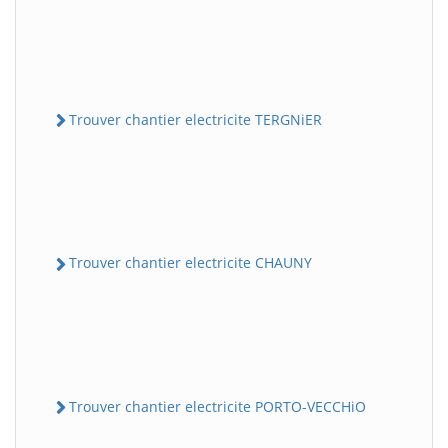
Trouver chantier electricite TERGNiER
Trouver chantier electricite CHAUNY
Trouver chantier electricite PORTO-VECCHiO