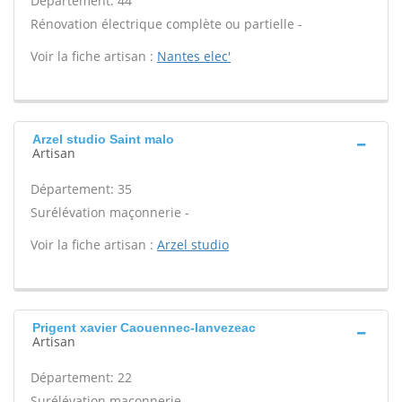
Département: 44
Rénovation électrique complète ou partielle -
Voir la fiche artisan :
Nantes elec'
Arzel studio Saint malo
Artisan
Département: 35
Surélévation maçonnerie -
Voir la fiche artisan :
Arzel studio
Prigent xavier Caouennec-lanvezeac
Artisan
Département: 22
Surélévation maçonnerie -