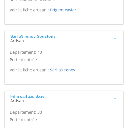
Voir la fiche artisan :
Prigent xavier
Sarl a9 renov Soustons
Artisan
Département: 40
Porte d'entrée -
Voir la fiche artisan :
Sarl a9 renov
Fdm sarl Ze, Saze
Artisan
Département: 30
Porte d'entrée -