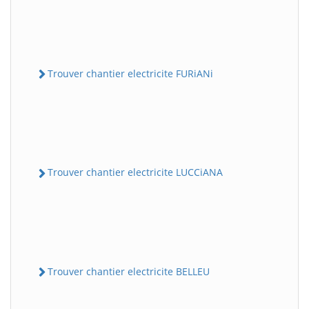
Trouver chantier electricite FURiANi
Trouver chantier electricite LUCCiANA
Trouver chantier electricite BELLEU