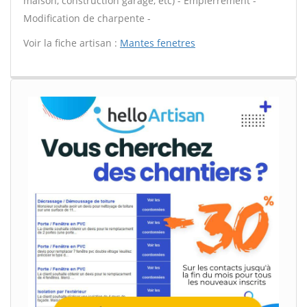
maison, construction garage, etc) - Empierrement -
Modification de charpente -
Voir la fiche artisan :
Mantes fenetres