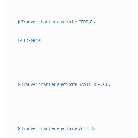
Trouver chantier electricite FERE-EN-
TARDENOiS
Trouver chantier electricite BASTELiCACCiA
Trouver chantier electricite ViLLE-Di-