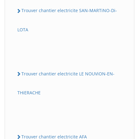
Trouver chantier electricite SAN-MARTiNO-Di-
LOTA
Trouver chantier electricite LE NOUViON-EN-
THiERACHE
Trouver chantier electricite AFA