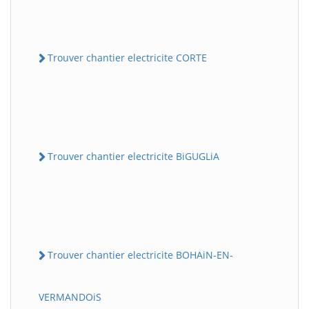
Trouver chantier electricite CORTE
Trouver chantier electricite BiGUGLiA
Trouver chantier electricite BOHAiN-EN-
VERMANDOiS