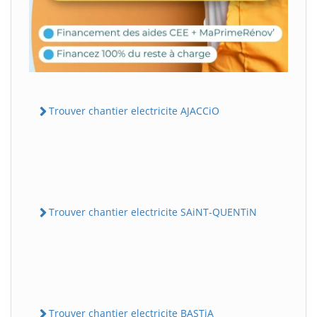
Trouver chantier electricite AJACCiO
Trouver chantier electricite SAiNT-QUENTiN
Trouver chantier electricite BASTiA