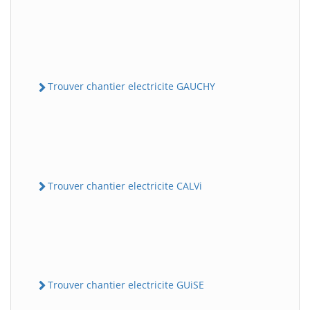
Trouver chantier electricite GAUCHY
Trouver chantier electricite CALVi
Trouver chantier electricite GUiSE