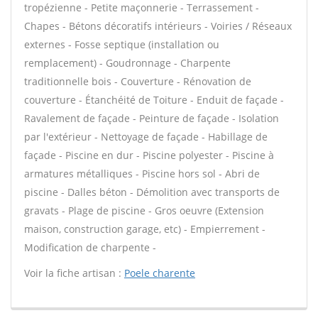
tropézienne - Petite maçonnerie - Terrassement -
Chapes - Bétons décoratifs intérieurs - Voiries / Réseaux
externes - Fosse septique (installation ou
remplacement) - Goudronnage - Charpente
traditionnelle bois - Couverture - Rénovation de
couverture - Étanchéité de Toiture - Enduit de façade -
Ravalement de façade - Peinture de façade - Isolation
par l'extérieur - Nettoyage de façade - Habillage de
façade - Piscine en dur - Piscine polyester - Piscine à
armatures métalliques - Piscine hors sol - Abri de
piscine - Dalles béton - Démolition avec transports de
gravats - Plage de piscine - Gros oeuvre (Extension
maison, construction garage, etc) - Empierrement -
Modification de charpente -
Voir la fiche artisan :
Poele charente