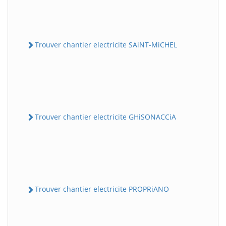
Trouver chantier electricite SAiNT-MiCHEL
Trouver chantier electricite GHiSONACCiA
Trouver chantier electricite PROPRiANO