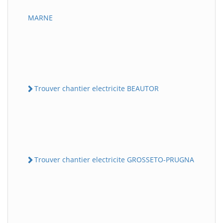
MARNE
Trouver chantier electricite BEAUTOR
Trouver chantier electricite GROSSETO-PRUGNA