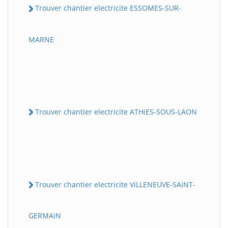
Trouver chantier electricite ESSOMES-SUR-
MARNE
Trouver chantier electricite ATHiES-SOUS-LAON
Trouver chantier electricite ViLLENEUVE-SAiNT-
GERMAiN