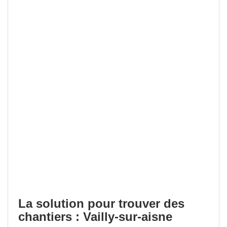
La solution pour trouver des
chantiers : Vailly-sur-aisne