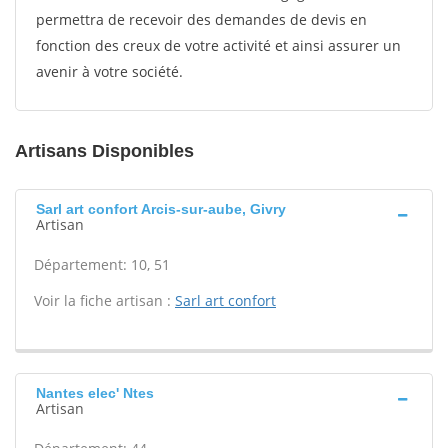
permettra de recevoir des demandes de devis en
fonction des creux de votre activité et ainsi assurer un
avenir à votre société.
Artisans Disponibles
Sarl art confort Arcis-sur-aube, Givry
Artisan
Département: 10, 51
Voir la fiche artisan :
Sarl art confort
Nantes elec' Ntes
Artisan