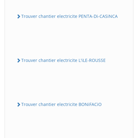
Trouver chantier electricite PENTA-Di-CASiNCA
Trouver chantier electricite L'iLE-ROUSSE
Trouver chantier electricite BONiFACiO