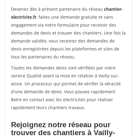
Devenez dès à présent partenaire du réseau
chantier-
electricite.fr
, faites une demande gratuite et sans
engagement via notre formulaire pour recevoir des
demandes de devis et trouver des chantiers. Une fois la
demande validée, vous recevrez des demandes de
devis enregistrées depuis les plateformes et sites de
tous les partenaires du réseau.
Toutes les demandes devis sont vérifiées par notre
service Qualité avant la mise en relation à Vailly-sur-
aisne. Un processus qui permet de vérifier la véracité
d'une demande de devis. Vous pouvez rapidement
$etre en contact avec les electricites pour réaliser
rapidement leurs chantiers travaux.
Rejoignez notre réseau pour
trouver des chantiers à Vailly-