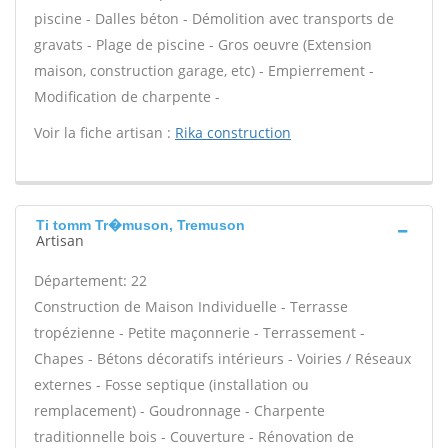
piscine - Dalles béton - Démolition avec transports de
gravats - Plage de piscine - Gros oeuvre (Extension
maison, construction garage, etc) - Empierrement -
Modification de charpente -
Voir la fiche artisan :
Rika construction
Ti tomm Tr�muson, Tremuson
Artisan
Département: 22
Construction de Maison Individuelle - Terrasse
tropézienne - Petite maçonnerie - Terrassement -
Chapes - Bétons décoratifs intérieurs - Voiries / Réseaux
externes - Fosse septique (installation ou
remplacement) - Goudronnage - Charpente
traditionnelle bois - Couverture - Rénovation de