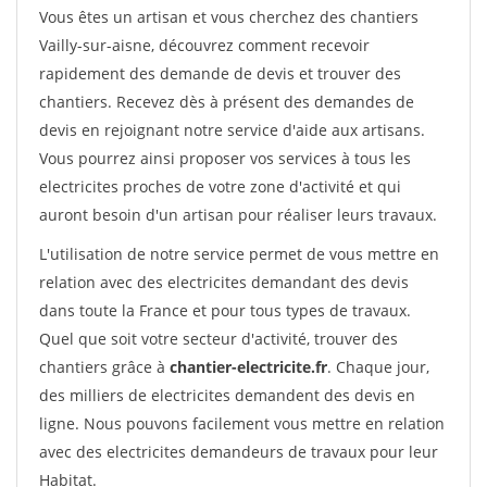
Vous êtes un artisan et vous cherchez des chantiers
Vailly-sur-aisne, découvrez comment recevoir
rapidement des demande de devis et trouver des
chantiers. Recevez dès à présent des demandes de
devis en rejoignant notre service d'aide aux artisans.
Vous pourrez ainsi proposer vos services à tous les
electricites proches de votre zone d'activité et qui
auront besoin d'un artisan pour réaliser leurs travaux.
L'utilisation de notre service permet de vous mettre en
relation avec des electricites demandant des devis
dans toute la France et pour tous types de travaux.
Quel que soit votre secteur d'activité, trouver des
chantiers grâce à
chantier-electricite.fr
. Chaque jour,
des milliers de electricites demandent des devis en
ligne. Nous pouvons facilement vous mettre en relation
avec des electricites demandeurs de travaux pour leur
Habitat.