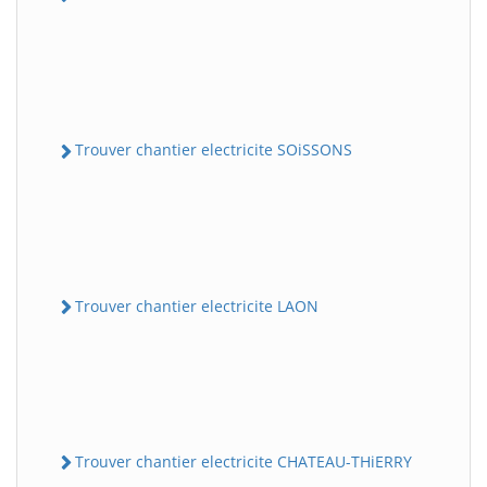
Trouver chantier electricite SOiSSONS
Trouver chantier electricite LAON
Trouver chantier electricite CHATEAU-THiERRY