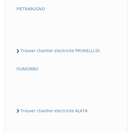
PiETRABUGNO
Trouver chantier electricite PRUNELLi-Di-
FiUMORBO
Trouver chantier electricite ALATA