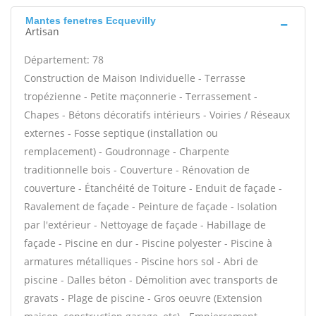
Mantes fenetres Ecquevilly
Artisan
Département: 78
Construction de Maison Individuelle - Terrasse
tropézienne - Petite maçonnerie - Terrassement -
Chapes - Bétons décoratifs intérieurs - Voiries / Réseaux
externes - Fosse septique (installation ou
remplacement) - Goudronnage - Charpente
traditionnelle bois - Couverture - Rénovation de
couverture - Étanchéité de Toiture - Enduit de façade -
Ravalement de façade - Peinture de façade - Isolation
par l'extérieur - Nettoyage de façade - Habillage de
façade - Piscine en dur - Piscine polyester - Piscine à
armatures métalliques - Piscine hors sol - Abri de
piscine - Dalles béton - Démolition avec transports de
gravats - Plage de piscine - Gros oeuvre (Extension