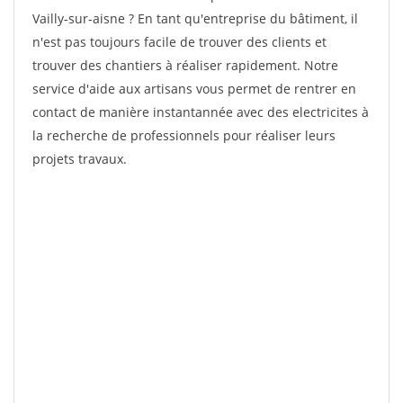
Vailly-sur-aisne ? En tant qu'entreprise du bâtiment, il
n'est pas toujours facile de trouver des clients et
trouver des chantiers à réaliser rapidement. Notre
service d'aide aux artisans vous permet de rentrer en
contact de manière instantannée avec des electricites à
la recherche de professionnels pour réaliser leurs
projets travaux.