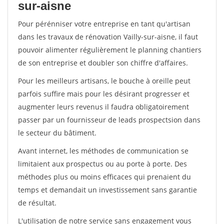
sur-aisne
Pour pérénniser votre entreprise en tant qu'artisan
dans les travaux de rénovation Vailly-sur-aisne, il faut
pouvoir alimenter régulièrement le planning chantiers
de son entreprise et doubler son chiffre d'affaires.
Pour les meilleurs artisans, le bouche à oreille peut
parfois suffire mais pour les désirant progresser et
augmenter leurs revenus il faudra obligatoirement
passer par un fournisseur de leads prospectsion dans
le secteur du bâtiment.
Avant internet, les méthodes de communication se
limitaient aux prospectus ou au porte à porte. Des
méthodes plus ou moins efficaces qui prenaient du
temps et demandait un investissement sans garantie
de résultat.
L'utilisation de notre service sans engagement vous