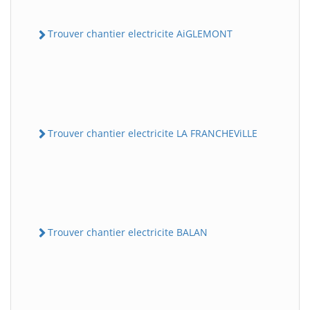
Trouver chantier electricite AiGLEMONT
Trouver chantier electricite LA FRANCHEViLLE
Trouver chantier electricite BALAN