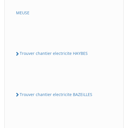
MEUSE
Trouver chantier electricite HAYBES
Trouver chantier electricite BAZEiLLES