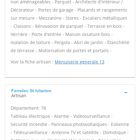
non aménageables - Parquet - Architecte d'intérieur /
Décorateur - Portes de garage - Placards et rangements
sur mesure - Mezzanine - Stores - Escaliers métalliques
- Cloisons - Rénovation de parquet - Terrasse en bois -
Verrière - Porte d'entrée - Maison ossature bois -
Isolation de toiture - Pergola - Abri de jardin - Étanchéité
de terrasse - Motorisation de portes et portails -
Voir la fiche artisan :
Menuiserie generale 13
Ferrelec St hilarion
Artisan
Département: 78
Tableau électrique - Alarme - Vidéosurveillance -
Sécurité incendie - Panneaux photovoltaïques - Eolienne
- Télésurveillance - Antenne TV et satellite - Domotique -