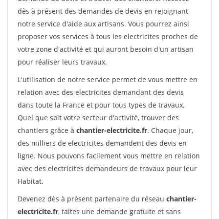
dès à présent des demandes de devis en rejoignant
notre service d'aide aux artisans. Vous pourrez ainsi
proposer vos services à tous les electricites proches de
votre zone d'activité et qui auront besoin d'un artisan
pour réaliser leurs travaux.
L'utilisation de notre service permet de vous mettre en
relation avec des electricites demandant des devis
dans toute la France et pour tous types de travaux.
Quel que soit votre secteur d'activité, trouver des
chantiers grâce à
chantier-electricite.fr
. Chaque jour,
des milliers de electricites demandent des devis en
ligne. Nous pouvons facilement vous mettre en relation
avec des electricites demandeurs de travaux pour leur
Habitat.
Devenez dès à présent partenaire du réseau
chantier-
electricite.fr
, faites une demande gratuite et sans