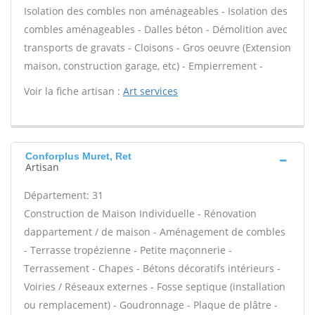
Isolation des combles non aménageables - Isolation des
combles aménageables - Dalles béton - Démolition avec
transports de gravats - Cloisons - Gros oeuvre (Extension
maison, construction garage, etc) - Empierrement -
Voir la fiche artisan :
Art services
Conforplus Muret, Ret
Artisan
Département: 31
Construction de Maison Individuelle - Rénovation
dappartement / de maison - Aménagement de combles
- Terrasse tropézienne - Petite maçonnerie -
Terrassement - Chapes - Bétons décoratifs intérieurs -
Voiries / Réseaux externes - Fosse septique (installation
ou remplacement) - Goudronnage - Plaque de plâtre -