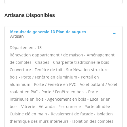
Artisans Disponibles
Menuiserie generale 13 Plan de cuques
Artisan
Département: 13
Rénovation dappartement / de maison - Aménagement
de combles - Chapes - Charpente traditionnelle bois -
Couverture - Fenêtre de toit - Surélévation structure
bois - Porte / Fenêtre en aluminium - Portail en
aluminium - Porte / Fenêtre en PVC - Volet battant / Volet
roulant en PVC - Porte / Fenêtre en bois - Porte
intérieure en bois - Agencement en bois - Escalier en
bois - Vitrerie - Véranda - Ferronnerie - Porte blindée -
Cuisine clé en main - Ravalement de façade - Isolation
thermique des murs intérieurs - Isolation des combles