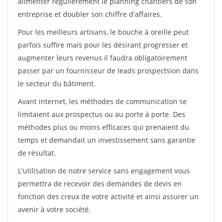
alimenter régulièrement le planning chantiers de son
entreprise et doubler son chiffre d'affaires.
Pour les meilleurs artisans, le bouche à oreille peut
parfois suffire mais pour les désirant progresser et
augmenter leurs revenus il faudra obligatoirement
passer par un fournisseur de leads prospectsion dans
le secteur du bâtiment.
Avant internet, les méthodes de communication se
limitaient aux prospectus ou au porte à porte. Des
méthodes plus ou moins efficaces qui prenaient du
temps et demandait un investissement sans garantie
de résultat.
L'utilisation de notre service sans engagement vous
permettra de recevoir des demandes de devis en
fonction des creux de votre activité et ainsi assurer un
avenir à votre société.