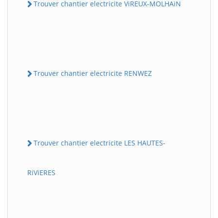
Trouver chantier electricite ViREUX-MOLHAiN
Trouver chantier electricite RENWEZ
Trouver chantier electricite LES HAUTES-
RiViERES