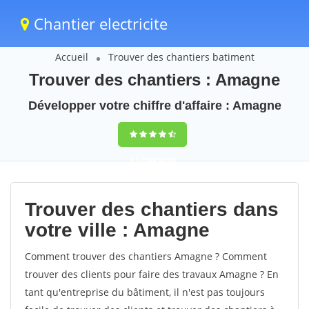
Chantier electricite
Accueil
Trouver des chantiers batiment
Trouver des chantiers : Amagne
Développer votre chiffre d'affaire : Amagne
9,5
(100%)
60
votes
Trouver des chantiers dans
votre ville : Amagne
Comment trouver des chantiers Amagne ? Comment
trouver des clients pour faire des travaux Amagne ? En
tant qu'entreprise du bâtiment, il n'est pas toujours