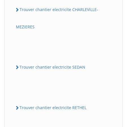
Trouver chantier electricite CHARLEViLLE-
MEZiERES
Trouver chantier electricite SEDAN
Trouver chantier electricite RETHEL