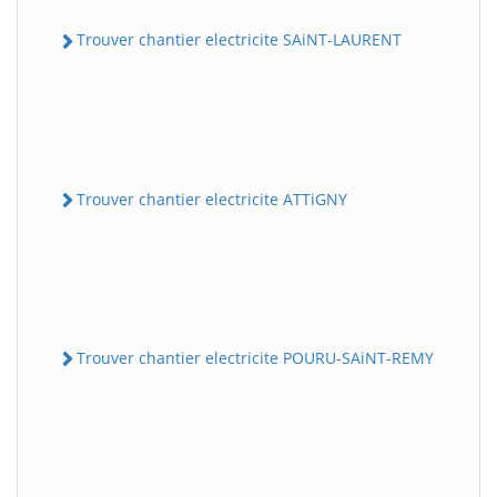
Trouver chantier electricite SAiNT-LAURENT
Trouver chantier electricite ATTiGNY
Trouver chantier electricite POURU-SAiNT-REMY