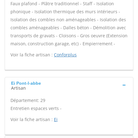
Faux plafond - Plâtre traditionnel - Staff - Isolation
phonique - Isolation thermique des murs intérieurs -
Isolation des combles non aménageables - Isolation des
combles aménageables - Dalles béton - Démolition avec
transports de gravats - Cloisons - Gros oeuvre (Extension
maison, construction garage, etc) - Empierrement -
Voir la fiche artisan :
Conforplus
Ei Pont-l-abbe
Artisan
Département: 29
Entretien espaces verts -
Voir la fiche artisan :
Ei