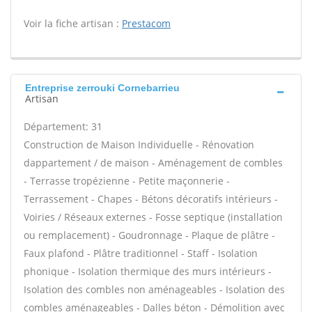
Voir la fiche artisan :
Prestacom
Entreprise zerrouki Cornebarrieu
Artisan
Département: 31
Construction de Maison Individuelle - Rénovation
dappartement / de maison - Aménagement de combles
- Terrasse tropézienne - Petite maçonnerie -
Terrassement - Chapes - Bétons décoratifs intérieurs -
Voiries / Réseaux externes - Fosse septique (installation
ou remplacement) - Goudronnage - Plaque de plâtre -
Faux plafond - Plâtre traditionnel - Staff - Isolation
phonique - Isolation thermique des murs intérieurs -
Isolation des combles non aménageables - Isolation des
combles aménageables - Dalles béton - Démolition avec