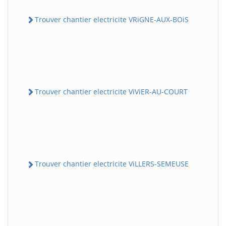
Trouver chantier electricite VRiGNE-AUX-BOiS
Trouver chantier electricite ViViER-AU-COURT
Trouver chantier electricite ViLLERS-SEMEUSE