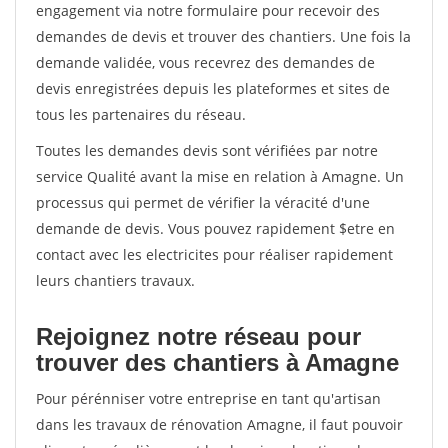
engagement via notre formulaire pour recevoir des
demandes de devis et trouver des chantiers. Une fois la
demande validée, vous recevrez des demandes de
devis enregistrées depuis les plateformes et sites de
tous les partenaires du réseau.
Toutes les demandes devis sont vérifiées par notre
service Qualité avant la mise en relation à Amagne. Un
processus qui permet de vérifier la véracité d'une
demande de devis. Vous pouvez rapidement $etre en
contact avec les electricites pour réaliser rapidement
leurs chantiers travaux.
Rejoignez notre réseau pour
trouver des chantiers à Amagne
Pour pérénniser votre entreprise en tant qu'artisan
dans les travaux de rénovation Amagne, il faut pouvoir