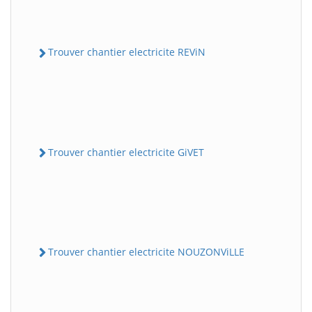
Trouver chantier electricite REViN
Trouver chantier electricite GiVET
Trouver chantier electricite NOUZONViLLE