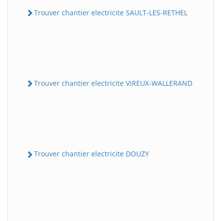
Trouver chantier electricite SAULT-LES-RETHEL
Trouver chantier electricite ViREUX-WALLERAND
Trouver chantier electricite DOUZY