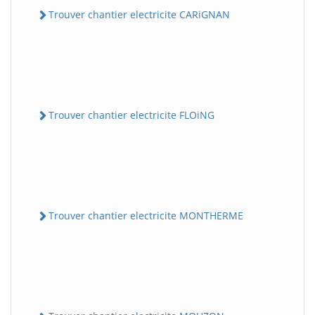
Trouver chantier electricite CARiGNAN
Trouver chantier electricite FLOiNG
Trouver chantier electricite MONTHERME