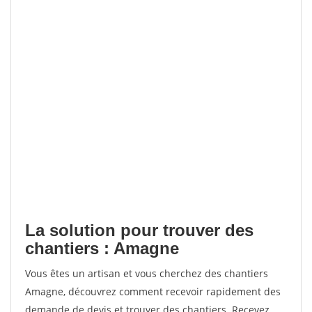
La solution pour trouver des
chantiers : Amagne
Vous êtes un artisan et vous cherchez des chantiers
Amagne, découvrez comment recevoir rapidement des
demande de devis et trouver des chantiers. Recevez