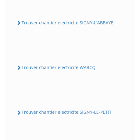
Trouver chantier electricite SiGNY-L'ABBAYE
Trouver chantier electricite WARCQ
Trouver chantier electricite SiGNY-LE-PETiT