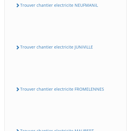
Trouver chantier electricite NEUFMANiL
Trouver chantier electricite JUNiViLLE
Trouver chantier electricite FROMELENNES
Trouver chantier electricite MAUBERT-