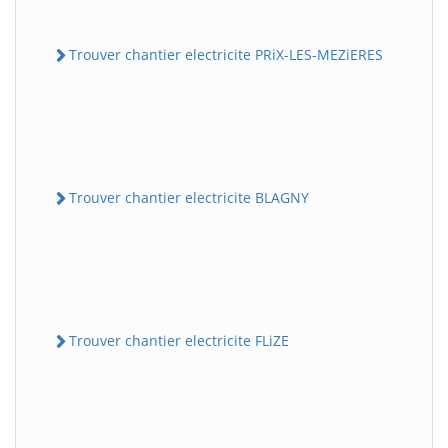
Trouver chantier electricite PRiX-LES-MEZiERES
Trouver chantier electricite BLAGNY
Trouver chantier electricite FLiZE