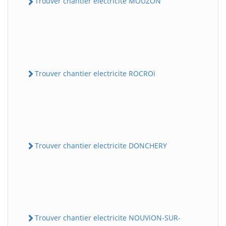
Trouver chantier electricite MOUZON
Trouver chantier electricite ROCROi
Trouver chantier electricite DONCHERY
Trouver chantier electricite NOUViON-SUR-