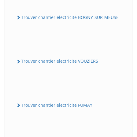
Trouver chantier electricite BOGNY-SUR-MEUSE
Trouver chantier electricite VOUZiERS
Trouver chantier electricite FUMAY