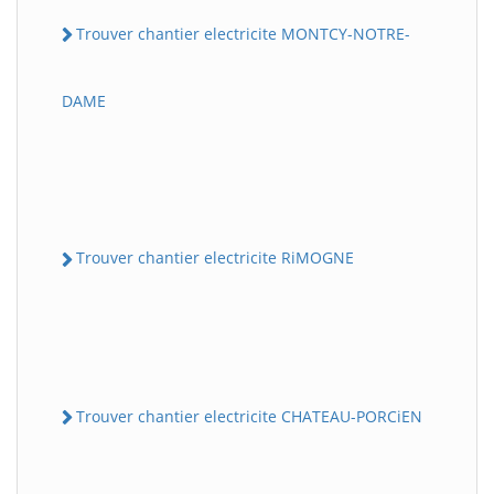
Trouver chantier electricite MONTCY-NOTRE-
DAME
Trouver chantier electricite RiMOGNE
Trouver chantier electricite CHATEAU-PORCiEN