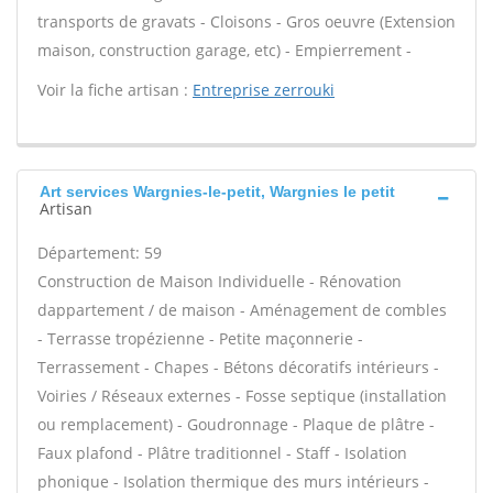
transports de gravats - Cloisons - Gros oeuvre (Extension
maison, construction garage, etc) - Empierrement -
Voir la fiche artisan :
Entreprise zerrouki
Art services Wargnies-le-petit, Wargnies le petit
Artisan
Département: 59
Construction de Maison Individuelle - Rénovation
dappartement / de maison - Aménagement de combles
- Terrasse tropézienne - Petite maçonnerie -
Terrassement - Chapes - Bétons décoratifs intérieurs -
Voiries / Réseaux externes - Fosse septique (installation
ou remplacement) - Goudronnage - Plaque de plâtre -
Faux plafond - Plâtre traditionnel - Staff - Isolation
phonique - Isolation thermique des murs intérieurs -