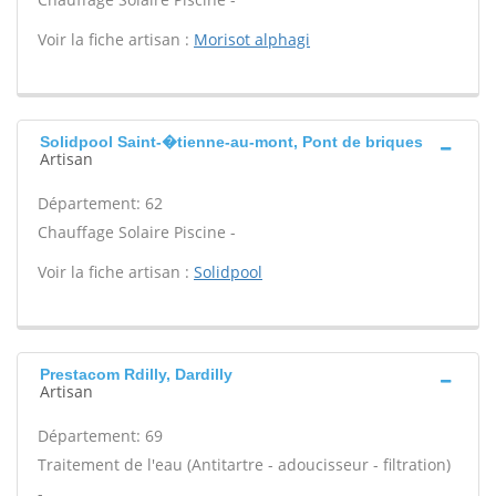
Voir la fiche artisan :
Morisot alphagi
Solidpool Saint-�tienne-au-mont, Pont de briques
Artisan
Département: 62
Chauffage Solaire Piscine -
Voir la fiche artisan :
Solidpool
Prestacom Rdilly, Dardilly
Artisan
Département: 69
Traitement de l'eau (Antitartre - adoucisseur - filtration)
-