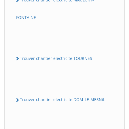
FONTAiNE
Trouver chantier electricite TOURNES
Trouver chantier electricite DOM-LE-MESNiL