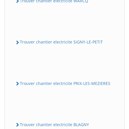
Trouver chantier electricite WARCQ
Trouver chantier electricite SiGNY-LE-PETiT
Trouver chantier electricite PRiX-LES-MEZiERES
Trouver chantier electricite BLAGNY