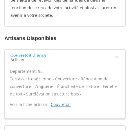
permettra de recevoir des demandes de devis en
fonction des creux de votre activité et ainsi assurer un
avenir à votre société.
Artisans Disponibles
Couvretoit Drancy
Artisan
Département: 93
Terrasse tropézienne - Couverture - Rénovation de
couverture - Zinguerie - Étanchéité de Toiture - Fenêtre
de toit - Surélévation structure bois -
Voir la fiche artisan :
Couvretoit