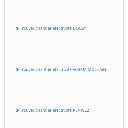
Trouver chantier electricite DOUZY
Trouver chantier electricite ViREUX-MOLHAiN
Trouver chantier electricite RENWEZ