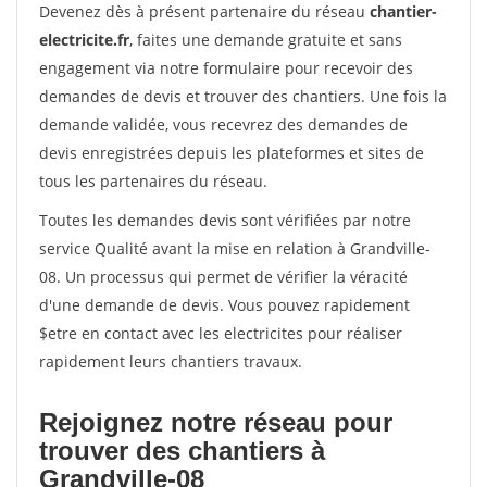
Devenez dès à présent partenaire du réseau
chantier-
electricite.fr
, faites une demande gratuite et sans
engagement via notre formulaire pour recevoir des
demandes de devis et trouver des chantiers. Une fois la
demande validée, vous recevrez des demandes de
devis enregistrées depuis les plateformes et sites de
tous les partenaires du réseau.
Toutes les demandes devis sont vérifiées par notre
service Qualité avant la mise en relation à Grandville-
08. Un processus qui permet de vérifier la véracité
d'une demande de devis. Vous pouvez rapidement
$etre en contact avec les electricites pour réaliser
rapidement leurs chantiers travaux.
Rejoignez notre réseau pour
trouver des chantiers à
Grandville-08