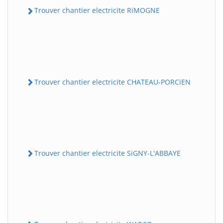
Trouver chantier electricite RiMOGNE
Trouver chantier electricite CHATEAU-PORCiEN
Trouver chantier electricite SiGNY-L'ABBAYE