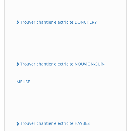
Trouver chantier electricite DONCHERY
Trouver chantier electricite NOUViON-SUR-
MEUSE
Trouver chantier electricite HAYBES