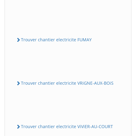
Trouver chantier electricite FUMAY
Trouver chantier electricite VRiGNE-AUX-BOiS
Trouver chantier electricite ViViER-AU-COURT