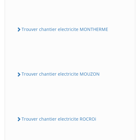
Trouver chantier electricite MONTHERME
Trouver chantier electricite MOUZON
Trouver chantier electricite ROCROi