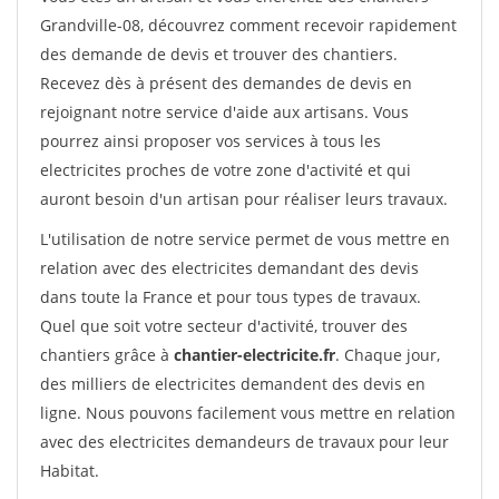
Grandville-08, découvrez comment recevoir rapidement
des demande de devis et trouver des chantiers.
Recevez dès à présent des demandes de devis en
rejoignant notre service d'aide aux artisans. Vous
pourrez ainsi proposer vos services à tous les
electricites proches de votre zone d'activité et qui
auront besoin d'un artisan pour réaliser leurs travaux.
L'utilisation de notre service permet de vous mettre en
relation avec des electricites demandant des devis
dans toute la France et pour tous types de travaux.
Quel que soit votre secteur d'activité, trouver des
chantiers grâce à
chantier-electricite.fr
. Chaque jour,
des milliers de electricites demandent des devis en
ligne. Nous pouvons facilement vous mettre en relation
avec des electricites demandeurs de travaux pour leur
Habitat.