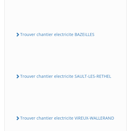
Trouver chantier electricite BAZEiLLES
Trouver chantier electricite SAULT-LES-RETHEL
Trouver chantier electricite ViREUX-WALLERAND