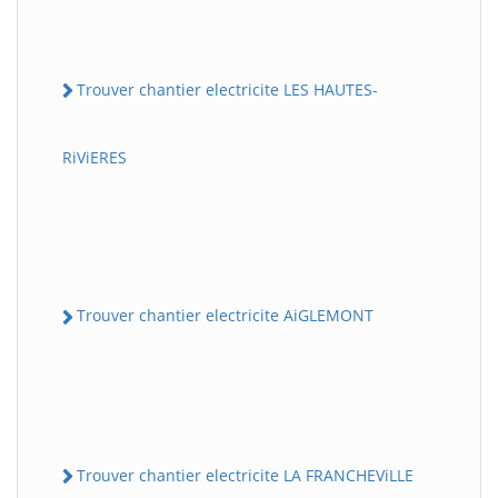
Trouver chantier electricite LES HAUTES-
RiViERES
Trouver chantier electricite AiGLEMONT
Trouver chantier electricite LA FRANCHEViLLE