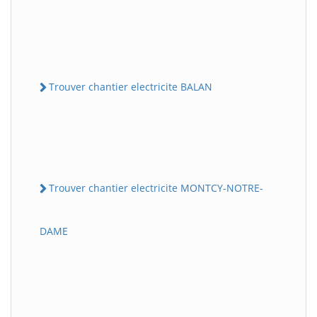
Trouver chantier electricite BALAN
Trouver chantier electricite MONTCY-NOTRE-
DAME