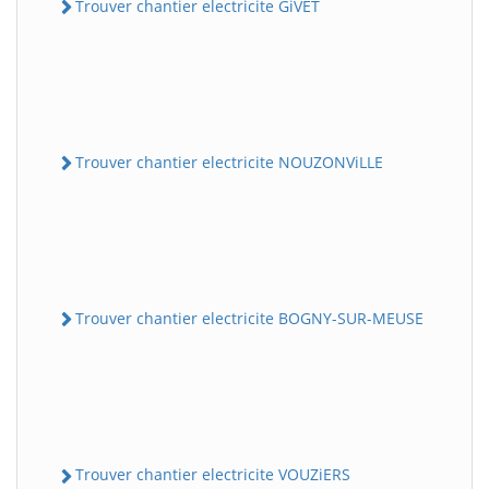
Trouver chantier electricite GiVET
Trouver chantier electricite NOUZONViLLE
Trouver chantier electricite BOGNY-SUR-MEUSE
Trouver chantier electricite VOUZiERS