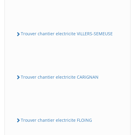
Trouver chantier electricite ViLLERS-SEMEUSE
Trouver chantier electricite CARiGNAN
Trouver chantier electricite FLOiNG