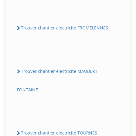
Trouver chantier electricite FROMELENNES
Trouver chantier electricite MAUBERT-
FONTAiNE
Trouver chantier electricite TOURNES