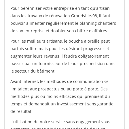
Pour pérénniser votre entreprise en tant qu'artisan
dans les travaux de rénovation Grandville-08, il faut
pouvoir alimenter régulièrement le planning chantiers
de son entreprise et doubler son chiffre d'affaires.
Pour les meilleurs artisans, le bouche à oreille peut
parfois suffire mais pour les désirant progresser et
augmenter leurs revenus il faudra obligatoirement
passer par un fournisseur de leads prospectsion dans
le secteur du bâtiment.
Avant internet, les méthodes de communication se
limitaient aux prospectus ou au porte à porte. Des
méthodes plus ou moins efficaces qui prenaient du
temps et demandait un investissement sans garantie
de résultat.
L'utilisation de notre service sans engagement vous