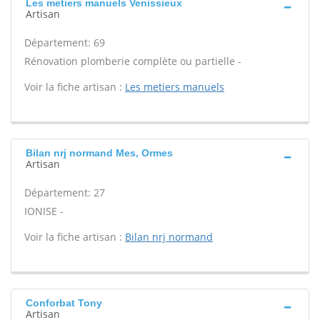
Les metiers manuels Venissieux
Artisan
Département: 69
Rénovation plomberie complète ou partielle -
Voir la fiche artisan :
Les metiers manuels
Bilan nrj normand Mes, Ormes
Artisan
Département: 27
IONISE -
Voir la fiche artisan :
Bilan nrj normand
Conforbat Tony
Artisan