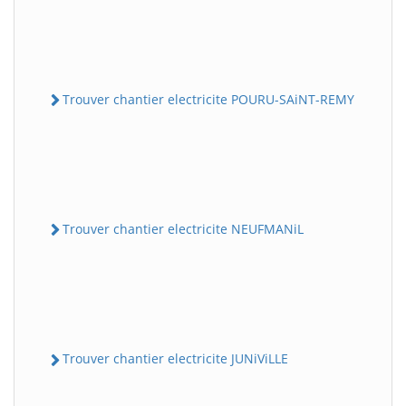
Trouver chantier electricite POURU-SAiNT-REMY
Trouver chantier electricite NEUFMANiL
Trouver chantier electricite JUNiViLLE