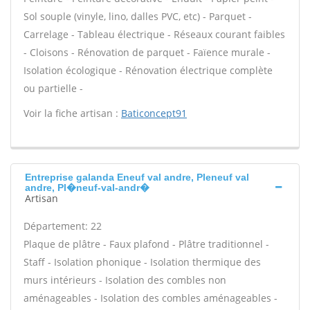
Sol souple (vinyle, lino, dalles PVC, etc) - Parquet -
Carrelage - Tableau électrique - Réseaux courant faibles
- Cloisons - Rénovation de parquet - Faïence murale -
Isolation écologique - Rénovation électrique complète
ou partielle -
Voir la fiche artisan :
Baticoncept91
Entreprise galanda Eneuf val andre, Pleneuf val
andre, Pl�neuf-val-andr�
Artisan
Département: 22
Plaque de plâtre - Faux plafond - Plâtre traditionnel -
Staff - Isolation phonique - Isolation thermique des
murs intérieurs - Isolation des combles non
aménageables - Isolation des combles aménageables -