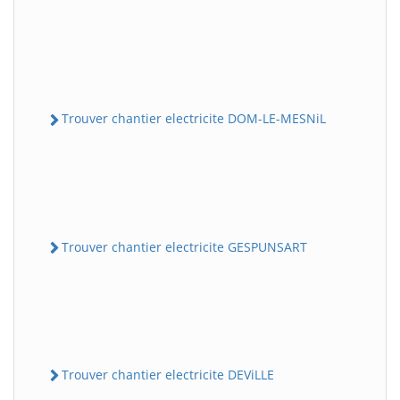
Trouver chantier electricite DOM-LE-MESNiL
Trouver chantier electricite GESPUNSART
Trouver chantier electricite DEViLLE