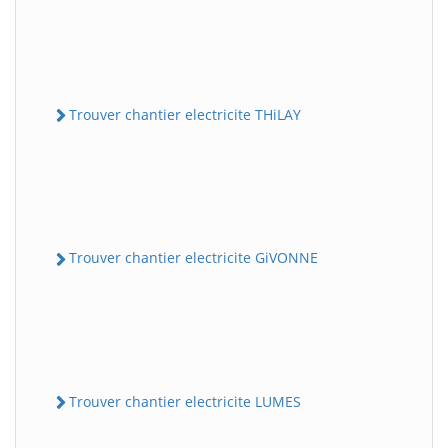
Trouver chantier electricite THiLAY
Trouver chantier electricite GiVONNE
Trouver chantier electricite LUMES