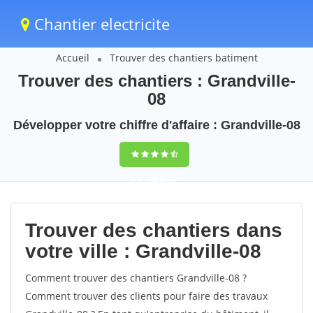
Chantier electricite
Accueil
Trouver des chantiers batiment
Trouver des chantiers : Grandville-
08
Développer votre chiffre d'affaire : Grandville-08
9,5
(100%)
67
votes
Trouver des chantiers dans
votre ville : Grandville-08
Comment trouver des chantiers Grandville-08 ?
Comment trouver des clients pour faire des travaux