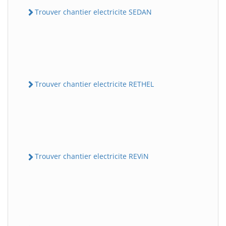
Trouver chantier electricite SEDAN
Trouver chantier electricite RETHEL
Trouver chantier electricite REViN