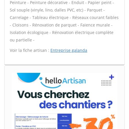
Peinture - Peinture décorative - Enduit - Papier peint -
Sol souple (vinyle, lino, dalles PVC, etc) - Parquet -
Carrelage - Tableau électrique - Réseaux courant faibles
- Cloisons - Rénovation de parquet - Faïence murale -
Isolation écologique - Rénovation électrique complète
ou partielle -
Voir la fiche artisan :
Entreprise galanda