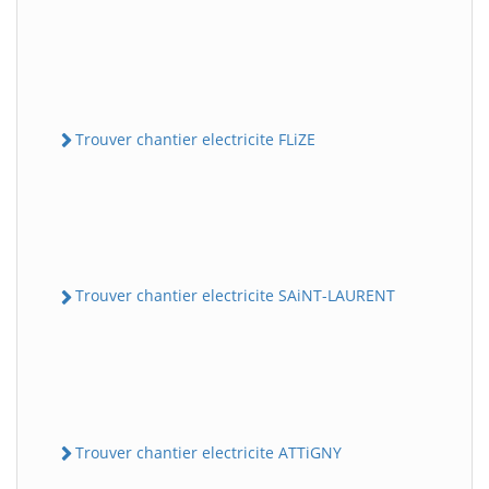
Trouver chantier electricite FLiZE
Trouver chantier electricite SAiNT-LAURENT
Trouver chantier electricite ATTiGNY