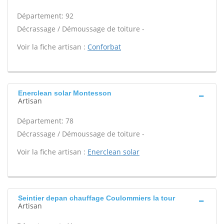
Département: 92
Décrassage / Démoussage de toiture -
Voir la fiche artisan :
Conforbat
Enerclean solar Montesson
Artisan
Département: 78
Décrassage / Démoussage de toiture -
Voir la fiche artisan :
Enerclean solar
Seintier depan chauffage Coulommiers la tour
Artisan