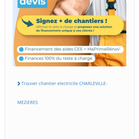
Trouver chantier electricite CHARLEViLLE-
MEZiERES