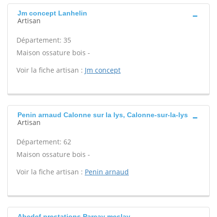
Jm concept Lanhelin
Artisan
Département: 35
Maison ossature bois -
Voir la fiche artisan :
Jm concept
Penin arnaud Calonne sur la lys, Calonne-sur-la-lys
Artisan
Département: 62
Maison ossature bois -
Voir la fiche artisan :
Penin arnaud
Abcdef prestations Parcay meslay