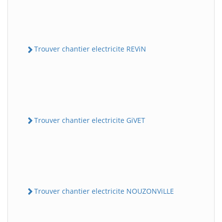
Trouver chantier electricite REViN
Trouver chantier electricite GiVET
Trouver chantier electricite NOUZONViLLE