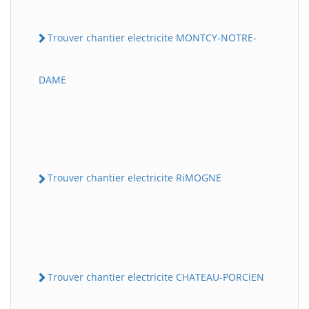
Trouver chantier electricite MONTCY-NOTRE-
DAME
Trouver chantier electricite RiMOGNE
Trouver chantier electricite CHATEAU-PORCiEN