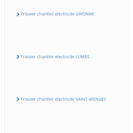
Trouver chantier electricite GiVONNE
Trouver chantier electricite LUMES
Trouver chantier electricite SAiNT-MENGES