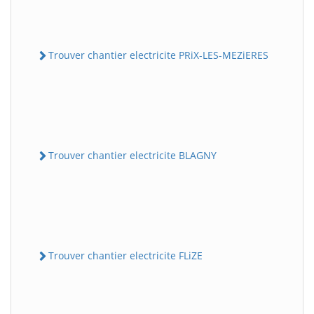
Trouver chantier electricite PRiX-LES-MEZiERES
Trouver chantier electricite BLAGNY
Trouver chantier electricite FLiZE