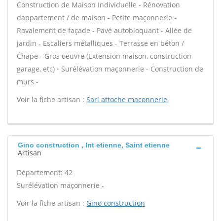
Construction de Maison Individuelle - Rénovation
dappartement / de maison - Petite maçonnerie -
Ravalement de façade - Pavé autobloquant - Allée de
jardin - Escaliers métalliques - Terrasse en béton /
Chape - Gros oeuvre (Extension maison, construction
garage, etc) - Surélévation maçonnerie - Construction de
murs -
Voir la fiche artisan :
Sarl attoche maconnerie
Gino construction , Int etienne, Saint etienne
Artisan
Département: 42
Surélévation maçonnerie -
Voir la fiche artisan :
Gino construction