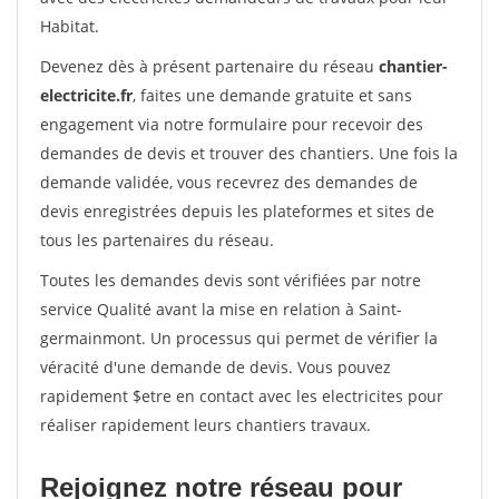
Habitat.
Devenez dès à présent partenaire du réseau
chantier-
electricite.fr
, faites une demande gratuite et sans
engagement via notre formulaire pour recevoir des
demandes de devis et trouver des chantiers. Une fois la
demande validée, vous recevrez des demandes de
devis enregistrées depuis les plateformes et sites de
tous les partenaires du réseau.
Toutes les demandes devis sont vérifiées par notre
service Qualité avant la mise en relation à Saint-
germainmont. Un processus qui permet de vérifier la
véracité d'une demande de devis. Vous pouvez
rapidement $etre en contact avec les electricites pour
réaliser rapidement leurs chantiers travaux.
Rejoignez notre réseau pour