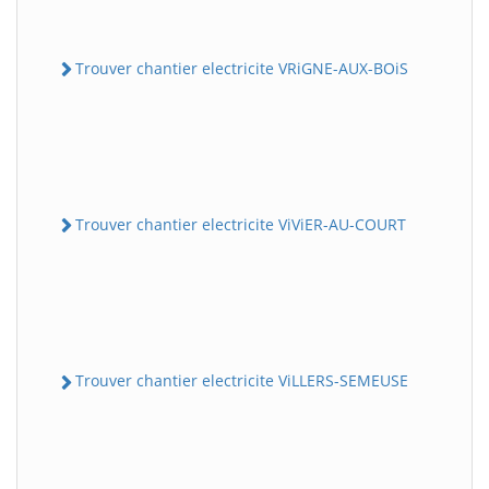
Trouver chantier electricite VRiGNE-AUX-BOiS
Trouver chantier electricite ViViER-AU-COURT
Trouver chantier electricite ViLLERS-SEMEUSE