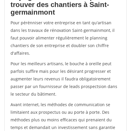
trouver des chantiers à Saint-
germainmont
Pour pérénniser votre entreprise en tant qu'artisan
dans les travaux de rénovation Saint-germainmont, il
faut pouvoir alimenter régulièrement le planning
chantiers de son entreprise et doubler son chiffre
d'affaires.
Pour les meilleurs artisans, le bouche à oreille peut
parfois suffire mais pour les désirant progresser et
augmenter leurs revenus il faudra obligatoirement
passer par un fournisseur de leads prospectsion dans
le secteur du bâtiment.
Avant internet, les méthodes de communication se
limitaient aux prospectus ou au porte à porte. Des
méthodes plus ou moins efficaces qui prenaient du
temps et demandait un investissement sans garantie