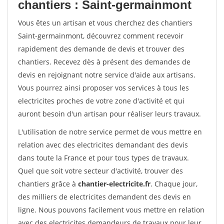
chantiers : Saint-germainmont
Vous êtes un artisan et vous cherchez des chantiers
Saint-germainmont, découvrez comment recevoir
rapidement des demande de devis et trouver des
chantiers. Recevez dès à présent des demandes de
devis en rejoignant notre service d'aide aux artisans.
Vous pourrez ainsi proposer vos services à tous les
electricites proches de votre zone d'activité et qui
auront besoin d'un artisan pour réaliser leurs travaux.
L'utilisation de notre service permet de vous mettre en
relation avec des electricites demandant des devis
dans toute la France et pour tous types de travaux.
Quel que soit votre secteur d'activité, trouver des
chantiers grâce à
chantier-electricite.fr
. Chaque jour,
des milliers de electricites demandent des devis en
ligne. Nous pouvons facilement vous mettre en relation
avec des electricites demandeurs de travaux pour leur