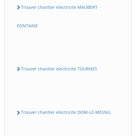
Trouver chantier electricite MAUBERT-
FONTAiNE
Trouver chantier electricite TOURNES
Trouver chantier electricite DOM-LE-MESNiL