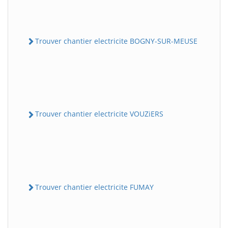
Trouver chantier electricite BOGNY-SUR-MEUSE
Trouver chantier electricite VOUZiERS
Trouver chantier electricite FUMAY