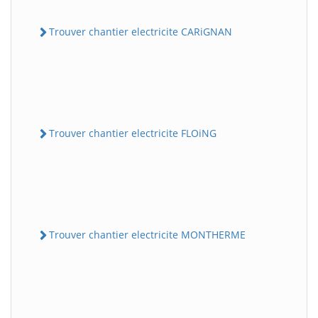
Trouver chantier electricite CARiGNAN
Trouver chantier electricite FLOiNG
Trouver chantier electricite MONTHERME