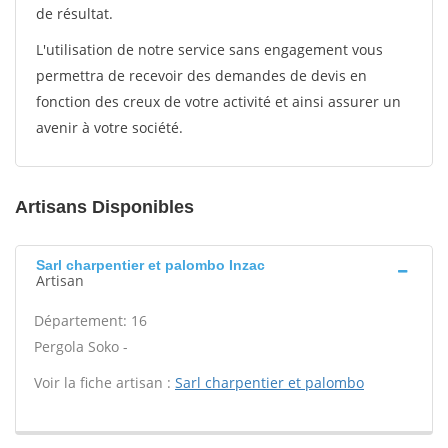
de résultat.
L'utilisation de notre service sans engagement vous
permettra de recevoir des demandes de devis en
fonction des creux de votre activité et ainsi assurer un
avenir à votre société.
Artisans Disponibles
Sarl charpentier et palombo Inzac
Artisan
Département: 16
Pergola Soko -
Voir la fiche artisan :
Sarl charpentier et palombo