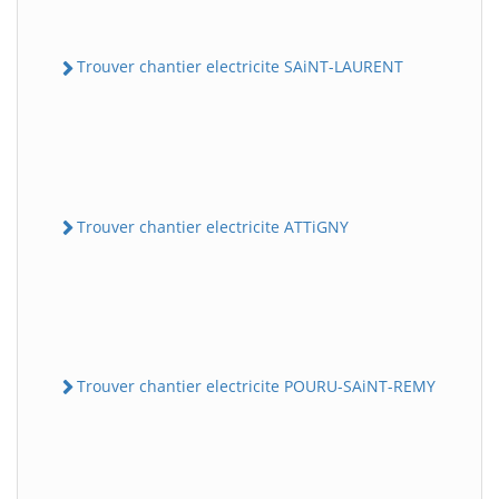
Trouver chantier electricite SAiNT-LAURENT
Trouver chantier electricite ATTiGNY
Trouver chantier electricite POURU-SAiNT-REMY