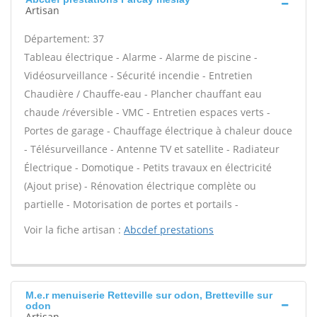
Artisan
Département: 37
Tableau électrique - Alarme - Alarme de piscine -
Vidéosurveillance - Sécurité incendie - Entretien
Chaudière / Chauffe-eau - Plancher chauffant eau
chaude /réversible - VMC - Entretien espaces verts -
Portes de garage - Chauffage électrique à chaleur douce
- Télésurveillance - Antenne TV et satellite - Radiateur
Électrique - Domotique - Petits travaux en électricité
(Ajout prise) - Rénovation électrique complète ou
partielle - Motorisation de portes et portails -
Voir la fiche artisan :
Abcdef prestations
M.e.r menuiserie Retteville sur odon, Bretteville sur
odon
Artisan