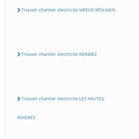
Trouver chantier electricite ViREUX-MOLHAiN
Trouver chantier electricite RENWEZ
Trouver chantier electricite LES HAUTES-
RiViERES