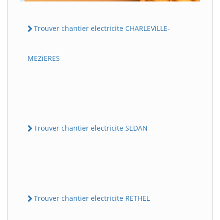
Trouver chantier electricite CHARLEViLLE-
MEZiERES
Trouver chantier electricite SEDAN
Trouver chantier electricite RETHEL