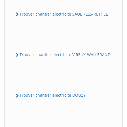
Trouver chantier electricite SAULT-LES-RETHEL
Trouver chantier electricite ViREUX-WALLERAND
Trouver chantier electricite DOUZY