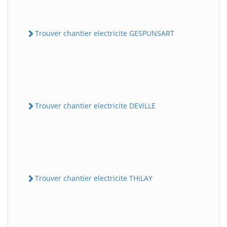
Trouver chantier electricite GESPUNSART
Trouver chantier electricite DEViLLE
Trouver chantier electricite THiLAY