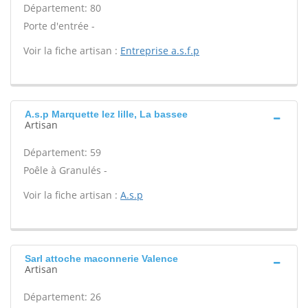
Département: 80
Porte d'entrée -
Voir la fiche artisan :
Entreprise a.s.f.p
A.s.p Marquette lez lille, La bassee
Artisan
Département: 59
Poêle à Granulés -
Voir la fiche artisan :
A.s.p
Sarl attoche maconnerie Valence
Artisan
Département: 26