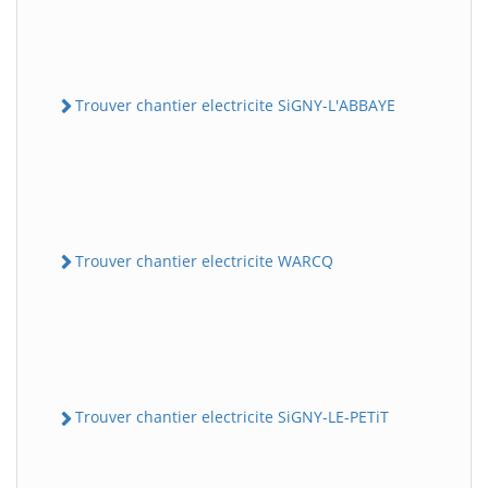
Trouver chantier electricite SiGNY-L'ABBAYE
Trouver chantier electricite WARCQ
Trouver chantier electricite SiGNY-LE-PETiT