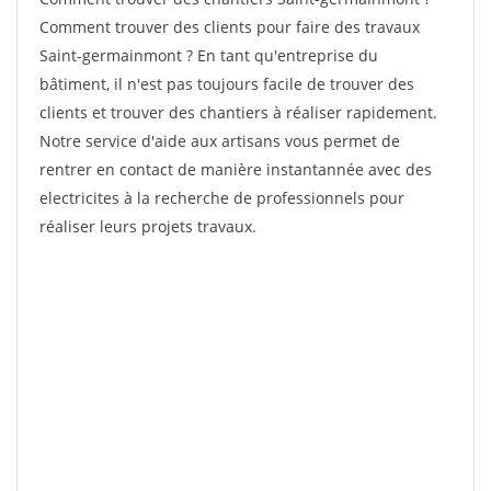
Comment trouver des clients pour faire des travaux
Saint-germainmont ? En tant qu'entreprise du
bâtiment, il n'est pas toujours facile de trouver des
clients et trouver des chantiers à réaliser rapidement.
Notre service d'aide aux artisans vous permet de
rentrer en contact de manière instantannée avec des
electricites à la recherche de professionnels pour
réaliser leurs projets travaux.