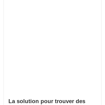
La solution pour trouver des