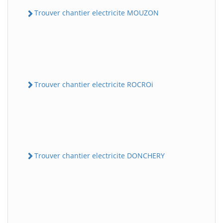
Trouver chantier electricite MOUZON
Trouver chantier electricite ROCROi
Trouver chantier electricite DONCHERY