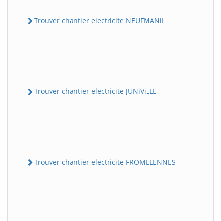
Trouver chantier electricite NEUFMANiL
Trouver chantier electricite JUNiViLLE
Trouver chantier electricite FROMELENNES