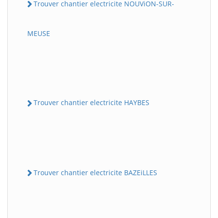
Trouver chantier electricite NOUViON-SUR-
MEUSE
Trouver chantier electricite HAYBES
Trouver chantier electricite BAZEiLLES