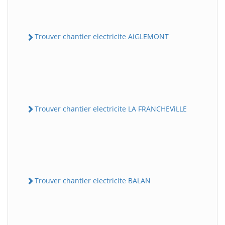
Trouver chantier electricite AiGLEMONT
Trouver chantier electricite LA FRANCHEViLLE
Trouver chantier electricite BALAN