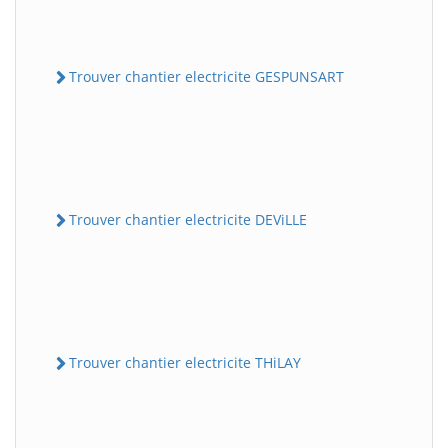
Trouver chantier electricite GESPUNSART
Trouver chantier electricite DEViLLE
Trouver chantier electricite THiLAY