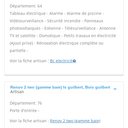
Département: 64
Tableau électrique - Alarme - Alarme de piscine -
Vidéosurveillance - Sécurité incendie - Panneaux
photovoltaïques - Eolienne - Télésurveillance - Antenne
TV et satellite - Domotique - Petits travaux en électricité
(Ajout prise) - Rénovation électrique complète ou
partielle -
Voir la fiche artisan :
Bc electricit�
Renov 2 two (gamme baie) Is guilbert, Bois guilbert
Artisan
Département: 76
Porte d'entrée -
Voir la fiche artisan :
Renov 2 two (gamme baie)