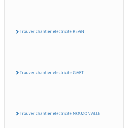
Trouver chantier electricite REViN
Trouver chantier electricite GiVET
Trouver chantier electricite NOUZONViLLE