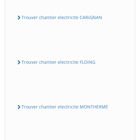
Trouver chantier electricite CARiGNAN
Trouver chantier electricite FLOiNG
Trouver chantier electricite MONTHERME