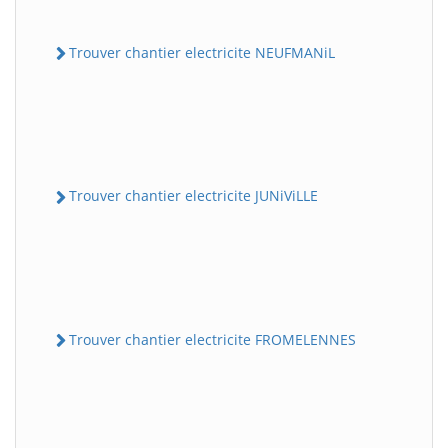
Trouver chantier electricite NEUFMANiL
Trouver chantier electricite JUNiViLLE
Trouver chantier electricite FROMELENNES