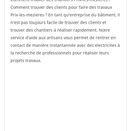
Comment trouver des clients pour faire des travaux
Prix-les-mezieres ? En tant qu'entreprise du bâtiment, il
n'est pas toujours facile de trouver des clients et
trouver des chantiers à réaliser rapidement. Notre
service d'aide aux artisans vous permet de rentrer en
contact de manière instantannée avec des electricites à
la recherche de professionnels pour réaliser leurs
projets travaux.