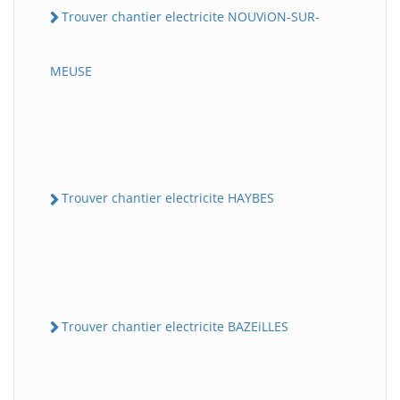
Trouver chantier electricite NOUViON-SUR-
MEUSE
Trouver chantier electricite HAYBES
Trouver chantier electricite BAZEiLLES