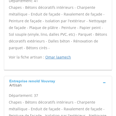
Département: 41
Chapes - Bétons décoratifs intérieurs - Charpente
métallique - Enduit de façade - Ravalement de façade -
Peinture de façade - Isolation par l'extérieur - Nettoyage
de façade - Plaque de plâtre - Peinture - Papier peint -
Sol souple (vinyle, lino, dalles PVC, etc) - Parquet - Bétons
décoratifs extérieurs - Dalles béton - Rénovation de
parquet - Bétons cirés -
Voir la fiche artisan :
Omar laamech
Entreprise renold Vouvray
Artisan
Département: 37
Chapes - Bétons décoratifs intérieurs - Charpente
métallique - Enduit de façade - Ravalement de façade -
Peinture de façade - Isolation par l'extérieur - Nettoyage