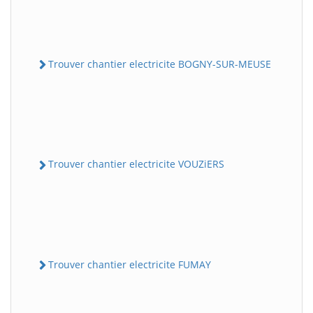
Trouver chantier electricite BOGNY-SUR-MEUSE
Trouver chantier electricite VOUZiERS
Trouver chantier electricite FUMAY