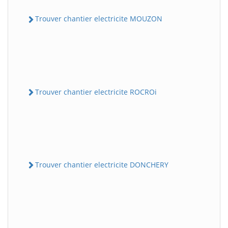
Trouver chantier electricite MOUZON
Trouver chantier electricite ROCROi
Trouver chantier electricite DONCHERY