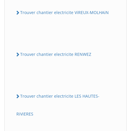
Trouver chantier electricite ViREUX-MOLHAiN
Trouver chantier electricite RENWEZ
Trouver chantier electricite LES HAUTES-
RiViERES