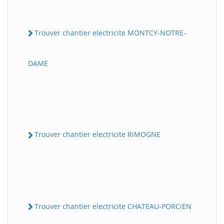
Trouver chantier electricite MONTCY-NOTRE-
DAME
Trouver chantier electricite RiMOGNE
Trouver chantier electricite CHATEAU-PORCiEN