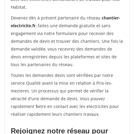
Habitat.
Devenez dès à présent partenaire du réseau
chantier-
electricite.fr
, faites une demande gratuite et sans
engagement via notre formulaire pour recevoir des
demandes de devis et trouver des chantiers. Une fois la
demande validée, vous recevrez des demandes de
devis enregistrées depuis les plateformes et sites de
tous les partenaires du réseau.
Toutes les demandes devis sont vérifiées par notre
service Qualité avant la mise en relation à Prix-les-
mezieres. Un processus qui permet de vérifier la
véracité d'une demande de devis. Vous pouvez
rapidement $etre en contact avec les electricites pour
réaliser rapidement leurs chantiers travaux.
Rejoignez notre réseau pour