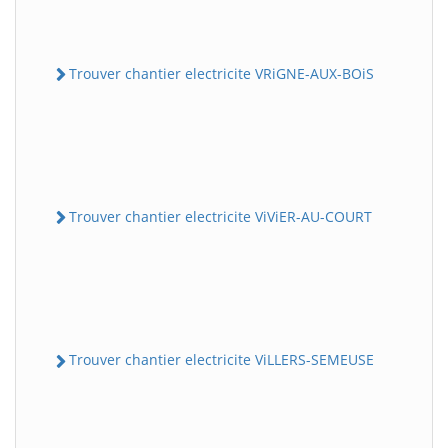
Trouver chantier electricite VRiGNE-AUX-BOiS
Trouver chantier electricite ViViER-AU-COURT
Trouver chantier electricite ViLLERS-SEMEUSE