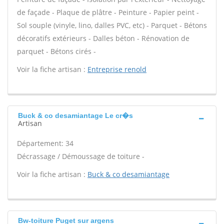
de façade - Plaque de plâtre - Peinture - Papier peint -
Sol souple (vinyle, lino, dalles PVC, etc) - Parquet - Bétons
décoratifs extérieurs - Dalles béton - Rénovation de
parquet - Bétons cirés -
Voir la fiche artisan :
Entreprise renold
Buck & co desamiantage Le cr�s
Artisan
Département: 34
Décrassage / Démoussage de toiture -
Voir la fiche artisan :
Buck & co desamiantage
Bw-toiture Puget sur argens