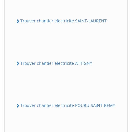
Trouver chantier electricite SAiNT-LAURENT
Trouver chantier electricite ATTiGNY
Trouver chantier electricite POURU-SAiNT-REMY