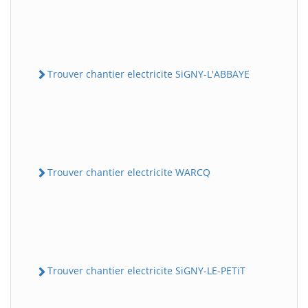
Trouver chantier electricite SiGNY-L'ABBAYE
Trouver chantier electricite WARCQ
Trouver chantier electricite SiGNY-LE-PETiT