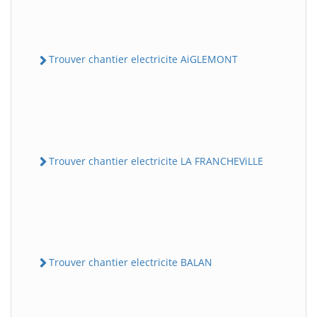
Trouver chantier electricite AiGLEMONT
Trouver chantier electricite LA FRANCHEViLLE
Trouver chantier electricite BALAN