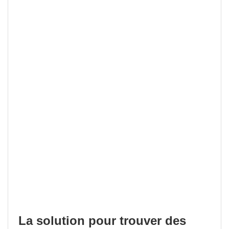
La solution pour trouver des