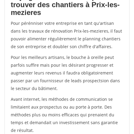
trouver des chantiers à Prix-les-
mezieres
Pour pérénniser votre entreprise en tant qu'artisan
dans les travaux de rénovation Prix-les-mezieres, il faut
pouvoir alimenter régulièrement le planning chantiers
de son entreprise et doubler son chiffre d'affaires.
Pour les meilleurs artisans, le bouche à oreille peut
parfois suffire mais pour les désirant progresser et
augmenter leurs revenus il faudra obligatoirement
passer par un fournisseur de leads prospectsion dans
le secteur du bâtiment.
Avant internet, les méthodes de communication se
limitaient aux prospectus ou au porte à porte. Des
méthodes plus ou moins efficaces qui prenaient du
temps et demandait un investissement sans garantie
de résultat.