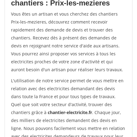
chantiers : Prix-les-mezieres
Vous êtes un artisan et vous cherchez des chantiers
Prix-les-mezieres, découvrez comment recevoir
rapidement des demande de devis et trouver des
chantiers. Recevez dès à présent des demandes de
devis en rejoignant notre service d'aide aux artisans.
Vous pourrez ainsi proposer vos services à tous les
electricites proches de votre zone d'activité et qui
auront besoin d'un artisan pour réaliser leurs travaux.
L'utilisation de notre service permet de vous mettre en
relation avec des electricites demandant des devis
dans toute la France et pour tous types de travaux.
Quel que soit votre secteur d'activité, trouver des
chantiers grâce à
chantier-electricite.fr
. Chaque jour,
des milliers de electricites demandent des devis en
ligne. Nous pouvons facilement vous mettre en relation
avec des electricites demandeurs de travaux pour leur