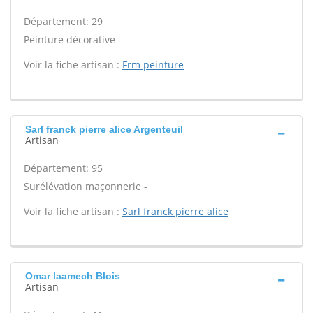
Département: 29
Peinture décorative -
Voir la fiche artisan :
Frm peinture
Sarl franck pierre alice Argenteuil
Artisan
Département: 95
Surélévation maçonnerie -
Voir la fiche artisan :
Sarl franck pierre alice
Omar laamech Blois
Artisan