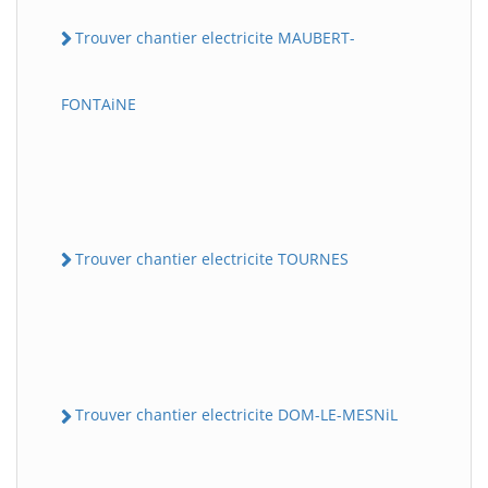
Trouver chantier electricite MAUBERT-
FONTAiNE
Trouver chantier electricite TOURNES
Trouver chantier electricite DOM-LE-MESNiL