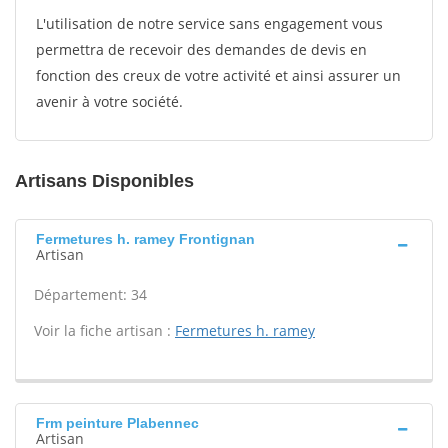
L'utilisation de notre service sans engagement vous
permettra de recevoir des demandes de devis en
fonction des creux de votre activité et ainsi assurer un
avenir à votre société.
Artisans Disponibles
Fermetures h. ramey Frontignan
Artisan
Département: 34
Voir la fiche artisan :
Fermetures h. ramey
Frm peinture Plabennec
Artisan