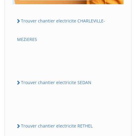
Trouver chantier electricite CHARLEViLLE-
MEZiERES
Trouver chantier electricite SEDAN
Trouver chantier electricite RETHEL