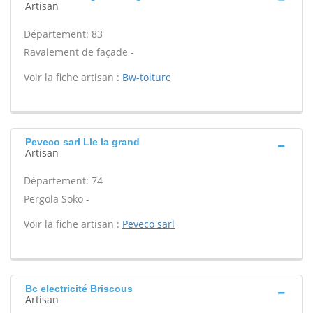
Artisan
Département: 83
Ravalement de façade -
Voir la fiche artisan :
Bw-toiture
Peveco sarl Lle la grand
Artisan
Département: 74
Pergola Soko -
Voir la fiche artisan :
Peveco sarl
Bc electricité Briscous
Artisan