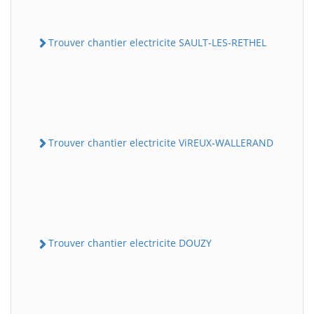
Trouver chantier electricite SAULT-LES-RETHEL
Trouver chantier electricite ViREUX-WALLERAND
Trouver chantier electricite DOUZY