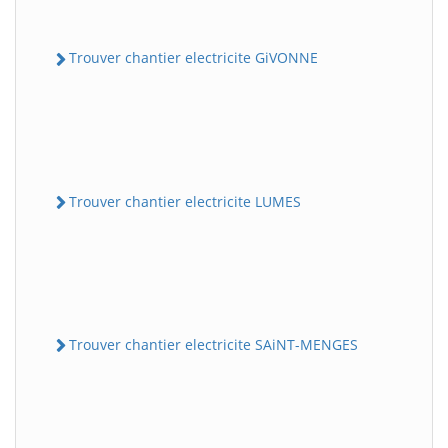
Trouver chantier electricite GiVONNE
Trouver chantier electricite LUMES
Trouver chantier electricite SAiNT-MENGES