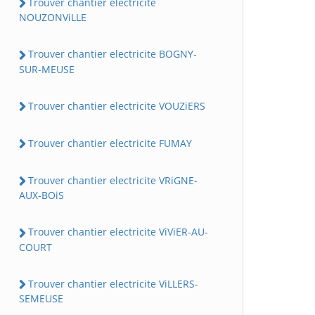
Trouver chantier electricite
NOUZONViLLE
Trouver chantier electricite BOGNY-
SUR-MEUSE
Trouver chantier electricite VOUZiERS
Trouver chantier electricite FUMAY
Trouver chantier electricite VRiGNE-
AUX-BOiS
Trouver chantier electricite ViViER-AU-
COURT
Trouver chantier electricite ViLLERS-
SEMEUSE