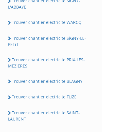
Trouver chantier electricite SiGNY-
L'ABBAYE
Trouver chantier electricite WARCQ
Trouver chantier electricite SiGNY-LE-
PETiT
Trouver chantier electricite PRiX-LES-
MEZiERES
Trouver chantier electricite BLAGNY
Trouver chantier electricite FLiZE
Trouver chantier electricite SAiNT-
LAURENT