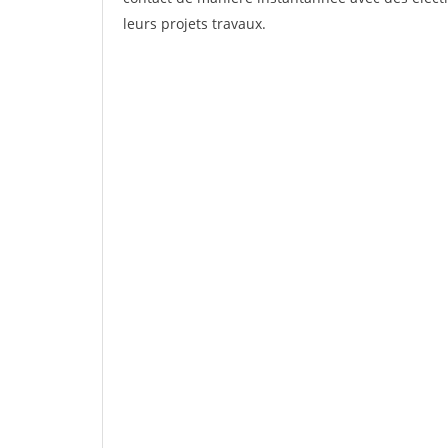
leurs projets travaux.