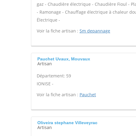
gaz - Chaudière électrique - Chaudière Fioul - P
- Ramonage - Chauffage électrique à chaleur douc
Électrique -
Voir la fiche artisan :
Sm depannage
Pauchet Uvaux, Mouvaux
Artisan
Département: 59
IONISE -
Voir la fiche artisan :
Pauchet
Oliveira stephane Villeveyrac
Artisan