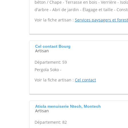
béton / Chape - Terrasse en bois - Verrière - Isol
d'arbre - Abri de jardin - Élagage et taille - Cons
Voir la fiche artisan :
Services paysagers et forest
Cel contact Bourg
Artisan
Département: 59
Pergola Soko -
Voir la fiche artisan :
Cel contact
Aticla menuiserie Ntech, Montech
Artisan
Département: 82