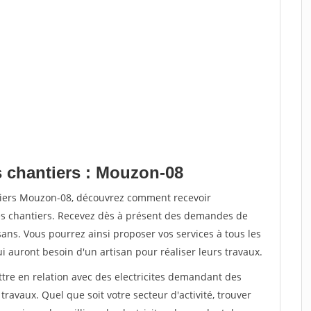
s chantiers : Mouzon-08
ntiers Mouzon-08, découvrez comment recevoir
s chantiers. Recevez dès à présent des demandes de
sans. Vous pourrez ainsi proposer vos services à tous les
qui auront besoin d'un artisan pour réaliser leurs travaux.
ttre en relation avec des electricites demandant des
travaux. Quel que soit votre secteur d'activité, trouver