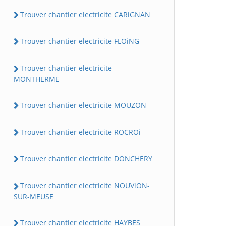
Trouver chantier electricite CARiGNAN
Trouver chantier electricite FLOiNG
Trouver chantier electricite
MONTHERME
Trouver chantier electricite MOUZON
Trouver chantier electricite ROCROi
Trouver chantier electricite DONCHERY
Trouver chantier electricite NOUViON-
SUR-MEUSE
Trouver chantier electricite HAYBES