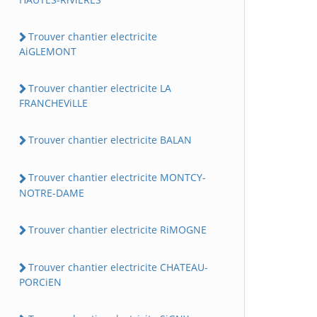
Trouver chantier electricite
AiGLEMONT
Trouver chantier electricite LA
FRANCHEViLLE
Trouver chantier electricite BALAN
Trouver chantier electricite MONTCY-
NOTRE-DAME
Trouver chantier electricite RiMOGNE
Trouver chantier electricite CHATEAU-
PORCiEN