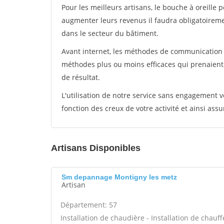
Pour les meilleurs artisans, le bouche à oreille 
augmenter leurs revenus il faudra obligatoirem
dans le secteur du bâtiment.
Avant internet, les méthodes de communication s
méthodes plus ou moins efficaces qui prenaien
de résultat.
L'utilisation de notre service sans engagement
fonction des creux de votre activité et ainsi assu
Artisans Disponibles
Sm depannage Montigny les metz
Artisan
Département: 57
Installation de chaudière - Installation de chau