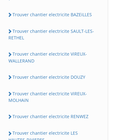
Trouver chantier electricite BAZEiLLES
Trouver chantier electricite SAULT-LES-
RETHEL
Trouver chantier electricite ViREUX-
WALLERAND
Trouver chantier electricite DOUZY
Trouver chantier electricite ViREUX-
MOLHAiN
Trouver chantier electricite RENWEZ
Trouver chantier electricite LES
HAUTES-RiViERES