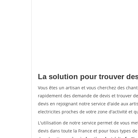
La solution pour trouver de
Vous êtes un artisan et vous cherchez des cha
rapidement des demande de devis et trouver de
devis en rejoignant notre service d'aide aux arti
electricites proches de votre zone d'activité et 
L'utilisation de notre service permet de vous me
devis dans toute la France et pour tous types de 