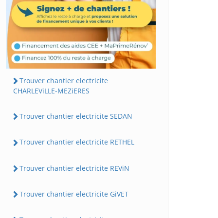
Trouver chantier electricite
CHARLEViLLE-MEZiERES
Trouver chantier electricite SEDAN
Trouver chantier electricite RETHEL
Trouver chantier electricite REViN
Trouver chantier electricite GiVET