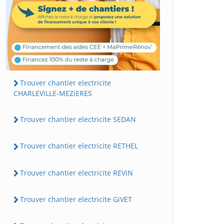
Trouver chantier electricite
CHARLEViLLE-MEZiERES
Trouver chantier electricite SEDAN
Trouver chantier electricite RETHEL
Trouver chantier electricite REViN
Trouver chantier electricite GiVET