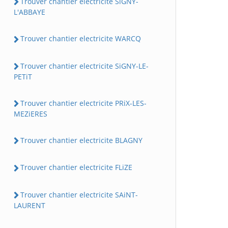
Trouver chantier electricite SiGNY-
L'ABBAYE
Trouver chantier electricite WARCQ
Trouver chantier electricite SiGNY-LE-
PETiT
Trouver chantier electricite PRiX-LES-
MEZiERES
Trouver chantier electricite BLAGNY
Trouver chantier electricite FLiZE
Trouver chantier electricite SAiNT-
LAURENT