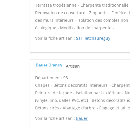
Terrasse tropézienne - Charpente traditionnelle 
Rénovation de couverture - Zinguerie - Fenêtre de
des murs intérieurs - Isolation des combles non 
écologique - Modification de charpente -
Voir la fiche artisan :
Sarl letchaureguy
Bauer Drancy
Artisan
Département: 93
Chapes - Bétons décoratifs intérieurs - Charpent
Peinture de façade - Isolation par l'extérieur - N
(vinyle, lino, dalles PVC, etc) - Bétons décoratifs
Bétons cirés - Abattage d'arbre - Élagage et taille
Voir la fiche artisan :
Bauer