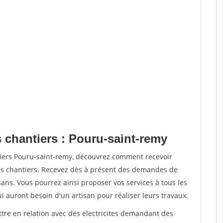
 chantiers : Pouru-saint-remy
tiers Pouru-saint-remy, découvrez comment recevoir
s chantiers. Recevez dès à présent des demandes de
sans. Vous pourrez ainsi proposer vos services à tous les
qui auront besoin d'un artisan pour réaliser leurs travaux.
ttre en relation avec des electricites demandant des