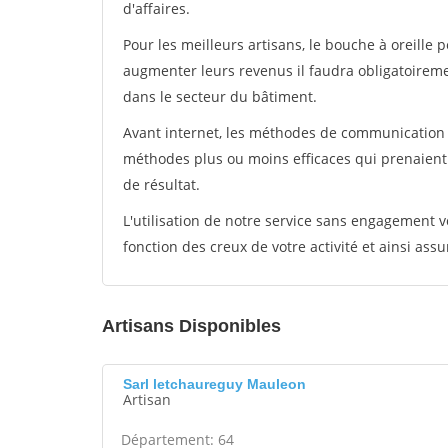
d'affaires.
Pour les meilleurs artisans, le bouche à oreille 
augmenter leurs revenus il faudra obligatoirem
dans le secteur du bâtiment.
Avant internet, les méthodes de communication s
méthodes plus ou moins efficaces qui prenaien
de résultat.
L'utilisation de notre service sans engagement
fonction des creux de votre activité et ainsi assu
Artisans Disponibles
Sarl letchaureguy Mauleon
Artisan
Département: 64