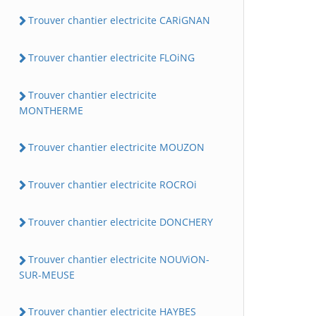
Trouver chantier electricite CARiGNAN
Trouver chantier electricite FLOiNG
Trouver chantier electricite
MONTHERME
Trouver chantier electricite MOUZON
Trouver chantier electricite ROCROi
Trouver chantier electricite DONCHERY
Trouver chantier electricite NOUViON-
SUR-MEUSE
Trouver chantier electricite HAYBES