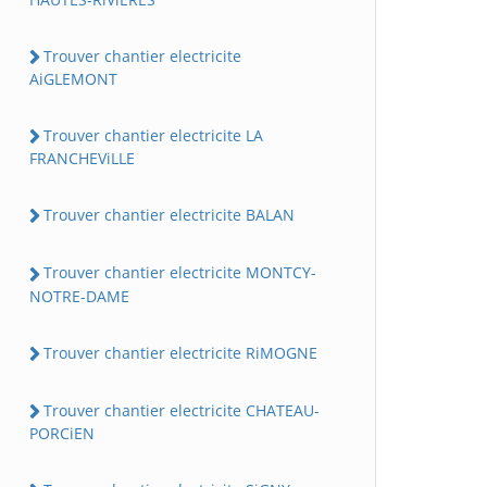
Trouver chantier electricite
AiGLEMONT
Trouver chantier electricite LA
FRANCHEViLLE
Trouver chantier electricite BALAN
Trouver chantier electricite MONTCY-
NOTRE-DAME
Trouver chantier electricite RiMOGNE
Trouver chantier electricite CHATEAU-
PORCiEN