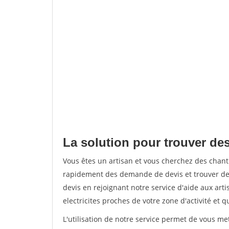
La solution pour trouver des
Vous êtes un artisan et vous cherchez des chan
rapidement des demande de devis et trouver de
devis en rejoignant notre service d'aide aux arti
electricites proches de votre zone d'activité et 
L'utilisation de notre service permet de vous me