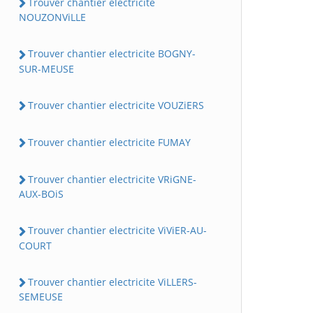
Trouver chantier electricite
NOUZONViLLE
Trouver chantier electricite BOGNY-
SUR-MEUSE
Trouver chantier electricite VOUZiERS
Trouver chantier electricite FUMAY
Trouver chantier electricite VRiGNE-
AUX-BOiS
Trouver chantier electricite ViViER-AU-
COURT
Trouver chantier electricite ViLLERS-
SEMEUSE