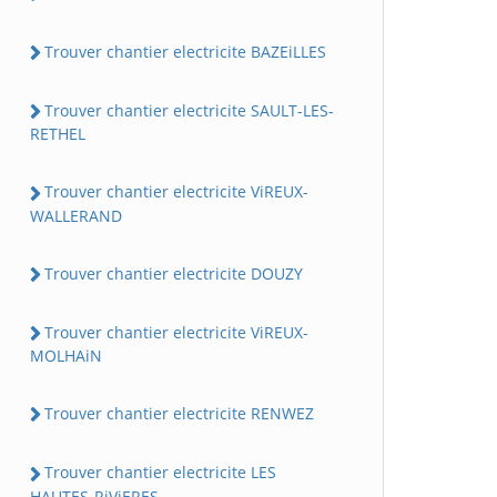
Trouver chantier electricite BAZEiLLES
Trouver chantier electricite SAULT-LES-
RETHEL
Trouver chantier electricite ViREUX-
WALLERAND
Trouver chantier electricite DOUZY
Trouver chantier electricite ViREUX-
MOLHAiN
Trouver chantier electricite RENWEZ
Trouver chantier electricite LES
HAUTES-RiViERES