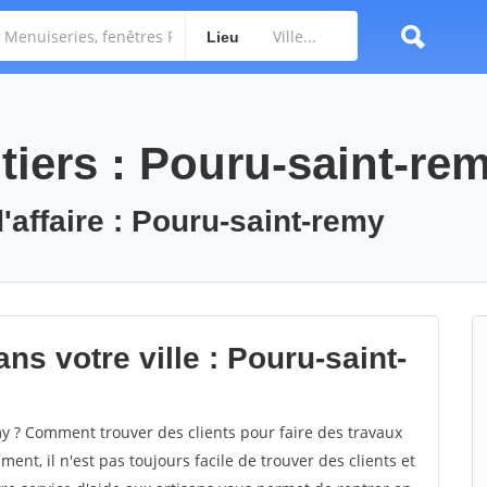
Lieu
tiers : Pouru-saint-re
'affaire : Pouru-saint-remy
ns votre ville : Pouru-saint-
 ? Comment trouver des clients pour faire des travaux
ent, il n'est pas toujours facile de trouver des clients et