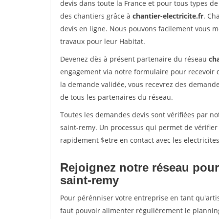
devis dans toute la France et pour tous types de 
des chantiers grâce à
chantier-electricite.fr
. Ch
devis en ligne. Nous pouvons facilement vous me
travaux pour leur Habitat.
Devenez dès à présent partenaire du réseau
cha
engagement via notre formulaire pour recevoir 
la demande validée, vous recevrez des demandes
de tous les partenaires du réseau.
Toutes les demandes devis sont vérifiées par not
saint-remy. Un processus qui permet de vérifie
rapidement $etre en contact avec les electricite
Rejoignez notre réseau pour
saint-remy
Pour pérénniser votre entreprise en tant qu'arti
faut pouvoir alimenter régulièrement le plannin