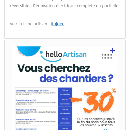
réversible - Rénovation électrique complète ou partielle
-
Voir la fiche artisan :
Jt �lec