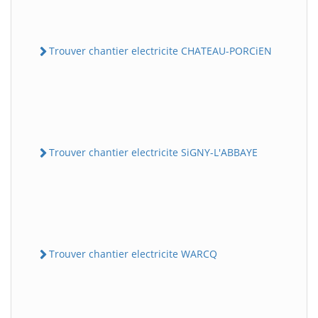
Trouver chantier electricite CHATEAU-PORCiEN
Trouver chantier electricite SiGNY-L'ABBAYE
Trouver chantier electricite WARCQ