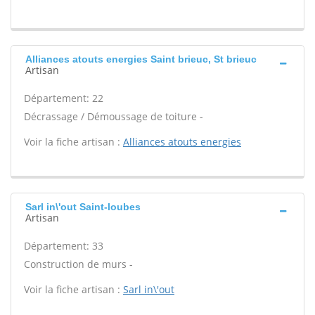
Alliances atouts energies Saint brieuc, St brieuc
Artisan
Département: 22
Décrassage / Démoussage de toiture -
Voir la fiche artisan :
Alliances atouts energies
Sarl in\'out Saint-loubes
Artisan
Département: 33
Construction de murs -
Voir la fiche artisan :
Sarl in\'out