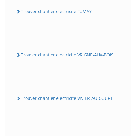
Trouver chantier electricite FUMAY
Trouver chantier electricite VRiGNE-AUX-BOiS
Trouver chantier electricite ViViER-AU-COURT