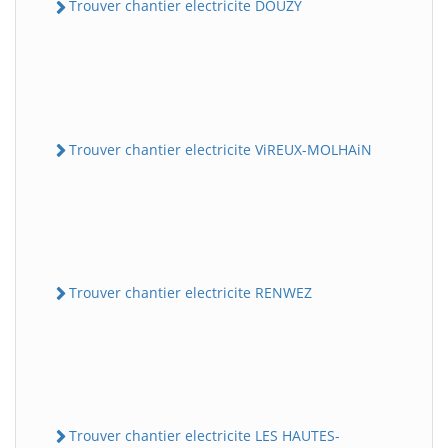
Trouver chantier electricite DOUZY
Trouver chantier electricite ViREUX-MOLHAiN
Trouver chantier electricite RENWEZ
Trouver chantier electricite LES HAUTES-