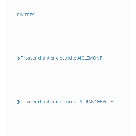
RiViERES
Trouver chantier electricite AiGLEMONT
Trouver chantier electricite LA FRANCHEViLLE