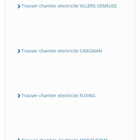
Trouver chantier electricite ViLLERS-SEMEUSE
Trouver chantier electricite CARiGNAN
Trouver chantier electricite FLOiNG