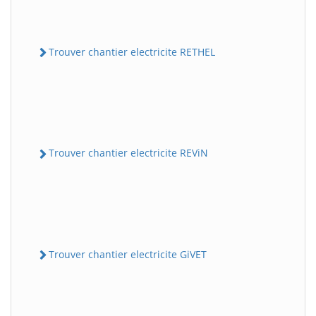
Trouver chantier electricite RETHEL
Trouver chantier electricite REViN
Trouver chantier electricite GiVET