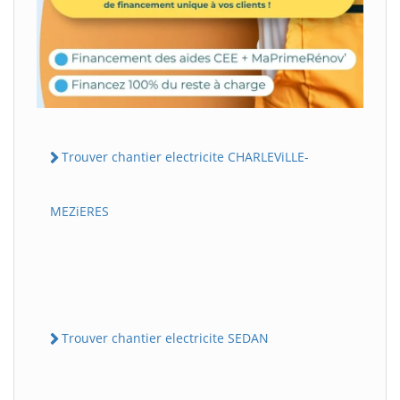
Trouver chantier electricite CHARLEViLLE-
MEZiERES
Trouver chantier electricite SEDAN