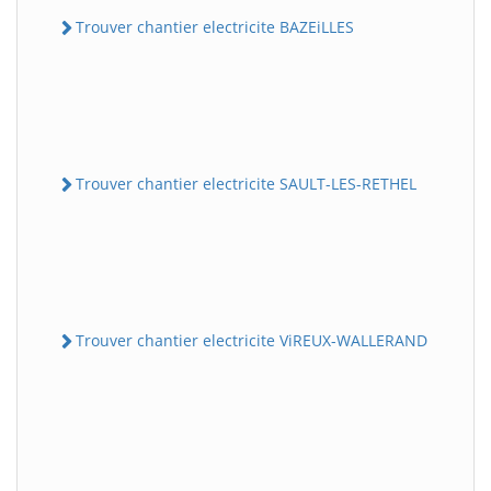
Trouver chantier electricite BAZEiLLES
Trouver chantier electricite SAULT-LES-RETHEL
Trouver chantier electricite ViREUX-WALLERAND