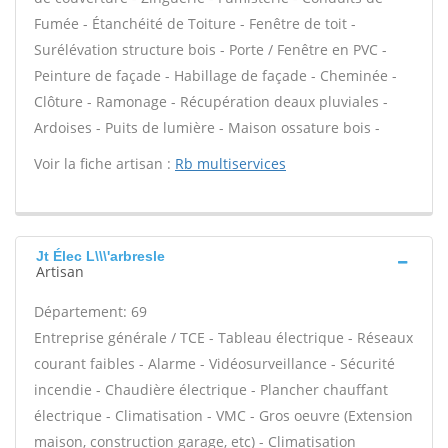
Fumée - Étanchéité de Toiture - Fenêtre de toit -
Surélévation structure bois - Porte / Fenêtre en PVC -
Peinture de façade - Habillage de façade - Cheminée -
Clôture - Ramonage - Récupération deaux pluviales -
Ardoises - Puits de lumière - Maison ossature bois -
Voir la fiche artisan :
Rb multiservices
Jt Élec L\\\'arbresle
Artisan
Département: 69
Entreprise générale / TCE - Tableau électrique - Réseaux
courant faibles - Alarme - Vidéosurveillance - Sécurité
incendie - Chaudière électrique - Plancher chauffant
électrique - Climatisation - VMC - Gros oeuvre (Extension
maison, construction garage, etc) - Climatisation