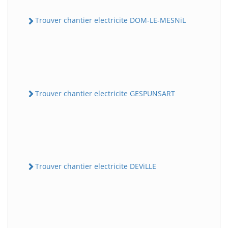
Trouver chantier electricite DOM-LE-MESNiL
Trouver chantier electricite GESPUNSART
Trouver chantier electricite DEViLLE