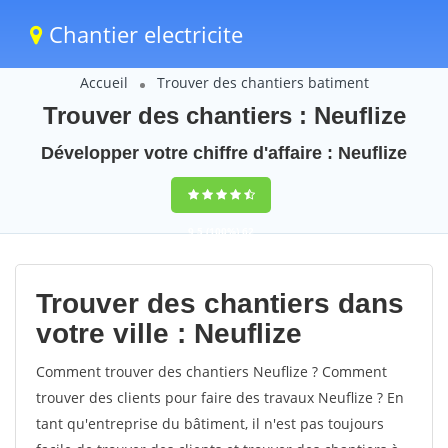
Chantier electricite
Accueil
Trouver des chantiers batiment
Trouver des chantiers : Neuflize
Développer votre chiffre d'affaire : Neuflize
9,5
(100%)
62
votes
Trouver des chantiers dans
votre ville : Neuflize
Comment trouver des chantiers Neuflize ? Comment
trouver des clients pour faire des travaux Neuflize ? En
tant qu'entreprise du bâtiment, il n'est pas toujours