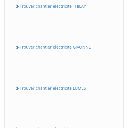
Trouver chantier electricite THiLAY
Trouver chantier electricite GiVONNE
Trouver chantier electricite LUMES