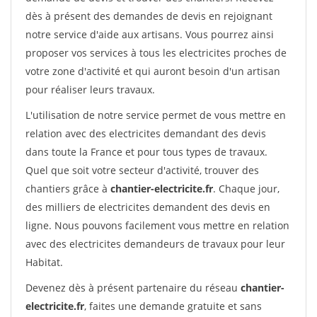
dès à présent des demandes de devis en rejoignant
notre service d'aide aux artisans. Vous pourrez ainsi
proposer vos services à tous les electricites proches de
votre zone d'activité et qui auront besoin d'un artisan
pour réaliser leurs travaux.
L'utilisation de notre service permet de vous mettre en
relation avec des electricites demandant des devis
dans toute la France et pour tous types de travaux.
Quel que soit votre secteur d'activité, trouver des
chantiers grâce à
chantier-electricite.fr
. Chaque jour,
des milliers de electricites demandent des devis en
ligne. Nous pouvons facilement vous mettre en relation
avec des electricites demandeurs de travaux pour leur
Habitat.
Devenez dès à présent partenaire du réseau
chantier-
electricite.fr
, faites une demande gratuite et sans