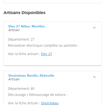
Artisans Disponibles
Elec 27 Nilles, Menilles
Artisan
Département: 27
Rénovation électrique complète ou partielle -
Voir la fiche artisan :
Elec 27
Doutreleau Beville, Abbeville
Artisan
Département: 80
Décrassage / Démoussage de toiture -
Voir la fiche artisan :
Doutreleau