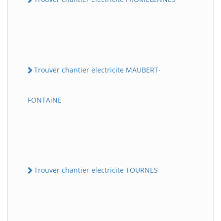
Trouver chantier electricite MAUBERT-
FONTAiNE
Trouver chantier electricite TOURNES