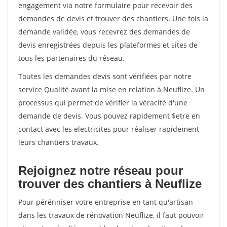
engagement via notre formulaire pour recevoir des
demandes de devis et trouver des chantiers. Une fois la
demande validée, vous recevrez des demandes de
devis enregistrées depuis les plateformes et sites de
tous les partenaires du réseau.
Toutes les demandes devis sont vérifiées par notre
service Qualité avant la mise en relation à Neuflize. Un
processus qui permet de vérifier la véracité d'une
demande de devis. Vous pouvez rapidement $etre en
contact avec les electricites pour réaliser rapidement
leurs chantiers travaux.
Rejoignez notre réseau pour
trouver des chantiers à Neuflize
Pour pérénniser votre entreprise en tant qu'artisan
dans les travaux de rénovation Neuflize, il faut pouvoir