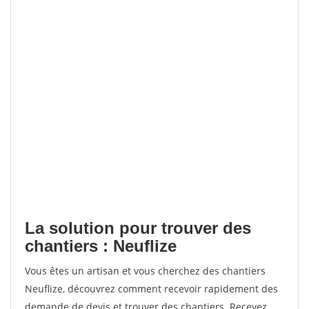
La solution pour trouver des
chantiers : Neuflize
Vous êtes un artisan et vous cherchez des chantiers
Neuflize, découvrez comment recevoir rapidement des
demande de devis et trouver des chantiers. Recevez