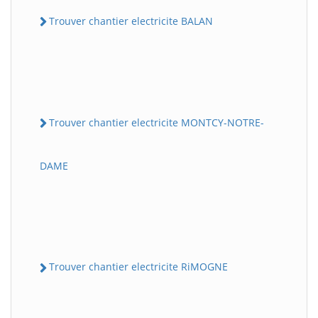
Trouver chantier electricite BALAN
Trouver chantier electricite MONTCY-NOTRE-
DAME
Trouver chantier electricite RiMOGNE