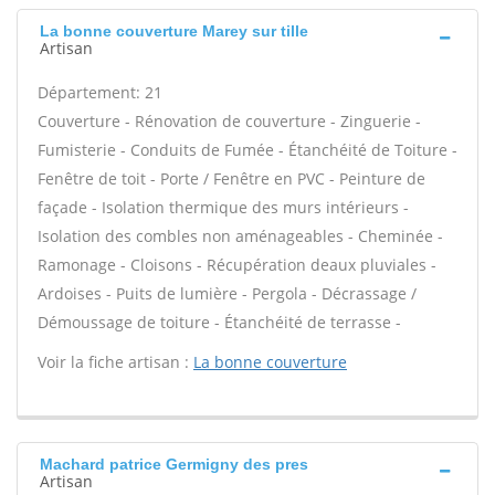
La bonne couverture Marey sur tille
Artisan
Département: 21
Couverture - Rénovation de couverture - Zinguerie -
Fumisterie - Conduits de Fumée - Étanchéité de Toiture -
Fenêtre de toit - Porte / Fenêtre en PVC - Peinture de
façade - Isolation thermique des murs intérieurs -
Isolation des combles non aménageables - Cheminée -
Ramonage - Cloisons - Récupération deaux pluviales -
Ardoises - Puits de lumière - Pergola - Décrassage /
Démoussage de toiture - Étanchéité de terrasse -
Voir la fiche artisan :
La bonne couverture
Machard patrice Germigny des pres
Artisan