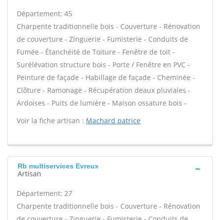
Département: 45
Charpente traditionnelle bois - Couverture - Rénovation
de couverture - Zinguerie - Fumisterie - Conduits de
Fumée - Étanchéité de Toiture - Fenêtre de toit -
Surélévation structure bois - Porte / Fenêtre en PVC -
Peinture de façade - Habillage de façade - Cheminée -
Clôture - Ramonage - Récupération deaux pluviales -
Ardoises - Puits de lumière - Maison ossature bois -
Voir la fiche artisan :
Machard patrice
Rb multiservices Evreux
Artisan
Département: 27
Charpente traditionnelle bois - Couverture - Rénovation
de couverture - Zinguerie - Fumisterie - Conduits de