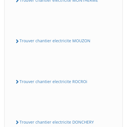
Trouver chantier electricite MONTHERME
Trouver chantier electricite MOUZON
Trouver chantier electricite ROCROi
Trouver chantier electricite DONCHERY