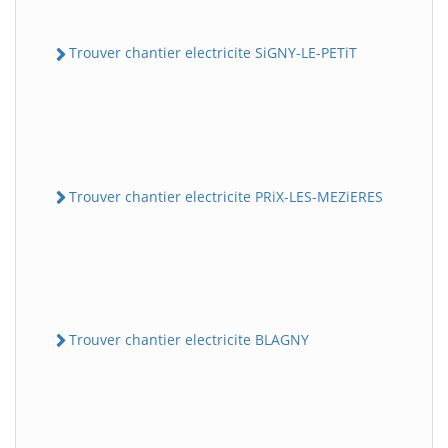
Trouver chantier electricite SiGNY-LE-PETiT
Trouver chantier electricite PRiX-LES-MEZiERES
Trouver chantier electricite BLAGNY