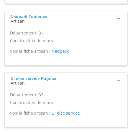
Nedpark Toulouse
Artisan
Département: 31
Construction de murs -
Voir la fiche artisan :
Nedpark
Dl elec service Pugnac
Artisan
Département: 33
Construction de murs -
Voir la fiche artisan :
Dl elec service