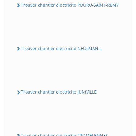
Trouver chantier electricite POURU-SAiNT-REMY
Trouver chantier electricite NEUFMANiL
Trouver chantier electricite JUNiViLLE
Trouver chantier electricite FROMELENNES