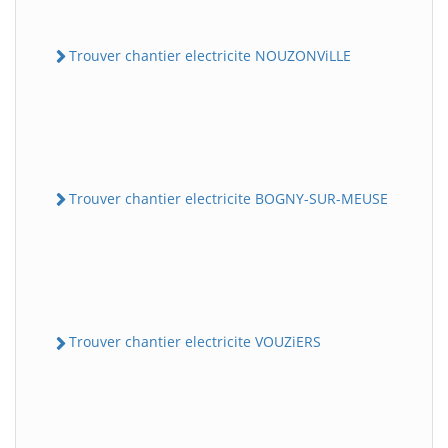
Trouver chantier electricite NOUZONViLLE
Trouver chantier electricite BOGNY-SUR-MEUSE
Trouver chantier electricite VOUZiERS