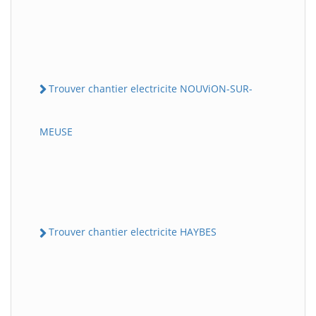
Trouver chantier electricite NOUViON-SUR-
MEUSE
Trouver chantier electricite HAYBES