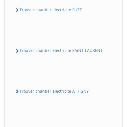
Trouver chantier electricite FLiZE
Trouver chantier electricite SAiNT-LAURENT
Trouver chantier electricite ATTiGNY