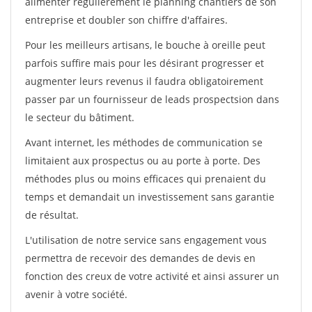
alimenter régulièrement le planning chantiers de son
entreprise et doubler son chiffre d'affaires.
Pour les meilleurs artisans, le bouche à oreille peut
parfois suffire mais pour les désirant progresser et
augmenter leurs revenus il faudra obligatoirement
passer par un fournisseur de leads prospectsion dans
le secteur du bâtiment.
Avant internet, les méthodes de communication se
limitaient aux prospectus ou au porte à porte. Des
méthodes plus ou moins efficaces qui prenaient du
temps et demandait un investissement sans garantie
de résultat.
L'utilisation de notre service sans engagement vous
permettra de recevoir des demandes de devis en
fonction des creux de votre activité et ainsi assurer un
avenir à votre société.