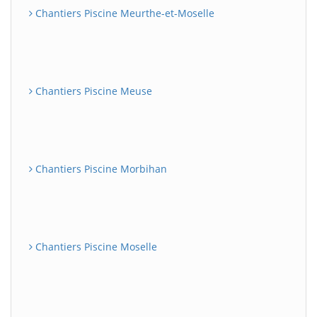
Chantiers Piscine Meurthe-et-Moselle
Chantiers Piscine Meuse
Chantiers Piscine Morbihan
Chantiers Piscine Moselle