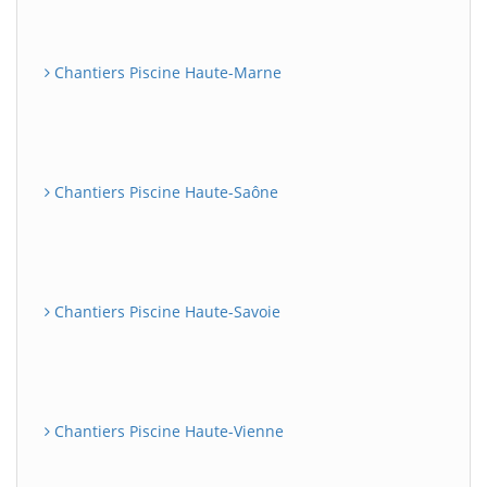
Chantiers Piscine Haute-Marne
Chantiers Piscine Haute-Saône
Chantiers Piscine Haute-Savoie
Chantiers Piscine Haute-Vienne