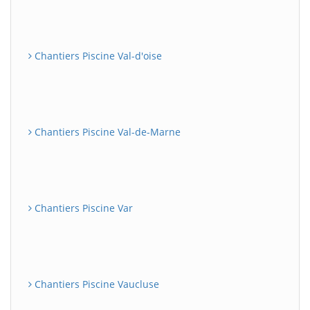
Chantiers Piscine Val-d'oise
Chantiers Piscine Val-de-Marne
Chantiers Piscine Var
Chantiers Piscine Vaucluse