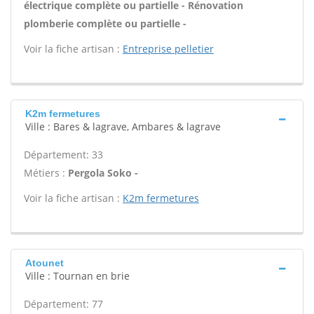
électrique complète ou partielle - Rénovation
plomberie complète ou partielle -
Voir la fiche artisan :
Entreprise pelletier
K2m fermetures
Ville : Bares & lagrave, Ambares & lagrave
Département: 33
Métiers :
Pergola Soko -
Voir la fiche artisan :
K2m fermetures
Atounet
Ville : Tournan en brie
Département: 77