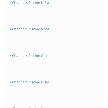
Chantiers Piscine Nièvre
Chantiers Piscine Nord
Chantiers Piscine Oise
Chantiers Piscine Orne