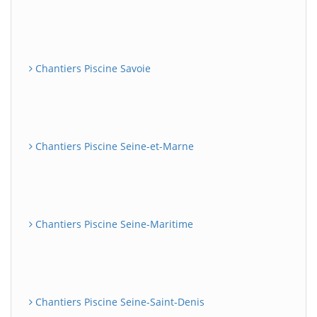
Chantiers Piscine Savoie
Chantiers Piscine Seine-et-Marne
Chantiers Piscine Seine-Maritime
Chantiers Piscine Seine-Saint-Denis