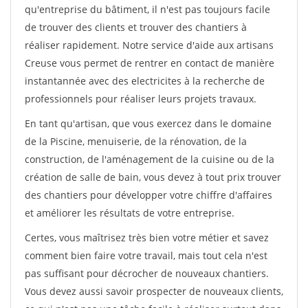
qu'entreprise du bâtiment, il n'est pas toujours facile
de trouver des clients et trouver des chantiers à
réaliser rapidement. Notre service d'aide aux artisans
Creuse vous permet de rentrer en contact de manière
instantannée avec des electricites à la recherche de
professionnels pour réaliser leurs projets travaux.
En tant qu'artisan, que vous exercez dans le domaine
de la Piscine, menuiserie, de la rénovation, de la
construction, de l'aménagement de la cuisine ou de la
création de salle de bain, vous devez à tout prix trouver
des chantiers pour développer votre chiffre d'affaires
et améliorer les résultats de votre entreprise.
Certes, vous maîtrisez très bien votre métier et savez
comment bien faire votre travail, mais tout cela n'est
pas suffisant pour décrocher de nouveaux chantiers.
Vous devez aussi savoir prospecter de nouveaux clients,