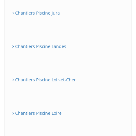
Chantiers Piscine Jura
Chantiers Piscine Landes
Chantiers Piscine Loir-et-Cher
Chantiers Piscine Loire