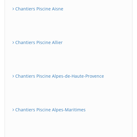
Chantiers Piscine Aisne
Chantiers Piscine Allier
Chantiers Piscine Alpes-de-Haute-Provence
Chantiers Piscine Alpes-Maritimes