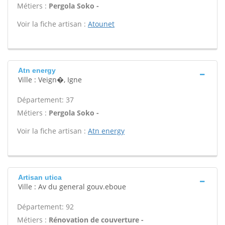
Métiers :
Pergola Soko -
Voir la fiche artisan :
Atounet
Atn energy
Ville : Veign�, Igne
Département: 37
Métiers :
Pergola Soko -
Voir la fiche artisan :
Atn energy
Artisan utica
Ville : Av du general gouv.eboue
Département: 92
Métiers :
Rénovation de couverture -