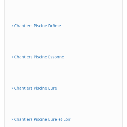
Chantiers Piscine Drôme
Chantiers Piscine Essonne
Chantiers Piscine Eure
Chantiers Piscine Eure-et-Loir