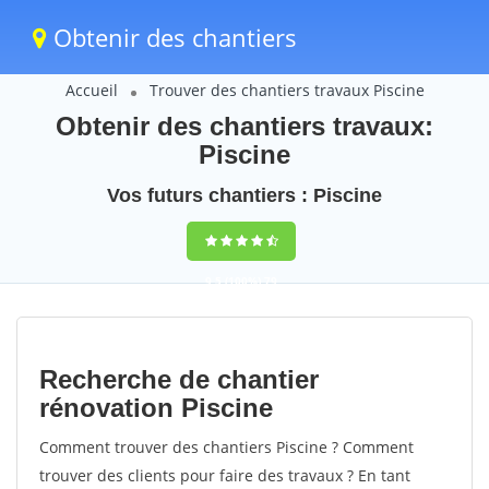
Obtenir des chantiers
Accueil
Trouver des chantiers travaux Piscine
Obtenir des chantiers travaux:
Piscine
Vos futurs chantiers : Piscine
9,5
(100%)
79
votes
Recherche de chantier
rénovation Piscine
Comment trouver des chantiers Piscine ? Comment
trouver des clients pour faire des travaux ? En tant