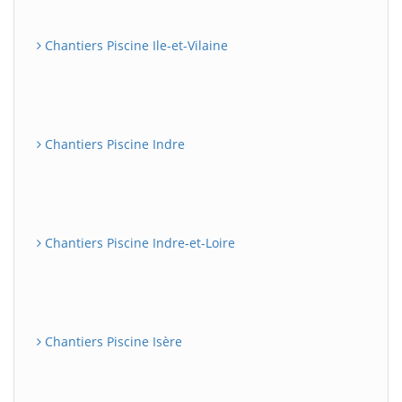
Chantiers Piscine Ile-et-Vilaine
Chantiers Piscine Indre
Chantiers Piscine Indre-et-Loire
Chantiers Piscine Isère