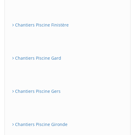
Chantiers Piscine Finistère
Chantiers Piscine Gard
Chantiers Piscine Gers
Chantiers Piscine Gironde