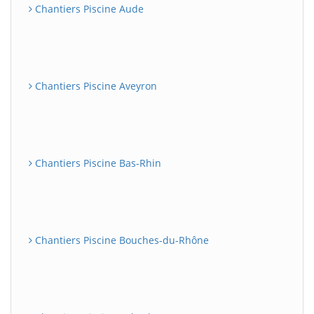
Chantiers Piscine Aude
Chantiers Piscine Aveyron
Chantiers Piscine Bas-Rhin
Chantiers Piscine Bouches-du-Rhône