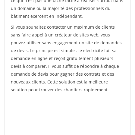
ce qui n'est pas une tâche facile à réaliser surtout dans
un domaine où la majorité des professionnels du
bâtiment exercent en indépendant.
Si vous souhaitez contacter un maximum de clients
sans faire appel à un créateur de sites web, vous
pouvez utiliser sans engagement un site de demandes
de devis. Le principe est simple : le electricite fait sa
demande en ligne et reçoit gratuitement plusieurs
devis à comparer. Il vous suffit de répondre à chaque
demande de devis pour gagner des contrats et des
nouveaux clients. Cette solution est la meilleure
solution pour trouver des chantiers rapidement.