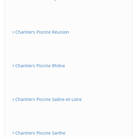
Chantiers Piscine Réunion
Chantiers Piscine Rhône
Chantiers Piscine Saône-et-Loire
Chantiers Piscine Sarthe