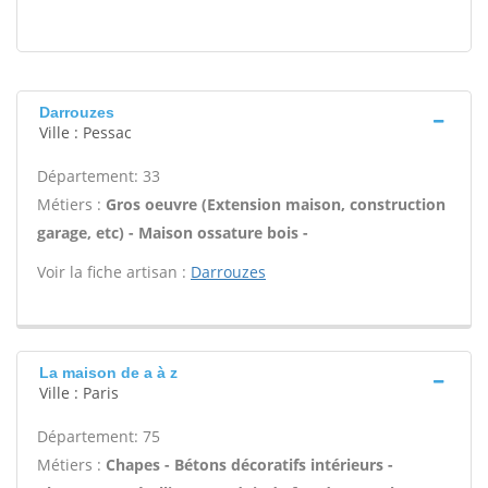
Darrouzes
Ville : Pessac
Département: 33
Métiers :
Gros oeuvre (Extension maison, construction
garage, etc) - Maison ossature bois -
Voir la fiche artisan :
Darrouzes
La maison de a à z
Ville : Paris
Département: 75
Métiers :
Chapes - Bétons décoratifs intérieurs -