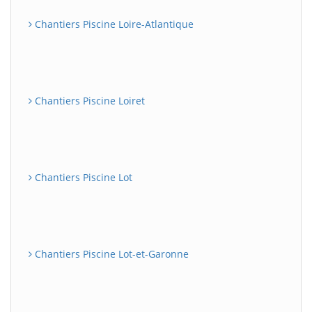
Chantiers Piscine Loire-Atlantique
Chantiers Piscine Loiret
Chantiers Piscine Lot
Chantiers Piscine Lot-et-Garonne