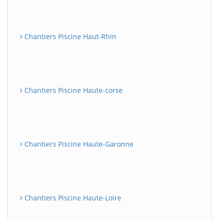
Chantiers Piscine Haut-Rhin
Chantiers Piscine Haute-corse
Chantiers Piscine Haute-Garonne
Chantiers Piscine Haute-Loire