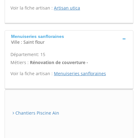
Voir la fiche artisan :
Artisan utica
Menuiseries sanfloraines
Ville : Saint flour
Département: 15
Métiers :
Rénovation de couverture -
Voir la fiche artisan :
Menuiseries sanfloraines
Chantiers Piscine Ain