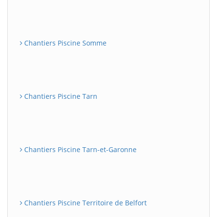
Chantiers Piscine Somme
Chantiers Piscine Tarn
Chantiers Piscine Tarn-et-Garonne
Chantiers Piscine Territoire de Belfort