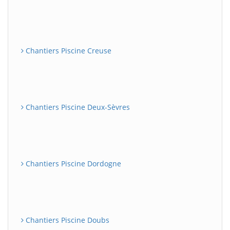
Chantiers Piscine Creuse
Chantiers Piscine Deux-Sèvres
Chantiers Piscine Dordogne
Chantiers Piscine Doubs