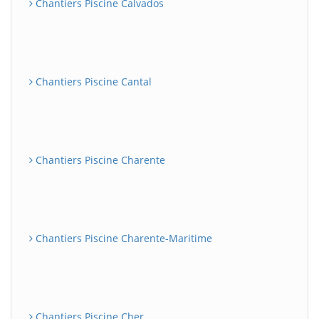
Chantiers Piscine Calvados
Chantiers Piscine Cantal
Chantiers Piscine Charente
Chantiers Piscine Charente-Maritime
Chantiers Piscine Cher