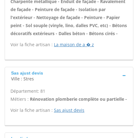
Charpente métallique - Enduit de façade - Ravalement
de façade - Peinture de façade - Isolation par
l'extérieur - Nettoyage de façade - Peinture - Papier
peint - Sol souple (vinyle, lino, dalles PVC, etc) - Bétons
décoratifs extérieurs - Dalles béton - Bétons cirés -
Voir la fiche artisan :
La maison de a � z
Sas ajust devis
Ville : Stres
Département: 81
Métiers :
Rénovation plomberie complète ou partielle -
Voir la fiche artisan :
Sas ajust devis