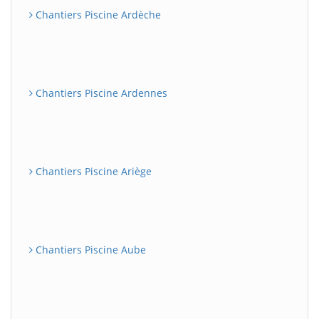
Chantiers Piscine Ardèche
Chantiers Piscine Ardennes
Chantiers Piscine Ariège
Chantiers Piscine Aube