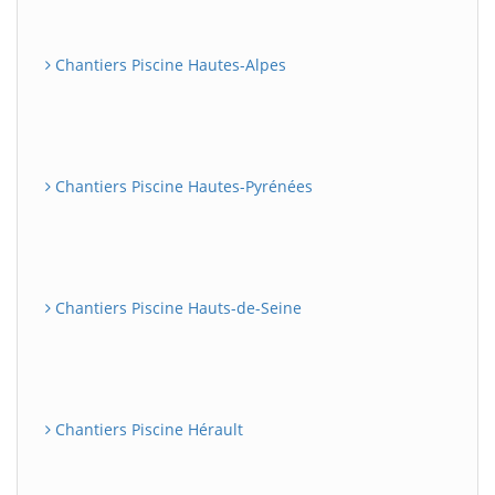
Chantiers Piscine Hautes-Alpes
Chantiers Piscine Hautes-Pyrénées
Chantiers Piscine Hauts-de-Seine
Chantiers Piscine Hérault