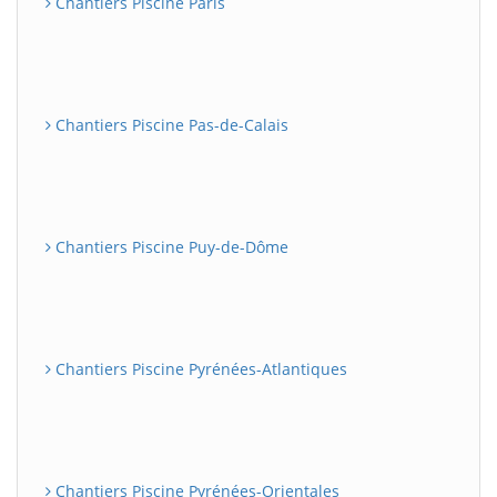
Chantiers Piscine Paris
Chantiers Piscine Pas-de-Calais
Chantiers Piscine Puy-de-Dôme
Chantiers Piscine Pyrénées-Atlantiques
Chantiers Piscine Pyrénées-Orientales