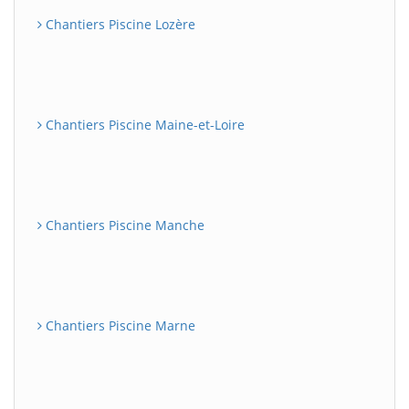
Chantiers Piscine Lozère
Chantiers Piscine Maine-et-Loire
Chantiers Piscine Manche
Chantiers Piscine Marne