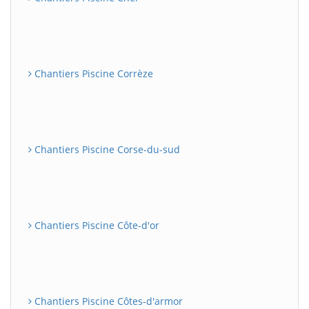
Chantiers Piscine Corrèze
Chantiers Piscine Corse-du-sud
Chantiers Piscine Côte-d'or
Chantiers Piscine Côtes-d'armor