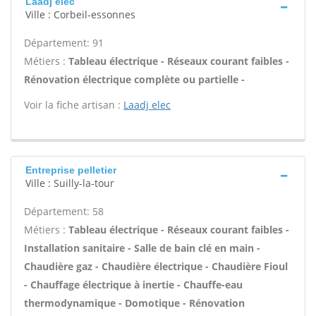
Laadj elec
Ville : Corbeil-essonnes
Département: 91
Métiers :
Tableau électrique - Réseaux courant faibles -
Rénovation électrique complète ou partielle -
Voir la fiche artisan :
Laadj elec
Entreprise pelletier
Ville : Suilly-la-tour
Département: 58
Métiers :
Tableau électrique - Réseaux courant faibles -
Installation sanitaire - Salle de bain clé en main -
Chaudière gaz - Chaudière électrique - Chaudière Fioul
- Chauffage électrique à inertie - Chauffe-eau
thermodynamique - Domotique - Rénovation