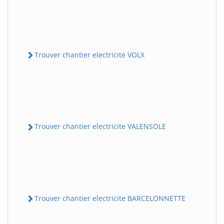
Trouver chantier electricite VOLX
Trouver chantier electricite VALENSOLE
Trouver chantier electricite BARCELONNETTE