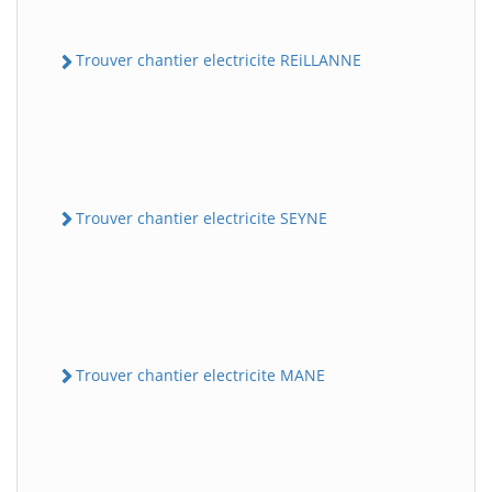
Trouver chantier electricite REiLLANNE
Trouver chantier electricite SEYNE
Trouver chantier electricite MANE