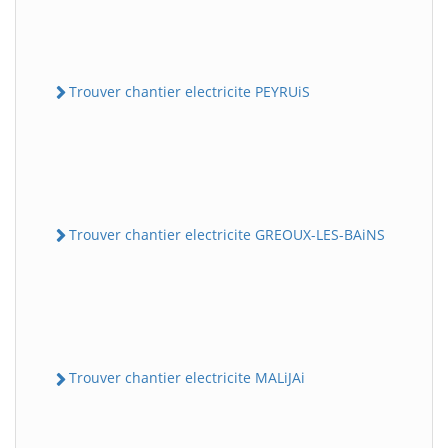
Trouver chantier electricite PEYRUiS
Trouver chantier electricite GREOUX-LES-BAiNS
Trouver chantier electricite MALiJAi