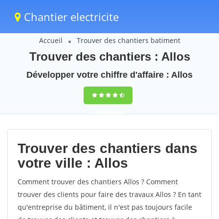
Chantier electricite
Accueil
Trouver des chantiers batiment
Trouver des chantiers : Allos
Développer votre chiffre d'affaire : Allos
9,5
(100%)
59
votes
Trouver des chantiers dans
votre ville : Allos
Comment trouver des chantiers Allos ? Comment
trouver des clients pour faire des travaux Allos ? En tant
qu'entreprise du bâtiment, il n'est pas toujours facile