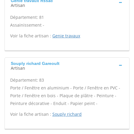
Genie travaux Rssac
Artisan
Département: 81
Assainissement -
Voir la fiche artisan :
Genie travaux
Souply richard Gareoult
Artisan
Département: 83
Porte / Fenêtre en aluminium - Porte / Fenêtre en PVC -
Porte / Fenêtre en bois - Plaque de plâtre - Peinture -
Peinture décorative - Enduit - Papier peint -
Voir la fiche artisan :
Souply richard