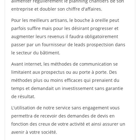
alimenter régulièrement le planning chantiers de son
entreprise et doubler son chiffre d'affaires.
Pour les meilleurs artisans, le bouche à oreille peut
parfois suffire mais pour les désirant progresser et
augmenter leurs revenus il faudra obligatoirement
passer par un fournisseur de leads prospectsion dans
le secteur du bâtiment.
Avant internet, les méthodes de communication se
limitaient aux prospectus ou au porte à porte. Des
méthodes plus ou moins efficaces qui prenaient du
temps et demandait un investissement sans garantie
de résultat.
L'utilisation de notre service sans engagement vous
permettra de recevoir des demandes de devis en
fonction des creux de votre activité et ainsi assurer un
avenir à votre société.