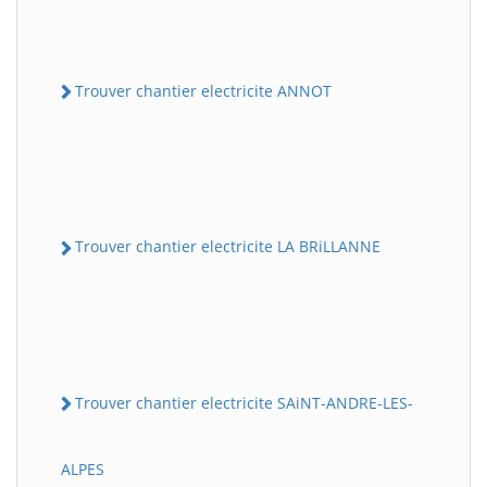
Trouver chantier electricite ANNOT
Trouver chantier electricite LA BRiLLANNE
Trouver chantier electricite SAiNT-ANDRE-LES-
ALPES