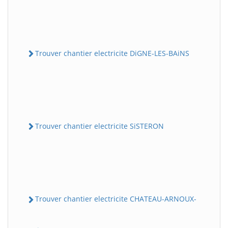
Trouver chantier electricite DiGNE-LES-BAiNS
Trouver chantier electricite SiSTERON
Trouver chantier electricite CHATEAU-ARNOUX-