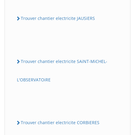
Trouver chantier electricite JAUSiERS
Trouver chantier electricite SAiNT-MiCHEL-
L'OBSERVATOiRE
Trouver chantier electricite CORBiERES