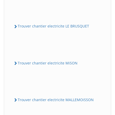
Trouver chantier electricite LE BRUSQUET
Trouver chantier electricite MiSON
Trouver chantier electricite MALLEMOiSSON