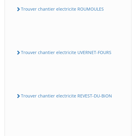
Trouver chantier electricite ROUMOULES
Trouver chantier electricite UVERNET-FOURS
Trouver chantier electricite REVEST-DU-BiON