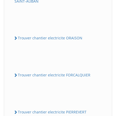
SAiNT-AUBAN
Trouver chantier electricite ORAiSON
Trouver chantier electricite FORCALQUiER
Trouver chantier electricite PiERREVERT