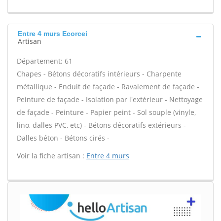
Entre 4 murs Ecorcei
Artisan
Département: 61
Chapes - Bétons décoratifs intérieurs - Charpente
métallique - Enduit de façade - Ravalement de façade -
Peinture de façade - Isolation par l'extérieur - Nettoyage
de façade - Peinture - Papier peint - Sol souple (vinyle,
lino, dalles PVC, etc) - Bétons décoratifs extérieurs -
Dalles béton - Bétons cirés -
Voir la fiche artisan :
Entre 4 murs