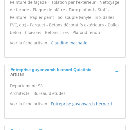
Peinture de façade - Isolation par l'extérieur - Nettoyage
de façade - Plaque de plâtre - Faux plafond - Staff -
Peinture - Papier peint - Sol souple (vinyle, lino, dalles
PVC, etc) - Parquet - Bétons décoratifs extérieurs - Dalles
béton - Cloisons - Bétons cirés - Plafond tendu -
Voir la fiche artisan :
Claudino machado
Entreprise guyonvarch bernard Quistinic
Artisan
Département: 56
Architecte - Bureau d'études -
Voir la fiche artisan :
Entreprise guyonvarch bernard