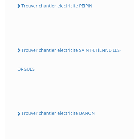
Trouver chantier electricite PEiPiN
Trouver chantier electricite SAiNT-ETiENNE-LES-
ORGUES
Trouver chantier electricite BANON