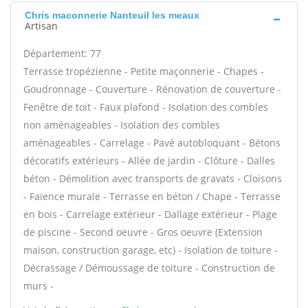
Chris maconnerie Nanteuil les meaux
Artisan
Département: 77
Terrasse tropézienne - Petite maçonnerie - Chapes -
Goudronnage - Couverture - Rénovation de couverture -
Fenêtre de toit - Faux plafond - Isolation des combles
non aménageables - Isolation des combles
aménageables - Carrelage - Pavé autobloquant - Bétons
décoratifs extérieurs - Allée de jardin - Clôture - Dalles
béton - Démolition avec transports de gravats - Cloisons
- Faïence murale - Terrasse en béton / Chape - Terrasse
en bois - Carrelage extérieur - Dallage extérieur - Plage
de piscine - Second oeuvre - Gros oeuvre (Extension
maison, construction garage, etc) - Isolation de toiture -
Décrassage / Démoussage de toiture - Construction de
murs -