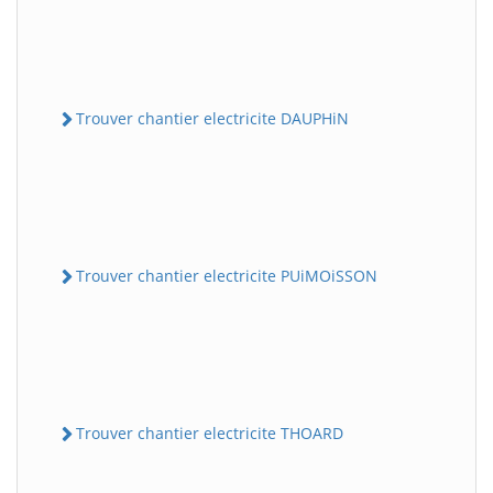
Trouver chantier electricite DAUPHiN
Trouver chantier electricite PUiMOiSSON
Trouver chantier electricite THOARD