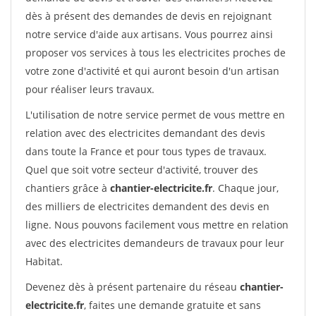
dès à présent des demandes de devis en rejoignant
notre service d'aide aux artisans. Vous pourrez ainsi
proposer vos services à tous les electricites proches de
votre zone d'activité et qui auront besoin d'un artisan
pour réaliser leurs travaux.
L'utilisation de notre service permet de vous mettre en
relation avec des electricites demandant des devis
dans toute la France et pour tous types de travaux.
Quel que soit votre secteur d'activité, trouver des
chantiers grâce à
chantier-electricite.fr
. Chaque jour,
des milliers de electricites demandent des devis en
ligne. Nous pouvons facilement vous mettre en relation
avec des electricites demandeurs de travaux pour leur
Habitat.
Devenez dès à présent partenaire du réseau
chantier-
electricite.fr
, faites une demande gratuite et sans