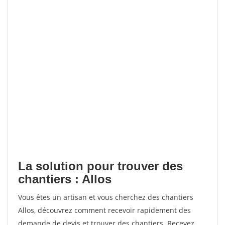
La solution pour trouver des
chantiers : Allos
Vous êtes un artisan et vous cherchez des chantiers
Allos, découvrez comment recevoir rapidement des
demande de devis et trouver des chantiers. Recevez