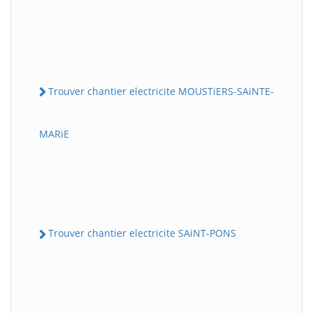
Trouver chantier electricite MOUSTiERS-SAiNTE-
MARiE
Trouver chantier electricite SAiNT-PONS