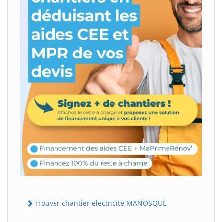
Trouver chantier electricite MANOSQUE