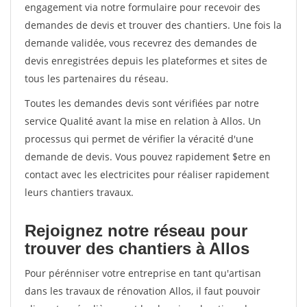
engagement via notre formulaire pour recevoir des
demandes de devis et trouver des chantiers. Une fois la
demande validée, vous recevrez des demandes de
devis enregistrées depuis les plateformes et sites de
tous les partenaires du réseau.
Toutes les demandes devis sont vérifiées par notre
service Qualité avant la mise en relation à Allos. Un
processus qui permet de vérifier la véracité d'une
demande de devis. Vous pouvez rapidement $etre en
contact avec les electricites pour réaliser rapidement
leurs chantiers travaux.
Rejoignez notre réseau pour
trouver des chantiers à Allos
Pour pérénniser votre entreprise en tant qu'artisan
dans les travaux de rénovation Allos, il faut pouvoir