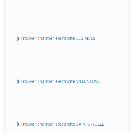
Trouver chantier electricite LES MEES
Trouver chantier electricite ViLLENEUVE
Trouver chantier electricite SAiNTE-TULLE