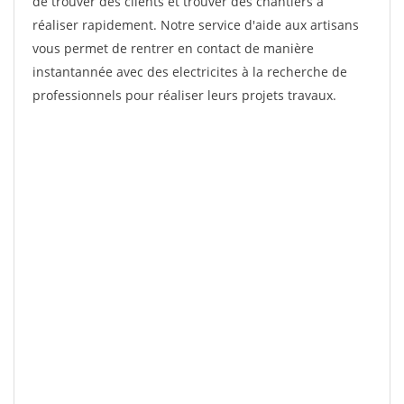
de trouver des clients et trouver des chantiers à
réaliser rapidement. Notre service d'aide aux artisans
vous permet de rentrer en contact de manière
instantannée avec des electricites à la recherche de
professionnels pour réaliser leurs projets travaux.