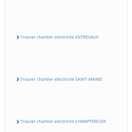
Trouver chantier electricite ENTREVAUX
Trouver chantier electricite SAiNT-MAiME
Trouver chantier electricite CHAMPTERCiER