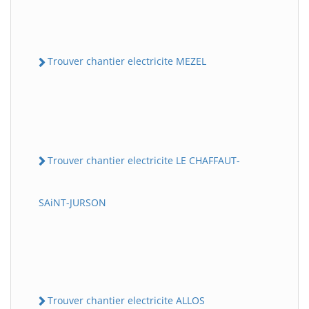
Trouver chantier electricite MEZEL
Trouver chantier electricite LE CHAFFAUT-
SAiNT-JURSON
Trouver chantier electricite ALLOS