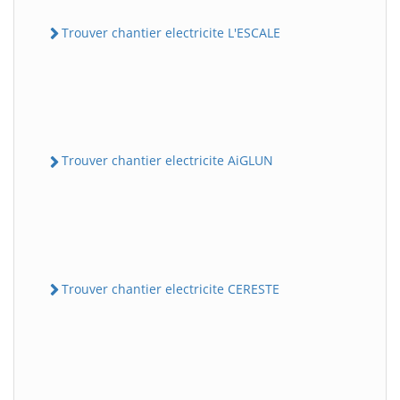
Trouver chantier electricite L'ESCALE
Trouver chantier electricite AiGLUN
Trouver chantier electricite CERESTE