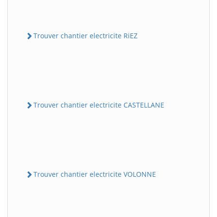
Trouver chantier electricite RiEZ
Trouver chantier electricite CASTELLANE
Trouver chantier electricite VOLONNE