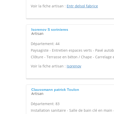
Voir la fiche artisan :
Entr delsol fabrice
Isorenov S sorinieres
Artisan
Département: 44
Paysagiste - Entretien espaces verts - Pavé autob
Clôture - Terrasse en béton / Chape - Carrelage e
Voir la fiche artisan :
Isorenov
Claussmann patrick Toulon
Artisan
Département: 83
Installation sanitaire - Salle de bain clé en main