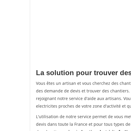
La solution pour trouver des
Vous êtes un artisan et vous cherchez des chan
des demande de devis et trouver des chantiers
rejoignant notre service d'aide aux artisans. Vou
electricites proches de votre zone d'activité et 
L'utilisation de notre service permet de vous me
devis dans toute la France et pour tous types de 