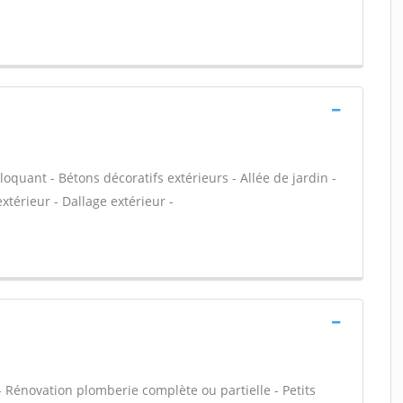
loquant - Bétons décoratifs extérieurs - Allée de jardin -
xtérieur - Dallage extérieur -
 - Rénovation plomberie complète ou partielle - Petits