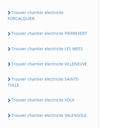
Trouver chantier electricite
FORCALQUiER
Trouver chantier electricite PiERREVERT
Trouver chantier electricite LES MEES
Trouver chantier electricite ViLLENEUVE
Trouver chantier electricite SAiNTE-
TULLE
Trouver chantier electricite VOLX
Trouver chantier electricite VALENSOLE