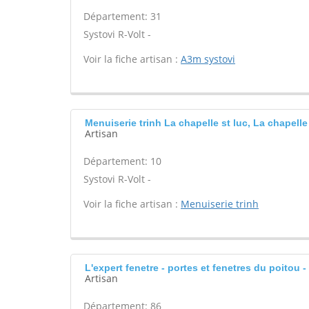
Département: 31
Systovi R-Volt -
Voir la fiche artisan :
A3m systovi
Menuiserie trinh La chapelle st luc, La chapelle
Artisan
Département: 10
Systovi R-Volt -
Voir la fiche artisan :
Menuiserie trinh
L'expert fenetre - portes et fenetres du poitou 
Artisan
Département: 86