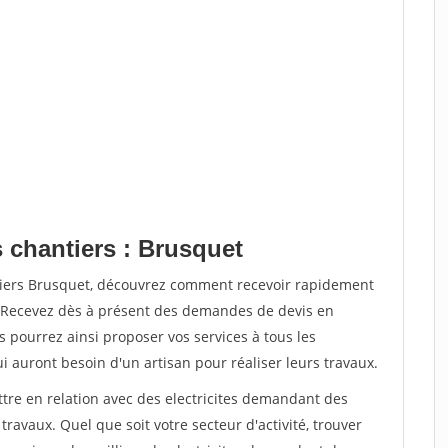
 chantiers : Brusquet
tiers Brusquet, découvrez comment recevoir rapidement
. Recevez dès à présent des demandes de devis en
s pourrez ainsi proposer vos services à tous les
qui auront besoin d'un artisan pour réaliser leurs travaux.
ttre en relation avec des electricites demandant des
travaux. Quel que soit votre secteur d'activité, trouver