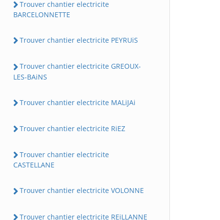
Trouver chantier electricite
BARCELONNETTE
Trouver chantier electricite PEYRUiS
Trouver chantier electricite GREOUX-
LES-BAiNS
Trouver chantier electricite MALiJAi
Trouver chantier electricite RiEZ
Trouver chantier electricite
CASTELLANE
Trouver chantier electricite VOLONNE
Trouver chantier electricite REiLLANNE