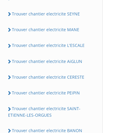
Trouver chantier electricite SEYNE
Trouver chantier electricite MANE
Trouver chantier electricite L'ESCALE
Trouver chantier electricite AiGLUN
Trouver chantier electricite CERESTE
Trouver chantier electricite PEiPiN
Trouver chantier electricite SAiNT-
ETiENNE-LES-ORGUES
Trouver chantier electricite BANON