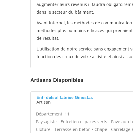
augmenter leurs revenus il faudra obligatoirem
dans le secteur du bâtiment.
Avant internet, les méthodes de communication s
méthodes plus ou moins efficaces qui prenaien
de résultat.
L'utilisation de notre service sans engagement
fonction des creux de votre activité et ainsi assu
Artisans Disponibles
Entr delsol fabrice Ginestas
Artisan
Département: 11
Paysagiste - Entretien espaces verts - Pavé autob
Clôture - Terrasse en béton / Chape - Carrelage e