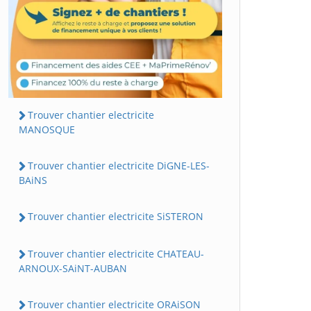
Trouver chantier electricite
MANOSQUE
Trouver chantier electricite DiGNE-LES-
BAiNS
Trouver chantier electricite SiSTERON
Trouver chantier electricite CHATEAU-
ARNOUX-SAiNT-AUBAN
Trouver chantier electricite ORAiSON