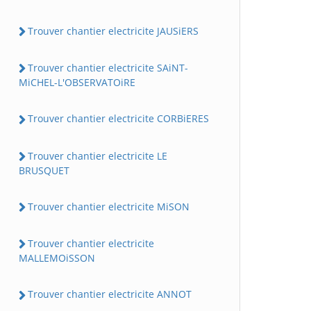
Trouver chantier electricite JAUSiERS
Trouver chantier electricite SAiNT-
MiCHEL-L'OBSERVATOiRE
Trouver chantier electricite CORBiERES
Trouver chantier electricite LE
BRUSQUET
Trouver chantier electricite MiSON
Trouver chantier electricite
MALLEMOiSSON
Trouver chantier electricite ANNOT