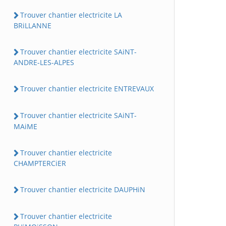
Trouver chantier electricite LA
BRiLLANNE
Trouver chantier electricite SAiNT-
ANDRE-LES-ALPES
Trouver chantier electricite ENTREVAUX
Trouver chantier electricite SAiNT-
MAiME
Trouver chantier electricite
CHAMPTERCiER
Trouver chantier electricite DAUPHiN
Trouver chantier electricite