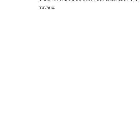
travaux.