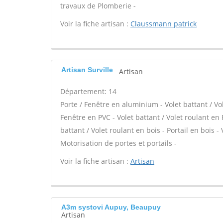
travaux de Plomberie -
Voir la fiche artisan :
Claussmann patrick
Artisan Surville
Artisan
Département: 14
Porte / Fenêtre en aluminium - Volet battant / Vo
Fenêtre en PVC - Volet battant / Volet roulant en P
battant / Volet roulant en bois - Portail en bois -
Motorisation de portes et portails -
Voir la fiche artisan :
Artisan
A3m systovi Aupuy, Beaupuy
Artisan