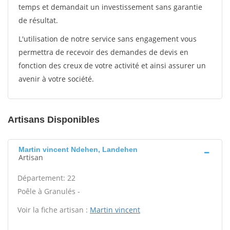
temps et demandait un investissement sans garantie
de résultat.
L'utilisation de notre service sans engagement vous
permettra de recevoir des demandes de devis en
fonction des creux de votre activité et ainsi assurer un
avenir à votre société.
Artisans Disponibles
Martin vincent Ndehen, Landehen
Artisan
Département: 22
Poêle à Granulés -
Voir la fiche artisan :
Martin vincent