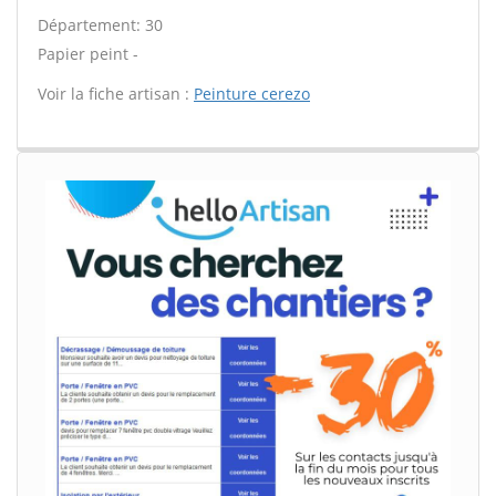
Département: 30
Papier peint -
Voir la fiche artisan :
Peinture cerezo