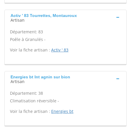
Activ ' 83 Tourrettes, Montauroux
Artisan
Département: 83
Poêle à Granulés -
Voir la fiche artisan :
Activ ' 83
Energies bt Int agnin sur bion
Artisan
Département: 38
Climatisation réversible -
Voir la fiche artisan :
Energies bt