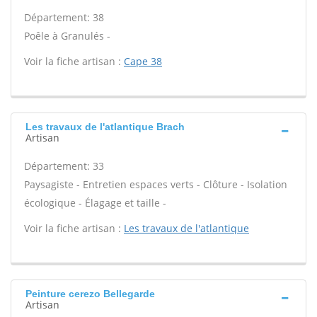
Département: 38
Poêle à Granulés -
Voir la fiche artisan :
Cape 38
Les travaux de l'atlantique Brach
Artisan
Département: 33
Paysagiste - Entretien espaces verts - Clôture - Isolation
écologique - Élagage et taille -
Voir la fiche artisan :
Les travaux de l'atlantique
Peinture cerezo Bellegarde
Artisan