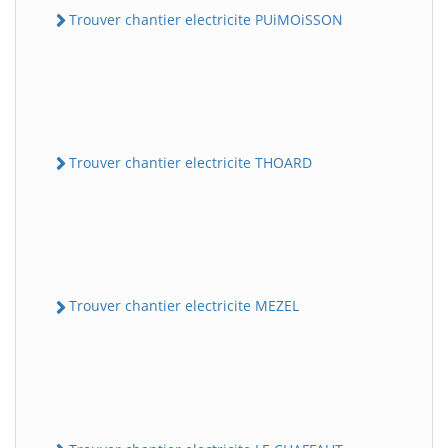
Trouver chantier electricite PUiMOiSSON
Trouver chantier electricite THOARD
Trouver chantier electricite MEZEL