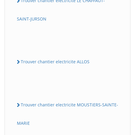
Trouver chantier electricite LE CHAFFAUT-
SAiNT-JURSON
Trouver chantier electricite ALLOS
Trouver chantier electricite MOUSTiERS-SAiNTE-
MARiE