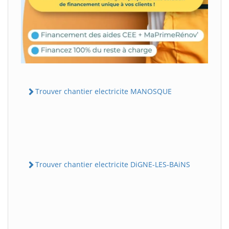
Trouver chantier electricite MANOSQUE
Trouver chantier electricite DiGNE-LES-BAiNS