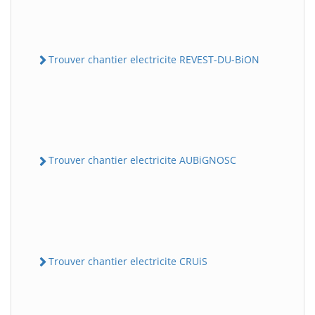
Trouver chantier electricite REVEST-DU-BiON
Trouver chantier electricite AUBiGNOSC
Trouver chantier electricite CRUiS