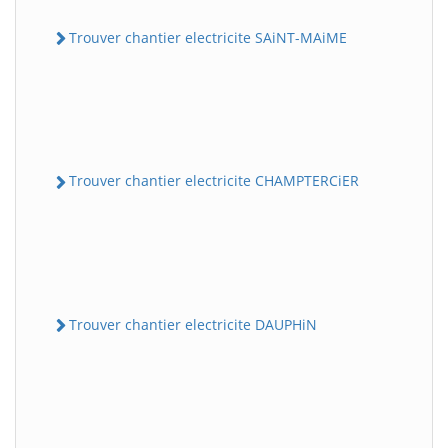
Trouver chantier electricite SAiNT-MAiME
Trouver chantier electricite CHAMPTERCiER
Trouver chantier electricite DAUPHiN