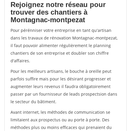
Rejoignez notre réseau pour
trouver des chantiers à
Montagnac-montpezat
Pour pérénniser votre entreprise en tant qu'artisan
dans les travaux de rénovation Montagnac-montpezat,
il faut pouvoir alimenter régulièrement le planning
chantiers de son entreprise et doubler son chiffre
d'affaires.
Pour les meilleurs artisans, le bouche à oreille peut
parfois suffire mais pour les désirant progresser et
augmenter leurs revenus il faudra obligatoirement
passer par un fournisseur de leads prospectsion dans
le secteur du bâtiment.
Avant internet, les méthodes de communication se
limitaient aux prospectus ou au porte à porte. Des
méthodes plus ou moins efficaces qui prenaient du