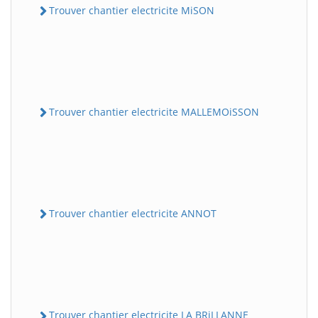
Trouver chantier electricite MiSON
Trouver chantier electricite MALLEMOiSSON
Trouver chantier electricite ANNOT
Trouver chantier electricite LA BRiLLANNE