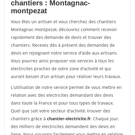
chantiers : Montagnac-
montpezat
Vous êtes un artisan et vous cherchez des chantiers
Montagnac-montpezat, découvrez comment recevoir
rapidement des demande de devis et trouver des
chantiers. Recevez dès à présent des demandes de
devis en rejoignant notre service d'aide aux artisans.
Vous pourrez ainsi proposer vos services à tous les
electricites proches de votre zone d'activité et qui
auront besoin d'un artisan pour réaliser leurs travaux.
L'utilisation de notre service permet de vous mettre en
relation avec des electricites demandant des devis
dans toute la France et pour tous types de travaux.
Quel que soit votre secteur d'activité, trouver des
chantiers grâce à
chantier-electricite.fr
. Chaque jour,
des milliers de electricites demandent des devis en
ligne. Nous pouvons facilement vous mettre en relation