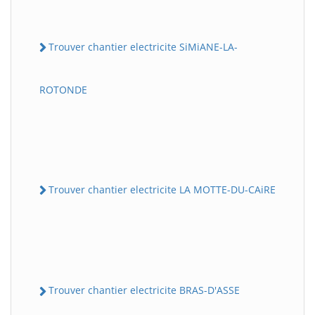
Trouver chantier electricite SiMiANE-LA-
ROTONDE
Trouver chantier electricite LA MOTTE-DU-CAiRE
Trouver chantier electricite BRAS-D'ASSE