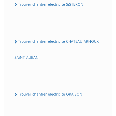
Trouver chantier electricite SiSTERON
Trouver chantier electricite CHATEAU-ARNOUX-
SAiNT-AUBAN
Trouver chantier electricite ORAiSON