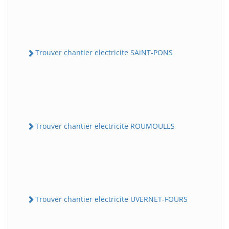
Trouver chantier electricite SAiNT-PONS
Trouver chantier electricite ROUMOULES
Trouver chantier electricite UVERNET-FOURS