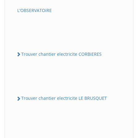
L'OBSERVATOiRE
Trouver chantier electricite CORBiERES
Trouver chantier electricite LE BRUSQUET