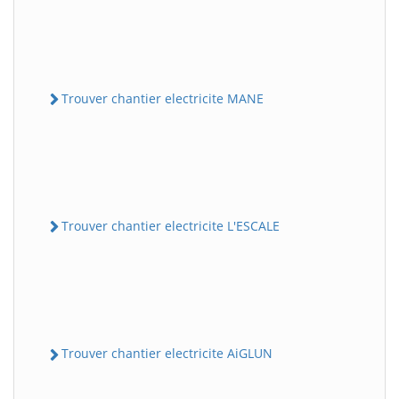
Trouver chantier electricite MANE
Trouver chantier electricite L'ESCALE
Trouver chantier electricite AiGLUN