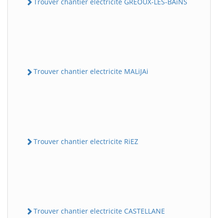
Trouver chantier electricite GREOUX-LES-BAiNS
Trouver chantier electricite MALiJAi
Trouver chantier electricite RiEZ
Trouver chantier electricite CASTELLANE