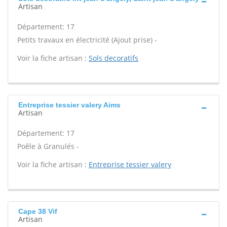
Artisan
Département: 17
Petits travaux en électricité (Ajout prise) -
Voir la fiche artisan :
Sols decoratifs
Entreprise tessier valery Aims
Artisan
Département: 17
Poêle à Granulés -
Voir la fiche artisan :
Entreprise tessier valery
Cape 38 Vif
Artisan