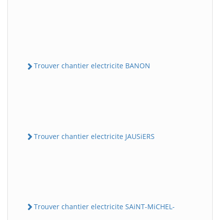
Trouver chantier electricite BANON
Trouver chantier electricite JAUSiERS
Trouver chantier electricite SAiNT-MiCHEL-