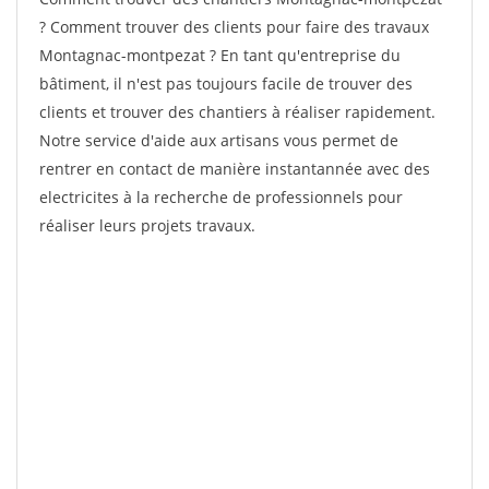
? Comment trouver des clients pour faire des travaux
Montagnac-montpezat ? En tant qu'entreprise du
bâtiment, il n'est pas toujours facile de trouver des
clients et trouver des chantiers à réaliser rapidement.
Notre service d'aide aux artisans vous permet de
rentrer en contact de manière instantannée avec des
electricites à la recherche de professionnels pour
réaliser leurs projets travaux.