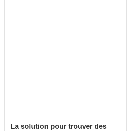
La solution pour trouver des