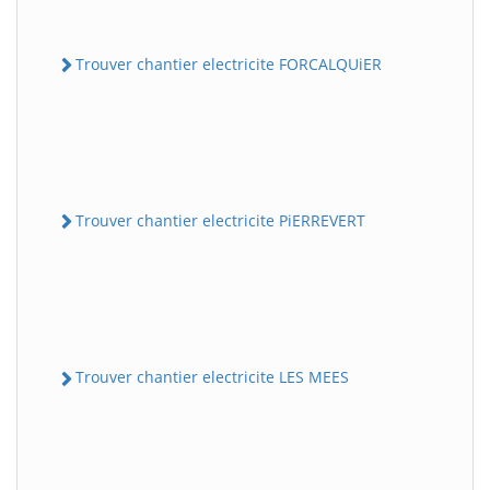
Trouver chantier electricite FORCALQUiER
Trouver chantier electricite PiERREVERT
Trouver chantier electricite LES MEES