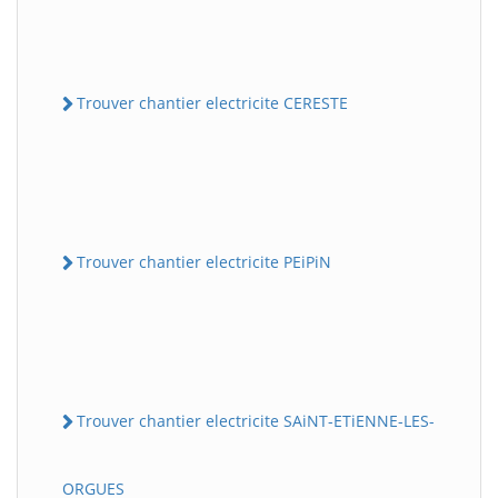
Trouver chantier electricite CERESTE
Trouver chantier electricite PEiPiN
Trouver chantier electricite SAiNT-ETiENNE-LES-
ORGUES