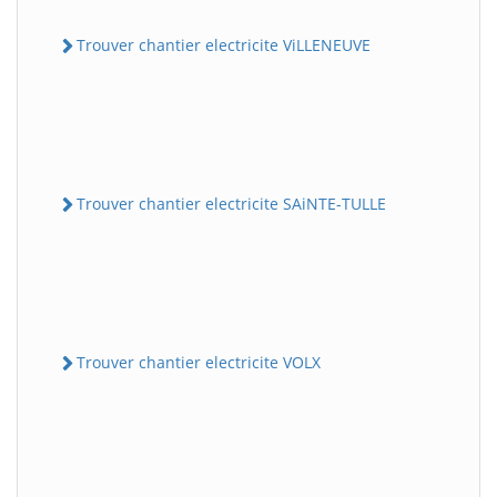
Trouver chantier electricite ViLLENEUVE
Trouver chantier electricite SAiNTE-TULLE
Trouver chantier electricite VOLX