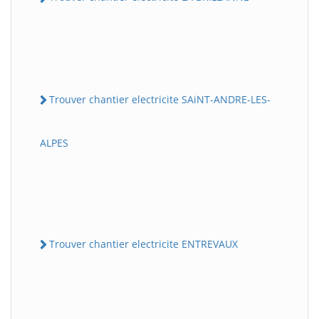
Trouver chantier electricite SAiNT-ANDRE-LES-
ALPES
Trouver chantier electricite ENTREVAUX