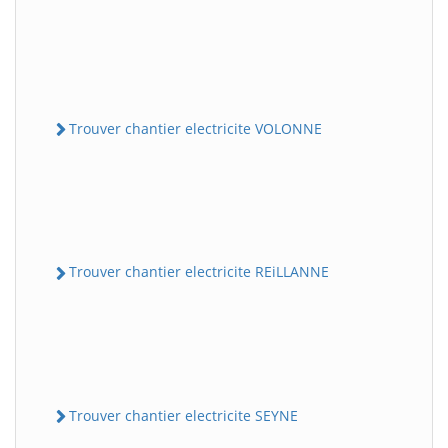
Trouver chantier electricite VOLONNE
Trouver chantier electricite REiLLANNE
Trouver chantier electricite SEYNE