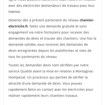
avec des electricites demandeurs de travaux pour leur
Habitat.
Devenez dès à présent partenaire du réseau
chantier-
electricite.fr
, faites une demande gratuite et sans
engagement via notre formulaire pour recevoir des
demandes de devis et trouver des chantiers. Une fois la
demande validée, vous recevrez des demandes de
devis enregistrées depuis les plateformes et sites de
tous les partenaires du réseau.
Toutes les demandes devis sont vérifiées par notre
service Qualité avant la mise en relation à Montagnac-
montpezat. Un processus qui permet de vérifier la
véracité d'une demande de devis. Vous pouvez
rapidement $etre en contact avec les electricites pour
réaliser rapidement leurs chantiers travaux.